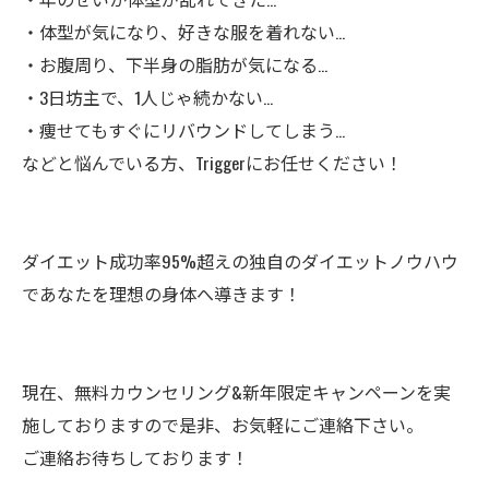
・体型が気になり、好きな服を着れない...
・お腹周り、下半身の脂肪が気になる...
・3日坊主で、1人じゃ続かない...
・痩せてもすぐにリバウンドしてしまう...
などと悩んでいる方、Triggerにお任せください！
ダイエット成功率95%超えの独自のダイエットノウハウ
であなたを理想の身体へ導きます！
現在、無料カウンセリング&新年限定キャンペーンを実
施しておりますので是非、お気軽にご連絡下さい。
ご連絡お待ちしております！