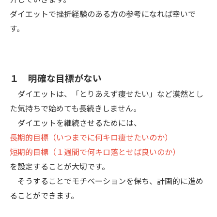
ダイエットで挫折経験のある方の参考になれば幸いで
す。
１ 明確な目標がない
ダイエットは、「とりあえず痩せたい」など漠然とし
た気持ちで始めても長続きしません。
ダイエットを継続させるためには、
長期的目標（いつまでに何キロ痩せたいのか）
短期的目標（１週間で何キロ落とせば良いのか）
を設定することが大切です。
そうすることでモチベーションを保ち、計画的に進め
ることができます。