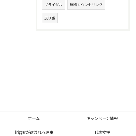
ブライダル
無料カウンセリング
反り腰
ホーム
キャンペーン情報
Triggerが選ばれる理由
代表挨拶