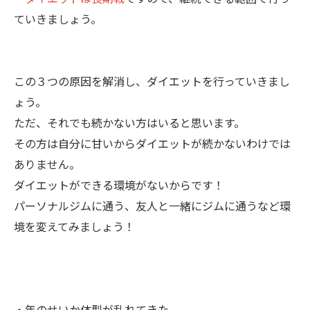
ていきましょう。
この３つの原因を解消し、ダイエットを行っていきまし
ょう。
ただ、それでも続かない方はいると思います。
その方は自分に甘いからダイエットが続かないわけでは
ありません。
ダイエットができる環境がないからです！
パーソナルジムに通う、友人と一緒にジムに通うなど環
境を変えてみましょう！
・年のせいか体型が乱れてきた...