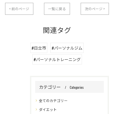
< 前のページ
一覧に戻る
次のページ >
関連タグ
#日立市
#パーソナルジム
#パーソナルトレーニング
カテゴリー
Categories
全てのカテゴリー
ダイエット