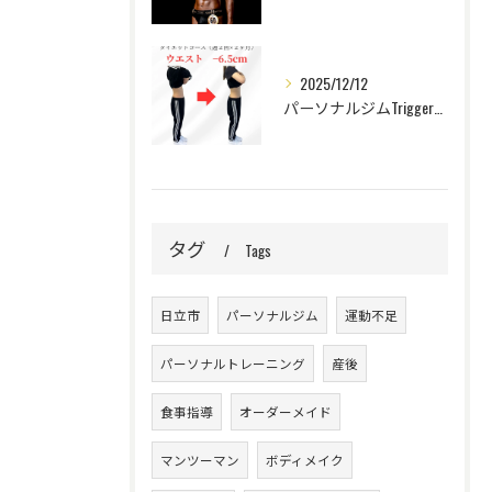
2025/12/12
パーソナルジムTrigger【20代女性ビフォーアフター】自己ベストな身体でウエディングフォトを撮ることができました✨
タグ
Tags
日立市
パーソナルジム
運動不足
パーソナルトレーニング
産後
食事指導
オーダーメイド
マンツーマン
ボディメイク