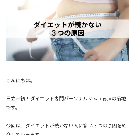
こんにちは。
日立市初！ダイエット専門パーソナルジムTriggerの菊地
です。
今回は、ダイエットが続かない人に多い３つの原因を紹
介していきます。