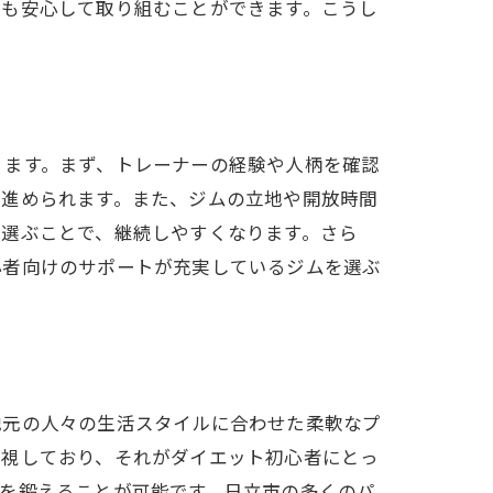
でも安心して取り組むことができます。こうし
ります。まず、トレーナーの経験や人柄を確認
を進められます。また、ジムの立地や開放時間
を選ぶことで、継続しやすくなります。さら
心者向けのサポートが充実しているジムを選ぶ
地元の人々の生活スタイルに合わせた柔軟なプ
重視しており、それがダイエット初心者にとっ
を鍛えることが可能です。日立市の多くのパ