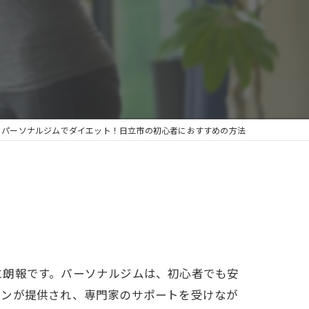
パーソナルジムでダイエット！日立市の初心者におすすめの方法
に朗報です。パーソナルジムは、初心者でも安
ランが提供され、専門家のサポートを受けなが