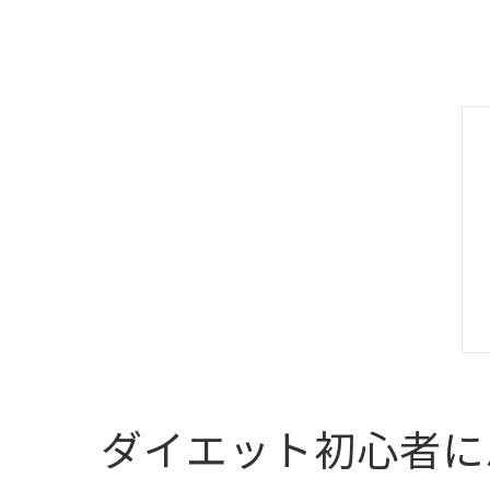
ダイエット初心者に