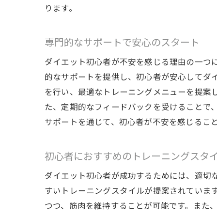
ります。
専門的なサポートで安心のスタート
ダイエット初心者が不安を感じる理由の一つ
的なサポートを提供し、初心者が安心してダ
を行い、最適なトレーニングメニューを提案
た、定期的なフィードバックを受けることで
サポートを通じて、初心者が不安を感じるこ
初心者におすすめのトレーニングスタ
ダイエット初心者が成功するためには、適切
すいトレーニングスタイルが提案されていま
つつ、筋肉を維持することが可能です。また