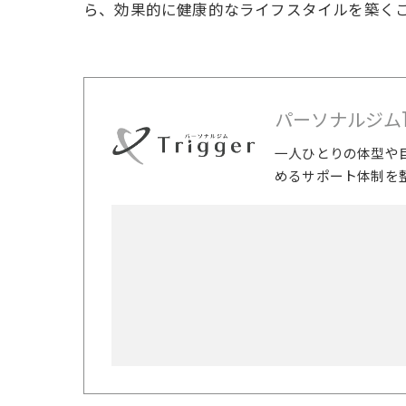
ら、効果的に健康的なライフスタイルを築く
パーソナルジムTri
一人ひとりの体型や
めるサポート体制を