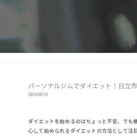
パーソナルジムでダイエット！日立
2025/01/13
ダイエットを始めるのはちょっと不安、でも
心して始められるダイエットの方法として注