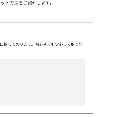
エット方法をご紹介します。
目指しております。初心者でも安心して取り組