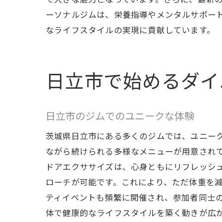
ーソナルジムは、栄養指導やメンタルサポー
なライフスタイルの実現に貢献しています。
日立市で始めるダイ
日立市のジムでのユニークな体験
茨城県日立市にある多くのジムでは、ユニー
ながら続けられる多様なメニューが用意され
ドアエクササイズは、心身ともにリフレッシ
ローチが可能です。これにより、ただ体重を
ティイベントも頻繁に開催され、参加者同士
体で健康的なライフスタイルを築く動きが広