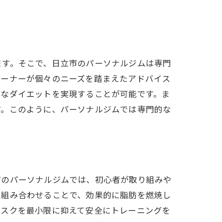
ます。そこで、日立市のパーソナルジムは専門
レーナーが個々のニーズを踏まえたアドバイス
的なダイエットを実現することが可能です。ま
す。このように、パーソナルジムでは専門的な
。
市のパーソナルジムでは、初心者が取り組みや
く組み合わせることで、効果的に脂肪を燃焼し
リスクを最小限に抑えて安全にトレーニングを