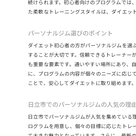
続けられます。初心者向けのプログラムでは
た柔軟なトレーニングスタイルは、ダイエッ
パーソナルジム選びのポイント
ダイエット初心者の方がパーソナルジムを選
することが大切です。信頼できるトレーナー
も重要な要素です。通いやすい場所にあり、
に、プログラムの内容が個々のニーズに応じ
ことで、安心してダイエットに取り組めます
日立市でのパーソナルジムの人気の理
日立市でパーソナルジムが人気を集めている
ログラムを用意し、個々の目標に応じたトレ
て大きな魅力となっています。さらに、最新