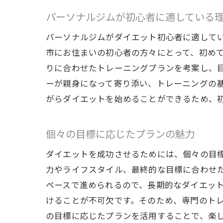
パーソナルジムが初心者に適している
パーソナルジムがダイエット初心者に適して
市にお住まいの初心者の方々にとって、初め
りに合わせたトレーニングプランを考案し、
ーが親身になって寄り添い、トレーニングの
がらダイエットを始めることができるため、
個々の目標に応じたプランの魅力
ダイエットを成功させるためには、個々の目
力やライフスタイル、最終的な目標に合わせ
ペースで進められるので、長期的なダイエッ
けることが不可欠です。そのため、専門のト
の目標に応じたプランを活用することで、楽