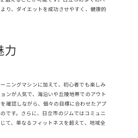
により、ダイエットを成功させやすく、健康的
魅力
レーニングマシンに加えて、初心者でも楽しみ
ションが人気で、海沿いや丘陵地帯でのアウト
捗を確認しながら、個々の目標に合わせたアプ
るのです。さらに、日立市のジムではコミュニ
通じて、単なるフィットネスを超えて、地域全