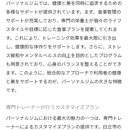
パーソナルジムでは、健康と美を同時に追求するための
多様なサポートが提供されています。まず、食事管理の
サポートが充実しており、専門の栄養士が個々のライフ
スタイルや目標に応じた食事プランを提案してくれま
す。これにより、トレーニング効果を最大限に引き出
し、健康的な体作りをサポートします。さらに、ストレ
ス緩和やメンタルヘルスの向上を目的としたプログラム
も用意されており、心身のバランスを整えることができ
ます。このように、総合的なアプローチで利用者の健康
と美をサポートするのが、パーソナルジムの大きな特徴
です。
専門トレーナーが行うカスタマイズプラン
パーソナルジムにおける最大の魅力の一つは、専門トレ
ーナーによるカスタマイズプランの提供です。日立市の