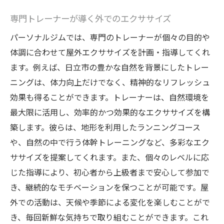
専門トレーナーが導く外でのエクササイズ
パーソナルジムでは、専門のトレーナーが個々の目的や
体調に合わせて屋外エクササイズを計画・指導してくれ
ます。例えば、日立市の豊かな自然を背景にしたトレー
ニングは、体力向上だけでなく、精神的なリフレッシュ
効果も得ることができます。トレーナーは、自然環境を
最大限に活用し、効率的かつ効果的なエクササイズを構
築します。彼らは、地形を利用したランニングコース
や、自然の中で行う体幹トレーニングなど、多彩なエク
ササイズを提案してくれます。また、個々のレベルに応
じた指導により、初心者から上級者まで安心して参加で
き、継続的なモチベーションを保つことが可能です。屋
外での活動は、天候や季節による変化を楽しむことがで
き、毎回新鮮な気持ちで取り組むことができます。これ