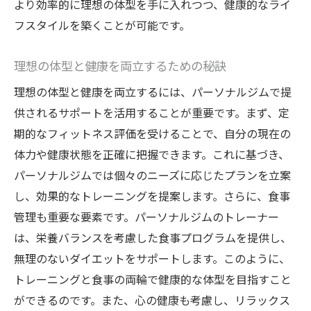
より効率的に理想の体型を手に入れつつ、健康的なライ
フスタイルを築くことが可能です。
理想の体型と健康を両立するための秘訣
理想の体型と健康を両立するには、パーソナルジムで提
供されるサポートを活用することが重要です。まず、定
期的なフィットネス評価を受けることで、自分の現在の
体力や健康状態を正確に把握できます。これに基づき、
パーソナルジムでは個々のニーズに応じたプランを立案
し、効果的なトレーニングを提案します。さらに、食事
管理も重要な要素です。パーソナルジムのトレーナー
は、栄養バランスを考慮した食事プログラムを提供し、
無理のないダイエットをサポートします。このように、
トレーニングと食事の両輪で健康的な体型を目指すこと
ができるのです。また、心の健康も考慮し、リラックス