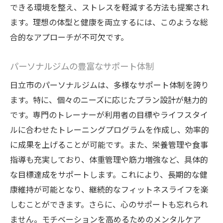
できる環境を整え、ストレスを軽減する方法も提案され
ます。理想の体型と健康を両立するには、このような総
合的なアプローチが不可欠です。
パーソナルジムの豊富なサポート体制
日立市のパーソナルジムは、多様なサポート体制を誇り
ます。特に、個々のニーズに応じたプラン設計が魅力的
です。専門のトレーナーが利用者の目標やライフスタイ
ルに合わせたトレーニングプログラムを作成し、効率的
に成果を上げることが可能です。また、栄養管理や食事
指導も充実しており、体重管理や筋力増強など、具体的
な目標達成をサポートします。これにより、長期的な健
康維持が可能となり、継続的なフィットネスライフを楽
しむことができます。さらに、心のサポートも忘れられ
ません。モチベーションを高めるためのメンタルケア