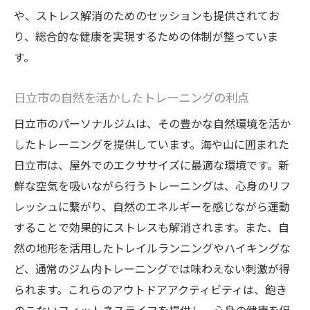
や、ストレス解消のためのセッションも提供されてお
り、総合的な健康を実現するための体制が整っていま
す。
日立市の自然を活かしたトレーニングの利点
日立市のパーソナルジムは、その豊かな自然環境を活か
したトレーニングを提供しています。海や山に囲まれた
日立市は、屋外でのエクササイズに最適な環境です。新
鮮な空気を吸いながら行うトレーニングは、心身のリフ
レッシュに繋がり、自然のエネルギーを感じながら運動
することで効果的にストレスも解消されます。また、自
然の地形を活用したトレイルランニングやハイキングな
ど、通常のジム内トレーニングでは味わえない刺激が得
られます。これらのアウトドアアクティビティは、飽き