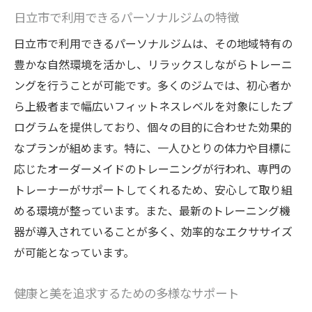
日立市で利用できるパーソナルジムの特徴
日立市で利用できるパーソナルジムは、その地域特有の
豊かな自然環境を活かし、リラックスしながらトレーニ
ングを行うことが可能です。多くのジムでは、初心者か
ら上級者まで幅広いフィットネスレベルを対象にしたプ
ログラムを提供しており、個々の目的に合わせた効果的
なプランが組めます。特に、一人ひとりの体力や目標に
応じたオーダーメイドのトレーニングが行われ、専門の
トレーナーがサポートしてくれるため、安心して取り組
める環境が整っています。また、最新のトレーニング機
器が導入されていることが多く、効率的なエクササイズ
が可能となっています。
健康と美を追求するための多様なサポート