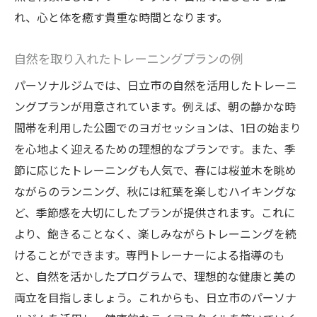
れ、心と体を癒す貴重な時間となります。
自然を取り入れたトレーニングプランの例
パーソナルジムでは、日立市の自然を活用したトレーニ
ングプランが用意されています。例えば、朝の静かな時
間帯を利用した公園でのヨガセッションは、1日の始まり
を心地よく迎えるための理想的なプランです。また、季
節に応じたトレーニングも人気で、春には桜並木を眺め
ながらのランニング、秋には紅葉を楽しむハイキングな
ど、季節感を大切にしたプランが提供されます。これに
より、飽きることなく、楽しみながらトレーニングを続
けることができます。専門トレーナーによる指導のも
と、自然を活かしたプログラムで、理想的な健康と美の
両立を目指しましょう。これからも、日立市のパーソナ