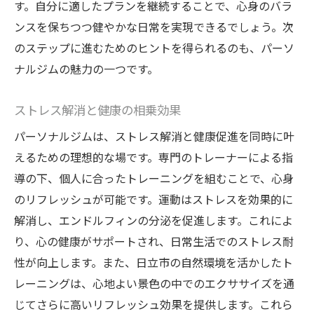
す。自分に適したプランを継続することで、心身のバラ
ンスを保ちつつ健やかな日常を実現できるでしょう。次
のステップに進むためのヒントを得られるのも、パーソ
ナルジムの魅力の一つです。
ストレス解消と健康の相乗効果
パーソナルジムは、ストレス解消と健康促進を同時に叶
えるための理想的な場です。専門のトレーナーによる指
導の下、個人に合ったトレーニングを組むことで、心身
のリフレッシュが可能です。運動はストレスを効果的に
解消し、エンドルフィンの分泌を促進します。これによ
り、心の健康がサポートされ、日常生活でのストレス耐
性が向上します。また、日立市の自然環境を活かしたト
レーニングは、心地よい景色の中でのエクササイズを通
じてさらに高いリフレッシュ効果を提供します。これら