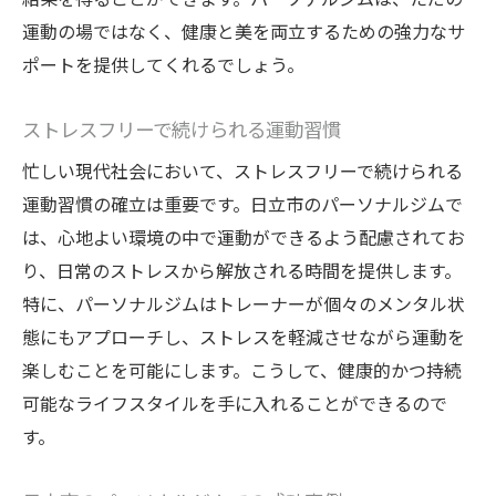
運動の場ではなく、健康と美を両立するための強力なサ
ポートを提供してくれるでしょう。
ストレスフリーで続けられる運動習慣
忙しい現代社会において、ストレスフリーで続けられる
運動習慣の確立は重要です。日立市のパーソナルジムで
は、心地よい環境の中で運動ができるよう配慮されてお
り、日常のストレスから解放される時間を提供します。
特に、パーソナルジムはトレーナーが個々のメンタル状
態にもアプローチし、ストレスを軽減させながら運動を
楽しむことを可能にします。こうして、健康的かつ持続
可能なライフスタイルを手に入れることができるので
す。