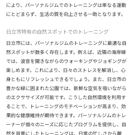
により、パーソナルジムでのトレーニングは単なる運動
にとどまらず、生活の質を向上させる一助となります。
日立市特有の自然スポットでのトレーニング
日立市には、パーソナルジムのトレーニングに最適な自
然スポットが数多く存在します。例えば、近隣の海岸線
では、波音を聞きながらのウォーキングやジョギングが
楽しめます。これにより、日々のストレスを解消し、心
身ともにリフレッシュできるでしょう。また、日立市の
豊かな緑に囲まれた公園では、新鮮な空気を吸いながら
のエクササイズが可能です。こうした自然環境を利用す
ることで、トレーニングのモチベーションが高まり、効
果的な健康維持が期待できます。パーソナルジムのトレ
ーナーが個々のニーズに応じたプログラムを提供し、自
然を背景にしたトレーニングは、日常の忙しさから離