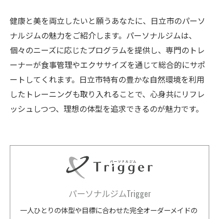
健康と美を両立したいと願うあなたに、日立市のパーソ
ナルジムの魅力をご紹介します。パーソナルジムは、
個々のニーズに応じたプログラムを提供し、専門のトレ
ーナーが食事管理やエクササイズを通じて総合的にサポ
ートしてくれます。日立市特有の豊かな自然環境を利用
したトレーニングも取り入れることで、心身共にリフレ
ッシュしつつ、理想の体型を追求できるのが魅力です。
パーソナルジムTrigger
一人ひとりの体型や目標に合わせた完全オーダーメイドの