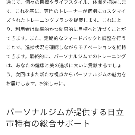
通じて、個々の目標やライフスタイル、体調を把握しま
す。これを基に、専門のトレーナーが個別にカスタマイ
ズされたトレーニングプランを提案します。これによ
り、利用者は効率的かつ効果的に目標へと近づくことが
できます。また、定期的なフィードバックと調整を行う
ことで、進捗状況を確認しながらモチベーションを維持
できます。最終的に、パーソナルジムでのトレーニング
は、あなたの健康と美の追求に大いに貢献するでしょ
う。次回はまた新たな視点からパーソナルジムの魅力を
お届けします。お楽しみに。
パーソナルジムが提供する日立
市特有の総合サポート