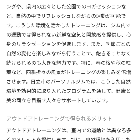
ングや、県内の広々とした公園でのヨガセッションな
ど、自然の中でリフレッシュしながらの運動が可能で
す。こうした環境を活かしたトレーニングは、ジム内で
の運動では得られない新鮮な空気と開放感を提供し、心
身のリラクゼーションを促進します。また、季節ごとの
自然の変化を楽しみながら行うことで、飽きることなく
続けられるのも大きな魅力です。特に、春の桜や秋の紅
葉など、四季折々の風景がトレーニングの楽しみを倍増
させます。日立市のパーソナルジムでは、こうした自然
環境を効果的に取り入れたプログラムを通じて、健康と
美の両立を目指す人々をサポートしています。
アウトドアトレーニングで得られるメリット
アウトドアトレーニングは、室内での運動とは異なる多
くのメリットを提供します。特に、自然環境を利用した