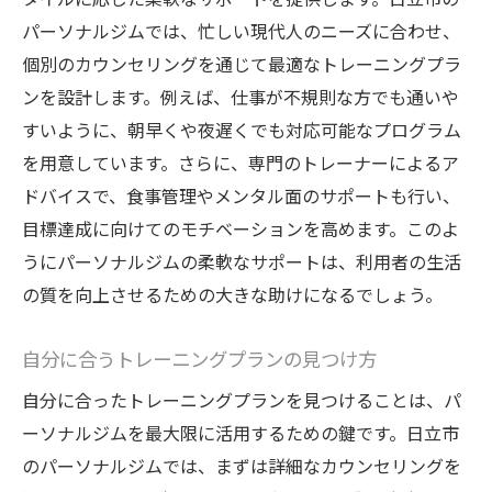
パーソナルジムでは、忙しい現代人のニーズに合わせ、
個別のカウンセリングを通じて最適なトレーニングプラ
ンを設計します。例えば、仕事が不規則な方でも通いや
すいように、朝早くや夜遅くでも対応可能なプログラム
を用意しています。さらに、専門のトレーナーによるア
ドバイスで、食事管理やメンタル面のサポートも行い、
目標達成に向けてのモチベーションを高めます。このよ
うにパーソナルジムの柔軟なサポートは、利用者の生活
の質を向上させるための大きな助けになるでしょう。
自分に合うトレーニングプランの見つけ方
自分に合ったトレーニングプランを見つけることは、パ
ーソナルジムを最大限に活用するための鍵です。日立市
のパーソナルジムでは、まずは詳細なカウンセリングを