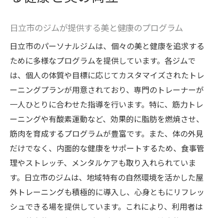
日立市のジムが提供する美と健康のプログラム
日立市のパーソナルジムは、個々の美と健康を追求する
ために多様なプログラムを提供しています。各ジムで
は、個人の体質や目標に応じてカスタマイズされたトレ
ーニングプランが用意されており、専門のトレーナーが
一人ひとりに合わせた指導を行います。特に、筋力トレ
ーニングや有酸素運動など、効果的に脂肪を燃焼させ、
筋肉を育成するプログラムが豊富です。また、体の外見
だけでなく、内面的な健康をサポートするため、食事管
理やストレッチ、メンタルケアも取り入れられていま
す。日立市のジムは、地域特有の自然環境を活かした屋
外トレーニングも積極的に導入し、心身ともにリフレッ
シュできる場を提供しています。これにより、利用者は