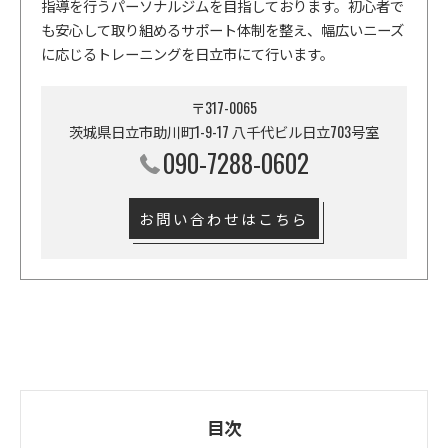
指導を行うパーソナルジムを目指しております。初心者で
も安心して取り組めるサポート体制を整え、幅広いニーズ
に応じるトレーニングを日立市にて行います。
〒317-0065
茨城県日立市助川町1-9-17 八千代ビル日立703号室
090-7288-0602
お問い合わせはこちら
目次