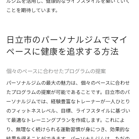
ルジムを活用し、健康的なライフスタイルを築いていく
ことを期待しています。
日立市のパーソナルジムでマイ
ペースに健康を追求する方法
個々のペースに合わせたプログラムの提案
パーソナルジムの最大の魅力は、個々のペースに合わせ
たプログラムの提案が可能であることです。日立市のパ
ーソナルジムでは、経験豊富なトレーナーが一人ひとり
のフィットネスレベル、目標、ライフスタイルに基づい
て最適なトレーニングプランを作成します。これによ
り、無理なく続けられる運動習慣が身につき、効果的な
結果を得ることができます。パーソナルジムは、ただの