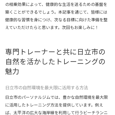
の相乗効果によって、健康的な生活を送るための基盤を
築くことができるでしょう。本記事を通じて、皆様には
健康的な習慣を身につけ、次なる目標に向けた準備を整
えていただけたらと思います。次回もお楽しみに！
専門トレーナーと共に日立市の
自然を活かしたトレーニングの
魅力
日立市の自然環境を最大限に活用する方法
日立市のパーソナルジムでは、豊かな自然環境を最大限
に活用したトレーニング方法を提供しています。例え
ば、太平洋の広大な海岸線を利用して行うビーチランニ