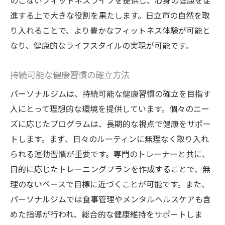
のこないフィットネスライフを提供し、心身の健康を促
進する上で大きな役割を果たします。日立市の自然を取
り入れることで、より豊かなフィットネス体験が可能と
なり、健康的なライフスタイルの実現が可能です。
持続可能な健康習慣の確立方法
パーソナルジムは、持続可能な健康習慣の確立を目指す
人にとって理想的な環境を提供しています。個々のニー
ズに応じたプログラムは、長期的な視点で健康をサポー
トします。まず、日々のルーティンに無理なく取り入れ
られる運動習慣が重要です。専門のトレーナーと共に、
目的に応じたトレーニングプランを作成することで、無
理のないペースで目標に近づくことが可能です。また、
パーソナルジムでは食事管理やメンタルヘルスケアも含
めた指導が行われ、総合的な健康維持をサポートしま