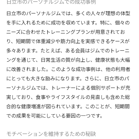
日立市のパーソナルジムでの成功事例
日立市のパーソナルジムでは、多くの人々が理想の体型
を手に入れるために成功を収めています。特に、個々の
ニーズに合わせたトレーニングプランが用意されてお
り、短期間で体重減少や筋力向上を実感できるケースが
多々あります。たとえば、ある会員はジムでのトレーニ
ングを通じて、日常生活の質が向上し、健康状態も大幅
に改善されました。このような成功事例は、他の利用者
にとっても大きな励みになります。さらに、日立市のパ
ーソナルジムでは、トレーナーによる個別サポートが充
実しており、食事やライフスタイルの見直しも含めた総
合的な健康増進が図られています。このことが、短期間
での成果を可能にしている要因の一つです。
モチベーションを維持するための秘訣