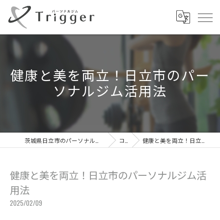
健康と美を両立！日立市のパー
ソナルジム活用法
茨城県日立市のパーソナルジムならパーソナルジムTrigger
コラム
健康と美を両立！日立市のパーソナルジム活用法
健康と美を両立！日立市のパーソナルジム活
用法
2025/02/09