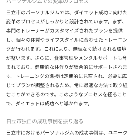
パーソナルジムでの変革のプロセス
日立市のパーソナルジムでは、ダイエット成功に向けた
変革のプロセスがしっかりと設計されています。まず、
専門のトレーナーがカスタマイズされたプランを提供
し、個々の体質やライフスタイルに合わせたトレーニン
グが行われます。これにより、無理なく続けられる環境
が整います。さらに、食事管理やメンタルサポートも含
まれており、健康的な体作りが総合的にサポートされま
す。トレーニングの進捗は定期的に見直され、必要に応
じてプランが調整されるため、常に最適な方法で取り組
むことができるのです。このようなプロセスを経ること
で、ダイエットは成功へと導かれます。
日立市独自の成功事例を振り返る
日立市におけるパーソナルジムの成功事例は、ユニーク