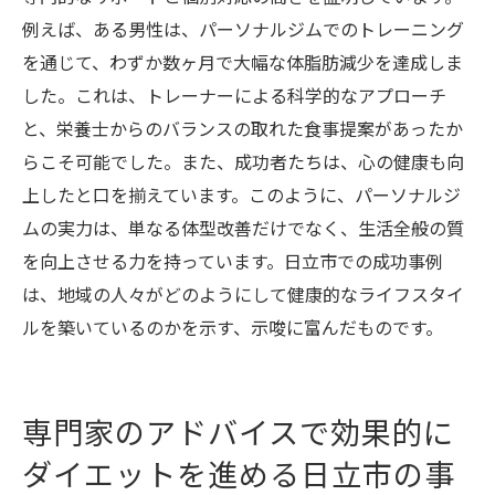
例えば、ある男性は、パーソナルジムでのトレーニング
を通じて、わずか数ヶ月で大幅な体脂肪減少を達成しま
した。これは、トレーナーによる科学的なアプローチ
と、栄養士からのバランスの取れた食事提案があったか
らこそ可能でした。また、成功者たちは、心の健康も向
上したと口を揃えています。このように、パーソナルジ
ムの実力は、単なる体型改善だけでなく、生活全般の質
を向上させる力を持っています。日立市での成功事例
は、地域の人々がどのようにして健康的なライフスタイ
ルを築いているのかを示す、示唆に富んだものです。
専門家のアドバイスで効果的に
ダイエットを進める日立市の事