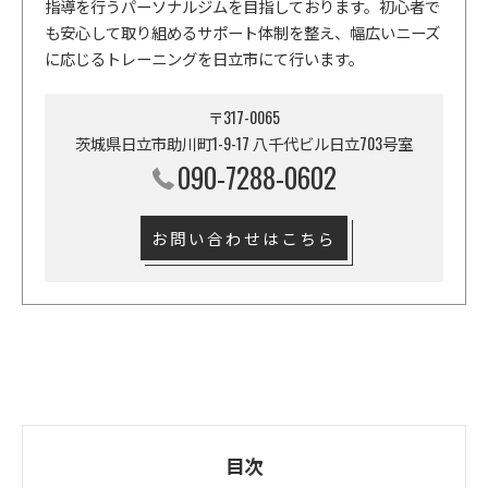
指導を行うパーソナルジムを目指しております。初心者で
も安心して取り組めるサポート体制を整え、幅広いニーズ
に応じるトレーニングを日立市にて行います。
〒317-0065
茨城県日立市助川町1-9-17 八千代ビル日立703号室
090-7288-0602
お問い合わせはこちら
目次