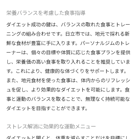
栄養バランスを考慮した食事指導
ダイエット成功の鍵は、バランスの取れた食事とトレー
ニングの組み合わせです。日立市では、地元で採れる新
鮮な食材が豊富に手に入ります。パーソナルジムのトレ
ーナーは、個々の目標や体質に応じた食事プランを提供
し、栄養価の高い食事を取り入れることを推奨していま
す。これにより、健康的な体づくりをサポートします。
また、地元食材を使った食事は、体内からのリフレッシ
ュを促し、より効果的なダイエットを可能にします。食
事と運動のバランスを取ることで、無理なく持続可能な
ダイエットを目指すことができます。
ストレス解消に効果的な運動メニュー
ダイエットと聞くと、体重を減らすことだけを目標にし