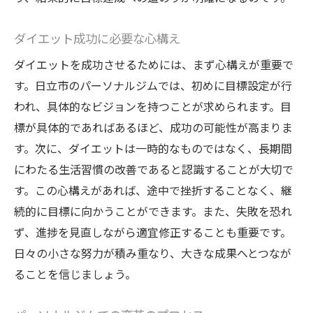
ダイエット成功に必要な心構え
ダイエットを成功させるためには、まず心構えが重要で
す。日立市のパーソナルジムでは、初めに目標設定が行
われ、具体的なビジョンを持つことが求められます。目
標が具体的であればあるほど、成功の可能性が高まりま
す。次に、ダイエットは一時的なものではなく、長期間
にわたる生活習慣の改善であると認識することが大切で
す。この心構えがあれば、途中で挫折することなく、継
続的に目標に向かうことができます。また、失敗を恐れ
ず、進捗を見直しながら適宜修正することも重要です。
日々の小さな努力が積み重なり、大きな成果へとつなが
ることを信じましょう。