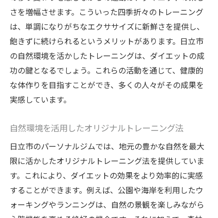
さを増幅させます。こういった四季折々のトレーニング
は、単調になりがちなエクササイズに新鮮さを提供し、
飽きずに続けられるというメリットがあります。日立市
の自然環境を活かしたトレーニングは、ダイエットの成
功の鍵となるでしょう。これらの活動を通じて、健康的
な体作りを目指すことができ、多くの人々がその成果を
実感しています。
自然環境を活用したオリジナルトレーニング法
日立市のパーソナルジムでは、地元の豊かな自然を最大
限に活かしたオリジナルトレーニング法を提供していま
す。これにより、ダイエットの効果をより効率的に実感
することができます。例えば、公園や海岸を利用したウ
ォーキングやランニングは、自然の景観を楽しみながら