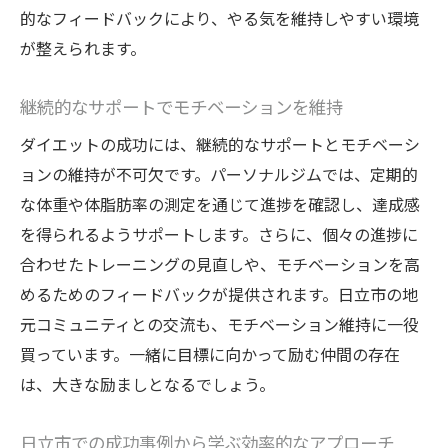
的なフィードバックにより、やる気を維持しやすい環境
が整えられます。
継続的なサポートでモチベーションを維持
ダイエットの成功には、継続的なサポートとモチベーシ
ョンの維持が不可欠です。パーソナルジムでは、定期的
な体重や体脂肪率の測定を通じて進捗を確認し、達成感
を得られるようサポートします。さらに、個々の進捗に
合わせたトレーニングの見直しや、モチベーションを高
めるためのフィードバックが提供されます。日立市の地
元コミュニティとの交流も、モチベーション維持に一役
買っています。一緒に目標に向かって励む仲間の存在
は、大きな励ましとなるでしょう。
日立市での成功事例から学ぶ効率的なアプローチ