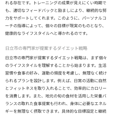
れる存在です。トレーニングの成果が見えにくい時期で
も、適切なフィードバックと励ましにより、継続的な努
力をサポートしてくれます。このように、パーソナルコ
ーチの指導によって、個々の目標が現実のものとなり、
健康的なライフスタイルへと導かれるのです。
日立市の専門家が提案するダイエット戦略
日立市の専門家が提案するダイエット戦略は、まず個々
のライフスタイルを理解することから始まります。生活
習慣や食事の好み、運動の頻度を考慮し、無理なく続け
られるプランを設計します。例えば、日常の活動に自然
とフィットネスを取り入れることで、効率的にカロリー
を消費します。また、地元の旬の食材を活用した栄養バ
ランスの取れた食事提案も行われ、身体に必要なエネル
ギーを無理なく摂取できます。具体的な目標設定と継続