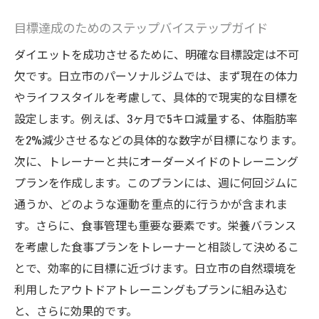
目標達成のためのステップバイステップガイド
ダイエットを成功させるために、明確な目標設定は不可
欠です。日立市のパーソナルジムでは、まず現在の体力
やライフスタイルを考慮して、具体的で現実的な目標を
設定します。例えば、3ヶ月で5キロ減量する、体脂肪率
を2%減少させるなどの具体的な数字が目標になります。
次に、トレーナーと共にオーダーメイドのトレーニング
プランを作成します。このプランには、週に何回ジムに
通うか、どのような運動を重点的に行うかが含まれま
す。さらに、食事管理も重要な要素です。栄養バランス
を考慮した食事プランをトレーナーと相談して決めるこ
とで、効率的に目標に近づけます。日立市の自然環境を
利用したアウトドアトレーニングもプランに組み込む
と、さらに効果的です。