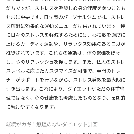
がちですが、ストレスを軽減し心身の健康を保つことも
非常に重要です。日立市のパーソナルジムでは、ストレ
ス解消に効果的な運動メニューが提供されています。特
に日々のストレスを軽減するためには、心拍数を適度に
上げるカーディオ運動や、リラックス効果のあるヨガが
推奨されています。これらの運動は、体の緊張をほぐ
し、心のリフレッシュを促します。また、個人のストレ
スレベルに応じたカスタマイズが可能で、専門のトレー
ナーがサポートを行いながら、ストレス発散を最大限に
引き出します。これにより、ダイエットがただの体重管
理ではなく、心の健康をも考慮したものとなり、長期的
に続けやすくなります。
継続がカギ！無理のないダイエット計画