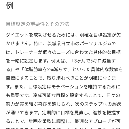
例
目標設定の重要性とその方法
ダイエットを成功させるためには、明確な目標設定が欠
かせません。特に、茨城県日立市のパーソナルジムで
は、トレーナーが個々のニーズに合わせた具体的な目標
を一緒に設定します。例えば、「3ヶ月で5キロ減量す
る」や「体脂肪率を2%減らす」といった具体的な数値を
目標にすることで、取り組むべきことが明確になりま
す。また、目標設定はモチベーションを維持するために
も重要です。達成可能な目標を設定することで、日々の
努力が実を結ぶ喜びを感じられ、次のステップへの意欲
が湧いてきます。定期的に目標を見直し、進捗を把握す
ることで、計画を柔軟に調整し、最適なアプローチが可