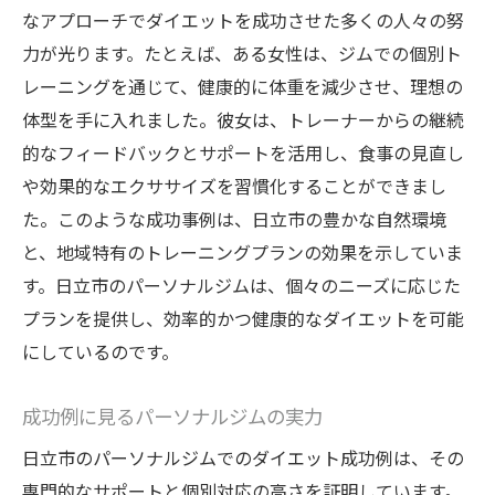
なアプローチでダイエットを成功させた多くの人々の努
力が光ります。たとえば、ある女性は、ジムでの個別ト
レーニングを通じて、健康的に体重を減少させ、理想の
体型を手に入れました。彼女は、トレーナーからの継続
的なフィードバックとサポートを活用し、食事の見直し
や効果的なエクササイズを習慣化することができまし
た。このような成功事例は、日立市の豊かな自然環境
と、地域特有のトレーニングプランの効果を示していま
す。日立市のパーソナルジムは、個々のニーズに応じた
プランを提供し、効率的かつ健康的なダイエットを可能
にしているのです。
成功例に見るパーソナルジムの実力
日立市のパーソナルジムでのダイエット成功例は、その
専門的なサポートと個別対応の高さを証明しています。