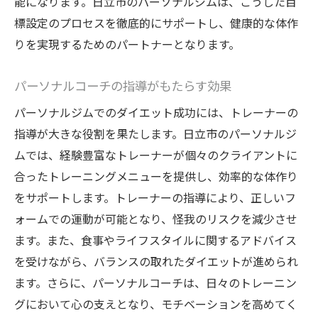
能になります。日立市のパーソナルジムは、こうした目
標設定のプロセスを徹底的にサポートし、健康的な体作
りを実現するためのパートナーとなります。
パーソナルコーチの指導がもたらす効果
パーソナルジムでのダイエット成功には、トレーナーの
指導が大きな役割を果たします。日立市のパーソナルジ
ムでは、経験豊富なトレーナーが個々のクライアントに
合ったトレーニングメニューを提供し、効率的な体作り
をサポートします。トレーナーの指導により、正しいフ
ォームでの運動が可能となり、怪我のリスクを減少させ
ます。また、食事やライフスタイルに関するアドバイス
を受けながら、バランスの取れたダイエットが進められ
ます。さらに、パーソナルコーチは、日々のトレーニン
グにおいて心の支えとなり、モチベーションを高めてく