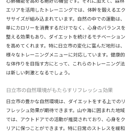
心肺機能を高める絶好の機会です。それに加えて、森林
エリアを活用したトレーニングでは、体幹を鍛えるエク
ササイズが組み込まれています。自然の中での運動は、
単にカロリーを消費するだけでなく、心身のバランスを
整える効果もあり、ダイエットを続けるモチベーション
を高めてくれます。特に日立市の変化に富んだ地形は、
様々なトレーニングメニューに対応しています。健康的
な体作りを目指す方にとって、これらのトレーニング法
は新しい刺激となるでしょう。
日立市の自然環境がもたらすリフレッシュ効果
日立市の豊かな自然環境は、ダイエットをする上でのリ
フレッシュ効果が期待できます。山や海に囲まれた地域
では、アウトドアでの活動が推奨されており、心身をク
リアに保つことができます。特に日常のストレスを緩和