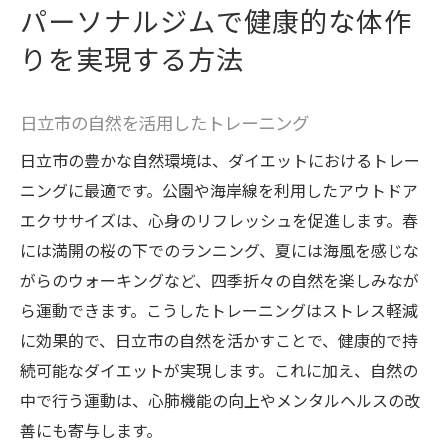
パーソナルジムで健康的な体作
りを実現する方法
日立市の自然を活用したトレーニング
日立市の豊かな自然環境は、ダイエットにおけるトレー
ニングに最適です。公園や海岸線を利用したアウトドア
エクササイズは、心身のリフレッシュを促進します。春
には満開の桜の下でのランニング、夏には海風を感じな
がらのウォーキングなど、四季折々の自然を楽しみなが
ら運動できます。こうしたトレーニングはストレス軽減
に効果的で、日立市の自然を活かすことで、健康的で持
続可能なダイエットが実現します。これに加え、自然の
中で行う運動は、心肺機能の向上やメンタルヘルスの改
善にも寄与します。