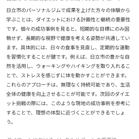
日立市のパーソナルジムで成果を上げた方々の体験から
学ぶことは、ダイエットにおける計画性と継続の重要性
です。個々の成功事例を見ると、短期的な目標にのみ固
執せず、長期的な視野で健康を考える姿勢が共通してい
ます。具体的には、日々の食事を見直し、定期的な運動
を習慣化することが鍵です。例えば、日立市の豊かな自
然を活用し、ウォーキングやハイキングを取り入れるこ
とで、ストレスを感じずに体を動かすことができます。
これらのアプローチは、無理なく持続可能であり、生活
全体の健康を向上させることが可能です。次回のダイエ
ット挑戦の際には、このような現地の成功事例を参考に
することで、理想の体型に近づくことができるでしょ
う。