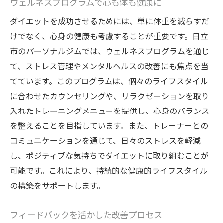
ウェルネスプログラムで心も体も健康に
ダイエットを成功させるためには、単に体重を減らすだ
けでなく、心身の健康も考慮することが重要です。日立
市のパーソナルジムでは、ウェルネスプログラムを通じ
て、ストレス管理やメンタルヘルスの改善にも焦点を当
てています。このプログラムは、個々のライフスタイル
に合わせたカウンセリングや、リラクゼーションを取り
入れたトレーニングメニューを提供し、心身のバランス
を整えることを目指しています。また、トレーナーとの
コミュニケーションを通じて、日々のストレスを軽減
し、ポジティブな気持ちでダイエットに取り組むことが
可能です。これにより、持続的な健康的ライフスタイル
の構築をサポートします。
フィードバックを活かした改善プロセス