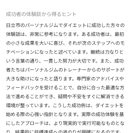
成功者の体験談から得るヒント
日立市のパーソナルジムでダイエットに成功した方々の
体験談は、非常に参考になります。ある成功者は、最初
の小さな成果を大いに喜び、それが次のステップへのモ
チベーションになったと述べています。継続は力なりと
いう言葉の通り、一貫した努力が大切です。また、成功
者たちはパーソナルジムのトレーナーからのサポートが
大きな助けになったと語ります。専門家のアドバイスや
フィードバックを受けることで、自分に合った最適な方
法で進めることができ、疑問や不安をすぐに解消できる
環境が整っています。こうした成功例は、ダイエットを
始める際の心強い指針となります。実際の成功体験を基
にしたアプローチは、より現実的で実行可能なものとな
り、結果的に目標達成への道のりが明確になるのです。