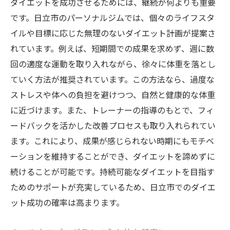
ダイエットを成功させるためには、継続が何よりも重要
です。日立市のパーソナルジムでは、個々のライフスタ
イルや目標に応じた無理のないダイエット計画が提案さ
れています。例えば、短期間での成果を求めず、週に数
回の適度な運動を取り入れながら、徐々に体重を落とし
ていく方法が推奨されています。この方法なら、過度な
ストレスや体への負担を避けつつ、自然と健康的な体重
に近づけます。また、トレーナーの指導のもとで、フィ
ードバックを活かした改善プロセスも取り入れられてい
ます。これにより、成果が感じられない時期にもモチベ
ーションを維持することができ、ダイエットを諦めずに
続けることが可能です。持続可能なダイエットを目指す
ためのサポートが充実しているため、日立市でのダイエ
ット成功の確率は高まります。