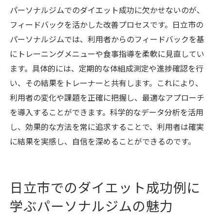
パーソナルジムでのダイエット成功に欠かせないのが、
フィードバックを活かした改善プロセスです。日立市の
パーソナルジムでは、利用者からのフィードバックを基
にトレーニングメニューや食事指導を柔軟に見直してい
ます。具体的には、定期的な体組成測定や進捗確認を行
い、その結果をトレーナーと共有します。これにより、
利用者の変化や課題を正確に把握し、最適なアプローチ
を導入することができます。科学的なデータ分析を活用
し、効果的な方法を常に追求することで、利用者は確実
に結果を実感し、自信を深めることができるのです。
日立市でのダイエット成功例に
学ぶパーソナルジムの魅力