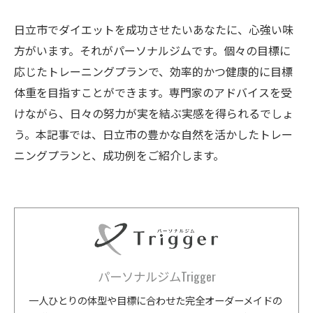
日立市でダイエットを成功させたいあなたに、心強い味
方がいます。それがパーソナルジムです。個々の目標に
応じたトレーニングプランで、効率的かつ健康的に目標
体重を目指すことができます。専門家のアドバイスを受
けながら、日々の努力が実を結ぶ実感を得られるでしょ
う。本記事では、日立市の豊かな自然を活かしたトレー
ニングプランと、成功例をご紹介します。
パーソナルジムTrigger
一人ひとりの体型や目標に合わせた完全オーダーメイドの