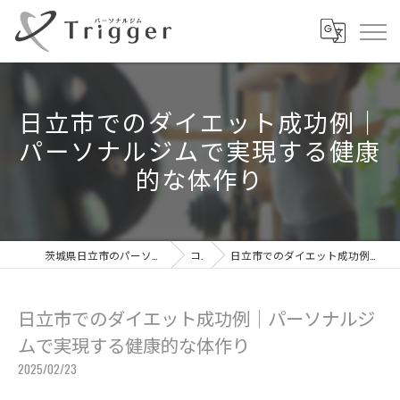
日立市でのダイエット成功例｜
パーソナルジムで実現する健康
的な体作り
茨城県日立市のパーソナルジムならパーソナルジムTrigger
コラム
日立市でのダイエット成功例｜パーソナルジムで実現する健康的な体作り
日立市でのダイエット成功例｜パーソナルジ
ムで実現する健康的な体作り
2025/02/23