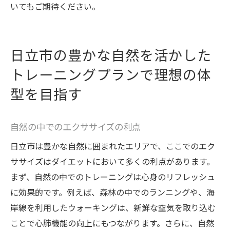
いてもご期待ください。
日立市の豊かな自然を活かした
トレーニングプランで理想の体
型を目指す
自然の中でのエクササイズの利点
日立市は豊かな自然に囲まれたエリアで、ここでのエク
ササイズはダイエットにおいて多くの利点があります。
まず、自然の中でのトレーニングは心身のリフレッシュ
に効果的です。例えば、森林の中でのランニングや、海
岸線を利用したウォーキングは、新鮮な空気を取り込む
ことで心肺機能の向上にもつながります。さらに、自然