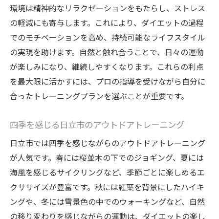
環境は精神的なリラクゼーションをもたらし、ストレス
の軽減にも寄与します。これにより、ダイエットの過程
でのモチベーションを高め、持続可能なライフスタイル
の実現を助けます。自然と触れ合うことで、日々の運動
が楽しみになり、継続しやすくなります。これらの利点
を最大限に活かすには、プロの指導を受けながら自分に
合ったトレーニングプランを選ぶことが重要です。
四季を感じる日立市のアウトドアトレーニング
日立市では四季を感じながらのアウトドアトレーニング
が人気です。春には桜並木の下でのジョギング、夏には
海風を感じるサイクリングなど、季節ごとに楽しめるエ
クササイズが豊富です。秋には紅葉を背景にしたハイキ
ングや、冬には雪景色の中でのウォーキングなど、自然
の移り変わりを感じながらの運動は、ダイエットの楽し