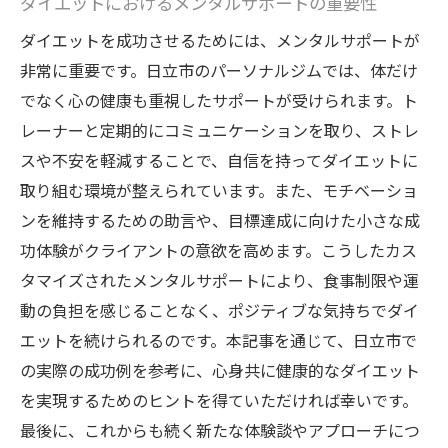
ダイエットにおけるメンタルサポートの重要性
ダイエットを成功させるためには、メンタルサポートが
非常に重要です。日立市のパーソナルジムでは、体だけ
でなく心の健康も重視したサポートが受けられます。ト
レーナーと定期的にコミュニケーションを取り、ストレ
スや不安を軽減することで、自信を持ってダイエットに
取り組む環境が整えられています。また、モチベーショ
ンを維持するための助言や、目標達成に向けた小さな成
功体験がクライアントの意欲を高めます。こうしたカス
タマイズされたメンタルサポートにより、食事制限や運
動の負担を感じることなく、ポジティブな気持ちでダイ
エットを続けられるのです。本記事を通じて、日立市で
の実際の成功例を参考に、心身共に健康的なダイエット
を実現するためのヒントを得ていただければ幸いです。
最後に、これからも続く新たな体験談やアプローチにつ