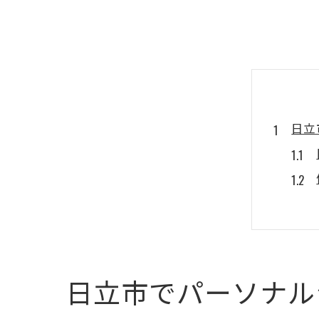
日立
日立市でパーソナル
目指