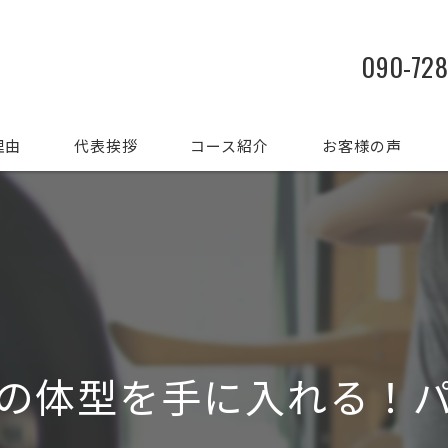
090-72
理由
代表挨拶
コース紹介
お客様の声
の体型を手に入れる！