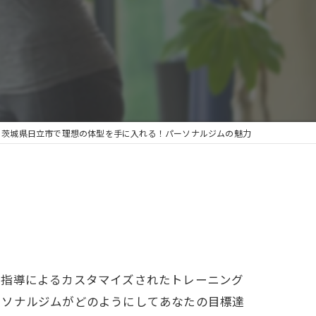
茨城県日立市で理想の体型を手に入れる！パーソナルジムの魅力
別指導によるカスタマイズされたトレーニング
ーソナルジムがどのようにしてあなたの目標達