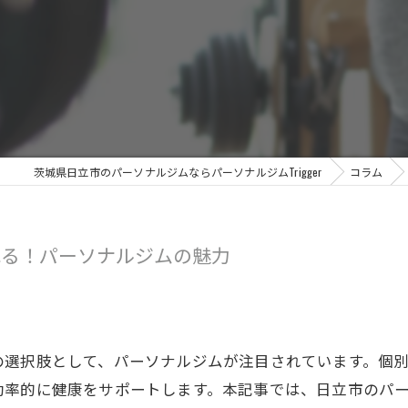
茨城県日立市のパーソナルジムならパーソナルジムTrigger
コラム
れる！パーソナルジムの魅力
の選択肢として、パーソナルジムが注目されています。個
効率的に健康をサポートします。本記事では、日立市のパ