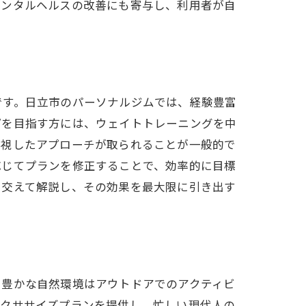
メンタルヘルスの改善にも寄与し、利用者が自
康管理を
ングを
です。日立市のパーソナルジムでは、経験豊富
グ
プを目指す方には、ウェイトトレーニングを中
重視したアプローチが取られることが一般的で
応じてプランを修正することで、効率的に目標
成果とは
を交えて解説し、その効果を最大限に引き出す
。豊かな自然環境はアウトドアでのアクティビ
エクササイズプランを提供し、忙しい現代人の