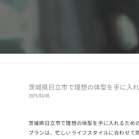
茨城県日立市で理想の体型を手に入
2025/03/05
茨城県日立市で理想の体型を手に入れるため
プランは、忙しいライフスタイルに合わせて