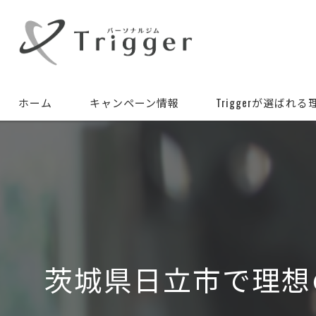
ホーム
キャンペーン情報
Triggerが選ばれる
茨城県日立市で理想