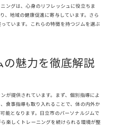
ーニングは、心身のリフレッシュに役立ちま
り、地域の健康促進に寄与しています。さら
整っています。これらの特徴を持つジムを選ぶ
ポート
ムの魅力を徹底解説
ッド
ランが提供されています。まず、個別指導によ
に、食事指導も取り入れることで、体の内外か
も可能となります。日立市のパーソナルジムで
がら楽しくトレーニングを続けられる環境が整