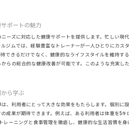
美と健康を兼ね備えた体型を目指すためのポイント
日立市のパーソナルジムが実現する目標達成への道
トレーニングの成果を最大化するためのプログラム
康サポートの魅力
日立市で理想の体型を追求するためのジムの選び方
のニーズに対応した健康サポートを提供します。忙しい現
多数の選択肢から見つける理想のパーソナルジム
ナルジムでは、経験豊富なトレーナーが一人ひとりにカス
あなたの目標に合った日立市のジムプランを選ぶ
期待できるだけでなく、健康的なライフスタイルを維持す
外からの総合的な健康改善が可能です。このような充実し
ソナルジムでのトレーニングがもたらす日立市での健康革
日立市でのパーソナルトレーニングの新しいトレンド
効率的な健康習慣をサポートするパーソナルジムの役割
例から学ぶ
日立市でのフィットネス革命をもたらす最新トレーニング
導は、利用者にとって大きな効果をもたらします。個別に
日立市の健康維持に必要なパーソナルジムの活用法
での成果が期待できます。例えば、ある利用者は体重を5キ
ジムでのトレーニングがもたらす健康革命の実態
のトレーニングと食事管理を徹底し、健康的な生活習慣を身
日立市のパーソナルジムが提供する最新の健康情報