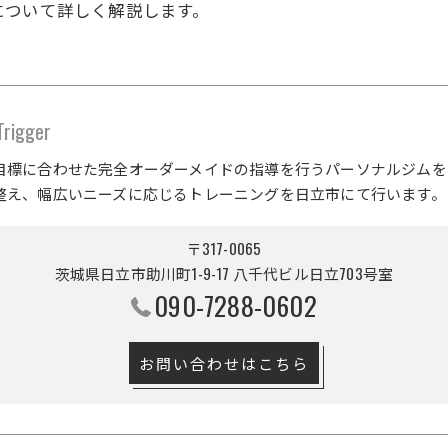
について詳しく解説します。
gger
目標に合わせた完全オーダーメイドの指導を行うパーソナルジムを
整え、幅広いニーズに応じるトレーニングを日立市にて行います。
〒317-0065
茨城県日立市助川町1-9-17 八千代ビル日立703号室
090-7288-0602
お問い合わせはこちら