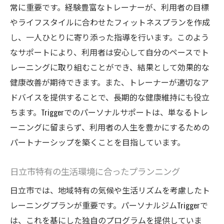
常に重要です。経験豊富なトレーナーが、利用者の目標
やライフスタイルに合わせたフィットネスプランを作成
し、一人ひとりに寄り添った指導を行います。このよう
なサポートにより、利用者は安心して自分のペースでト
レーニングに取り組むことができ、結果として効果的な
健康改善が期待できます。また、トレーナーが適切なア
ドバイスを提供することで、長期的な健康維持にも役立
ちます。Triggerでのパーソナルサポートは、単なるトレ
ーニングに留まらず、利用者の人生を豊かにするための
パートナーシップを築くことを目指しています。
日立市特有の生活環境に合ったプランニング
日立市では、地域特有の気候や生活リズムを考慮したト
レーニングプランが重要です。パーソナルジムTriggerで
は、これを基にした独自のプログラムを提供していま