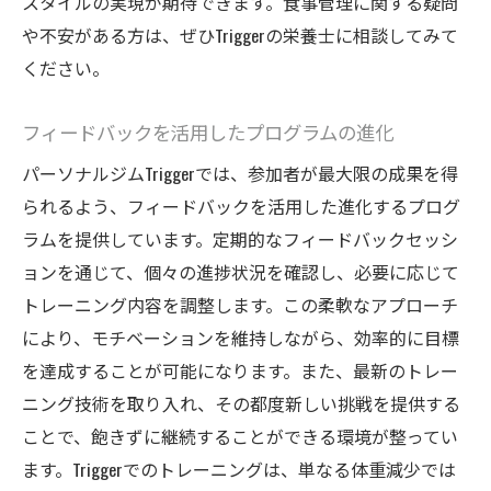
スタイルの実現が期待できます。食事管理に関する疑問
や不安がある方は、ぜひTriggerの栄養士に相談してみて
ください。
フィードバックを活用したプログラムの進化
パーソナルジムTriggerでは、参加者が最大限の成果を得
られるよう、フィードバックを活用した進化するプログ
ラムを提供しています。定期的なフィードバックセッシ
ョンを通じて、個々の進捗状況を確認し、必要に応じて
トレーニング内容を調整します。この柔軟なアプローチ
により、モチベーションを維持しながら、効率的に目標
を達成することが可能になります。また、最新のトレー
ニング技術を取り入れ、その都度新しい挑戦を提供する
ことで、飽きずに継続することができる環境が整ってい
ます。Triggerでのトレーニングは、単なる体重減少では