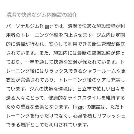
清潔で快適なジム内施設の紹介
パーソナルジムTriggerでは、清潔で快適な施設環境が利
用者のトレーニング体験を向上させます。ジム内は定期
的に清掃が行われ、安心して利用できる衛生管理が徹底
されています。また、施設内には最新の空調設備が整っ
ており、一年を通して快適な室温が保たれています。ト
レーニング後にはリラックスできるシャワールームや更
衣室が完備されており、トレーニング後のケアも充実し
ています。ジムの快適な環境は、日立市で忙しい日々を
送る人々にとって、健康的なライフスタイルを維持する
ための重要な要素となります。Triggerの施設は、ただト
レーニングを行うだけでなく、心身を癒しリフレッシュ
できる場所としても利用されています。