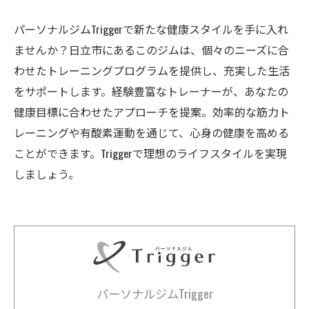
パーソナルジムTriggerで新たな健康スタイルを手に入れ
ませんか？日立市にあるこのジムは、個々のニーズに合
わせたトレーニングプログラムを提供し、充実した生活
をサポートします。経験豊富なトレーナーが、あなたの
健康目標に合わせたアプローチを提案。効率的な筋力ト
レーニングや有酸素運動を通じて、心身の健康を高める
ことができます。Triggerで理想のライフスタイルを実現
しましょう。
パーソナルジムTrigger