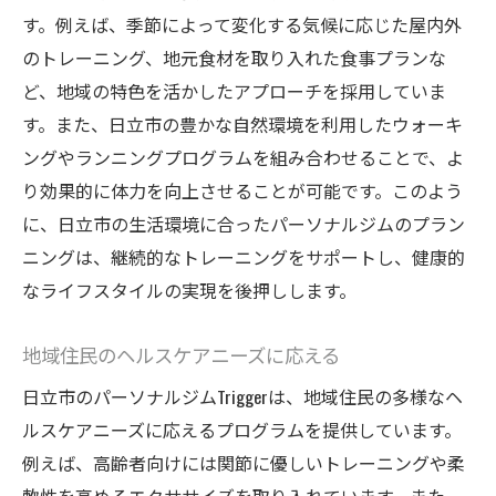
す。例えば、季節によって変化する気候に応じた屋内外
のトレーニング、地元食材を取り入れた食事プランな
ど、地域の特色を活かしたアプローチを採用していま
す。また、日立市の豊かな自然環境を利用したウォーキ
ングやランニングプログラムを組み合わせることで、よ
り効果的に体力を向上させることが可能です。このよう
に、日立市の生活環境に合ったパーソナルジムのプラン
ニングは、継続的なトレーニングをサポートし、健康的
なライフスタイルの実現を後押しします。
地域住民のヘルスケアニーズに応える
日立市のパーソナルジムTriggerは、地域住民の多様なヘ
ルスケアニーズに応えるプログラムを提供しています。
例えば、高齢者向けには関節に優しいトレーニングや柔