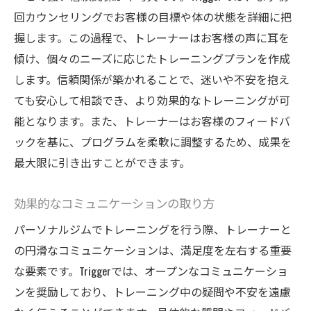
回カウンセリングでお客様の目標や体の状態を詳細に把
握します。この過程で、トレーナーはお客様の声に耳を
傾け、個々のニーズに応じたトレーニングプランを作成
します。信頼関係が築かれることで、迷いや不安を抱え
ても安心して相談でき、より効果的なトレーニングが可
能となります。また、トレーナーはお客様のフィードバ
ックを基に、プログラムを柔軟に調整するため、成果を
最大限に引き出すことができます。
効果的なコミュニケーションの取り方
パーソナルジムでトレーニングを行う際、トレーナーと
の円滑なコミュニケーションは、満足度を左右する重要
な要素です。Triggerでは、オープンなコミュニケーショ
ンを奨励しており、トレーニング中の疑問や不安を遠慮