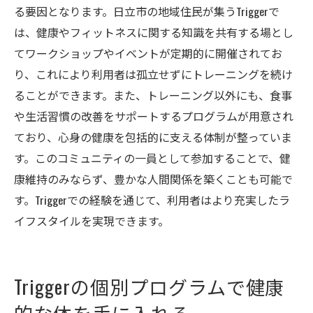
る要因となります。日立市の地域住民が集うTriggerで
は、健康やフィットネスに関する知識を共有する場とし
てワークショップやイベントが定期的に開催されてお
り、これにより利用者は孤立せずにトレーニングを続け
ることができます。また、トレーニング以外にも、食事
や生活習慣の改善をサポートするプログラムが用意され
ており、心身の健康を包括的に支える体制が整っていま
す。このコミュニティの一員として参加することで、健
康維持のみならず、豊かな人間関係を築くことも可能で
す。Triggerでの経験を通じて、利用者はより充実したラ
イフスタイルを実現できます。
Triggerの個別プログラムで健康