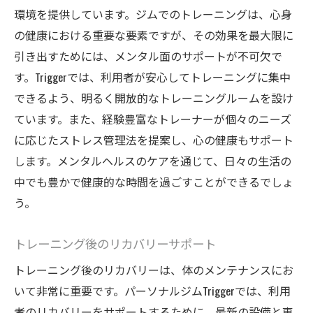
環境を提供しています。ジムでのトレーニングは、心身
の健康における重要な要素ですが、その効果を最大限に
引き出すためには、メンタル面のサポートが不可欠で
す。Triggerでは、利用者が安心してトレーニングに集中
できるよう、明るく開放的なトレーニングルームを設け
ています。また、経験豊富なトレーナーが個々のニーズ
に応じたストレス管理法を提案し、心の健康もサポート
します。メンタルヘルスのケアを通じて、日々の生活の
中でも豊かで健康的な時間を過ごすことができるでしょ
う。
トレーニング後のリカバリーサポート
トレーニング後のリカバリーは、体のメンテナンスにお
いて非常に重要です。パーソナルジムTriggerでは、利用
者のリカバリーをサポートするために、最新の設備と専