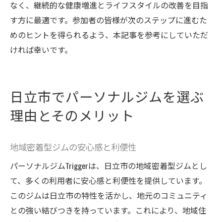
なく、継続的な健康増進とライフスタイルの改善を目指
す方に最適です。参加者の皆様が次のステップに進むた
めのヒントを得られるよう、本記事を参考にしていただ
ければ幸いです。
日立市でパーソナルジムを選ぶ
理由とそのメリット
地域密着型ジムの安心感と利便性
パーソナルジムTriggerは、日立市の地域密着型ジムとし
て、多くの利用者に安心感と利便性を提供しています。
このジムは日立市の特性を活かし、地元のコミュニティ
との強い結びつきを持っています。これにより、地域住