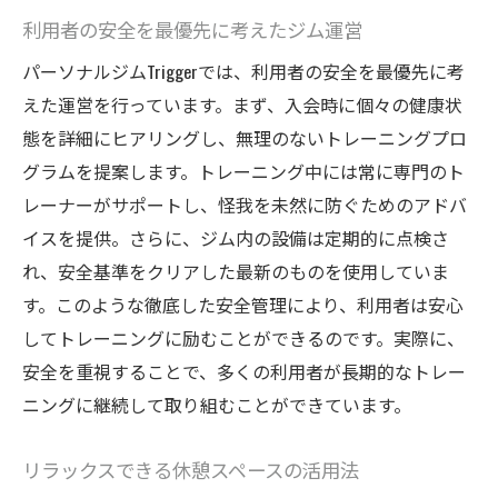
利用者の安全を最優先に考えたジム運営
パーソナルジムTriggerでは、利用者の安全を最優先に考
えた運営を行っています。まず、入会時に個々の健康状
態を詳細にヒアリングし、無理のないトレーニングプロ
グラムを提案します。トレーニング中には常に専門のト
レーナーがサポートし、怪我を未然に防ぐためのアドバ
イスを提供。さらに、ジム内の設備は定期的に点検さ
れ、安全基準をクリアした最新のものを使用していま
す。このような徹底した安全管理により、利用者は安心
してトレーニングに励むことができるのです。実際に、
安全を重視することで、多くの利用者が長期的なトレー
ニングに継続して取り組むことができています。
リラックスできる休憩スペースの活用法