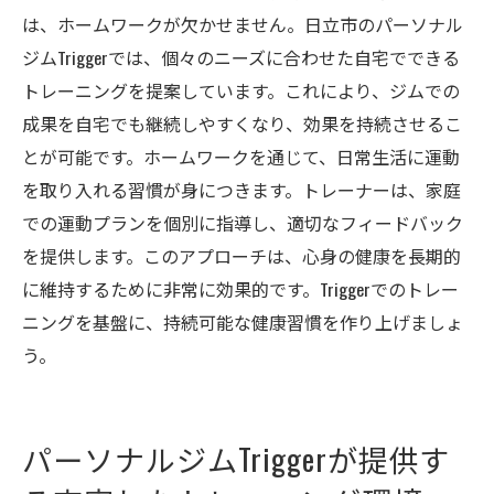
は、ホームワークが欠かせません。日立市のパーソナル
ジムTriggerでは、個々のニーズに合わせた自宅でできる
トレーニングを提案しています。これにより、ジムでの
成果を自宅でも継続しやすくなり、効果を持続させるこ
とが可能です。ホームワークを通じて、日常生活に運動
を取り入れる習慣が身につきます。トレーナーは、家庭
での運動プランを個別に指導し、適切なフィードバック
を提供します。このアプローチは、心身の健康を長期的
に維持するために非常に効果的です。Triggerでのトレー
ニングを基盤に、持続可能な健康習慣を作り上げましょ
う。
パーソナルジムTriggerが提供す