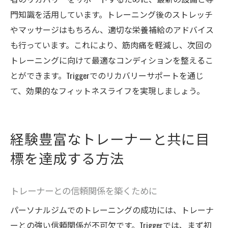
門知識を活用しています。トレーニング後のストレッチ
やマッサージはもちろん、適切な栄養補給のアドバイス
も行っています。これにより、筋肉痛を軽減し、次回の
トレーニングに向けて最適なコンディションを整えるこ
とができます。Triggerでのリカバリーサポートを通じ
て、効果的なフィットネスライフを実現しましょう。
経験豊富なトレーナーと共に目
標を達成する方法
トレーナーとの信頼関係を築くために
パーソナルジムでのトレーニングの成功には、トレーナ
ーとの強い信頼関係が不可欠です。Triggerでは、まず初