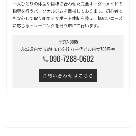
一人ひとりの体型や目標に合わせた完全オーダーメイドの
指導を行うパーソナルジムを目指しております。初心者で
も安心して取り組めるサポート体制を整え、幅広いニーズ
に応じるトレーニングを日立市にて行います。
〒317-0065
茨城県日立市助川町1-9-17 八千代ビル日立703号室
090-7288-0602
お問い合わせはこちら