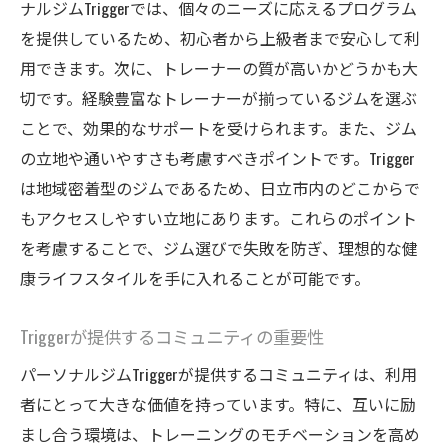
ナルジムTriggerでは、個々のニーズに応えるプログラム
を提供しているため、初心者から上級者まで安心して利
用できます。次に、トレーナーの質が高いかどうかも大
切です。経験豊富なトレーナーが揃っているジムを選ぶ
ことで、効果的なサポートを受けられます。また、ジム
の立地や通いやすさも考慮すべきポイントです。Trigger
は地域密着型のジムであるため、日立市内のどこからで
もアクセスしやすい立地にあります。これらのポイント
を考慮することで、ジム選びで失敗を防ぎ、理想的な健
康ライフスタイルを手に入れることが可能です。
Triggerが提供するコミュニティの重要性
パーソナルジムTriggerが提供するコミュニティは、利用
者にとって大きな価値を持っています。特に、互いに励
まし合う環境は、トレーニングのモチベーションを高め