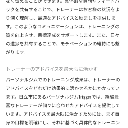
なく伝えることができます。具体的な質問やフィードバ
ックを共有することで、トレーナーはお客様の状況をよ
り深く理解し、最適なアドバイスと励ましを提供しま
す。このようなコミュニケーションは、トレーニングの
質を向上させ、目標達成をサポートします。また、日々
の進捗を共有することで、モチベーションの維持にも繋
がります。
トレーナーのアドバイスを最大限に活かす
パーソナルジムでのトレーニング成果は、トレーナーの
アドバイスをどれだけ効果的に活かせるかにかかってい
ます。日立市にあるパーソナルジムTriggerでは、経験豊
富なトレーナーが個々に合わせたアドバイスを提供して
います。アドバイスを最大限に活かすためには、まず自
身の目標を明確にし、それに基づく具体的なトレーニン