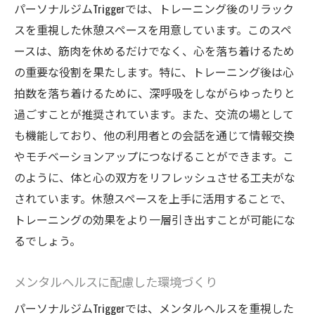
パーソナルジムTriggerでは、トレーニング後のリラック
スを重視した休憩スペースを用意しています。このスペ
ースは、筋肉を休めるだけでなく、心を落ち着けるため
の重要な役割を果たします。特に、トレーニング後は心
拍数を落ち着けるために、深呼吸をしながらゆったりと
過ごすことが推奨されています。また、交流の場として
も機能しており、他の利用者との会話を通じて情報交換
やモチベーションアップにつなげることができます。こ
のように、体と心の双方をリフレッシュさせる工夫がな
されています。休憩スペースを上手に活用することで、
トレーニングの効果をより一層引き出すことが可能にな
るでしょう。
メンタルヘルスに配慮した環境づくり
パーソナルジムTriggerでは、メンタルヘルスを重視した