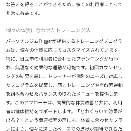
な答えを得ることができるため、多くの利用者にとって
非常に有益です。
個々の体質に合わせたトレーニング法
パーソナルジムTriggerが提供するトレーニングプログラ
ムは、個々の体質に応じてカスタマイズされています。
特に、日立市の利用者に合わせたプランニングが行わ
れ、無理なく効果的な運動が可能です。初回カウンセリ
ングの結果を基に、トレーナーが個別のニーズに対応し
たプログラムを提案し、筋力トレーニングや有酸素運動
を組み合わせたバランスの取れたメニューを提供しま
す。このアプローチは、効果的な体質改善と共に、利用
者の健康維持をサポートします。「どれくらいで効果が
出る？」という関連検索の声にも、体質に合わせたプラ
ンにより、個々に適したペースでの進捗が期待できるた