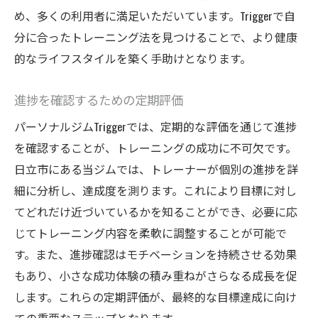
め、多くの利用者に満足いただいています。Triggerで自
分に合ったトレーニング法を見つけることで、より健康
的なライフスタイルを築く手助けとなります。
進捗を確認するための定期評価
パーソナルジムTriggerでは、定期的な評価を通じて進捗
を確認することが、トレーニングの成功に不可欠です。
日立市にある当ジムでは、トレーナーが個別の進捗を詳
細に分析し、達成度を測ります。これにより目標に対し
てどれだけ近づいているかを知ることができ、必要に応
じてトレーニング内容を柔軟に調整することが可能で
す。また、進捗確認はモチベーションを持続させる効果
もあり、小さな成功体験の積み重ねがさらなる成長を促
します。これらの定期評価が、最終的な目標達成に向け