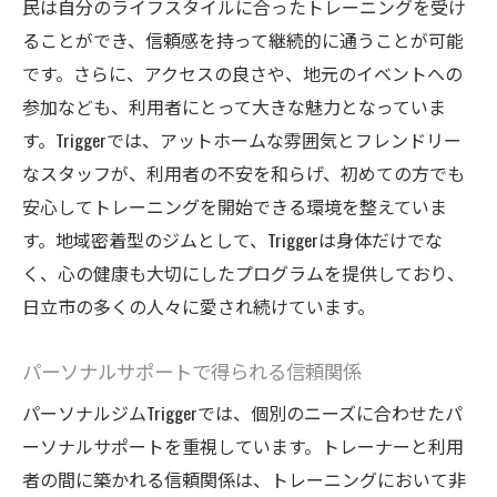
民は自分のライフスタイルに合ったトレーニングを受け
ることができ、信頼感を持って継続的に通うことが可能
です。さらに、アクセスの良さや、地元のイベントへの
参加なども、利用者にとって大きな魅力となっていま
す。Triggerでは、アットホームな雰囲気とフレンドリー
なスタッフが、利用者の不安を和らげ、初めての方でも
安心してトレーニングを開始できる環境を整えていま
す。地域密着型のジムとして、Triggerは身体だけでな
く、心の健康も大切にしたプログラムを提供しており、
日立市の多くの人々に愛され続けています。
パーソナルサポートで得られる信頼関係
パーソナルジムTriggerでは、個別のニーズに合わせたパ
ーソナルサポートを重視しています。トレーナーと利用
者の間に築かれる信頼関係は、トレーニングにおいて非