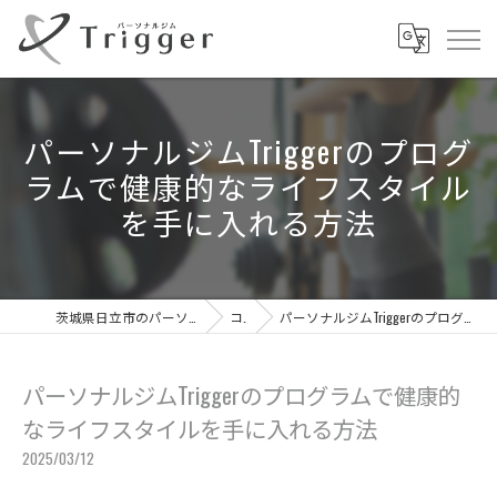
パーソナルジムTriggerのプログ
ラムで健康的なライフスタイル
を手に入れる方法
茨城県日立市のパーソナルジムならパーソナルジムTrigger
コラム
パーソナルジムTriggerのプログラムで健康的なライフスタイルを手に入れる方法
パーソナルジムTriggerのプログラムで健康的
なライフスタイルを手に入れる方法
2025/03/12