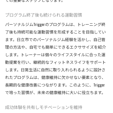
ての重要なステップとなります。
プログラム終了後も続けられる運動習慣
パーソナルジムTriggerのプログラムは、トレーニング終
了後も持続可能な運動習慣を形成することを目指してい
ます。日立市でのパーソナルジム経験を活かし、自己管
理の方法や、自宅でも簡単にできるエクササイズを紹介
します。トレーナーは個々のライフスタイルに合った運
動提案を行い、継続的なフィットネスライフをサポート
します。日常生活に自然に取り入れられるように設計さ
れたプログラムは、健康維持に欠かせない要素となり、
長期的な健康改善につながります。このように、Trigger
で培った習慣が、未来の健康維持に大いに役立ちます。
成功体験を共有しモチベーションを維持