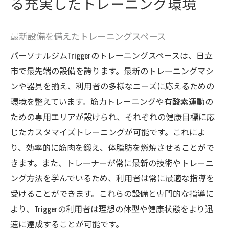
る充実したトレーニング環境
最新設備を備えたトレーニングスペース
パーソナルジムTriggerのトレーニングスペースは、日立
市で最先端の設備を誇ります。最新のトレーニングマシ
ンや器具を揃え、利用者の多様なニーズに応えるための
環境を整えています。筋力トレーニングや有酸素運動の
ための専用エリアが設けられ、それぞれの健康目標に応
じたカスタマイズトレーニングが可能です。これによ
り、効率的に筋肉を鍛え、体脂肪を燃焼させることがで
きます。また、トレーナーが常に最新の技術やトレーニ
ング方法を学んでいるため、利用者は常に最適な指導を
受けることができます。これらの設備と専門的な指導に
より、Triggerの利用者は理想の体型や健康状態をより迅
速に達成することが可能です。