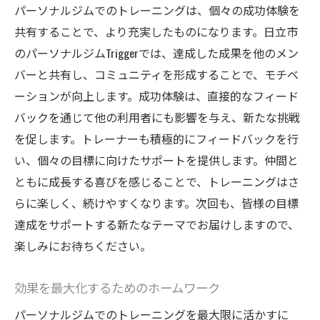
パーソナルジムでのトレーニングは、個々の成功体験を
共有することで、より充実したものになります。日立市
のパーソナルジムTriggerでは、達成した成果を他のメン
バーと共有し、コミュニティを形成することで、モチベ
ーションが向上します。成功体験は、直接的なフィード
バックを通じて他の利用者にも影響を与え、新たな挑戦
を促します。トレーナーも積極的にフィードバックを行
い、個々の目標に向けたサポートを提供します。仲間と
ともに成長する喜びを感じることで、トレーニングはさ
らに楽しく、続けやすくなります。次回も、皆様の目標
達成をサポートする新たなテーマでお届けしますので、
楽しみにお待ちください。
効果を最大化するためのホームワーク
パーソナルジムでのトレーニングを最大限に活かすに