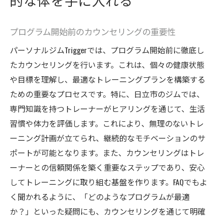
的な体を手に入れる
プログラム開始前のカウンセリングの重要性
パーソナルジムTriggerでは、プログラム開始前に徹底し
たカウンセリングを行います。これは、個々の健康状態
や目標を理解し、最適なトレーニングプランを構築する
ための重要なプロセスです。特に、日立市のジムでは、
専門知識を持つトレーナーがヒアリングを通じて、生活
習慣や体力を評価します。これにより、無理のないトレ
ーニング計画が立てられ、継続的なモチベーションのサ
ポートが可能となります。また、カウンセリングはトレ
ーナーとの信頼関係を築く重要なステップであり、安心
してトレーニングに取り組む基盤を作ります。FAQでもよ
く聞かれるように、「どのようなプログラムが最適
か？」といった疑問にも、カウンセリングを通じて明確