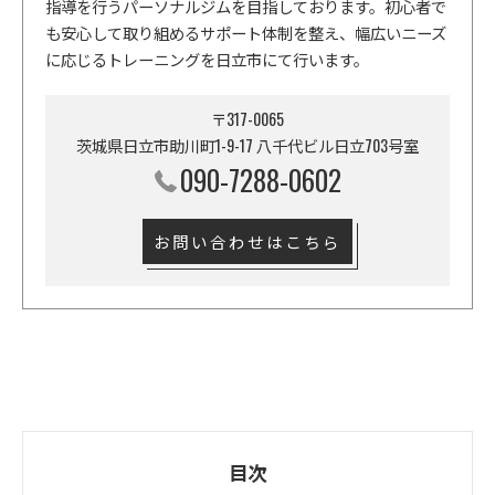
指導を行うパーソナルジムを目指しております。初心者で
も安心して取り組めるサポート体制を整え、幅広いニーズ
に応じるトレーニングを日立市にて行います。
〒317-0065
茨城県日立市助川町1-9-17 八千代ビル日立703号室
090-7288-0602
お問い合わせはこちら
目次