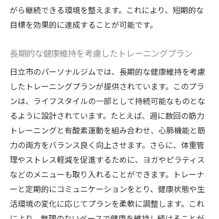
がら継続できる環境を整えます。これにより、短期的な
目標を効果的に達成することが可能です。
長期的な健康維持を考慮したトレーニングプラン
日立市のパーソナルジムでは、長期的な健康維持を考慮
したトレーニングプランが提供されています。このプラ
ンは、ライフスタイルの一部として持続可能なものとな
るように設計されています。たとえば、週に数回の筋力
トレーニングと有酸素運動を組み合わせ、心肺機能と筋
力の両方をバランス良く向上させます。さらに、体重管
理やストレス軽減を促進するために、ヨガやピラティス
などのメニューも取り入れることができます。トレーナ
ーと定期的にコミュニケーションをとり、健康状態や生
活環境の変化に応じてプランを柔軟に調整します。これ
により、無理のないペースで健康を維持し続けることが