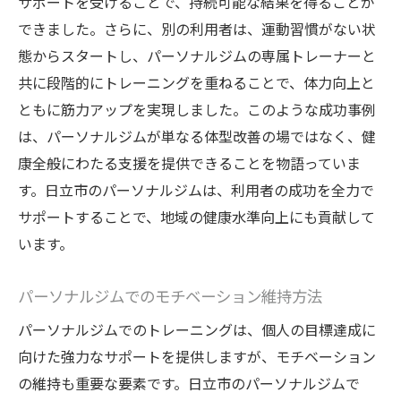
サポートを受けることで、持続可能な結果を得ることが
できました。さらに、別の利用者は、運動習慣がない状
態からスタートし、パーソナルジムの専属トレーナーと
共に段階的にトレーニングを重ねることで、体力向上と
ともに筋力アップを実現しました。このような成功事例
は、パーソナルジムが単なる体型改善の場ではなく、健
康全般にわたる支援を提供できることを物語っていま
す。日立市のパーソナルジムは、利用者の成功を全力で
サポートすることで、地域の健康水準向上にも貢献して
います。
パーソナルジムでのモチベーション維持方法
パーソナルジムでのトレーニングは、個人の目標達成に
向けた強力なサポートを提供しますが、モチベーション
の維持も重要な要素です。日立市のパーソナルジムで