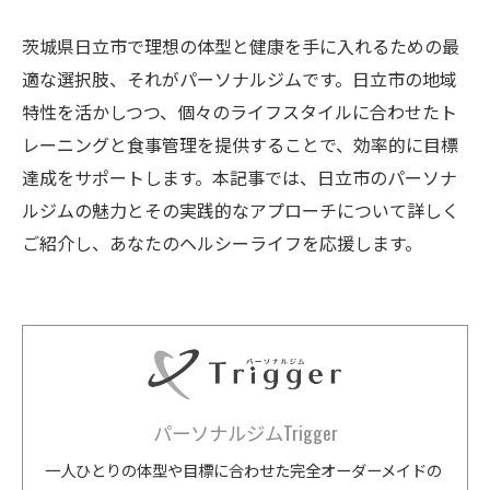
茨城県日立市で理想の体型と健康を手に入れるための最
適な選択肢、それがパーソナルジムです。日立市の地域
特性を活かしつつ、個々のライフスタイルに合わせたト
レーニングと食事管理を提供することで、効率的に目標
達成をサポートします。本記事では、日立市のパーソナ
ルジムの魅力とその実践的なアプローチについて詳しく
ご紹介し、あなたのヘルシーライフを応援します。
パーソナルジムTrigger
一人ひとりの体型や目標に合わせた完全オーダーメイドの