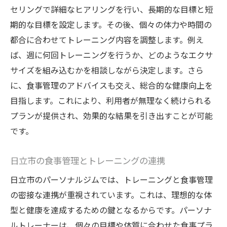
セリングで詳細なヒアリングを行い、長期的な目標と短
期的な目標を設定します。その後、個々の体力や時間の
都合に合わせてトレーニング内容を調整します。例え
ば、週に何回トレーニングを行うか、どのようなエクサ
サイズを組み込むかを相談しながら決定します。さら
に、食事管理のアドバイスも交え、総合的な健康向上を
目指します。これにより、利用者が無理なく続けられる
プランが提供され、効果的な結果を引き出すことが可能
です。
日立市の食事管理とトレーニングの連携
日立市のパーソナルジムでは、トレーニングと食事管理
の密接な連携が重視されています。これは、理想的な体
型と健康を達成するための鍵となるからです。パーソナ
ルトレーナーは、個々の目標や体質に合わせた食事プラ