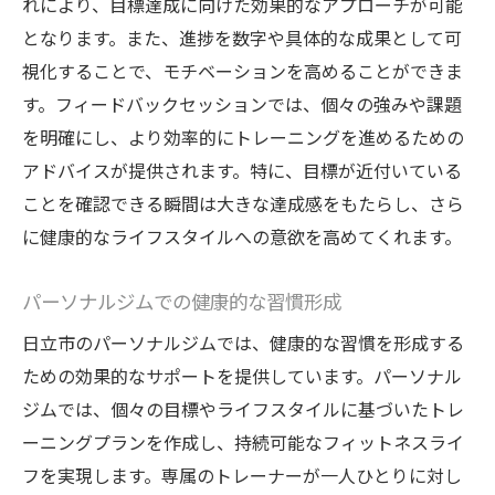
れにより、目標達成に向けた効果的なアプローチが可能
となります。また、進捗を数字や具体的な成果として可
視化することで、モチベーションを高めることができま
す。フィードバックセッションでは、個々の強みや課題
を明確にし、より効率的にトレーニングを進めるための
アドバイスが提供されます。特に、目標が近付いている
ことを確認できる瞬間は大きな達成感をもたらし、さら
に健康的なライフスタイルへの意欲を高めてくれます。
パーソナルジムでの健康的な習慣形成
日立市のパーソナルジムでは、健康的な習慣を形成する
ための効果的なサポートを提供しています。パーソナル
ジムでは、個々の目標やライフスタイルに基づいたトレ
ーニングプランを作成し、持続可能なフィットネスライ
フを実現します。専属のトレーナーが一人ひとりに対し