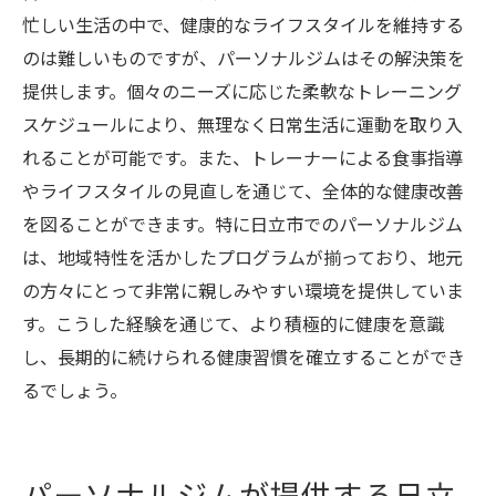
忙しい生活の中で、健康的なライフスタイルを維持する
のは難しいものですが、パーソナルジムはその解決策を
提供します。個々のニーズに応じた柔軟なトレーニング
スケジュールにより、無理なく日常生活に運動を取り入
れることが可能です。また、トレーナーによる食事指導
やライフスタイルの見直しを通じて、全体的な健康改善
を図ることができます。特に日立市でのパーソナルジム
は、地域特性を活かしたプログラムが揃っており、地元
の方々にとって非常に親しみやすい環境を提供していま
す。こうした経験を通じて、より積極的に健康を意識
し、長期的に続けられる健康習慣を確立することができ
るでしょう。
パーソナルジムが提供する日立