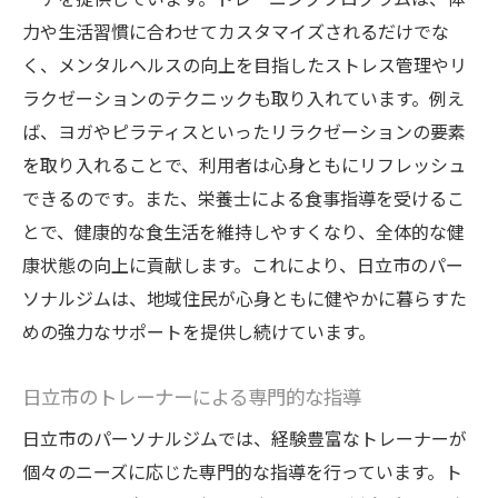
力や生活習慣に合わせてカスタマイズされるだけでな
く、メンタルヘルスの向上を目指したストレス管理やリ
ラクゼーションのテクニックも取り入れています。例え
ば、ヨガやピラティスといったリラクゼーションの要素
を取り入れることで、利用者は心身ともにリフレッシュ
できるのです。また、栄養士による食事指導を受けるこ
とで、健康的な食生活を維持しやすくなり、全体的な健
康状態の向上に貢献します。これにより、日立市のパー
ソナルジムは、地域住民が心身ともに健やかに暮らすた
めの強力なサポートを提供し続けています。
日立市のトレーナーによる専門的な指導
日立市のパーソナルジムでは、経験豊富なトレーナーが
個々のニーズに応じた専門的な指導を行っています。ト