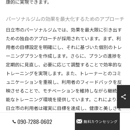
康的に実現できます。
パーソナルジムの効果を最大化するためのアプローチ
日立市のパーソナルジムでは、効果を最大限に引き出す
ための独自のアプローチが採用されています。まず、利
用者の目標設定を明確にし、それに基づいた個別のトレ
ーニングプランを作成します。さらに、プランの進捗を
定期的に見直し、必要に応じて調整することで効率的な
トレーニングを実現します。また、トレーナーとのコミ
ュニケーションを重視し、利用者のフィードバックを反
映させることで、モチベーションを維持しながら継続可
能なトレーニング環境を提供しています。これにより、
日立市の利用者は確実に目標を達成し、健康と美しさを
手に入れることができます。
090-7288-0602
無料カウンセリング