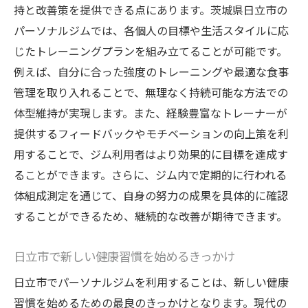
持と改善策を提供できる点にあります。茨城県日立市の
パーソナルジムでは、各個人の目標や生活スタイルに応
じたトレーニングプランを組み立てることが可能です。
例えば、自分に合った強度のトレーニングや最適な食事
管理を取り入れることで、無理なく持続可能な方法での
体型維持が実現します。また、経験豊富なトレーナーが
提供するフィードバックやモチベーションの向上策を利
用することで、ジム利用者はより効果的に目標を達成す
ることができます。さらに、ジム内で定期的に行われる
体組成測定を通じて、自身の努力の成果を具体的に確認
することができるため、継続的な改善が期待できます。
日立市で新しい健康習慣を始めるきっかけ
日立市でパーソナルジムを利用することは、新しい健康
習慣を始めるための最良のきっかけとなります。現代の