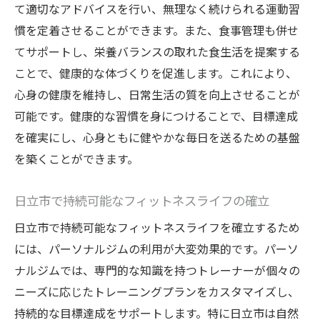
て適切なアドバイスを行い、無理なく続けられる運動習
慣を定着させることができます。また、食事管理も併せ
てサポートし、栄養バランスの取れた食生活を提案する
ことで、健康的な体づくりを促進します。これにより、
心身の健康を維持し、日常生活の質を向上させることが
可能です。健康的な習慣を身につけることで、目標達成
を確実にし、心身ともに健やかな毎日を送るための基盤
を築くことができます。
日立市で持続可能なフィットネスライフの確立
日立市で持続可能なフィットネスライフを確立するため
には、パーソナルジムの利用が大変効果的です。パーソ
ナルジムでは、専門的な知識を持つトレーナーが個々の
ニーズに応じたトレーニングプランをカスタマイズし、
持続的な目標達成をサポートします。特に日立市は自然