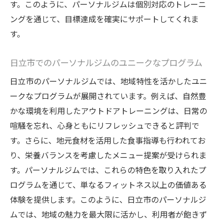
す。このように、パーソナルジムは個別対応のトレーニ
ングを通じて、目標達成を確実にサポートしてくれま
す。
日立市でのパーソナルジムのユニークなプログラム
日立市のパーソナルジムでは、地域特性を活かしたユニ
ークなプログラムが展開されています。例えば、自然豊
かな環境を利用したアウトドアトレーニングは、日常の
喧騒を忘れ、心身ともにリフレッシュできると評判で
す。さらに、地元食材を活用した食事指導も行われてお
り、栄養バランスを考慮したメニュー提案が受けられま
す。パーソナルジムでは、これらの特色を取り入れたプ
ログラムを通じて、単なるフィットネス以上の価値ある
体験を提供します。このように、日立市のパーソナルジ
ムでは、地域の魅力を最大限に活かし、利用者が飽きず