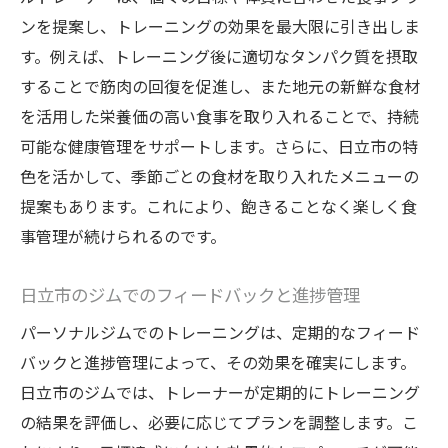
ンを提案し、トレーニングの効果を最大限に引き出しま
す。例えば、トレーニング後に適切なタンパク質を摂取
することで筋肉の回復を促進し、また地元の新鮮な食材
を活用した栄養価の高い食事を取り入れることで、持続
可能な健康管理をサポートします。さらに、日立市の特
色を活かして、季節ごとの食材を取り入れたメニューの
提案もあります。これにより、飽きることなく楽しく食
事管理が続けられるのです。
日立市のジムでのフィードバックと進捗管理
パーソナルジムでのトレーニングは、定期的なフィード
バックと進捗管理によって、その効果を確実にします。
日立市のジムでは、トレーナーが定期的にトレーニング
の結果を評価し、必要に応じてプランを調整します。こ