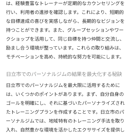
は、経験豊富なトレーナーが定期的なカウンセリングを
行い、利用者の進捗を確認します。これにより、短期的
な目標達成の喜びを実感しながら、長期的なビジョンを
持つことができます。また、グループセッションやワー
クショップを活用して、同じ目標を持つ仲間と交流し、
励まし合う環境が整っています。これらの取り組みは、
モチベーションを高め、持続的な努力を可能にします。
日立市でのパーソナルジムの結果を最大化する秘訣
日立市でのパーソナルジムを最大限に活用するために
は、いくつかのポイントがあります。まず、自分自身の
ゴールを明確にし、それに基づいたパーソナライズされ
たトレーニングプランを作成することです。日立市のパ
ーソナルジムでは、地域特有のトレーニング手法を取り
入れ、自然豊かな環境を活かしたエクササイズを提供し