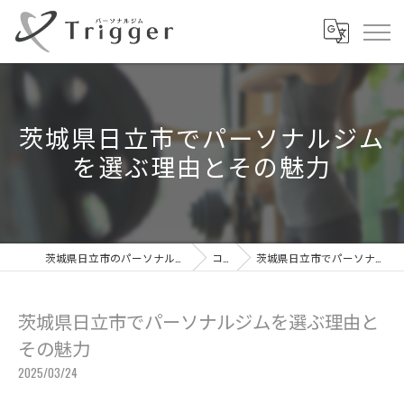
茨城県日立市でパーソナルジム
を選ぶ理由とその魅力
茨城県日立市のパーソナルジムならパーソナルジムTrigger
コラム
茨城県日立市でパーソナルジムを選ぶ理由とその魅力
茨城県日立市でパーソナルジムを選ぶ理由と
その魅力
2025/03/24