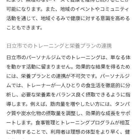
可能になります。また、地域のイベントやコミュニティ
活動を通じて、地域ぐるみで健康に対する意識を高める
こともできます。
日立市でのトレーニングと栄養プランの連携
日立市のパーソナルジムでのトレーニングは、単なる体
を動かす活動に留まりません。効果的な結果を得るため
には、栄養プランとの連携が不可欠です。パーソナルジ
ムでは、トレーナーが一人ひとりの食生活を徹底的に分
析し、必要な栄養素をバランス良く摂取できるように指
導します。例えば、筋肉量を増やしたい方には、タンパ
ク質や炭水化物の摂取量を調整し、効果的な成長をサポ
ートします。食事管理とトレーニングプログラムが相互
に作用することで、利用者は理想の体型をより早く、健