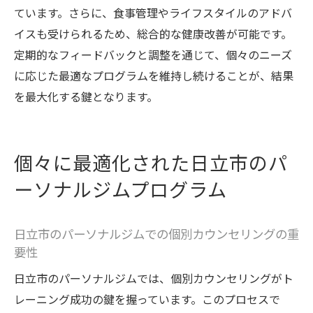
ています。さらに、食事管理やライフスタイルのアドバ
イスも受けられるため、総合的な健康改善が可能です。
定期的なフィードバックと調整を通じて、個々のニーズ
に応じた最適なプログラムを維持し続けることが、結果
を最大化する鍵となります。
個々に最適化された日立市のパ
ーソナルジムプログラム
日立市のパーソナルジムでの個別カウンセリングの重
要性
日立市のパーソナルジムでは、個別カウンセリングがト
レーニング成功の鍵を握っています。このプロセスで