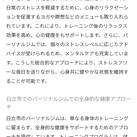
日常のストレスを軽減するために、心身のリラクゼーシ
ョンを促進するヨガや瞑想などのメニューも取り入れら
れています。これにより、トレーニング後のリラックス
効果を高め、心の健康をもサポートします。さらに、パ
ーソナルジムでは、個々のストレスレベルに応じたアド
バイスが受けられるため、メンタルケアも充実していま
す。こうした総合的なアプローチにより、ストレスフリ
ーな毎日を送りながら、心身共に健やかな状態を維持す
ることが可能です。
日立市でのパーソナルジムでの全身的な健康アプロー
チ
日立市のパーソナルジムは、単なる身体のトレーニング
に留まらず、全身的な健康をサポートするためのアプロ
ーチを提供しています。トレーニングプログラムは、体