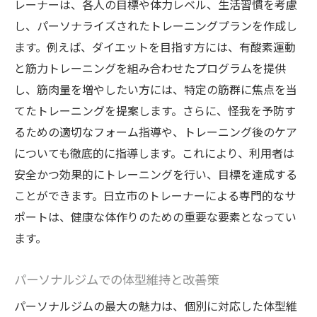
レーナーは、各人の目標や体力レベル、生活習慣を考慮
し、パーソナライズされたトレーニングプランを作成し
ます。例えば、ダイエットを目指す方には、有酸素運動
と筋力トレーニングを組み合わせたプログラムを提供
し、筋肉量を増やしたい方には、特定の筋群に焦点を当
てたトレーニングを提案します。さらに、怪我を予防す
るための適切なフォーム指導や、トレーニング後のケア
についても徹底的に指導します。これにより、利用者は
安全かつ効果的にトレーニングを行い、目標を達成する
ことができます。日立市のトレーナーによる専門的なサ
ポートは、健康な体作りのための重要な要素となってい
ます。
パーソナルジムでの体型維持と改善策
パーソナルジムの最大の魅力は、個別に対応した体型維