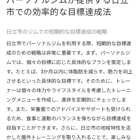
市での効率的な目標達成法
日立市のジムでの短期的な目標達成の戦略
日立市でパーソナルジムを利用する際、短期的な目標達
成のための戦略は非常に重要です。まず、パーソナルジ
ムでは、個々の目標に応じた具体的なプランを策定しま
す。たとえば、3か月以内に体脂肪を減らす、筋力を向上
させるといった具体的な目標です。そのために、トレー
ナーは個々の体力やライフスタイルを考慮したトレーニ
ングメニューを作成し、進捗を定期的にチェックしま
す。また、栄養面でのアドバイスやサポートも受けられ
るため、食事と運動のバランスを保ちながら目標達成を
目指すことができます。さらに、日立市の地域特性を活
かした屋外トレーニングを取り入れることで、楽しみな