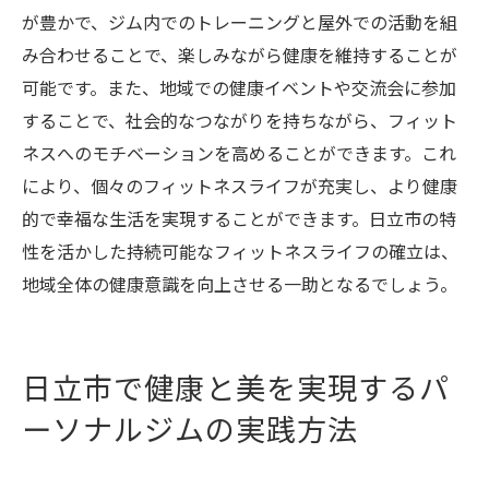
が豊かで、ジム内でのトレーニングと屋外での活動を組
み合わせることで、楽しみながら健康を維持することが
可能です。また、地域での健康イベントや交流会に参加
することで、社会的なつながりを持ちながら、フィット
ネスへのモチベーションを高めることができます。これ
により、個々のフィットネスライフが充実し、より健康
的で幸福な生活を実現することができます。日立市の特
性を活かした持続可能なフィットネスライフの確立は、
地域全体の健康意識を向上させる一助となるでしょう。
日立市で健康と美を実現するパ
ーソナルジムの実践方法