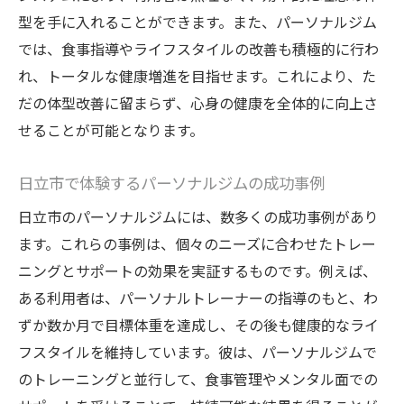
型を手に入れることができます。また、パーソナルジム
では、食事指導やライフスタイルの改善も積極的に行わ
れ、トータルな健康増進を目指せます。これにより、た
だの体型改善に留まらず、心身の健康を全体的に向上さ
せることが可能となります。
日立市で体験するパーソナルジムの成功事例
日立市のパーソナルジムには、数多くの成功事例があり
ます。これらの事例は、個々のニーズに合わせたトレー
ニングとサポートの効果を実証するものです。例えば、
ある利用者は、パーソナルトレーナーの指導のもと、わ
ずか数か月で目標体重を達成し、その後も健康的なライ
フスタイルを維持しています。彼は、パーソナルジムで
のトレーニングと並行して、食事管理やメンタル面での