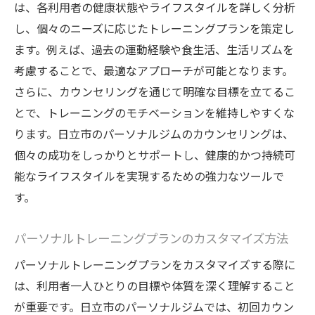
は、各利用者の健康状態やライフスタイルを詳しく分析
し、個々のニーズに応じたトレーニングプランを策定し
ます。例えば、過去の運動経験や食生活、生活リズムを
考慮することで、最適なアプローチが可能となります。
さらに、カウンセリングを通じて明確な目標を立てるこ
とで、トレーニングのモチベーションを維持しやすくな
ります。日立市のパーソナルジムのカウンセリングは、
個々の成功をしっかりとサポートし、健康的かつ持続可
能なライフスタイルを実現するための強力なツールで
す。
パーソナルトレーニングプランのカスタマイズ方法
パーソナルトレーニングプランをカスタマイズする際に
は、利用者一人ひとりの目標や体質を深く理解すること
が重要です。日立市のパーソナルジムでは、初回カウン