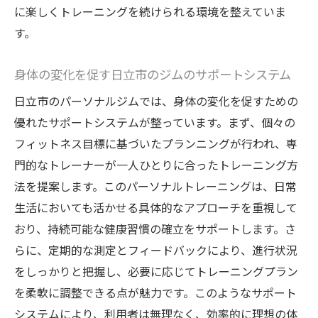
に楽しくトレーニングを続けられる環境を整えていま
す。
身体の変化を促す日立市のジムのサポートシステム
日立市のパーソナルジムでは、身体の変化を促すための
優れたサポートシステムが整っています。まず、個々の
フィットネス目標に基づいたプランニングが行われ、専
門的なトレーナーが一人ひとりに合ったトレーニング方
法を提案します。このパーソナルトレーニングは、日常
生活においても活かせる具体的なアプローチを重視して
おり、持続可能な健康習慣の確立をサポートします。さ
らに、定期的な測定とフィードバックにより、進行状況
をしっかりと把握し、必要に応じてトレーニングプラン
を柔軟に調整できる点が魅力です。このようなサポート
システムにより、利用者は無理なく、効率的に理想の体