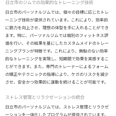
日立市のジムでの効果的なトレーニング技術
日立市のパーソナルジムでは、個々の目標に応じたトレ
ーニング技術が提供されています。これにより、効率的
に筋力を向上させ、理想の体型を手に入れることができ
ます。特に、パーソナルジムでは個別のフィットネス評
価を行い、その結果を基にしたカスタムメイドのトレー
ニングプランが特徴です。これにより、無駄のない効率
的なトレーニングを実現し、短期間で効果を実感するこ
とができます。また、専門のトレーナーによるフォーム
の矯正やテクニックの指導により、ケガのリスクを減少
させ、安全かつ効果的に運動を続けることが可能です。
ストレス管理とリラクゼーションの統合
日立市のパーソナルジムでは、ストレス管理とリラクゼ
ーションを一体化したプログラムが提供されています。