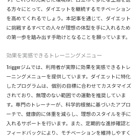
る方々にとって、ダイエットを継続するモチベーション
を高めてくれるでしょう。本記事を通じて、ダイエット
に挑戦するすべての人々が理想の体型を手に入れるため
の第一歩を踏み出す手助けとなることを願っています。
効果を実感できるトレーニングメニュー
Triggerジムでは、利用者が実際に効果を実感できるトレ
ーニングメニューを提供しています。ダイエットに特化
したプログラムは、個別の目標に合わせてカスタマイズ
されており、無理のない範囲での運動を推奨していま
す。専門のトレーナーが、科学的根拠に基づいたアプロ
ーチで、健康的に体重を減らし、理想のスタイルを手に
入れるサポートを行います。また、定期的な進捗確認と
フィードバックにより、モチベーションを維持しやすく