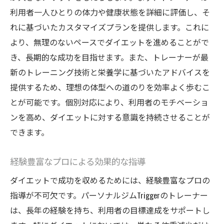
利用者一人ひとりの体力や健康状態を詳細に評価し、そ
れに基づいたカスタマイズプランを提供します。これに
より、無理のないペースでダイエットを進めることがで
き、長期的な成功を目指せます。また、トレーナーが最
新のトレーニング技術と栄養学に基づいたアドバイスを
提供するため、理想の体型への道のりを効率よく歩むこ
とが可能です。個別対応により、利用者のモチベーショ
ンを高め、ダイエットに対する意識を持続させることが
できます。
経験豊富なプロによる効果的な指導
ダイエットで成功を収めるためには、経験豊富なプロの
指導が不可欠です。パーソナルジムTriggerのトレーナー
は、長年の経験を持ち、利用者の目標達成をサポートし