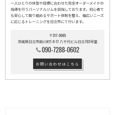
一人ひとりの体型や目標に合わせた完全オーダーメイドの
指導を行うパーソナルジムを目指しております。初心者で
も安心して取り組めるサポート体制を整え、幅広いニーズ
に応じるトレーニングを日立市にて行います。
〒317-0065
茨城県日立市助川町1-9-17 八千代ビル日立703号室
090-7288-0602
お問い合わせはこちら