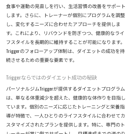
食事や運動の見直しを行い、生活習慣の改善をサポート
します。さらに、トレーナーが個別にプログラムを調整
し、変化するニーズに合わせたアプローチを提供しま
す。これにより、リバウンドを防ぎつつ、健康的なライ
フスタイルを長期的に維持することが可能になります。
Triggerのフォローアップ体制は、ダイエットの成功を持
続させるための重要な要素です。
Triggerならではのダイエット成功の秘訣
パーソナルジムTriggerが提供するダイエットプログラム
は、単なる体重減少を超えた、健康的な体作りを目指し
ています。個別のニーズに応じたトレーニングと栄養指
導が特徴で、一人ひとりのライフスタイルに合わせてカ
スタマイズされたプランを提供します。特に、専門のト
レーナーが常に側でサポートし、目標達成までの道のり