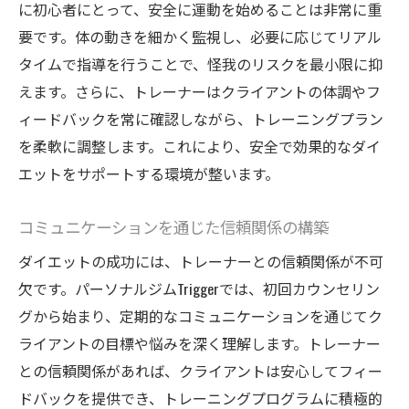
に初心者にとって、安全に運動を始めることは非常に重
要です。体の動きを細かく監視し、必要に応じてリアル
タイムで指導を行うことで、怪我のリスクを最小限に抑
えます。さらに、トレーナーはクライアントの体調やフ
ィードバックを常に確認しながら、トレーニングプラン
を柔軟に調整します。これにより、安全で効果的なダイ
エットをサポートする環境が整います。
コミュニケーションを通じた信頼関係の構築
ダイエットの成功には、トレーナーとの信頼関係が不可
欠です。パーソナルジムTriggerでは、初回カウンセリン
グから始まり、定期的なコミュニケーションを通じてク
ライアントの目標や悩みを深く理解します。トレーナー
との信頼関係があれば、クライアントは安心してフィー
ドバックを提供でき、トレーニングプログラムに積極的