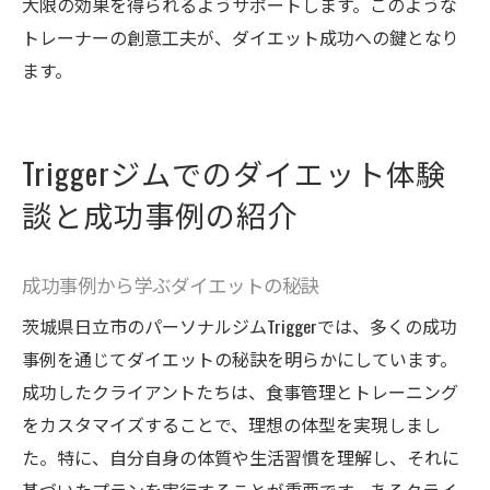
大限の効果を得られるようサポートします。このような
トレーナーの創意工夫が、ダイエット成功への鍵となり
ます。
Triggerジムでのダイエット体験
談と成功事例の紹介
成功事例から学ぶダイエットの秘訣
茨城県日立市のパーソナルジムTriggerでは、多くの成功
事例を通じてダイエットの秘訣を明らかにしています。
成功したクライアントたちは、食事管理とトレーニング
をカスタマイズすることで、理想の体型を実現しまし
た。特に、自分自身の体質や生活習慣を理解し、それに