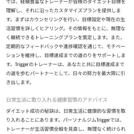
では、経験豊富なトレーナーが皆様のダイエット目標を
理解し、それに沿ったカスタマイズプランを提供しま
す。まずはカウンセリングを行い、目標設定や現在の生
活習慣を詳しくヒアリング。その情報をもとに、無理な
く継続できるトレーニングプランを策定します。また、
定期的なフィードバックや進捗確認を通じて、モチベー
ションを維持し、目標達成までの道のりをサポートしま
す。Triggerのトレーナーは、あなたと共に目標達成まで
の道を歩むパートナーとして、日々の努力を最大限に引
き出します。
日常生活に取り入れる健康習慣のアドバイス
ダイエット成功の秘訣は、日常生活に健康的な習慣を取
り入れることにあります。パーソナルジムTriggerでは、
トレーナーが生活習慣全般を見直し、無理なく続けられ