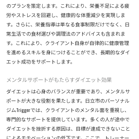
のプランを策定します。これにより、栄養不足による疲
労やストレスを回避し、健康的な体重減少を実現しま
す。さらに、栄養指導は単なる食事制限だけでなく、日
常生活での食材選びや調理法のアドバイスも含まれま
す。これにより、クライアント自身が自律的に健康管理
を進めるスキルを身につけることができ、長期的なダイ
エット成功をサポートします。
メンタルサポートがもたらすダイエット効果
ダイエットは心身のバランスが重要であり、メンタルサ
ポートが大きな役割を果たします。日立市のパーソナル
ジムTriggerでは、クライアントのメンタル面を重視し、
専門的なサポートを提供しています。多くの人が途中で
ダイエットを挫折する原因は、目標が達成できないこと
によるモチベーションの低下です。ここで、トレーナー