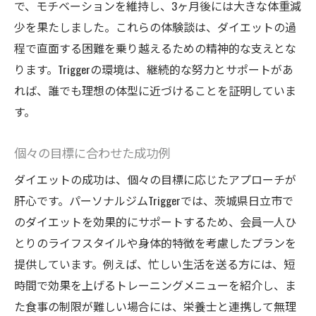
で、モチベーションを維持し、3ヶ月後には大きな体重減
少を果たしました。これらの体験談は、ダイエットの過
程で直面する困難を乗り越えるための精神的な支えとな
ります。Triggerの環境は、継続的な努力とサポートがあ
れば、誰でも理想の体型に近づけることを証明していま
す。
個々の目標に合わせた成功例
ダイエットの成功は、個々の目標に応じたアプローチが
肝心です。パーソナルジムTriggerでは、茨城県日立市で
のダイエットを効果的にサポートするため、会員一人ひ
とりのライフスタイルや身体的特徴を考慮したプランを
提供しています。例えば、忙しい生活を送る方には、短
時間で効果を上げるトレーニングメニューを紹介し、ま
た食事の制限が難しい場合には、栄養士と連携して無理