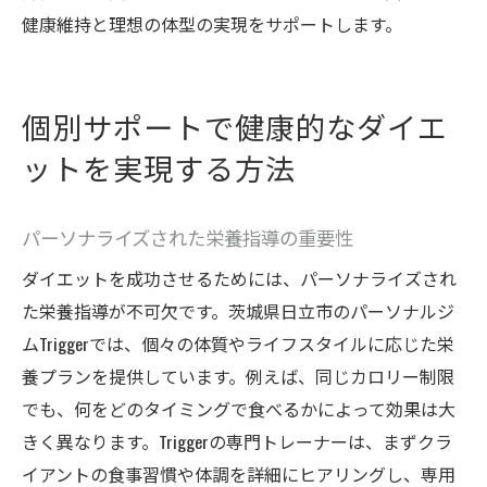
健康維持と理想の体型の実現をサポートします。
個別サポートで健康的なダイエ
ットを実現する方法
パーソナライズされた栄養指導の重要性
ダイエットを成功させるためには、パーソナライズされ
た栄養指導が不可欠です。茨城県日立市のパーソナルジ
ムTriggerでは、個々の体質やライフスタイルに応じた栄
養プランを提供しています。例えば、同じカロリー制限
でも、何をどのタイミングで食べるかによって効果は大
きく異なります。Triggerの専門トレーナーは、まずクラ
イアントの食事習慣や体調を詳細にヒアリングし、専用