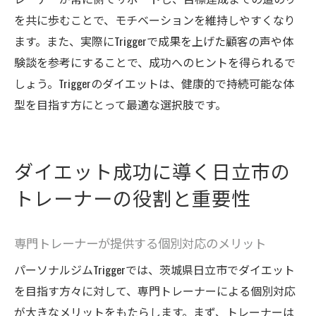
を共に歩むことで、モチベーションを維持しやすくなり
ます。また、実際にTriggerで成果を上げた顧客の声や体
験談を参考にすることで、成功へのヒントを得られるで
しょう。Triggerのダイエットは、健康的で持続可能な体
型を目指す方にとって最適な選択肢です。
ダイエット成功に導く日立市の
トレーナーの役割と重要性
専門トレーナーが提供する個別対応のメリット
パーソナルジムTriggerでは、茨城県日立市でダイエット
を目指す方々に対して、専門トレーナーによる個別対応
が大きなメリットをもたらします。まず、トレーナーは