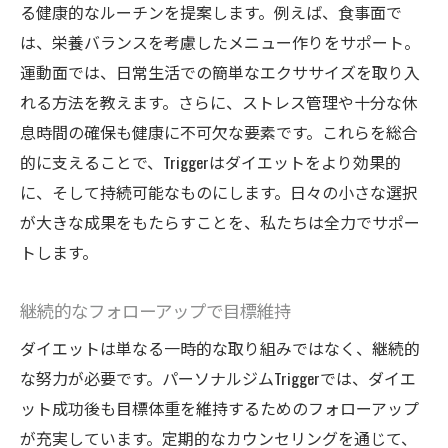
る健康的なルーチンを提案します。例えば、食事面で
は、栄養バランスを考慮したメニュー作りをサポート。
運動面では、日常生活での簡単なエクササイズを取り入
れる方法を教えます。さらに、ストレス管理や十分な休
息時間の確保も健康に不可欠な要素です。これらを総合
的に支えることで、Triggerはダイエットをより効果的
に、そして持続可能なものにします。日々の小さな選択
が大きな成果をもたらすことを、私たちは全力でサポー
トします。
継続的なフォローアップで目標維持
ダイエットは単なる一時的な取り組みではなく、継続的
な努力が必要です。パーソナルジムTriggerでは、ダイエ
ット成功後も目標体重を維持するためのフォローアップ
が充実しています。定期的なカウンセリングを通じて、