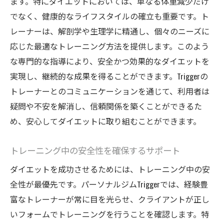
ます。特にダイエットにおいては、単なる体重減少だけ
でなく、健康的なライフスタイルの確立も重要です。ト
レーナーは、解剖学や生理学に精通し、個々のニーズに
応じた最適なトレーニング方法を提供します。このよう
な専門的な指導により、安全かつ効果的なダイエットを
実現し、継続的な成果を得ることができます。Triggerの
トレーナーとのコミュニケーションを通じて、利用者は
疑問や不安を解消し、信頼関係を築くことができるた
め、安心してダイエットに取り組むことができます。
トレーニング中の安全性を確保するサポート
ダイエットを成功させるためには、トレーニング中の安
全性が最優先です。パーソナルジムTriggerでは、経験豊
富なトレーナーが常に目を光らせ、クライアントが正し
いフォームでトレーニングを行うことを確認します。特