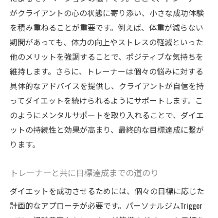
がクライアントの心の状態に寄り添い、小さな成功体験
を積み重ねることが重要です。例えば、体重が減らない
期間があっても、体力の向上やストレスの軽減といった
他のメリットを強調することで、ポジティブな気持ちを
維持します。さらに、トレーナーは個々の悩みに対する
具体的なアドバイスを提供し、クライアントが自信を持
ってダイエットを続けられるようにサポートします。こ
のようにメンタルサポートを取り入れることで、ダイエ
ットの持続性と効果が高まり、最終的な目標達成に繋が
ります。
トレーナーと共に目標達成までの道のり
ダイエットを成功させるためには、個々の目標に応じた
計画的なアプローチが必要です。パーソナルジムTrigger