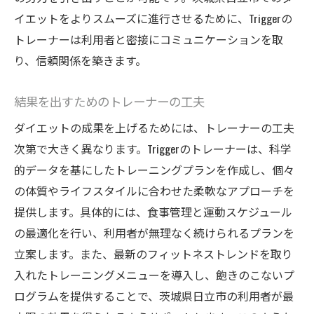
イエットをよりスムーズに進行させるために、Triggerの
トレーナーは利用者と密接にコミュニケーションを取
り、信頼関係を築きます。
結果を出すためのトレーナーの工夫
ダイエットの成果を上げるためには、トレーナーの工夫
次第で大きく異なります。Triggerのトレーナーは、科学
的データを基にしたトレーニングプランを作成し、個々
の体質やライフスタイルに合わせた柔軟なアプローチを
提供します。具体的には、食事管理と運動スケジュール
の最適化を行い、利用者が無理なく続けられるプランを
立案します。また、最新のフィットネストレンドを取り
入れたトレーニングメニューを導入し、飽きのこないプ
ログラムを提供することで、茨城県日立市の利用者が最