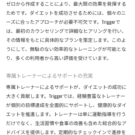
ゼロから作成することにより、最大限の効果を発揮する
ためです。ダイエットを成功させるためには、個々のニ
ーズに合ったアプローチが必要不可欠です。Triggerで
は、最初のカウンセリングで詳細なヒアリングを行い、
その情報をもとに具体的なプランを策定します。このよ
うにして、無駄のない効率的なトレーニングが可能とな
り、多くの利用者から高い評価を受けています。
専属トレーナーによるサポートの充実
専属トレーナーによるサポートが、ダイエットの成功に
大きく貢献します。Triggerでは、経験豊富なトレーナー
が個別の目標達成を全面的にサポートし、健康的なダイ
エットを推進します。トレーナーは単に運動指導を行う
だけでなく、生活習慣や食事の改善も含めた総合的なア
ドバイスを提供します。定期的なチェックインで進捗を