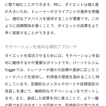
に取り組むことができます。特に、ダイエットは個人差
が大きいため、トレーナーがクライアントの進捗を把握
し、適切なアドバイスを提供することが重要です。この
ように信頼関係を築くことで、ダイエットの成果をより
早く実感することができます。
モチベーションを高める個別アプローチ
ダイエットを成功させるためには、モチベーションを如
何に維持するかが重要なポイントです。パーソナルジム
Triggerでは、トレーナーが個々の目標や進捗に応じたフ
ィードバックを提供し、利用者の意欲を高めることに特
化しています。定期的なメンタルサポートや目標設定の
見直しを通じて、継続的なモチベーションをサポートし
ます。また、達成した成果を共に喜ぶことで、より一層
の努力を引き出すことが可能です。茨城県日立市でのダ