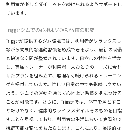
利用者が楽しくダイエットを続けられるようサポートし
ています。
Triggerジムでの心地よい運動習慣の形成
Triggerが提供するジム環境では、利用者がリラックスし
ながら効果的な運動習慣を形成できるよう、最新の設備
と快適な空間が整備されています。日立市の特性を活か
し、専属トレーナーが利用者一人ひとりのニーズに合わ
せたプランを組み立て、無理なく続けられるトレーニン
グを提供しています。忙しい日常の中でも継続しやすい
よう、ジムでの運動を通じて心地よい習慣を身につける
ことが可能です。さらに、Triggerでは、体重を落とすこ
とだけでなく、健康的なライフスタイルそのものを目指
すことを重視しており、利用者の生活において実際的で
持続可能な変化をもたらします。これにより、長期的な