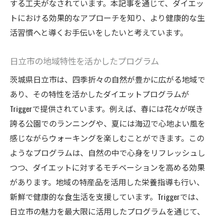
する工夫がなされています。本記事を通じて、ダイエッ
トにおける効果的なアプローチを知り、より健康的な生
活習慣へと導くお手伝いをしたいと考えています。
日立市の地域特性を活かしたプログラム
茨城県日立市は、四季折々の自然が豊かに広がる地域で
あり、その特性を活かしたダイエットプログラムが
Triggerで提供されています。例えば、春には花々が咲き
誇る公園でのランニングや、夏には海辺で心地よい風を
感じながらウォーキングを楽しむことができます。この
ようなプログラムは、自然の中で心身をリフレッシュし
つつ、ダイエットに対するモチベーションを高める効果
があります。地域の特産品を活用した栄養指導も行い、
新鮮で健康的な食生活を支援しています。Triggerでは、
日立市の魅力を最大限に活用したプログラムを通じて、