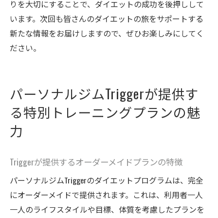
りを大切にすることで、ダイエットの成功を後押しして
います。次回も皆さんのダイエットの旅をサポートする
新たな情報をお届けしますので、ぜひお楽しみにしてく
ださい。
パーソナルジムTriggerが提供す
る特別トレーニングプランの魅
力
Triggerが提供するオーダーメイドプランの特徴
パーソナルジムTriggerのダイエットプログラムは、完全
にオーダーメイドで提供されます。これは、利用者一人
一人のライフスタイルや目標、体質を考慮したプランを