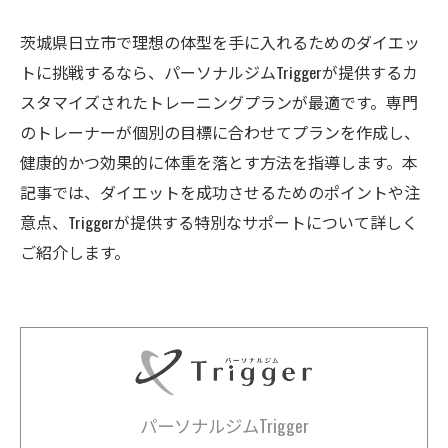
茨城県日立市で理想の体型を手に入れるためのダイエッ
トに挑戦するなら、パーソナルジムTriggerが提供するカ
スタマイズされたトレーニングプランが最適です。専門
のトレーナーが個別の目標に合わせてプランを作成し、
健康的かつ効果的に体重を落とす方法を指導します。本
記事では、ダイエットを成功させるためのポイントや注
意点、Triggerが提供する特別なサポートについて詳しく
ご紹介します。
パーソナルジムTrigger