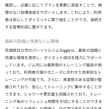
確認し、必要に応じてプランを柔軟に見直すことで、無
理のない目標達成をサポートします。これにより、利用
者は安心してダイエットに取り組むことができ、長続き
する習慣形成に繋がります。
最新の設備と快適なジム環境
茨城県日立市のパーソナルジムTriggerは、最新の設備と
快適な環境を提供し、ダイエット成功を強力にサポート
しています。ジム内には最新鋭のトレーニング器具が揃
っており、利用者の個々のニーズに合わせた効率的なト
レーニングが可能です。さらに、清潔感のある空間が整
備されており、安心してトレーニングに集中することが
できます。シャワーや更衣室も完備されており、トレー
ニング後のリフレッシュ時間を大切にすることができま
す。これらの充実した環境は、日立市で多忙な生活を送