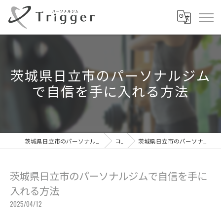
茨城県日立市のパーソナルジム
で自信を手に入れる方法
茨城県日立市のパーソナルジムならパーソナルジムTrigger
コラム
茨城県日立市のパーソナルジムで自信を手に入れる方法
茨城県日立市のパーソナルジムで自信を手に
入れる方法
2025/04/12