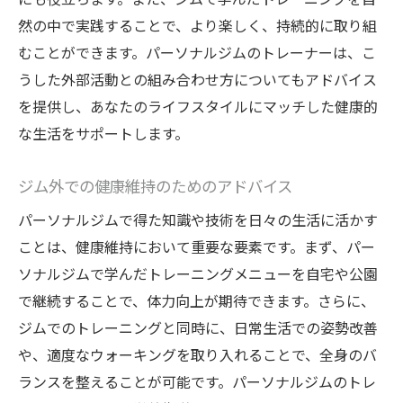
然の中で実践することで、より楽しく、持続的に取り組
むことができます。パーソナルジムのトレーナーは、こ
うした外部活動との組み合わせ方についてもアドバイス
を提供し、あなたのライフスタイルにマッチした健康的
な生活をサポートします。
ジム外での健康維持のためのアドバイス
パーソナルジムで得た知識や技術を日々の生活に活かす
ことは、健康維持において重要な要素です。まず、パー
ソナルジムで学んだトレーニングメニューを自宅や公園
で継続することで、体力向上が期待できます。さらに、
ジムでのトレーニングと同時に、日常生活での姿勢改善
や、適度なウォーキングを取り入れることで、全身のバ
ランスを整えることが可能です。パーソナルジムのトレ