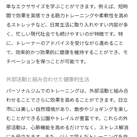
単なエクササイズを学ぶことができます。例えば、短時
間で効果を実感できる筋力トレーニングや柔軟性を高め
るストレッチなど、日常生活に取り入れやすい内容が多
く、忙しい現代社会でも続けやすいのが特徴です。特
に、トレーナーのアドバイスを受けながら進めること
で、効率的かつ効果的に健康を維持することができ、モ
チベーションを保つことが可能です。
外部活動と組み合わせた健康的生活
パーソナルジムでのトレーニングは、外部活動と組み合
わせることでさらに効果を高めることができます。日立
市には美しい自然環境があり、散歩やジョギングを楽し
むことができる公園やトレイルが豊富です。これらの外
部活動は、心肺機能を高めるだけでなく、ストレス解消
にも役立ちます。また、ジムで学んだトレーニングを自