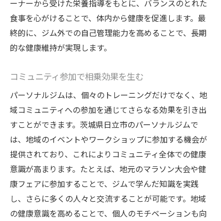
ーナーから受けた栄養指導をもとに、バランスのとれた
食事を心がけることで、体内から健康を促進します。最
終的に、ジム外での自己管理能力を高めることで、長期
的な健康維持が実現します。
コミュニティ参加で相乗効果を生む
パーソナルジムは、個々のトレーニングだけでなく、地
域コミュニティへの参加を通じてさらなる効果を引き出
すことができます。茨城県日立市のパーソナルジムで
は、地域のイベントやワークショップに参加する機会が
提供されており、これによりコミュニティ全体での健康
意識が高まります。たとえば、地元のマラソン大会や健
康フェアに参加することで、ジムで学んだ知識を実践
し、さらに多くの人々と交流することが可能です。地域
の健康意識を高めることで、個人のモチベーションも向