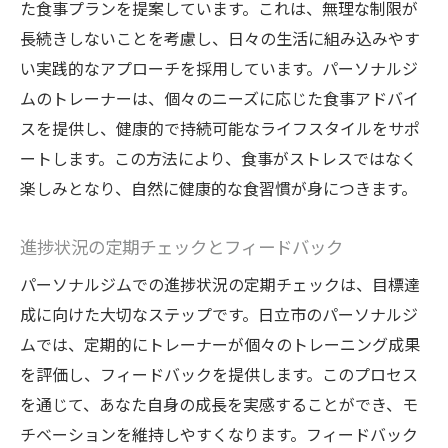
た食事プランを提案しています。これは、無理な制限が
長続きしないことを考慮し、日々の生活に組み込みやす
い実践的なアプローチを採用しています。パーソナルジ
ムのトレーナーは、個々のニーズに応じた食事アドバイ
スを提供し、健康的で持続可能なライフスタイルをサポ
ートします。この方法により、食事がストレスではなく
楽しみとなり、自然に健康的な食習慣が身につきます。
進捗状況の定期チェックとフィードバック
パーソナルジムでの進捗状況の定期チェックは、目標達
成に向けた大切なステップです。日立市のパーソナルジ
ムでは、定期的にトレーナーが個々のトレーニング成果
を評価し、フィードバックを提供します。このプロセス
を通じて、あなた自身の成長を実感することができ、モ
チベーションを維持しやすくなります。フィードバック