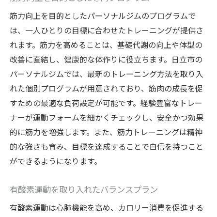
筋力向上を目的としたパーソナルジムのプログラムで
は、一人ひとりの目標に合わせたトレーニングが提供さ
れます。筋力を高めることは、基礎代謝の向上や体型の
改善に直結し、健康的な体作りに役立ちます。日立市の
パーソナルジムでは、最新のトレーニング方法を取り入
れた個別プログラムが用意されており、筋肉の成長を促
すための最適な負荷設定が可能です。経験豊富なトレー
ナーが運動フォームを細かくチェックし、安全かつ効果
的に筋力を増強します。また、筋力トレーニングは精神
的な強さも育み、目標を達成することで自信を持つこと
ができるようになります。
有酸素運動を取り入れたバランスプラン
有酸素運動は心肺機能を高め、カロリー消費を促進する