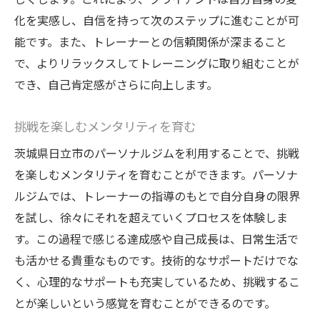
化を実感し、自信を持って次のステップに進むことが可
能です。また、トレーナーとの信頼関係が深まること
で、よりリラックスしてトレーニングに取り組むことが
でき、自己肯定感がさらに向上します。
挑戦を楽しむメンタリティを育む
茨城県日立市のパーソナルジムを利用することで、挑戦
を楽しむメンタリティを育むことができます。パーソナ
ルジムでは、トレーナーの指導のもとで自分自身の限界
を試し、徐々にそれを超えていくプロセスを体験しま
す。この過程で感じる達成感や自己成長は、日常生活で
も活かせる貴重なものです。技術的なサポートだけでな
く、心理的なサポートも充実しているため、挑戦するこ
とが楽しいという感覚を育むことができるのです。