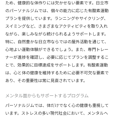
ため、健康的な体作りには欠かせない要素です。日立市
のパーソナルジムでは、個々の能力に応じた有酸素運動
プランを提供しています。ランニングやサイクリング、
スイミングなど、さまざまなアクティビティを取り入れ
ながら、楽しみながら続けられるようサポートします。
特に、自然豊かな日立市ならではの屋外活動を通じて、
心地よい運動体験ができるでしょう。また、専門トレー
ナーが進捗を確認し、必要に応じてプランを調整するこ
とで、効果的に目標達成をサポートします。有酸素運動
は、心と体の健康を維持するために必要不可欠な要素で
あり、その重要性は常に見直されています。
メンタル面からもサポートするプログラム
パーソナルジムでは、体だけでなく心の健康も重視して
います。ストレスの多い現代社会において、メンタルヘ