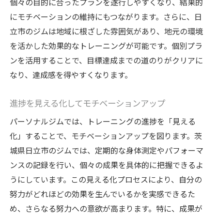
個々の目的に合ったプランを遂行しやすくなり、結果的
にモチベーションの維持にもつながります。さらに、日
立市のジムは地域に根ざした雰囲気があり、地元の環境
を活かした効果的なトレーニングが可能です。個別プラ
ンを活用することで、目標達成までの道のりがクリアに
なり、達成感を得やすくなります。
進捗を見える化してモチベーションアップ
パーソナルジムでは、トレーニングの進捗を「見える
化」することで、モチベーションアップを図ります。茨
城県日立市のジムでは、定期的な身体測定やパフォーマ
ンスの記録を行い、個々の成果を具体的に把握できるよ
うにしています。この見える化プロセスにより、自分の
努力がどれほどの効果を生んでいるかを実感できるた
め、さらなる努力への意欲が高まります。特に、成果が