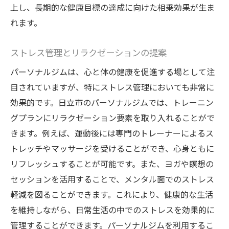
上し、長期的な健康目標の達成に向けた相乗効果が生ま
れます。
ストレス管理とリラクゼーションの提案
パーソナルジムは、心と体の健康を促進する場として注
目されていますが、特にストレス管理においても非常に
効果的です。日立市のパーソナルジムでは、トレーニン
グプランにリラクゼーション要素を取り入れることがで
きます。例えば、運動後には専門のトレーナーによるス
トレッチやマッサージを受けることができ、心身ともに
リフレッシュすることが可能です。また、ヨガや瞑想の
セッションを活用することで、メンタル面でのストレス
軽減を図ることができます。これにより、健康的な生活
を維持しながら、日常生活の中でのストレスを効果的に
管理することができます。パーソナルジムを利用するこ