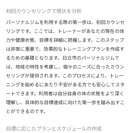
初回カウンセリングで現状を分析
パーソナルジムを利用する際の第一歩は、初回カウンセ
リングです。ここでは、トレーナーがあなたの現在の体
力や健康状態、目標を詳細に把握します。このステップ
は非常に重要で、効果的なトレーニングプランを作成す
るための基礎となります。日立市のパーソナルジムで
は、地域の特性を考慮し、個々のニーズに合ったカウン
セリングが提供されます。このプロセスにより、トレー
ニングを始めるにあたり不安がある方でも安心してスタ
ートできます。利用者は自分自身の体の状態をより深く
理解し、具体的な目標達成に向けた第一歩を踏み出すこ
とができるのです。
目標に応じたプランとスケジュールの作成