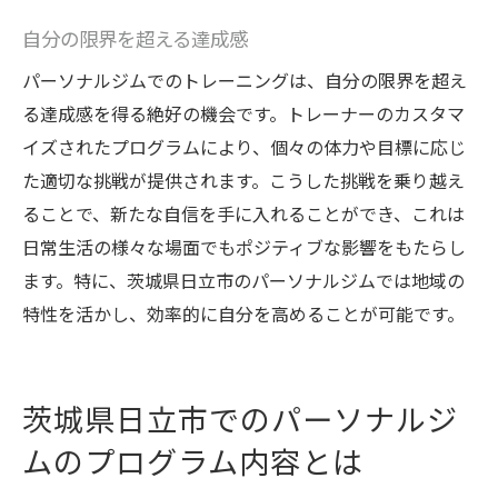
自分の限界を超える達成感
パーソナルジムでのトレーニングは、自分の限界を超え
る達成感を得る絶好の機会です。トレーナーのカスタマ
イズされたプログラムにより、個々の体力や目標に応じ
た適切な挑戦が提供されます。こうした挑戦を乗り越え
ることで、新たな自信を手に入れることができ、これは
日常生活の様々な場面でもポジティブな影響をもたらし
ます。特に、茨城県日立市のパーソナルジムでは地域の
特性を活かし、効率的に自分を高めることが可能です。
茨城県日立市でのパーソナルジ
ムのプログラム内容とは