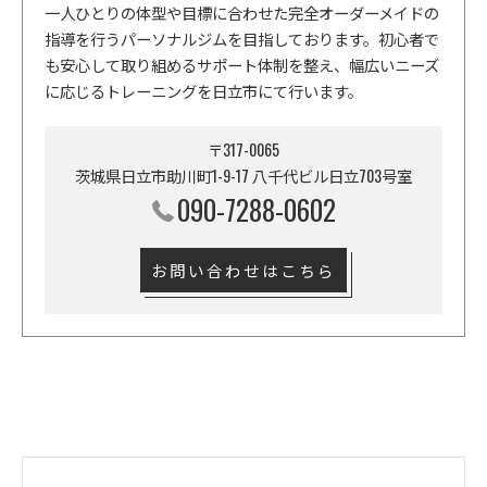
一人ひとりの体型や目標に合わせた完全オーダーメイドの
指導を行うパーソナルジムを目指しております。初心者で
も安心して取り組めるサポート体制を整え、幅広いニーズ
に応じるトレーニングを日立市にて行います。
〒317-0065
茨城県日立市助川町1-9-17 八千代ビル日立703号室
090-7288-0602
お問い合わせはこちら