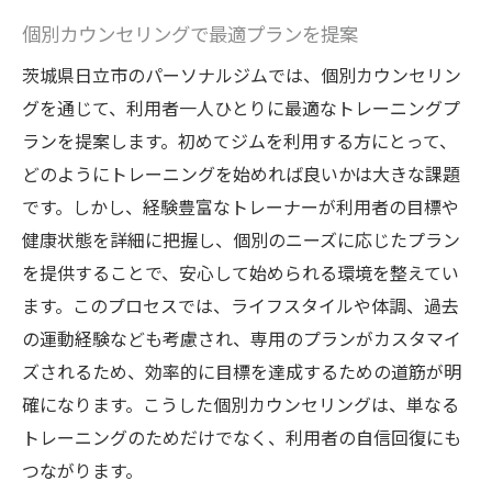
個別カウンセリングで最適プランを提案
茨城県日立市のパーソナルジムでは、個別カウンセリン
グを通じて、利用者一人ひとりに最適なトレーニングプ
ランを提案します。初めてジムを利用する方にとって、
どのようにトレーニングを始めれば良いかは大きな課題
です。しかし、経験豊富なトレーナーが利用者の目標や
健康状態を詳細に把握し、個別のニーズに応じたプラン
を提供することで、安心して始められる環境を整えてい
ます。このプロセスでは、ライフスタイルや体調、過去
の運動経験なども考慮され、専用のプランがカスタマイ
ズされるため、効率的に目標を達成するための道筋が明
確になります。こうした個別カウンセリングは、単なる
トレーニングのためだけでなく、利用者の自信回復にも
つながります。