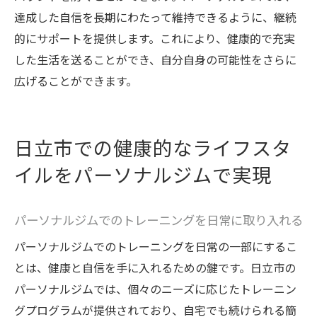
達成した自信を長期にわたって維持できるように、継続
的にサポートを提供します。これにより、健康的で充実
した生活を送ることができ、自分自身の可能性をさらに
広げることができます。
日立市での健康的なライフスタ
イルをパーソナルジムで実現
パーソナルジムでのトレーニングを日常に取り入れる
パーソナルジムでのトレーニングを日常の一部にするこ
とは、健康と自信を手に入れるための鍵です。日立市の
パーソナルジムでは、個々のニーズに応じたトレーニン
グプログラムが提供されており、自宅でも続けられる簡