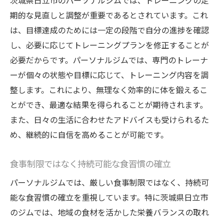
茨城県日立市のパーソナルジムでは、トレーニングの定
期的な見直しと調整が重要であるとされています。これ
は、目標達成のためには一定の段階で自分の進捗を確認
し、必要に応じてトレーニングプランを修正することが
必要だからです。パーソナルジムでは、専門のトレーナ
ーが個々の状態や目標に応じて、トレーニング内容を調
整します。これにより、無理なく効率的に体を鍛えるこ
とができ、最適な結果を得られることが期待されます。
また、日々の生活に合わせたアドバイスも受けられるた
め、継続的に自信を高めることが可能です。
食事制限ではなく持続可能な食習慣の確立
パーソナルジムでは、厳しい食事制限ではなく、持続可
能な食習慣の確立を重視しています。特に茨城県日立市
のジムでは、地域の食材を活かした栄養バランスの取れ