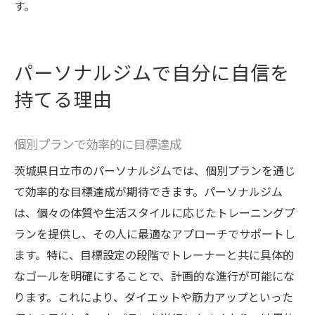
す。
パーソナルジムで自分に自信を
持てる理由
個別プランで効率的に目標達成
茨城県日立市のパーソナルジムでは、個別プランを通じ
て効率的な目標達成が期待できます。パーソナルジム
は、個々の体質や生活スタイルに応じたトレーニングプ
ランを提供し、その人に最適なアプローチでサポートし
ます。特に、目標設定の段階でトレーナーと共に具体的
なゴールを明確にすることで、計画的な進行が可能にな
ります。これにより、ダイエットや筋力アップといった