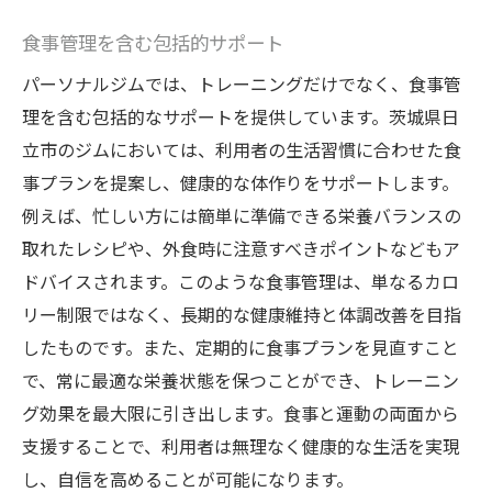
食事管理を含む包括的サポート
パーソナルジムでは、トレーニングだけでなく、食事管
理を含む包括的なサポートを提供しています。茨城県日
立市のジムにおいては、利用者の生活習慣に合わせた食
事プランを提案し、健康的な体作りをサポートします。
例えば、忙しい方には簡単に準備できる栄養バランスの
取れたレシピや、外食時に注意すべきポイントなどもア
ドバイスされます。このような食事管理は、単なるカロ
リー制限ではなく、長期的な健康維持と体調改善を目指
したものです。また、定期的に食事プランを見直すこと
で、常に最適な栄養状態を保つことができ、トレーニン
グ効果を最大限に引き出します。食事と運動の両面から
支援することで、利用者は無理なく健康的な生活を実現
し、自信を高めることが可能になります。