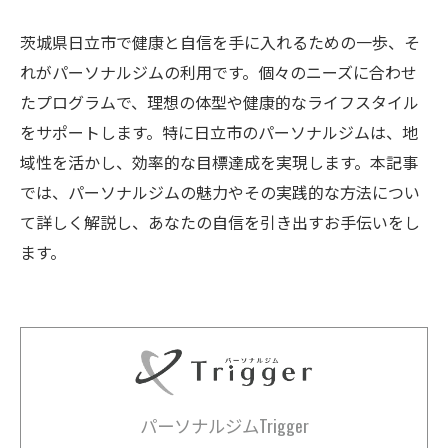
茨城県日立市で健康と自信を手に入れるための一歩、そ
れがパーソナルジムの利用です。個々のニーズに合わせ
たプログラムで、理想の体型や健康的なライフスタイル
をサポートします。特に日立市のパーソナルジムは、地
域性を活かし、効率的な目標達成を実現します。本記事
では、パーソナルジムの魅力やその実践的な方法につい
て詳しく解説し、あなたの自信を引き出すお手伝いをし
ます。
パーソナルジムTrigger