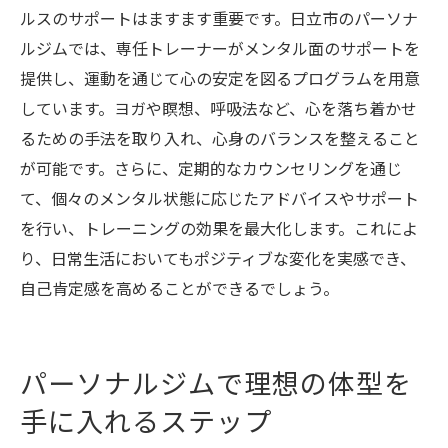
ルスのサポートはますます重要です。日立市のパーソナ
ルジムでは、専任トレーナーがメンタル面のサポートを
提供し、運動を通じて心の安定を図るプログラムを用意
しています。ヨガや瞑想、呼吸法など、心を落ち着かせ
るための手法を取り入れ、心身のバランスを整えること
が可能です。さらに、定期的なカウンセリングを通じ
て、個々のメンタル状態に応じたアドバイスやサポート
を行い、トレーニングの効果を最大化します。これによ
り、日常生活においてもポジティブな変化を実感でき、
自己肯定感を高めることができるでしょう。
パーソナルジムで理想の体型を
手に入れるステップ