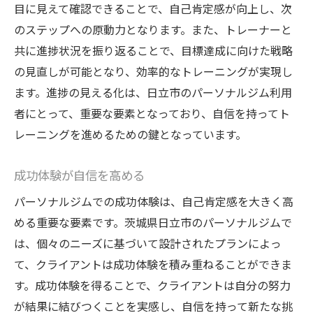
目に見えて確認できることで、自己肯定感が向上し、次
のステップへの原動力となります。また、トレーナーと
共に進捗状況を振り返ることで、目標達成に向けた戦略
の見直しが可能となり、効率的なトレーニングが実現し
ます。進捗の見える化は、日立市のパーソナルジム利用
者にとって、重要な要素となっており、自信を持ってト
レーニングを進めるための鍵となっています。
成功体験が自信を高める
パーソナルジムでの成功体験は、自己肯定感を大きく高
める重要な要素です。茨城県日立市のパーソナルジムで
は、個々のニーズに基づいて設計されたプランによっ
て、クライアントは成功体験を積み重ねることができま
す。成功体験を得ることで、クライアントは自分の努力
が結果に結びつくことを実感し、自信を持って新たな挑