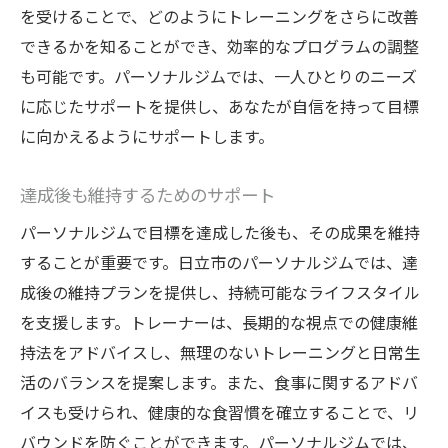
を受けることで、どのようにトレーニングをさらに改善
できるかを知ることができ、効率的なプログラムの調整
も可能です。パーソナルジムでは、一人ひとりのニーズ
に応じたサポートを提供し、あなたが自信を持って目標
に向かえるようにサポートします。
達成後も維持するためのサポート
パーソナルジムで目標を達成した後も、その成果を維持
することが重要です。日立市のパーソナルジムでは、達
成後の維持プランを提供し、持続可能なライフスタイル
を支援します。トレーナーは、長期的な視点での健康維
持法をアドバイスし、無理のないトレーニングと日常生
活のバランスを提案します。また、食事に関するアドバ
イスも受けられ、健康的な食習慣を確立することで、リ
バウンドを防ぐことができます。パーソナルジムでは、