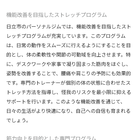
機能改善を目指したストレッチプログラム
日立市のパーソナルジムでは、機能改善を目指したスト
レッチプログラムが充実しています。このプログラム
は、日常の動作をスムーズに行えるようにすることを目
的とし、体の柔軟性や関節の可動域を向上させます。特
に、デスクワークや家事で凝り固まった筋肉をほぐし、
姿勢を改善することで、腰痛や肩こりの予防にも効果的
です。専門のトレーナーが個別の体の状態に合わせたス
トレッチ方法を指導し、怪我のリスクを最小限に抑える
サポートを行います。このような機能改善を通じて、
日々の生活がより快適になり、自己への自信も育まれる
でしょう。
筋力向上を目的とした専門プログラム