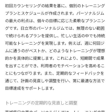
初回カウンセリングの結果を基に、個別のトレーニング
プランとスケジュールが作成されます。パーソナルジム
の最大の利点は、個々の目標に応じた柔軟なプランニン
グです。日立市のパーソナルジムでは、無理のない範囲
で続けられるプランを提供し、忙しい生活の中でも持続
可能なトレーニングを実現します。例えば、週に何回ジ
ムに通うのがベストか、どのようなトレーニングが理想
的かを具体的に提案します。これにより、短期間で成果
を出すことができ、利用者のモチベーションを高めるこ
とにもつながります。また、定期的なフィードバックを
通じて、計画の見直しや調整を行い、常に最適な方法で
目標達成をサポートします。
トレーニングの定期的な見直しと調整