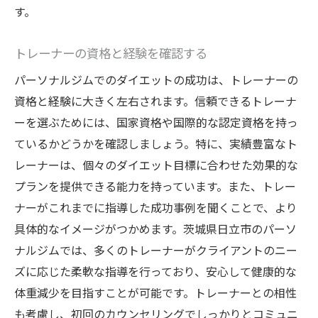
す。
トレーナーの資格と経験を確認する
パーソナルジムでのダイエットの成功は、トレーナーの
資格と経験に大きく左右されます。信頼できるトレーナ
ーを選ぶためには、国家資格や国際的な認定資格を持っ
ているかどうかを確認しましょう。特に、実績豊富なト
レーナーは、個々のダイエット目標に合わせた効果的な
プランを提供できる能力を持っています。また、トレー
ナーがこれまでに指導した成功事例を聞くことで、より
具体的なイメージがつかめます。茨城県日立市のパーソ
ナルジムでは、多くのトレーナーがクライアントのニー
ズに応じた柔軟な指導を行っており、安心して健康的な
体重減少を目指すことが可能です。トレーナーとの相性
も考慮し、初回のカウンセリングでしっかりとコミュニ