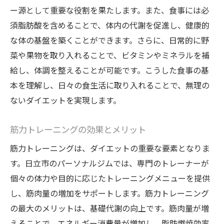
ー源として重要な役割を果たします。また、食事には必
須脂肪酸を含めることで、体内の代謝を促進し、健康的
な体の基盤を築くことができます。さらに、日常的に野
菜や果物を取り入れることで、ビタミンやミネラルを補
給し、体調を整えることが可能です。こうした食事の基
本を理解し、日々の食生活に取り入れることで、無理の
ないダイエットを実現します。
筋力トレーニングの効果とメリット
筋力トレーニングは、ダイエットの重要な要素となりま
す。日立市のパーソナルジムでは、専門のトレーナーが
個々の体力や目的に応じたトレーニングメニューを提供
し、筋肉量の増加をサポートします。筋力トレーニング
の最大のメリットは、基礎代謝の向上です。筋肉量が増
えることで、エネルギー消費量が増加し、脂肪燃焼効率