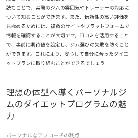
読むことで、実際のジムの雰囲気やトレーナーの対応に
ついて知ることができます。また、信頼性の高い評価を
見極めるためには、複数のサイトやプラットフォームで
情報を確認することが大切です。口コミを活用すること
で、事前に期待値を設定し、ジム選びの失敗を防ぐこと
ができます。これにより、安心して自分に合ったダイエ
ットプランに取り組むことができるでしょう。
理想の体型へ導くパーソナルジ
ムのダイエットプログラムの魅
力
パーソナルなアプローチの利点