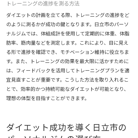
トレーニングの進捗を測る方法
ダイエットの計画を立てる際、トレーニングの進捗をど
のように測るかが成功の鍵となります。日立市のパーソ
ナルジムでは、体組成計を使用して定期的に体重、体脂
肪率、筋肉量などを測定します。これにより、目に見え
る形で進捗を確認でき、モチベーション維持に役立ちま
す。また、トレーニングの効果を最大限に活かすために
は、フィードバックを活用してトレーニングプランを適
宜見直すことが重要です。こうした方法を取り入れるこ
とで、効率的かつ持続可能なダイエットが可能となり、
理想の体型を目指すことができます。
ダイエット成功を導く日立市の