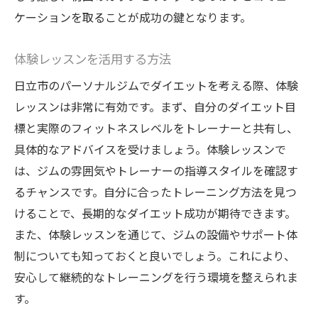
ケーションを取ることが成功の鍵となります。
体験レッスンを活用する方法
日立市のパーソナルジムでダイエットを考える際、体験
レッスンは非常に有効です。まず、自分のダイエット目
標と実際のフィットネスレベルをトレーナーと共有し、
具体的なアドバイスを受けましょう。体験レッスンで
は、ジムの雰囲気やトレーナーの指導スタイルを確認す
るチャンスです。自分に合ったトレーニング方法を見つ
けることで、長期的なダイエット成功が期待できます。
また、体験レッスンを通じて、ジムの設備やサポート体
制についても知っておくと良いでしょう。これにより、
安心して継続的なトレーニングを行う環境を整えられま
す。