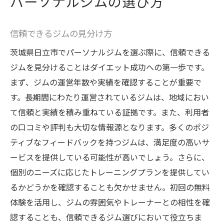
パーソナルジムの選び方
信頼できるジムの見分け方
茨城県日立市でパーソナルジムを選ぶ際に、信頼できる
ジムを見分けることはダイエット成功への第一歩です。
まず、ジムの運営年数や実績を確認することが重要で
す。長期間にわたり運営されているジムは、地域におい
て信頼と実績を積み重ねている証拠です。また、利用者
の口コミや評判も大切な情報源となります。多くのポジ
ティブなフィードバックを持つジムは、満足度の高いサ
ービスを提供している可能性が高いでしょう。さらに、
個別のニーズに応じたトレーニングプランを提供してい
るかどうかを確認することも欠かせません。初回の無料
体験を活用し、ジムの雰囲気やトレーナーとの相性を確
認することも、信頼できるジム選びにおいて役立ちま