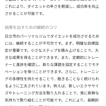
これにより、ダイエットの辛さを軽減し、成功率を向上
させることが可能です。
結果を出すための継続のコツ
日立市のパーソナルジムでダイエットを成功させるため
には、継続することが不可欠です。まず、明確な目標設
定が重要です。小さなステップを積み上げることで、大
きな成果を得ることができます。また、定期的にトレー
ナーと進捗を確認し、新たな課題を設定することでモチ
ベーションを保つことができます。さらに、トレーニン
グの多様性を持たせることで、飽きることなく続けられ
るように工夫されています。例えば、新しいエクササイ
ズやトレーニング方法を取り入れることで、常に新鮮な
気持ちで取り組むことが可能です。これにより、長期的