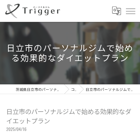
日立市のパーソナルジムで始め
る効果的なダイエットプラン
茨城県日立市のパーソナルジムならパーソナルジムTrigger
コラム
日立市のパーソナルジムで始める効果的なダイエットプラン
日立市のパーソナルジムで始める効果的なダ
イエットプラン
2025/04/16