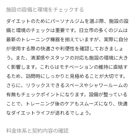
施設の設備と環境をチェックする
ダイエットのためにパーソナルジムを選ぶ際、施設の設
備と環境のチェックは重要です。日立市の多くのジムは
最新のトレーニング機器を揃えていますが、実際に自分
が使用する際の快適さや利便性を確認しておきましょ
う。また、清潔感やスタッフの対応も施設の環境に大き
く影響します。これらはモチベーションの維持に直結す
るため、訪問時にしっかりと見極めることが大切です。
さらに、リラックスできるスペースやシャワールームの
有無もチェックポイントになります。設備が整っている
ことで、トレーニング後のケアもスムーズになり、快適
なダイエットライフが送れるでしょう。
料金体系と契約内容の確認