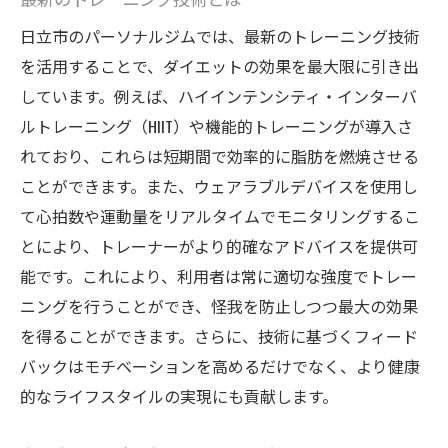
日立市のパーソナルジムでは、最新のトレーニング技術
を活用することで、ダイエットの効果を最大限に引き出
しています。例えば、ハイインテンシティ・インターバ
ルトレーニング（HIIT）や機能的トレーニングが導入さ
れており、これらは短期間で効率的に脂肪を燃焼させる
ことができます。また、ウェアラブルデバイスを使用し
て心拍数や運動量をリアルタイムでモニタリングするこ
とにより、トレーナーがより的確なアドバイスを提供可
能です。これにより、利用者は常に適切な強度でトレー
ニングを行うことができ、怪我を防止しつつ最大の効果
を得ることができます。さらに、技術に基づくフィード
バックはモチベーションを高めるだけでなく、より健康
的なライフスタイルの実現にも貢献します。