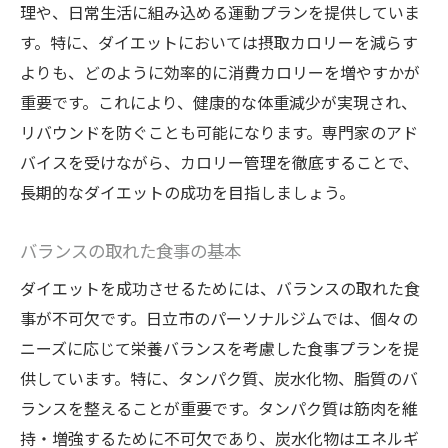
理や、日常生活に組み込める運動プランを提供していま
す。特に、ダイエットにおいては摂取カロリーを減らす
よりも、どのように効率的に消費カロリーを増やすかが
重要です。これにより、健康的な体重減少が実現され、
リバウンドを防ぐことも可能になります。専門家のアド
バイスを受けながら、カロリー管理を徹底することで、
長期的なダイエットの成功を目指しましょう。
バランスの取れた食事の基本
ダイエットを成功させるためには、バランスの取れた食
事が不可欠です。日立市のパーソナルジムでは、個々の
ニーズに応じて栄養バランスを考慮した食事プランを提
供しています。特に、タンパク質、炭水化物、脂質のバ
ランスを整えることが重要です。タンパク質は筋肉を維
持・増強するために不可欠であり、炭水化物はエネルギ