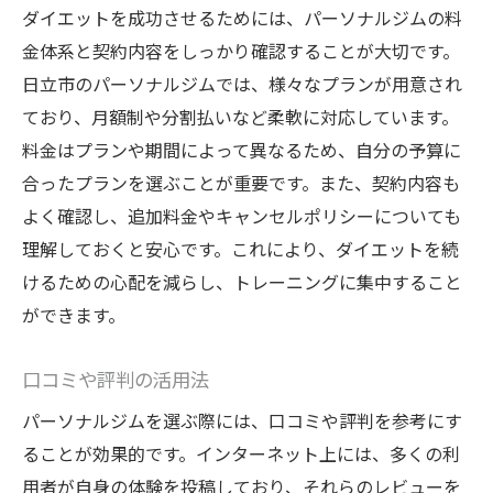
ダイエットを成功させるためには、パーソナルジムの料
金体系と契約内容をしっかり確認することが大切です。
日立市のパーソナルジムでは、様々なプランが用意され
ており、月額制や分割払いなど柔軟に対応しています。
料金はプランや期間によって異なるため、自分の予算に
合ったプランを選ぶことが重要です。また、契約内容も
よく確認し、追加料金やキャンセルポリシーについても
理解しておくと安心です。これにより、ダイエットを続
けるための心配を減らし、トレーニングに集中すること
ができます。
口コミや評判の活用法
パーソナルジムを選ぶ際には、口コミや評判を参考にす
ることが効果的です。インターネット上には、多くの利
用者が自身の体験を投稿しており、それらのレビューを