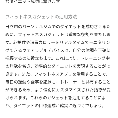
なダイエット成功に繋げます。
フィットネスガジェットの活用方法
日立市のパーソナルジムでのダイエットを成功させるた
めに、フィットネスガジェットは重要な役割を果たしま
す。心拍数や消費カロリーをリアルタイムでモニタリン
グできるウェアラブルデバイスは、自分の体調を正確に
把握するのに役立ちます。これにより、トレーニング中
の無駄を省き、効率的なダイエットを実現することがで
きます。また、フィットネスアプリを活用することで、
毎日の運動や食事を記録し、トレーナーと共有すること
ができるため、より個別にカスタマイズされた指導が受
けられます。これらのガジェットを活用することによ
り、ダイエットの目標達成が確実に近づくでしょう。