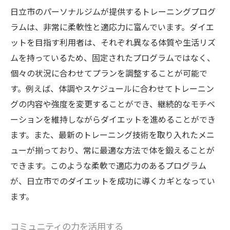
日立市のパーソナルジムが提供するトレーニングプログ
ラムは、非常に柔軟性と適応力に富んでいます。ダイエ
ットを目指す利用者は、それぞれ異なる体質や生活リズ
ムを持っているため、固定されたプログラムではなく、
個々の状況に合わせてプランを調整することが可能で
す。例えば、体調やスケジュールに合わせてトレーニン
グの内容や強度を変更することができ、継続的なモチベ
ーションを維持しながらダイエットを進めることができ
ます。また、最新のトレーニング技術を取り入れたメニ
ューが揃っており、常に最適な方法で体を鍛えることが
できます。このような柔軟で適応力のあるプログラム
が、日立市でのダイエットを成功に導くカギとなってい
ます。
コミュニティの力を活用する