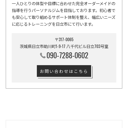
一人ひとりの体型や目標に合わせた完全オーダーメイドの
指導を行うパーソナルジムを目指しております。初心者で
も安心して取り組めるサポート体制を整え、幅広いニーズ
に応じるトレーニングを日立市にて行います。
〒317-0065
茨城県日立市助川町1-9-17 八千代ビル日立703号室
090-7288-0602
お問い合わせはこちら