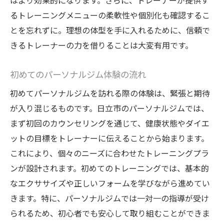
はより効果的になります。さらに、トレーナーが提供す
るトレーニングメニューの柔軟性や個別化も確認するこ
とを忘れずに。理想の体型を手に入れるために、信頼で
きるトレーナーの力を借りることは大変有用です。
初めてのパーソナルジム体験の流れ
初めてパーソナルジムを訪れる際の体験は、緊張と期待
が入り混じるものです。日立市のパーソナルジムでは、
まず初回のカウンセリングを通じて、健康状態やダイエ
ットの目標をトレーナーに伝えることから始まります。
これにより、個々のニーズに合わせたトレーニングプラ
ンが設計されます。初めてのトレーニングでは、基本的
なエクササイズや正しいフォームを学びながら進めてい
きます。特に、パーソナルジムでは一対一の指導が受け
られるため、初心者でも安心して取り組むことができま