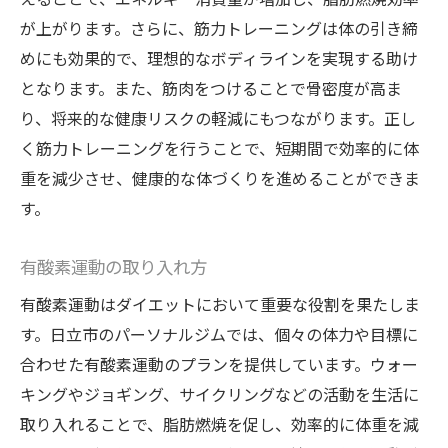
が上がります。さらに、筋力トレーニングは体の引き締
めにも効果的で、理想的なボディラインを実現する助け
となります。また、筋肉をつけることで骨密度が高ま
り、将来的な健康リスクの軽減にもつながります。正し
く筋力トレーニングを行うことで、短期間で効率的に体
重を減少させ、健康的な体づくりを進めることができま
す。
有酸素運動の取り入れ方
有酸素運動はダイエットにおいて重要な役割を果たしま
す。日立市のパーソナルジムでは、個々の体力や目標に
合わせた有酸素運動のプランを提供しています。ウォー
キングやジョギング、サイクリングなどの活動を生活に
取り入れることで、脂肪燃焼を促し、効率的に体重を減