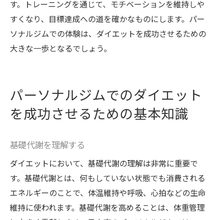
す。トレーニングを通じて、モチベーションを維持しや
すくなり、目標達成への道を確かなものにします。パー
ソナルジムでの体験は、ダイエットを成功させるための
大きな一歩となるでしょう。
パーソナルジムでのダイエット
を成功させるための基本知識
基礎代謝を理解する
ダイエットにおいて、基礎代謝の理解は非常に重要で
す。基礎代謝とは、何もしていない状態でも消費される
エネルギーのことで、体温維持や呼吸、心拍などの生命
維持に使われます。基礎代謝を高めることは、体重管理