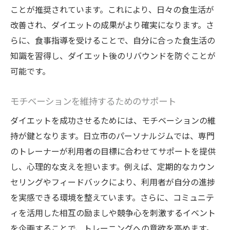
ことが推奨されています。これにより、日々の食生活が
改善され、ダイエットの成果がより確実になります。さ
らに、食事指導を受けることで、自分に合った食生活の
知識を習得し、ダイエット後のリバウンドを防ぐことが
可能です。
モチベーションを維持するためのサポート
ダイエットを成功させるためには、モチベーションの維
持が鍵となります。日立市のパーソナルジムでは、専門
のトレーナーが利用者の目標に合わせてサポートを提供
し、心理的な支えを担います。例えば、定期的なカウン
セリングやフィードバックにより、利用者が自分の進捗
を実感できる環境を整えています。さらに、コミュニテ
ィを活用した相互の励ましや競争心を刺激するイベント
を企画することで、トレーニングへの意欲を高めます。