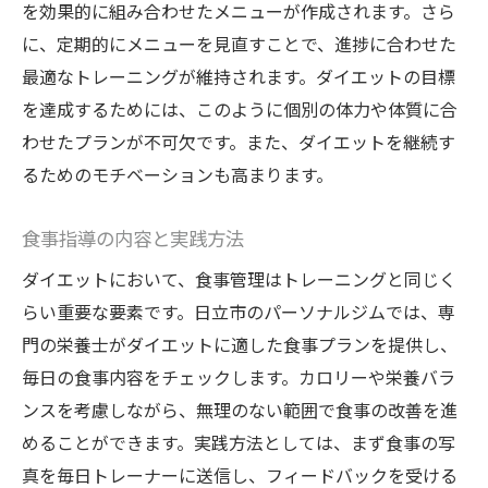
を効果的に組み合わせたメニューが作成されます。さら
に、定期的にメニューを見直すことで、進捗に合わせた
最適なトレーニングが維持されます。ダイエットの目標
を達成するためには、このように個別の体力や体質に合
わせたプランが不可欠です。また、ダイエットを継続す
るためのモチベーションも高まります。
食事指導の内容と実践方法
ダイエットにおいて、食事管理はトレーニングと同じく
らい重要な要素です。日立市のパーソナルジムでは、専
門の栄養士がダイエットに適した食事プランを提供し、
毎日の食事内容をチェックします。カロリーや栄養バラ
ンスを考慮しながら、無理のない範囲で食事の改善を進
めることができます。実践方法としては、まず食事の写
真を毎日トレーナーに送信し、フィードバックを受ける