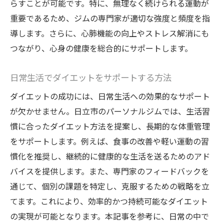
らすことが可能です。特に、無理なく続けられる運動が
重要であるため、ジムの専門家が適切な強度と頻度を指
導します。さらに、心肺機能の向上やストレス解消にも
つながり、心身の健康を総合的にサポートします。
日常生活でダイエットをサポートする方法
ダイエットの成功には、日常生活への効果的なサポート
が欠かせません。日立市のパーソナルジムでは、生活習
慣に合ったダイエット方法を提案し、長期的な体重管理
をサポートします。例えば、食事の改善や軽い運動の習
慣化を推奨し、継続的に健康的な生活を送るためのアド
バイスを提供します。また、専門家のフィードバックを
通じて、個別の課題を特定し、克服するための戦略を立
てます。これにより、効率的かつ持続可能なダイエット
の実現が可能となります。本記事を参考に、日常の中で