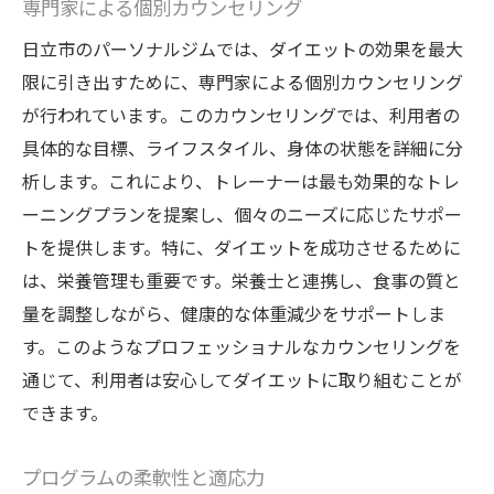
専門家による個別カウンセリング
日立市のパーソナルジムでは、ダイエットの効果を最大
限に引き出すために、専門家による個別カウンセリング
が行われています。このカウンセリングでは、利用者の
具体的な目標、ライフスタイル、身体の状態を詳細に分
析します。これにより、トレーナーは最も効果的なトレ
ーニングプランを提案し、個々のニーズに応じたサポー
トを提供します。特に、ダイエットを成功させるために
は、栄養管理も重要です。栄養士と連携し、食事の質と
量を調整しながら、健康的な体重減少をサポートしま
す。このようなプロフェッショナルなカウンセリングを
通じて、利用者は安心してダイエットに取り組むことが
できます。
プログラムの柔軟性と適応力