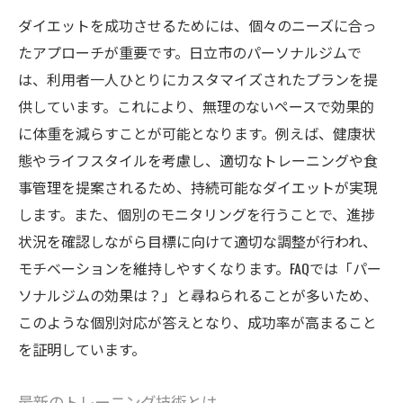
ダイエットを成功させるためには、個々のニーズに合っ
たアプローチが重要です。日立市のパーソナルジムで
は、利用者一人ひとりにカスタマイズされたプランを提
供しています。これにより、無理のないペースで効果的
に体重を減らすことが可能となります。例えば、健康状
態やライフスタイルを考慮し、適切なトレーニングや食
事管理を提案されるため、持続可能なダイエットが実現
します。また、個別のモニタリングを行うことで、進捗
状況を確認しながら目標に向けて適切な調整が行われ、
モチベーションを維持しやすくなります。FAQでは「パー
ソナルジムの効果は？」と尋ねられることが多いため、
このような個別対応が答えとなり、成功率が高まること
を証明しています。
最新のトレーニング技術とは