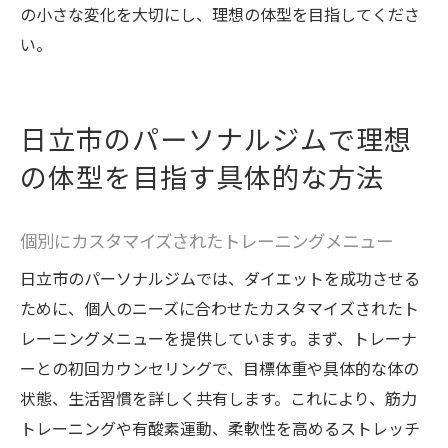
の小さな変化を大切にし、理想の体型を目指してくださ
い。
日立市のパーソナルジムで理想
の体型を目指す具体的な方法
個別にカスタマイズされたトレーニングメニュー
日立市のパーソナルジムでは、ダイエットを成功させる
ために、個人のニーズに合わせたカスタマイズされたト
レーニングメニューを提供しています。まず、トレーナ
ーとの初回カウンセリングで、目標体重や具体的な体の
状態、生活習慣を詳しく共有します。これにより、筋力
トレーニングや有酸素運動、柔軟性を高めるストレッチ