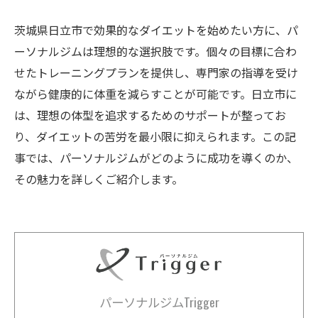
茨城県日立市で効果的なダイエットを始めたい方に、パ
ーソナルジムは理想的な選択肢です。個々の目標に合わ
せたトレーニングプランを提供し、専門家の指導を受け
ながら健康的に体重を減らすことが可能です。日立市に
は、理想の体型を追求するためのサポートが整ってお
り、ダイエットの苦労を最小限に抑えられます。この記
事では、パーソナルジムがどのように成功を導くのか、
その魅力を詳しくご紹介します。
パーソナルジムTrigger