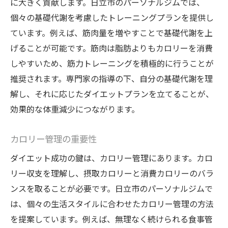
に大きく貢献します。日立市のパーソナルジムでは、
個々の基礎代謝を考慮したトレーニングプランを提供し
ています。例えば、筋肉量を増やすことで基礎代謝を上
げることが可能です。筋肉は脂肪よりもカロリーを消費
しやすいため、筋力トレーニングを積極的に行うことが
推奨されます。専門家の指導の下、自分の基礎代謝を理
解し、それに応じたダイエットプランを立てることが、
効果的な体重減少につながります。
カロリー管理の重要性
ダイエット成功の鍵は、カロリー管理にあります。カロ
リー収支を理解し、摂取カロリーと消費カロリーのバラ
ンスを取ることが必要です。日立市のパーソナルジムで
は、個々の生活スタイルに合わせたカロリー管理の方法
を提案しています。例えば、無理なく続けられる食事管