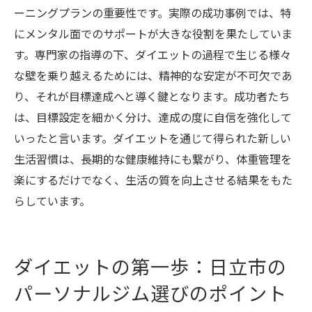
ーニングプランの重要性です。実際の成功事例では、特
にメンタル面でのサポートが大きな役割を果たしていま
す。専門家の指導の下、ダイエットの過程で生じる様々
な壁を乗り越えるためには、精神的な安定が不可欠であ
り、それが目標達成へと導く鍵となります。成功者たち
は、目標設定を細かく分け、達成の度に自信を強化して
いったと言います。ダイエットを通じて得られた新しい
生活習慣は、長期的な健康維持にも繋がり、体重管理を
楽にするだけでなく、生活の質を向上させる結果をもた
らしています。
ダイエットの第一歩：日立市の
パーソナルジム選びのポイント