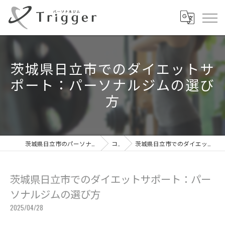
茨城県日立市でのダイエットサ
ポート：パーソナルジムの選び
方
茨城県日立市のパーソナルジムならパーソナルジムTrigger
コラム
茨城県日立市でのダイエットサポート：パーソナルジムの選び方
茨城県日立市でのダイエットサポート：パー
ソナルジムの選び方
2025/04/28