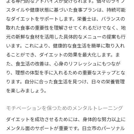
よる専門的なアドバイスが受けられます。個々のライフ
スタイルや健康状態に基づいた食事プランは、持続可能
なダイエットをサポートします。栄養士は、バランスの
取れた食事の重要性を理解させてくれるだけでなく、地
元の新鮮な食材を活用した具体的なメニューの提案も行
います。これにより、健康的な食生活を簡単に取り入れ
ることができ、ダイエットの効果を最大化します。ま
た、食生活の改善は、心身のリフレッシュにもつなが
り、理想の体型を手に入れるための重要なステップとな
ります。自分に合った食生活を見つけ、日々の栄養管理
を楽しみましょう。
モチベーションを保つためのメンタルトレーニング
ダイエットを成功させるためには、身体的な努力以上に
メンタル面のサポートが重要です。日立市のパーソナル