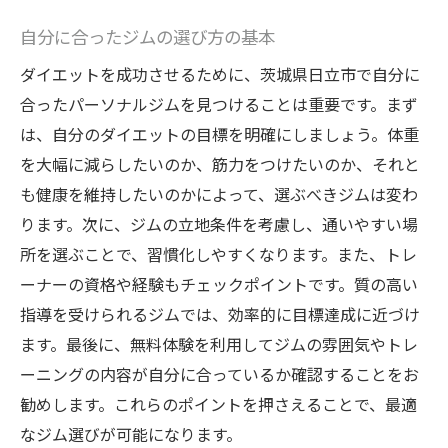
自分に合ったジムの選び方の基本
ダイエットを成功させるために、茨城県日立市で自分に
合ったパーソナルジムを見つけることは重要です。まず
は、自分のダイエットの目標を明確にしましょう。体重
を大幅に減らしたいのか、筋力をつけたいのか、それと
も健康を維持したいのかによって、選ぶべきジムは変わ
ります。次に、ジムの立地条件を考慮し、通いやすい場
所を選ぶことで、習慣化しやすくなります。また、トレ
ーナーの資格や経験もチェックポイントです。質の高い
指導を受けられるジムでは、効率的に目標達成に近づけ
ます。最後に、無料体験を利用してジムの雰囲気やトレ
ーニングの内容が自分に合っているか確認することをお
勧めします。これらのポイントを押さえることで、最適
なジム選びが可能になります。