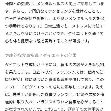
仲間との交流が、メンタルヘルスの向上に寄与していま
す。さらに、専門的なカウンセリングを受けることで、
自分自身の感情を整理し、より良いメンタルヘルスを保
つ手助けとなります。日常生活でも、ストレスに対処す
るスキルを身につけることができ、ダイエットを通じて
心も体も健康な状態を実現することが可能です。
健康的な食事指導とダイエットの効果
ダイエットを成功させるには、食事の内容が大きな役割
を果たします。日立市のパーソナルジムでは、個々の健
康状態や目標に基づいた食事指導を提供しており、この
アプローチがダイエットの成功に寄与しています。例え
ば、栄養士が監修した食事プランでは、野菜や果物を積
極的に取り入れ、バランスの取れた食事を心がけること
が推奨されています。これにより、短期間での体重減少