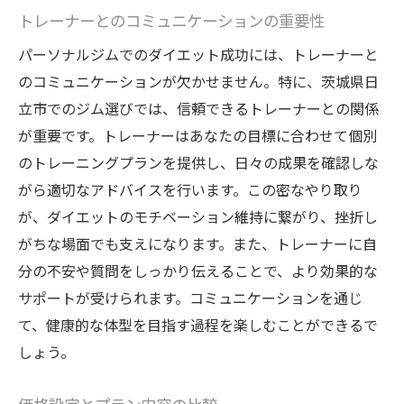
トレーナーとのコミュニケーションの重要性
パーソナルジムでのダイエット成功には、トレーナーと
のコミュニケーションが欠かせません。特に、茨城県日
立市でのジム選びでは、信頼できるトレーナーとの関係
が重要です。トレーナーはあなたの目標に合わせて個別
のトレーニングプランを提供し、日々の成果を確認しな
がら適切なアドバイスを行います。この密なやり取り
が、ダイエットのモチベーション維持に繋がり、挫折し
がちな場面でも支えになります。また、トレーナーに自
分の不安や質問をしっかり伝えることで、より効果的な
サポートが受けられます。コミュニケーションを通じ
て、健康的な体型を目指す過程を楽しむことができるで
しょう。