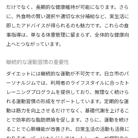
だけでなく、長期的な健康維持が可能になります。さら
に、外食時の賢い選択や適切な水分補給など、実生活に
即したアドバイスが得られるのも魅力です。これらの食
事指導は、単なる体重管理に留まらず、全体的な健康向
上へとつながっています。
継続的な運動習慣の重要性
ダイエットには継続的な運動が不可欠です。日立市のパ
ーソナルジムでは、利用者のライフスタイルに合ったト
レーニングプログラムを提供しており、無理なく続けら
れる運動習慣の形成をサポートしています。定期的な運
動は筋力を向上させるだけでなく、基礎代謝を上げるこ
とで効率的な脂肪燃焼を促します。さらに、運動を続け
ることで心肺機能が改善され、日常生活の活動も活発に