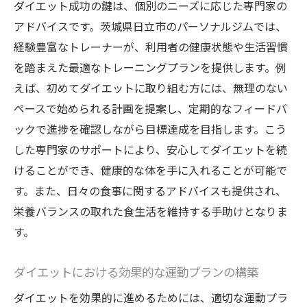
ダイエット成功の鍵は、個別のニーズに応じた専門家の
アドバイスです。茨城県日立市のパーソナルジムでは、
経験豊富なトレーナーが、利用者の健康状態や生活習慣
を踏まえた最適なトレーニングプランを提供します。例
えば、初めてダイエットに取り組む方には、無理のない
ペースで始められる計画を提案し、定期的なフィードバ
ックで進捗を確認しながら目標達成を目指します。こう
した専門家のサポートにより、安心してダイエットを続
けることができ、健康的な体を手に入れることが可能で
す。また、日々の食事に関するアドバイスも提供され、
栄養バランスの取れた食生活を維持する手助けとなりま
す。
ダイエットにおける効果的な運動プランの構築
ダイエットを効果的に進めるためには、適切な運動プラ