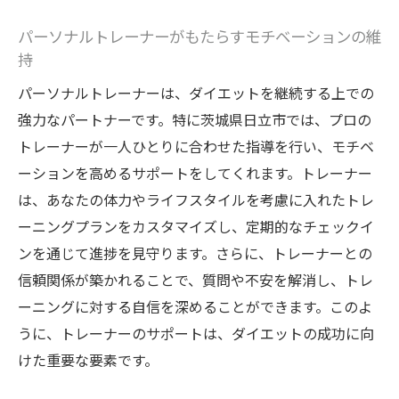
パーソナルトレーナーがもたらすモチベーションの維
持
パーソナルトレーナーは、ダイエットを継続する上での
強力なパートナーです。特に茨城県日立市では、プロの
トレーナーが一人ひとりに合わせた指導を行い、モチベ
ーションを高めるサポートをしてくれます。トレーナー
は、あなたの体力やライフスタイルを考慮に入れたトレ
ーニングプランをカスタマイズし、定期的なチェックイ
ンを通じて進捗を見守ります。さらに、トレーナーとの
信頼関係が築かれることで、質問や不安を解消し、トレ
ーニングに対する自信を深めることができます。このよ
うに、トレーナーのサポートは、ダイエットの成功に向
けた重要な要素です。