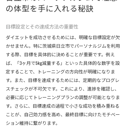
の体型を手に入れる秘訣
目標設定とその達成方法の重要性
ダイエットを成功させるためには、明確な目標設定が欠
かせません。特に茨城県日立市でパーソナルジムを利用
する際、目標を具体的に決めることが重要です。例え
ば、「3ヶ月で5kg減量する」といった具体的な数字を設
定することで、トレーニングの方向性が明確になりま
す。また、目標を達成するためには、定期的なプログレ
スチェックが不可欠です。これにより、進捗を確認し、
必要に応じてトレーニングプランの調整が可能となりま
す。さらに、目標達成の過程で小さな成功を積み重ねる
ことが、自己効力感を高め、最終目標に向けたモチベー
ション維持に繋がります。