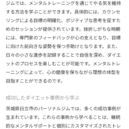
ジムでは、メンタルトレーニングを通じてやる気を維持
する方法を学ぶことができます。具体的には、カウンセ
リングによる目標の明確化、ポジティブな思考を促すた
めのセッションが提供されています。挫折しがちな時期
には、専門家のフィードバックが心の支えとなり、目標
に向けた前向きな姿勢を保つ手助けとなります。また、
日々の小さな進歩を記録することで自信を深め、ダイエ
ットのプロセスを楽しむことが可能です。メンタルトレ
ーニングによって、心の健康を保ちながら理想の体型を
目指すことができるのです。
成功したダイエット事例から学ぶ
茨城県日立市のパーソナルジムでは、多くの成功事例が
生まれています。これらの事例から学べることは、継続
的なメンタルサポートと個別にカスタマイズされたトレ