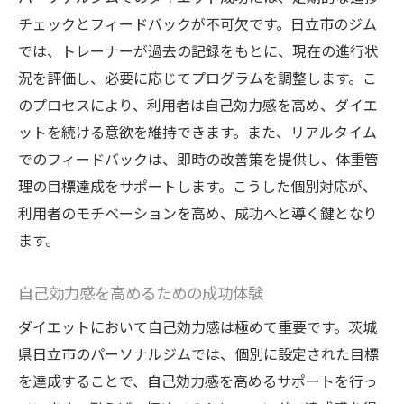
チェックとフィードバックが不可欠です。日立市のジム
では、トレーナーが過去の記録をもとに、現在の進行状
況を評価し、必要に応じてプログラムを調整します。こ
のプロセスにより、利用者は自己効力感を高め、ダイエ
ットを続ける意欲を維持できます。また、リアルタイム
でのフィードバックは、即時の改善策を提供し、体重管
理の目標達成をサポートします。こうした個別対応が、
利用者のモチベーションを高め、成功へと導く鍵となり
ます。
自己効力感を高めるための成功体験
ダイエットにおいて自己効力感は極めて重要です。茨城
県日立市のパーソナルジムでは、個別に設定された目標
を達成することで、自己効力感を高めるサポートを行っ