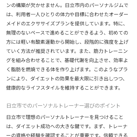
ンの構築が欠かせません。日立市内のパーソナルジムで
は、利用者一人ひとりの体力や目標に合わせたオーダー
メイドのエクササイズプランを提供しています。特に、
無理のないペースで進めることができるよう、初めての
方には軽い有酸素運動から開始し、段階的に強度を上げ
ていく方法が推奨されています。また、筋力トレーニン
グを組み合わせることで、基礎代謝を向上させ、効率よ
く脂肪を燃焼できる体を作り上げます。このようなプラ
ンにより、ダイエットの効果を最大限に引き出しつつ、
健康的なライフスタイルを維持することができます。
日立市でのパーソナルトレーナー選びのポイント
日立市で理想のパーソナルトレーナーを見つけること
は、ダイエット成功への大きな鍵です。まず、トレーナ
ーの資格や経験を確認することが重要です。信頼できる