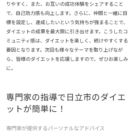
りやすく、また、お互いの成功体験をシェアすること
で、自己効力感も向上します。さらに、仲間と一緒に目
標を設定し、達成したいという気持ちが強まることで、
ダイエットの成果を最大限に引き出せます。こうしたコ
ミュニティ感は、ダイエットを楽しく、続けやすくする
要因となります。次回も様々なテーマを取り上げなが
ら、皆様のダイエットを応援しますので、ぜひお楽しみ
に。
専門家の指導で日立市のダイエ
ットが簡単に！
専門家が提供するパーソナルなアドバイス