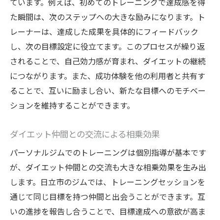
ています。例えば、初めてのトレーニングで達成感を得
た瞬間は、次のステップへの大きな励みになります。ト
レーナーは、達成した成果を具体的にフィードバック
し、次の目標設定に役立てます。このプロセスが繰り返
されることで、自己効力感が育まれ、ダイエットの継続
につながります。また、成功体験を他の利用者と共有す
ることで、互いに励まし合い、新たな目標へのモチベー
ションを維持することができます。
ダイエット仲間との交流による相乗効果
パーソナルジムでのトレーニングは個別指導が基本です
が、ダイエット仲間との交流も大きな相乗効果を生み出
します。日立市のジムでは、トレーニングセッションを
通じて同じ目標を持つ仲間と出会うことができます。互
いの進捗を報告し合うことで、目標達成への意欲が高ま