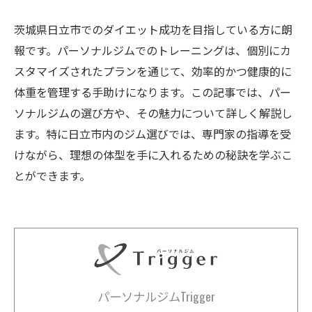
茨城県日立市でのダイエット成功を目指している方に朗
報です。パーソナルジムでのトレーニングは、個別にカ
スタマイズされたプランを通じて、効率的かつ健康的に
体重を管理する手助けになります。この記事では、パー
ソナルジムの選び方や、その魅力について詳しく解説し
ます。特に日立市内のジム選びでは、専門家の指導を受
けながら、理想の体型を手に入れるための秘訣を学ぶこ
とができます。
パーソナルジムTrigger