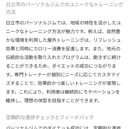
日立市のパーソナルジムでのユニークなトレーニング
方法
日立市のパーソナルジムでは、地域の特性を活かしたユ
ニークなトレーニング方法が魅力です。例えば、自然豊
かな環境を利用した屋外トレーニングは、リフレッシュ
効果と同時にカロリー消費を促進します。また、地元の
伝統的な活動を取り入れたプログラムは、飽きずに続け
ることができるため、ダイエットの成功につながりま
す。専門トレーナーが個別にニーズに応じてカスタマイ
ズすることで、効果的かつ楽しいトレーニングが実現し
ます。これにより、利用者は継続的にモチベーションを
維持し、理想の体型を目指すことができます。
定期的な進捗チェックとフィードバック
パーソナルジムでのダイエット成功には、定期的な進捗