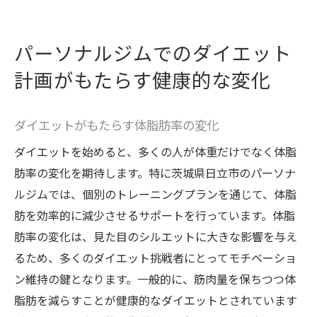
パーソナルジムでのダイエット
計画がもたらす健康的な変化
ダイエットがもたらす体脂肪率の変化
ダイエットを始めると、多くの人が体重だけでなく体脂
肪率の変化を期待します。特に茨城県日立市のパーソナ
ルジムでは、個別のトレーニングプランを通じて、体脂
肪を効率的に減少させるサポートを行っています。体脂
肪率の変化は、見た目のシルエットに大きな影響を与え
るため、多くのダイエット挑戦者にとってモチベーショ
ン維持の鍵となります。一般的に、筋肉量を保ちつつ体
脂肪を減らすことが健康的なダイエットとされています