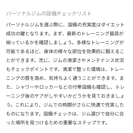
パーソナルジムの設備チェックリスト
パーソナルジムを選ぶ際に、設備の充実度はダイエット
成功の鍵となります。まず、最新のトレーニング器具が
揃っているかを確認しましょう。多様なトレーニングが
可能であるほど、身体の様々な部位を効果的に鍛えるこ
とができます。次に、ジムの清潔さやメンテナンス状況
もチェックポイントです。清潔で整った環境は、トレー
ニングの質を高め、気持ちよく通うことができます。ま
た、シャワーやロッカーなどの付帯設備も確認し、トレ
ーニング後のケアがしやすいかどうかを見ておきましょ
う。これにより、ジムでの時間がさらに快適で充実した
ものになります。設備チェックは、ジム選びで自分に合
った場所を見つけるための重要なステップです。