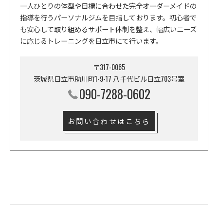
一人ひとりの体型や目標に合わせた完全オーダーメイドの
指導を行うパーソナルジムを目指しております。初心者で
も安心して取り組めるサポート体制を整え、幅広いニーズ
に応じるトレーニングを日立市にて行います。
〒317-0065
茨城県日立市助川町1-9-17 八千代ビル日立703号室
090-7288-0602
お問い合わせはこちら