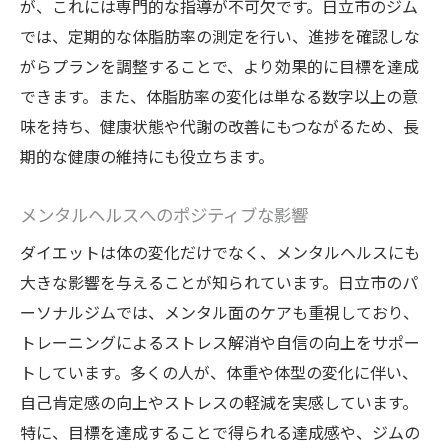
が、これには専門的な指導が不可欠です。日立市のジム
では、定期的な体脂肪率の測定を行い、進捗を確認しな
がらプランを調整することで、より効果的に目標を達成
できます。また、体脂肪率の変化は単なる数字以上の意
味を持ち、健康状態や代謝の改善にもつながるため、長
期的な健康の維持にも役立ちます。
メンタルヘルスへのポジティブな影響
ダイエットは体の変化だけでなく、メンタルヘルスにも
大きな影響を与えることが知られています。日立市のパ
ーソナルジムでは、メンタル面のケアも重視しており、
トレーニングによるストレス解消や自信の向上をサポー
トしています。多くの人が、体重や体型の変化に伴い、
自己肯定感の向上やストレスの軽減を実感しています。
特に、目標を達成することで得られる達成感や、ジムの