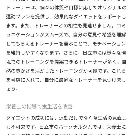
トレーナーは、個々の体質や目標に応じたオリジナルの
運動プランを提供し、効果的なダイエットをサポートし
ます。また、トレーナーとの相性も見逃せません。コミ
ュニケーションがスムーズで、自分の意見や希望を理解
してもらえるトレーナーを選ぶことで、モチベーション
を維持しやすくなります。さらに、日立市には様々な環
境でのトレーニングを提案できるトレーナーが多く、自
然の豊かさを活かしたトレーニングが可能です。これら
を考慮に入れて、自分に最適なトレーナーを見つけまし
ょう。
栄養士の指導で食生活を改善
ダイエットの成功には、運動だけでなく食生活の見直し
も不可欠です。日立市のパーソナルジムでは、栄養士に