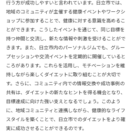
行う方が成功しやすいと言われています。日立市では、
地域のコミュニティが主催する健康イベントやワークシ
ョップに参加することで、健康に対する意識を高めるこ
とができます。こうしたイベントを通じて、同じ目標を
持つ仲間と交流し、新たな情報や刺激を受けることがで
きます。また、日立市内のパーソナルジムでも、グルー
プセッションや交流イベントを定期的に開催していると
ころがあります。これらを活用し、モチベーションを維
持しながら楽しくダイエットに取り組むことが大切で
す。さらに、コミュニティ内での情報交換や成功事例の
共有は、ダイエットの新たなヒントを得る機会となり、
目標達成に向けた強い支えとなるでしょう。このよう
に、地域コミュニティと連携しながら、健康的なライフ
スタイルを築くことで、日立市でのダイエットをより確
実に成功させることができるのです。