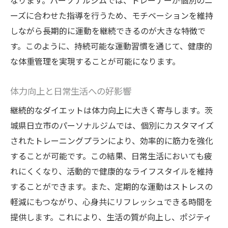
なります。パーソナルジムでは、トレーナーが個別のニ
ーズに合わせた指導を行うため、モチベーションを維持
しながら長期的に運動を継続できるのが大きな特徴で
す。このように、持続可能な運動習慣を通じて、健康的
な体重管理を実現することが可能になります。
体力向上と日常生活への好影響
継続的なダイエットは体力向上に大きく寄与します。茨
城県日立市のパーソナルジムでは、個別にカスタマイズ
されたトレーニングプランにより、効率的に筋力を強化
することが可能です。この結果、日常生活においても疲
れにくくなり、活動的で健康的なライフスタイルを維持
することができます。また、定期的な運動はストレスの
軽減にもつながり、心身共にリフレッシュできる時間を
提供します。これにより、生活の質が向上し、ポジティ