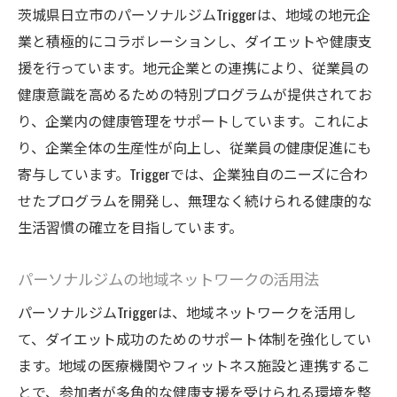
茨城県日立市のパーソナルジムTriggerは、地域の地元企
業と積極的にコラボレーションし、ダイエットや健康支
援を行っています。地元企業との連携により、従業員の
健康意識を高めるための特別プログラムが提供されてお
り、企業内の健康管理をサポートしています。これによ
り、企業全体の生産性が向上し、従業員の健康促進にも
寄与しています。Triggerでは、企業独自のニーズに合わ
せたプログラムを開発し、無理なく続けられる健康的な
生活習慣の確立を目指しています。
パーソナルジムの地域ネットワークの活用法
パーソナルジムTriggerは、地域ネットワークを活用し
て、ダイエット成功のためのサポート体制を強化してい
ます。地域の医療機関やフィットネス施設と連携するこ
とで、参加者が多角的な健康支援を受けられる環境を整