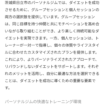
茨城県日立市のパーソナルジムでは、ダイエットを成功
させるために、グループセッションと個人セッションの
両方の選択肢を提供しています。グループセッション
は、同じ目標を持つ仲間と共にモチベーションを高め合
いながら取り組むことができ、より楽しく持続可能なダ
イエットを実現できます。一方、個人セッションは、ト
レーナーが一対一で指導し、個々の体質やライフスタイ
ルに合わせたカスタマイズされたプランを提供します。
これにより、よりパーソナライズされたアプローチで、
リバウンドしないダイエットをサポートします。それぞ
れのメリットを活用し、自分に最適な方法を選択できる
ことは、ダイエットを成功に導くための重要な要素で
す。
パーソナルジムの快適なトレーニング環境