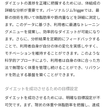
ダイエットの進捗を正確に把握するためには、体組成の
詳細な分析が重要です。パーソナルジムTriggerでは、最
新の技術を用いて体脂肪率や筋肉量などを詳細に測定し
ます。このデータに基づき、利用者に最適なトレーニン
グメニューを提案し、効率的なダイエットが可能になり
ます。さらに、分析結果を定期的にフィードバックする
ことで、利用者自身が自分の体の変化を実感しやすく、
モチベーションを維持することができます。このような
科学的アプローチにより、利用者は自身の体に合った方
法で無理なく体重を管理し続けることができ、リバウン
ドを防止する基盤を築くことができます。
ダイエットを成功させるための目標設定
ダイエットを成功させるためには、明確な目標設定が不
可欠です。まず、現状の体重や体脂肪率を把握し、達成