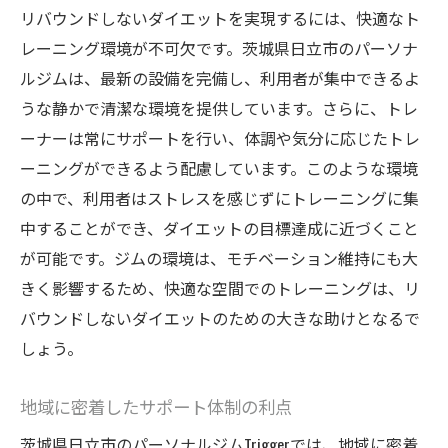
リバウンドしないダイエットを実現するには、快適なト
レーニング環境が不可欠です。茨城県日立市のパーソナ
ルジムは、最新の設備を完備し、利用者が集中できるよ
うな静かで清潔な環境を提供しています。さらに、トレ
ーナーは常にサポートを行い、体調や気分に応じたトレ
ーニングができるよう配慮しています。このような環境
の中で、利用者はストレスを感じずにトレーニングに集
中することができ、ダイエットの目標達成に近づくこと
が可能です。ジムの環境は、モチベーション維持にも大
きく影響するため、快適な空間でのトレーニングは、リ
バウンドしないダイエットのための大きな助けとなるで
しょう。
地域に密着したサポート体制の利点
茨城県日立市のパーソナルジムTriggerでは、地域に密着