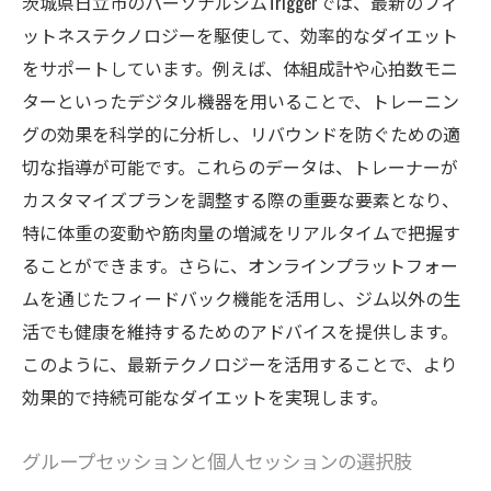
茨城県日立市のパーソナルジムTriggerでは、最新のフィ
ットネステクノロジーを駆使して、効率的なダイエット
をサポートしています。例えば、体組成計や心拍数モニ
ターといったデジタル機器を用いることで、トレーニン
グの効果を科学的に分析し、リバウンドを防ぐための適
切な指導が可能です。これらのデータは、トレーナーが
カスタマイズプランを調整する際の重要な要素となり、
特に体重の変動や筋肉量の増減をリアルタイムで把握す
ることができます。さらに、オンラインプラットフォー
ムを通じたフィードバック機能を活用し、ジム以外の生
活でも健康を維持するためのアドバイスを提供します。
このように、最新テクノロジーを活用することで、より
効果的で持続可能なダイエットを実現します。
グループセッションと個人セッションの選択肢