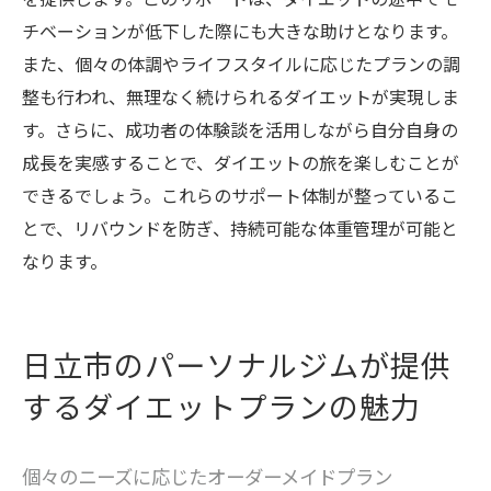
チベーションが低下した際にも大きな助けとなります。
また、個々の体調やライフスタイルに応じたプランの調
整も行われ、無理なく続けられるダイエットが実現しま
す。さらに、成功者の体験談を活用しながら自分自身の
成長を実感することで、ダイエットの旅を楽しむことが
できるでしょう。これらのサポート体制が整っているこ
とで、リバウンドを防ぎ、持続可能な体重管理が可能と
なります。
日立市のパーソナルジムが提供
するダイエットプランの魅力
個々のニーズに応じたオーダーメイドプラン