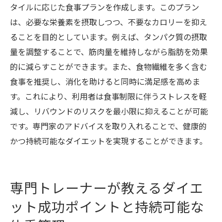
タイルに応じた食事プランを作成します。このプラン
は、必要な栄養素を摂取しつつ、不要なカロリーを抑え
ることを目的としています。例えば、タンパク質の摂取
量を調整することで、筋肉量を維持しながら脂肪を効果
的に減らすことができます。また、食物繊維を多く含む
食事を推奨し、消化を助けると同時に満足感を高めま
す。これにより、利用者は食事制限に伴うストレスを軽
減し、リバウンドのリスクを最小限に抑えることが可能
です。専門家のアドバイスを取り入れることで、健康的
かつ持続可能なダイエットを実現することができます。
専門トレーナーが教えるダイエ
ット成功ポイントと持続可能な