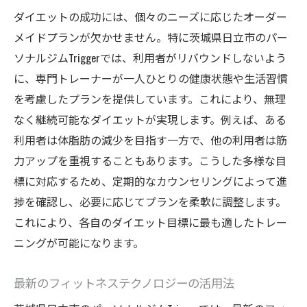
ダイエットの成功には、個々のニーズに応じたオーダー
メイドプランが欠かせません。特に茨城県日立市のパー
ソナルジムTriggerでは、利用者がリバウンドしないよう
に、専門トレーナーが一人ひとりの健康状態や生活習慣
を考慮したプランを提供しています。これにより、無理
なく継続可能なダイエットが実現します。例えば、ある
利用者は体脂肪の減少を目指す一方で、他の利用者は筋
力アップを重視することもあります。こうした多様な目
標に対応するため、定期的なカウンセリングによって進
捗を確認し、必要に応じてプランを柔軟に調整します。
これにより、各自のダイエット目標に最も適したトレー
ニングが可能になります。
最新のフィットネステクノロジーの活用法