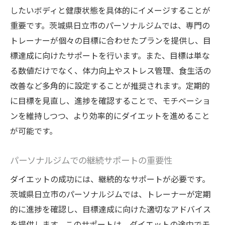
したいボディと健康状態を具体的にイメージすることが
重要です。茨城県日立市のパーソナルジムでは、専門の
トレーナーが個々の目標に合わせたプランを提供し、目
標達成に向けたサポートを行います。また、目標は単な
る数値だけでなく、体力向上やストレス管理、食生活の
改善など多角的に設定することが推奨されます。定期的
に目標を見直し、進捗を確認することで、モチベーショ
ンを維持しつつ、より効率的にダイエットを進めること
が可能です。
パーソナルジムでの継続サポートの重要性
ダイエットの成功には、継続的なサポートが必要です。
茨城県日立市のパーソナルジムでは、トレーナーが定期
的に進捗を確認し、目標達成に向けた適切なアドバイス
を提供します。このサポートは、ダイエットの途中でモ