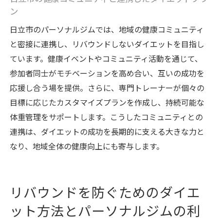
持続的なダイエットのためのライフスタイ
ン
ル改善
日立市のパーソナルジムでは、地域の健康コミュニティ
長期的な健康維持を目指すアプローチ
と密接に連携し、リバウンドしないダイエットを目指し
ています。健康イベントやコミュニティ活動を通じて、
参加者同士がモチベーションを高め合い、互いの成功を
応援し合う場を提供。さらに、専門トレーナーが個々の
目標に応じたカスタマイズプランを作成し、持続可能な
体重管理をサポートします。こうしたコミュニティとの
連携は、ダイエットの成功を長期的に支える大きな力と
なり、地域全体の健康向上にも寄与します。
リバウンドを防ぐためのダイエ
ット方法とパーソナルジムの利