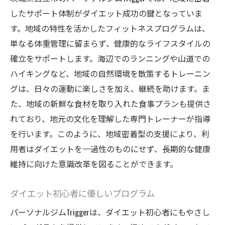
したサポート体制がダイエット成功の鍵となっていま
す。地域の特性を活かしたフィットネスプログラムは、
単なる体重管理に留まらず、健康的なライフスタイルの
確立をサポートします。海辺でのランニングや山道での
ハイキングなど、地域の自然環境を散策するトレーニン
グは、日々の運動に楽しさを加え、継続を助けます。ま
た、地域の新鮮な食材を取り入れた食事プランも提供さ
れており、地元の文化を理解した専門トレーナーが指導
を行います。このように、地域密着型の支援により、利
用者はダイエットを一過性のものにせず、長期的な健康
維持に向けた意識改革を図ることができます。
ダイエット初心者に優しいプログラム
パーソナルジムTriggerは、ダイエット初心者にもやさし