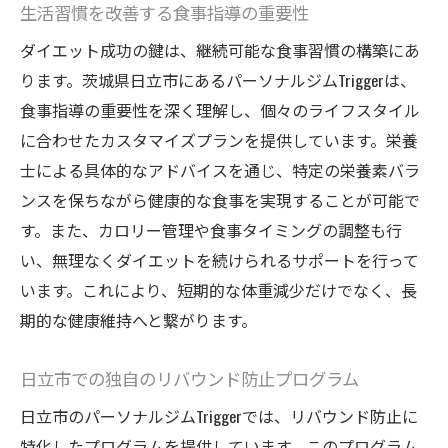
生活習慣を改善する食事指導の重要性
ダイエット成功の鍵は、継続可能な食事習慣の構築にあ
ります。茨城県日立市にあるパーソナルジムTriggerは、
食事指導の重要性を深く理解し、個々のライフスタイル
に合わせたカスタマイズプランを提供しています。栄養
士による具体的なアドバイスを通じ、特定の栄養素バラ
ンスを保ちながら健康的な食事を実現することが可能で
す。また、カロリー管理や食事タイミングの調整も行
い、無理なくダイエットを続けられるサポートを行って
います。これにより、短期的な体重減少だけでなく、長
期的な健康維持へと繋がります。
日立市での独自のリバウンド防止プログラム
日立市のパーソナルジムTriggerでは、リバウンド防止に
特化したプログラムを提供しています。このプログラム