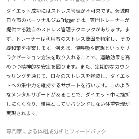
ダイエット成功にはストレス管理が不可欠です。茨城県
日立市のパーソナルジムTriggerでは、専門トレーナーが
提供する独自のストレス管理テクニックがあります。ま
ず、トレーナーは利用者のストレス要因を特定し、その
緩和策を提案します。例えば、深呼吸や瞑想といったリ
ラクゼーション方法を取り入れることで、運動効果を高
めつつ精神的な安定を図ります。また、定期的なカウン
セリングを通じて、日々のストレスを軽減し、ダイエッ
トへの集中力を維持するサポートを行います。このよう
なメンタルサポートがあることで、ダイエット中に挫折
しにくくなり、結果としてリバウンドしない体重管理が
実現されます。
専門家による体組成分析とフィードバック