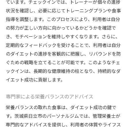
ています。チェックインでは、トレーナーが個々の進捗
状況を確認し、必要に応じてトレーニングプランや食事
指導を調整します。このプロセスにより、利用者は自分
の努力が正しい方向に向かっているかどうかを確認で
き、モチベーションを維持しやすくなります。さらに、
定期的なフィードバックを受けることで、利用者は自分
のダイエットの進捗を客観的に把握し、リバウンドを防
ぐための戦略を立てることが可能です。このようなチェ
ックインは、長期的な健康維持の柱となり、持続的なダ
イエット成功に貢献します。
専門家による栄養バランスのアドバイス
栄養バランスの取れた食事は、ダイエット成功の鍵で
す。茨城県日立市のパーソナルジムでは、管理栄養士が
専門的なアドバイスを提供し、利用者の体質やライフス