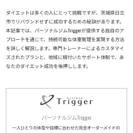
ダイエットは多くの人にとって挑戦ですが、茨城県日立
市でリバウンドせずに成功するための秘訣があります。
本記事では、パーソナルジムTriggerが提供する独自のア
プローチを通じて、持続可能な体重管理を実現する方法
を詳しく解説します。専門トレーナーによるカスタマイ
ズされたプランと、地域に根付いたサポート体制で、あ
なたのダイエット成功を後押しします。
パーソナルジムTrigger
一人ひとりの体型や目標に合わせた完全オーダーメイドの