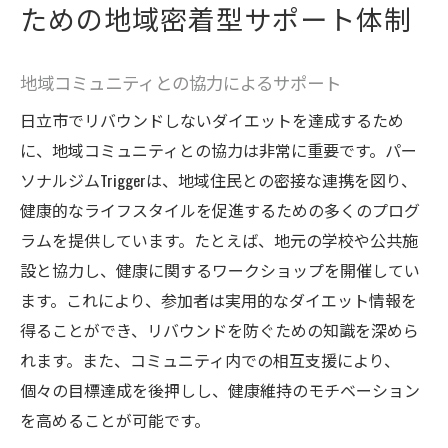
ための地域密着型サポート体制
地域コミュニティとの協力によるサポート
日立市でリバウンドしないダイエットを達成するため
に、地域コミュニティとの協力は非常に重要です。パー
ソナルジムTriggerは、地域住民との密接な連携を図り、
健康的なライフスタイルを促進するための多くのプログ
ラムを提供しています。たとえば、地元の学校や公共施
設と協力し、健康に関するワークショップを開催してい
ます。これにより、参加者は実用的なダイエット情報を
得ることができ、リバウンドを防ぐための知識を深めら
れます。また、コミュニティ内での相互支援により、
個々の目標達成を後押しし、健康維持のモチベーション
を高めることが可能です。