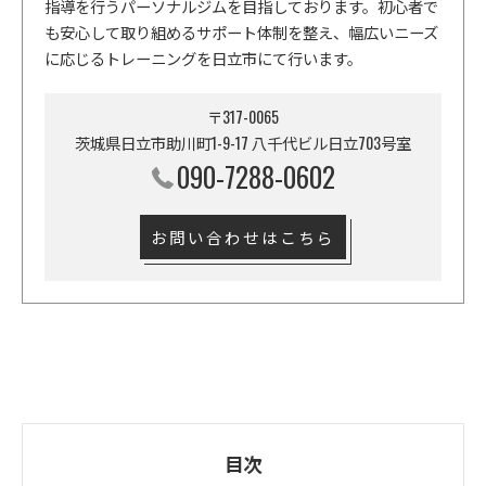
指導を行うパーソナルジムを目指しております。初心者で
も安心して取り組めるサポート体制を整え、幅広いニーズ
に応じるトレーニングを日立市にて行います。
〒317-0065
茨城県日立市助川町1-9-17 八千代ビル日立703号室
090-7288-0602
お問い合わせはこちら
目次