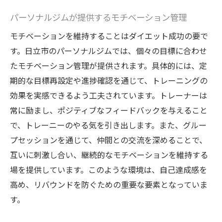
パーソナルジムが提供するモチベーション管理
モチベーションを維持することはダイエット成功の要で
す。日立市のパーソナルジムでは、個々の目標に合わせ
たモチベーション管理が提供されます。具体的には、定
期的な目標再設定や進捗確認を通じて、トレーニングの
効果を実感できるよう工夫されています。トレーナーは
常に励まし、ポジティブなフィードバックを与えること
で、トレーニーのやる気を引き出します。また、グルー
プセッションを通じて、仲間との交流を深めることで、
互いに刺激し合い、継続的なモチベーションを維持する
場を提供しています。このような環境は、自己達成感を
高め、リバウンドを防ぐための重要な要素となっていま
す。