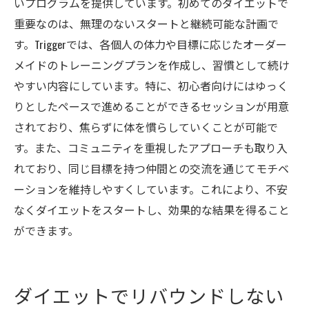
いプログラムを提供しています。初めてのダイエットで
重要なのは、無理のないスタートと継続可能な計画で
す。Triggerでは、各個人の体力や目標に応じたオーダー
メイドのトレーニングプランを作成し、習慣として続け
やすい内容にしています。特に、初心者向けにはゆっく
りとしたペースで進めることができるセッションが用意
されており、焦らずに体を慣らしていくことが可能で
す。また、コミュニティを重視したアプローチも取り入
れており、同じ目標を持つ仲間との交流を通じてモチベ
ーションを維持しやすくしています。これにより、不安
なくダイエットをスタートし、効果的な結果を得ること
ができます。
ダイエットでリバウンドしない