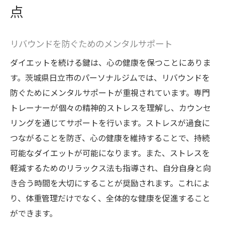
点
リバウンドを防ぐためのメンタルサポート
ダイエットを続ける鍵は、心の健康を保つことにありま
す。茨城県日立市のパーソナルジムでは、リバウンドを
防ぐためにメンタルサポートが重視されています。専門
トレーナーが個々の精神的ストレスを理解し、カウンセ
リングを通じてサポートを行います。ストレスが過食に
つながることを防ぎ、心の健康を維持することで、持続
可能なダイエットが可能になります。また、ストレスを
軽減するためのリラックス法も指導され、自分自身と向
き合う時間を大切にすることが奨励されます。これによ
り、体重管理だけでなく、全体的な健康を促進すること
ができます。