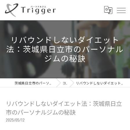
リバウンドしないダイエット
法：茨城県日立市のパーソナル
ジムの秘訣
茨城県日立市のパーソナルジムならパーソナルジムTrigger
コラム
リバウンドしないダイエット法：茨城県日立市のパーソナルジムの秘訣
リバウンドしないダイエット法：茨城県日立
市のパーソナルジムの秘訣
2025/05/12