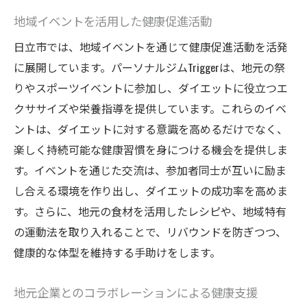
地域イベントを活用した健康促進活動
日立市では、地域イベントを通じて健康促進活動を活発
に展開しています。パーソナルジムTriggerは、地元の祭
りやスポーツイベントに参加し、ダイエットに役立つエ
クササイズや栄養指導を提供しています。これらのイベ
ントは、ダイエットに対する意識を高めるだけでなく、
楽しく持続可能な健康習慣を身につける機会を提供しま
す。イベントを通じた交流は、参加者同士が互いに励ま
し合える環境を作り出し、ダイエットの成功率を高めま
す。さらに、地元の食材を活用したレシピや、地域特有
の運動法を取り入れることで、リバウンドを防ぎつつ、
健康的な体型を維持する手助けをします。
地元企業とのコラボレーションによる健康支援