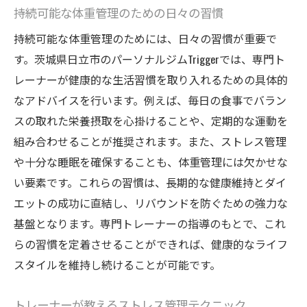
持続可能な体重管理のための日々の習慣
持続可能な体重管理のためには、日々の習慣が重要で
す。茨城県日立市のパーソナルジムTriggerでは、専門ト
レーナーが健康的な生活習慣を取り入れるための具体的
なアドバイスを行います。例えば、毎日の食事でバラン
スの取れた栄養摂取を心掛けることや、定期的な運動を
組み合わせることが推奨されます。また、ストレス管理
や十分な睡眠を確保することも、体重管理には欠かせな
い要素です。これらの習慣は、長期的な健康維持とダイ
エットの成功に直結し、リバウンドを防ぐための強力な
基盤となります。専門トレーナーの指導のもとで、これ
らの習慣を定着させることができれば、健康的なライフ
スタイルを維持し続けることが可能です。
トレーナーが教えるストレス管理テクニック