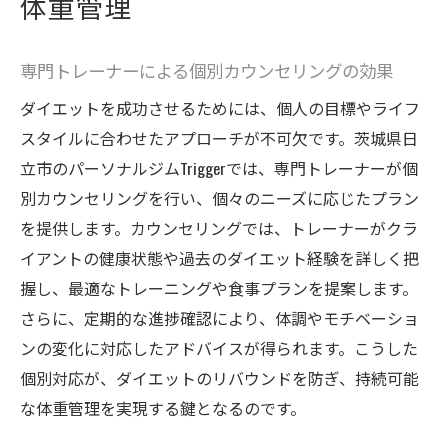
体重管理
専門トレーナーによる個別カウンセリングの効果
ダイエットを成功させるためには、個人の目標やライフ
スタイルに合わせたアプローチが不可欠です。茨城県日
立市のパーソナルジムTriggerでは、専門トレーナーが個
別カウンセリングを行い、個々のニーズに応じたプラン
を提供します。カウンセリングでは、トレーナーがクラ
イアントの健康状態や過去のダイエット経験を詳しく把
握し、最適なトレーニングや食事プランを提案します。
さらに、定期的な進捗確認により、体調やモチベーショ
ンの変化に対応したアドバイスが得られます。こうした
個別対応が、ダイエットのリバウンドを防ぎ、持続可能
な体重管理を実現する鍵となるのです。