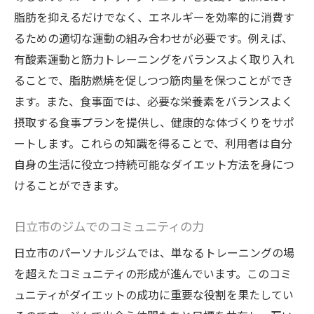
脂肪を抑えるだけでなく、エネルギーを効率的に消費す
るための適切な運動の組み合わせが必要です。例えば、
有酸素運動と筋力トレーニングをバランスよく取り入れ
ることで、脂肪燃焼を促しつつ筋肉量を保つことができ
ます。また、食事面では、必要な栄養素をバランスよく
摂取する食事プランを提供し、健康的な体づくりをサポ
ートします。これらの知識を得ることで、利用者は自分
自身の生活に役立つ持続可能なダイエット方法を身につ
けることができます。
日立市のジムでのコミュニティの力
日立市のパーソナルジムでは、単なるトレーニングの場
を超えたコミュニティの形成が進んでいます。このコミ
ュニティがダイエットの成功に重要な役割を果たしてい