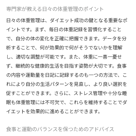
専門家が教える日々の体重管理のポイント
日々の体重管理は、ダイエット成功の鍵となる重要なポ
イントです。まず、毎日の体重記録を習慣化すること
で、自分の体の変化を正確に把握できます。データを分
析することで、何が効果的で何がそうでないかを理解
し、適切な調整が可能です。また、体重に一喜一憂せ
ず、継続的な健康的生活を目指す姿勢が大切です。食事
の内容や運動量を日記に記録するのも一つの方法で、こ
れにより自分の生活パターンを見直し、より良い選択を
促すことができます。さらに、ストレス管理や十分な睡
眠も体重管理には不可欠で、これらを維持することでダ
イエットを効果的に進めることができます。
食事と運動のバランスを保つためのアドバイス