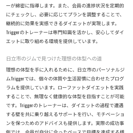
ーが綿密に指導します。また、会員の進捗状況を定期的
にチェックし、必要に応じてプランを調整することで、
継続的に効果を実感できるダイエットが実現します。
Triggerのトレーナーは専門知識を活かし、安心してダイ
エットに取り組める環境を提供しています。
日立市のジムで見つけた理想の体型への道
理想の体型を手に入れるために、日立市のパーソナルジ
ムTriggerでは、個々の体質や生活習慣に合わせたプログ
ラムを提供しています。ローファットダイエットを実践
することで、無理なく健康的な体型を目指すことが可能
です。Triggerのトレーナーは、ダイエットの過程で遭遇
する壁を共に乗り越えるサポートを行い、モチベーショ
ンを保つためのアドバイスも提供します。実際の成功事
例では、会員が自分に合ったペースで目標を達成する様