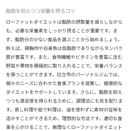
脂肪を抑えつつ栄養を摂るコツ
ローファットダイエットは脂肪の摂取量を減らしながら
も、必要な栄養素をしっかり摂ることが重要です。ま
ず、脂肪分の少ない食品を選ぶことから始めましょう。
例えば、鶏胸肉や白身魚は低脂肪でありながらタンパク
質が豊富です。また、食物繊維やビタミンを豊富に含む
野菜や果物を積極的に取り入れることで、栄養バランス
を保つことができます。日立市のパーソナルジムでは、
個々のニーズに合わせた食事プランを提案し、健康的な
ダイエットをサポートしています。さらに、脂肪を抑え
つつも満足感を得られるために、調理法にも気を配りま
す。蒸し料理や茹で料理は、油を使わずに素材の旨味を
活かすことができるため、理想的な方法です。適切な食
事を心がけることで、無理なくローファットダイエット