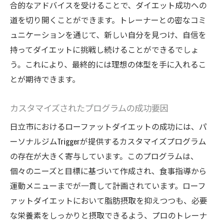
合的なアドバイスを受けることで、ダイエット成功への
道を切り開くことができます。トレーナーとの密なコミ
ュニケーションを通じて、新しい自分を見つけ、自信を
持ってダイエットに挑戦し続けることができるでしょ
う。これにより、最終的には理想の体型を手に入れるこ
とが期待できます。
カスタマイズされたプログラムの成功要因
日立市におけるローファットダイエットの成功には、パ
ーソナルジムTriggerが提供するカスタマイズプログラム
の存在が大きく寄与しています。このプログラムは、
個々のニーズと目標に基づいて作成され、食事指導から
運動メニューまでが一貫して計画されています。ローフ
ァットダイエットにおいて脂肪摂取を抑えつつも、必要
な栄養素をしっかりと摂取できるよう、プロのトレーナ