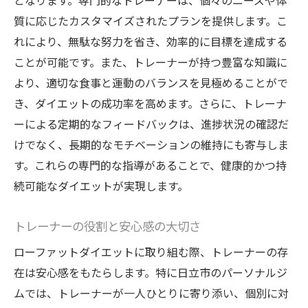
となります。専門的なトレーナーは、個々のニーズや体
質に応じたカスタマイズされたプランを提供します。こ
れにより、無駄な努力を省き、効率的に目標を達成する
ことが可能です。また、トレーナーが持つ豊富な知識に
より、適切な食事と運動のバランスを見極めることがで
き、ダイエットの成功率を高めます。さらに、トレーナ
ーによる定期的なフィードバックは、進捗状況の確認だ
けでなく、長期的なモチベーションの維持にも寄与しま
す。これらの専門的な指導があることで、健康的かつ持
続可能なダイエットが実現します。
トレーナーの役割と安心感の大切さ
ローファットダイエットに取り組む際、トレーナーの存
在は安心感をもたらします。特に日立市のパーソナルジ
ムでは、トレーナーが一人ひとりに寄り添い、個別に対