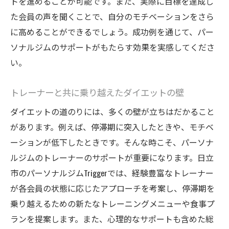
トを進めることが可能です。また、実際に目標を達成し
た会員の声を聞くことで、自分のモチベーションをさら
に高めることができるでしょう。成功例を通じて、パー
ソナルジムのサポートがもたらす効果を実感してくださ
い。
トレーナーと共に乗り越えたダイエットの壁
ダイエットの道のりには、多くの壁が立ちはだかること
があります。例えば、停滞期に突入したときや、モチベ
ーションが低下したときです。そんな時こそ、パーソナ
ルジムのトレーナーのサポートが重要になります。日立
市のパーソナルジムTriggerでは、経験豊富なトレーナー
が各会員の状態に応じたアプローチを考案し、停滞期を
乗り越えるための新たなトレーニングメニューや食事プ
ランを提案します。また、心理的なサポートも含めた総