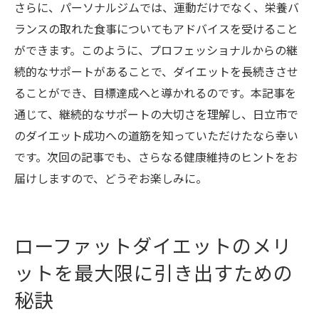
さらに、パーソナルジムでは、運動だけでなく、栄養バ
ランスの取れた食事についてもアドバイスを受けること
ができます。このように、プロフェッショナルからの継
続的なサポートがあることで、ダイエットを長続きさせ
ることができ、目標達成へと導かれるのです。本記事を
通じて、継続的なサポートの大切さを理解し、日立市で
のダイエット成功への道筋を知っていただけたなら幸い
です。次回の記事でも、さらなる健康維持のヒントをお
届けしますので、どうぞお楽しみに。
ローファットダイエットのメリ
ットを最大限に引き出すための
秘訣