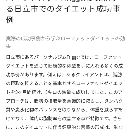
る日立市でのダイエット成功事
例
実際の成功事例から学ぶローファットダイエットの効
果
日立市にあるパーソナルジムTriggerでは、ローファット
ダイエットを通じて健康的な体型を手に入れる多くの成
功事例があります。例えば、あるクライアントは、脂肪
の摂取を控えることを基本とするローファットダイエッ
トを3ヶ月間続け、8キロの減量に成功しました。このア
プローチは、脂肪の摂取量を意識的に減らし、タンパク
質や炭水化物のバランスを取りながら、体重を減らすだ
けでなく、体内の脂肪率を改善する点が特徴です。さら
に、このダイエットに伴う健康的な習慣の形成は、単な