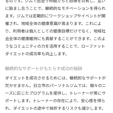
るのです。ジムで出会う仲間たちと目標を共有し、互い
に励まし合うことで、継続的なモチベーションを得られ
ます。ジムでは定期的にワークショップやイベントが開
催され、地域全体の健康意識が高まります。これによ
り、利用者は個人としての健康目標だけでなく、地域社
会全体の健康維持にも貢献することができます。このよ
うなコミュニティの力を活用することで、ローファット
ダイエットの成功率も向上します。
継続的なサポートがもたらす成功の秘訣
ダイエットを成功させるためには、継続的なサポートが
欠かせません。日立市のパーソナルジムでは、個々のニ
ーズに応じたプログラムを提供し、トレーナーが常にサ
ポートします。トレーナーの存在により、安心感を得ら
れ、ダイエットの途中で挫折するリスクも減少します。