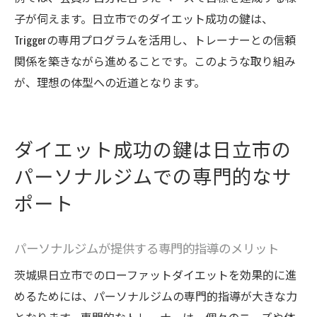
子が伺えます。日立市でのダイエット成功の鍵は、
Triggerの専用プログラムを活用し、トレーナーとの信頼
関係を築きながら進めることです。このような取り組み
が、理想の体型への近道となります。
ダイエット成功の鍵は日立市の
パーソナルジムでの専門的なサ
ポート
パーソナルジムが提供する専門的指導のメリット
茨城県日立市でのローファットダイエットを効果的に進
めるためには、パーソナルジムの専門的指導が大きな力