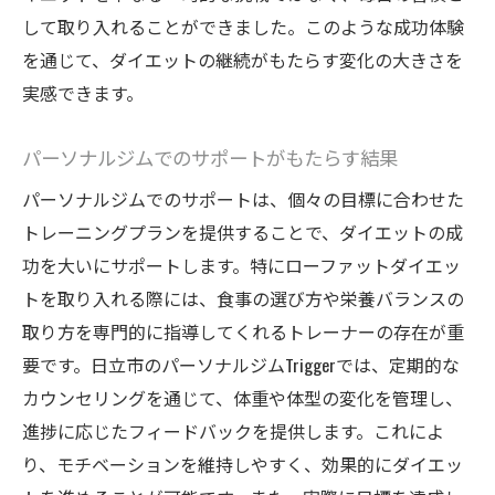
して取り入れることができました。このような成功体験
を通じて、ダイエットの継続がもたらす変化の大きさを
実感できます。
パーソナルジムでのサポートがもたらす結果
パーソナルジムでのサポートは、個々の目標に合わせた
トレーニングプランを提供することで、ダイエットの成
功を大いにサポートします。特にローファットダイエッ
トを取り入れる際には、食事の選び方や栄養バランスの
取り方を専門的に指導してくれるトレーナーの存在が重
要です。日立市のパーソナルジムTriggerでは、定期的な
カウンセリングを通じて、体重や体型の変化を管理し、
進捗に応じたフィードバックを提供します。これによ
り、モチベーションを維持しやすく、効果的にダイエッ