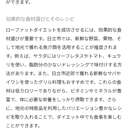
ができます。
効果的な食材選びとそのレシピ
ローファットダイエットを成功させるには、効果的な食
材選びが重要です。日立市では、新鮮な野菜、果物、そ
して地元で獲れる魚介類を活用することが推奨されま
す。例えば、サラダにはリーフレタスやトマト、キュウ
リを使い、脂肪分の少ないドレッシングで味付けする方
法があります。また、日立市近郊で獲れる新鮮なサバや
イワシを使ったグリル料理もおすすめです。これらの食
材は低カロリーでありながら、ビタミンやミネラルが豊
富で、体に必要な栄養をしっかり摂取できます。さら
に、地元の特産品を利用したバリエーション豊かなレシ
ピを取り入れることで、ダイエット中でも食事を楽しむ
ことができます。