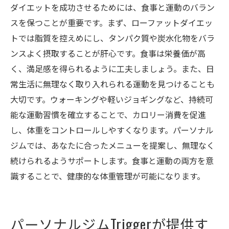
ダイエットを成功させるためには、食事と運動のバラン
スを保つことが重要です。まず、ローファットダイエッ
トでは脂質を控えめにし、タンパク質や炭水化物をバラ
ンスよく摂取することが肝心です。食事は栄養価が高
く、満足感を得られるように工夫しましょう。また、日
常生活に無理なく取り入れられる運動を見つけることも
大切です。ウォーキングや軽いジョギングなど、持続可
能な運動習慣を確立することで、カロリー消費を促進
し、体重をコントロールしやすくなります。パーソナル
ジムでは、あなたに合ったメニューを提案し、無理なく
続けられるようサポートします。食事と運動の両方を意
識することで、健康的な体重管理が可能になります。
パーソナルジムTriggerが提供す