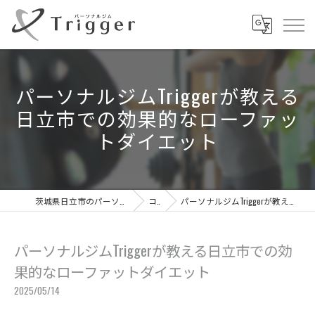
パーソナルジムTriggerが教える
日立市での効果的なローファッ
トダイエット
茨城県日立市のパーソナルジムならパーソナルジムTrigger
コラム
パーソナルジムTriggerが教える日立市での効果的なローファットダイエット
パーソナルジムTriggerが教える日立市での効
果的なローファットダイエット
2025/05/14