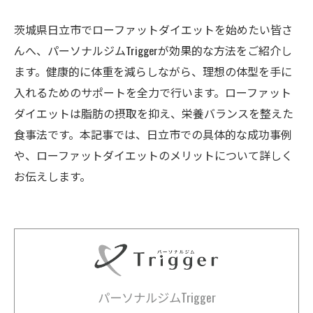
茨城県日立市でローファットダイエットを始めたい皆さ
んへ、パーソナルジムTriggerが効果的な方法をご紹介し
ます。健康的に体重を減らしながら、理想の体型を手に
入れるためのサポートを全力で行います。ローファット
ダイエットは脂肪の摂取を抑え、栄養バランスを整えた
食事法です。本記事では、日立市での具体的な成功事例
や、ローファットダイエットのメリットについて詳しく
お伝えします。
パーソナルジムTrigger