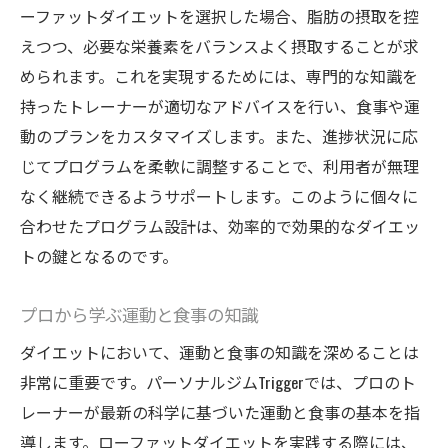
ーファットダイエットを選択した場合、脂肪の摂取を控
えつつ、必要な栄養素をバランスよく摂取することが求
められます。これを実現するためには、専門的な知識を
持ったトレーナーが適切なアドバイスを行い、食事や運
動のプランをカスタマイズします。また、進捗状況に応
じてプログラムを柔軟に調整することで、利用者が無理
なく継続できるようサポートします。このように個々に
合わせたプログラム設計は、効率的で効果的なダイエッ
トの鍵となるのです。
プロから学ぶ運動と食事の知識
ダイエットにおいて、運動と食事の知識を深めることは
非常に重要です。パーソナルジムTriggerでは、プロのト
レーナーが最新の科学に基づいた運動と食事の基本を指
導します。ローファットダイエットを実践する際には、