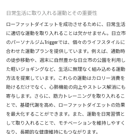
日常生活に取り入れる運動とその重要性
ローファットダイエットを成功させるために、日常生活
に適切な運動を取り入れることは欠かせません。日立市
のパーソナルジムTriggerでは、個々のライフスタイルに
合わせた運動プランを提供しています。例えば、通勤時
の徒歩移動や、週末に自然豊かな日立市の公園を利用し
た軽いジョギングなど、生活に無理なく組み込める運動
方法を提案しています。これらの運動はカロリー消費を
助けるだけでなく、心肺機能の向上やストレス解消にも
寄与します。さらに、筋力トレーニングを取り入れるこ
とで、基礎代謝を高め、ローファットダイエットの効果
を最大化することができます。また、運動を日常習慣と
して取り入れることで、モチベーションを維持しやすく
なり、長期的な健康維持にもつながります。