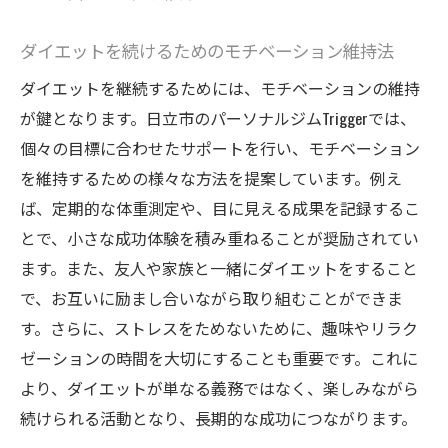
ダイエットを続けるためのモチベーション維持法
ダイエットを継続するためには、モチベーションの維持
が鍵となります。日立市のパーソナルジムTriggerでは、
個々の目標に合わせたサポートを行い、モチベーション
を維持するための様々な方法を提案しています。例え
ば、定期的な体重測定や、目に見える成果を記録するこ
とで、小さな成功体験を積み重ねることが奨励されてい
ます。また、友人や家族と一緒にダイエットをすること
で、お互いに励まし合いながら取り組むことができま
す。さらに、ストレスをためないために、趣味やリラク
ゼーションの時間を大切にすることも重要です。これに
より、ダイエットが単なる義務ではなく、楽しみながら
続けられる活動となり、長期的な成功につながります。