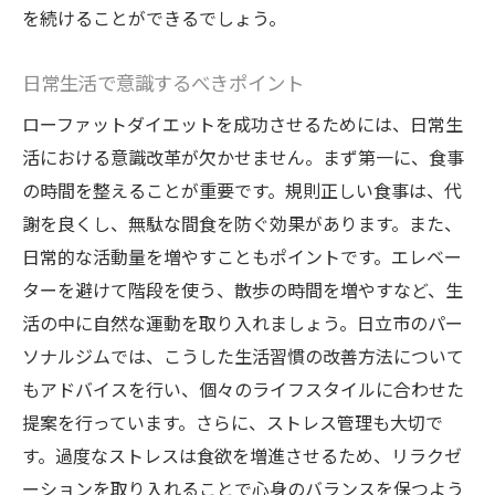
を続けることができるでしょう。
日常生活で意識するべきポイント
ローファットダイエットを成功させるためには、日常生
活における意識改革が欠かせません。まず第一に、食事
の時間を整えることが重要です。規則正しい食事は、代
謝を良くし、無駄な間食を防ぐ効果があります。また、
日常的な活動量を増やすこともポイントです。エレベー
ターを避けて階段を使う、散歩の時間を増やすなど、生
活の中に自然な運動を取り入れましょう。日立市のパー
ソナルジムでは、こうした生活習慣の改善方法について
もアドバイスを行い、個々のライフスタイルに合わせた
提案を行っています。さらに、ストレス管理も大切で
す。過度なストレスは食欲を増進させるため、リラクゼ
ーションを取り入れることで心身のバランスを保つよう