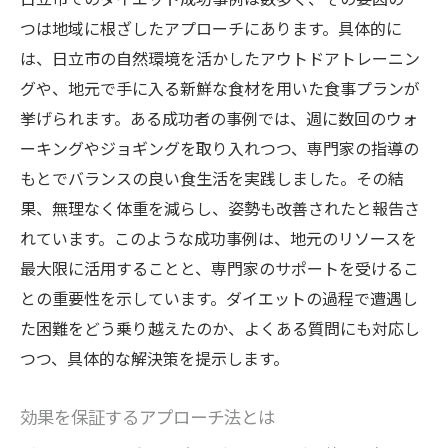
つは地域に根ざしたアプローチにあります。具体的に
は、日立市の自然環境を活かしたアウトドアトレーニン
グや、地元で手に入る新鮮な食材を用いた食事プランが
挙げられます。ある成功者の事例では、週に数回のウォ
ーキングやジョギングを取り入れつつ、専門家の指導の
もとでバランスの良い食生活を実践しました。その結
果、無理なく体重を減らし、姿勢も改善されたと報告さ
れています。このような成功事例は、地元のリソースを
最大限に活用することと、専門家のサポートを受けるこ
との重要性を示しています。ダイエットの過程で遭遇し
た困難をどう乗り越えたのか、よくある質問にも対応し
つつ、具体的な解決策を提示します。
効果を保証するアプローチ法とは