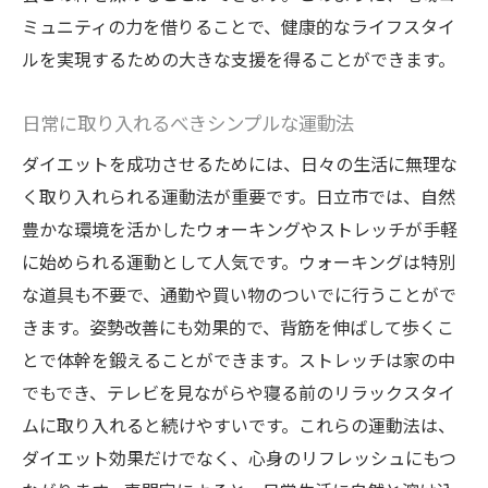
ミュニティの力を借りることで、健康的なライフスタイ
ルを実現するための大きな支援を得ることができます。
日常に取り入れるべきシンプルな運動法
ダイエットを成功させるためには、日々の生活に無理な
く取り入れられる運動法が重要です。日立市では、自然
豊かな環境を活かしたウォーキングやストレッチが手軽
に始められる運動として人気です。ウォーキングは特別
な道具も不要で、通勤や買い物のついでに行うことがで
きます。姿勢改善にも効果的で、背筋を伸ばして歩くこ
とで体幹を鍛えることができます。ストレッチは家の中
でもでき、テレビを見ながらや寝る前のリラックスタイ
ムに取り入れると続けやすいです。これらの運動法は、
ダイエット効果だけでなく、心身のリフレッシュにもつ