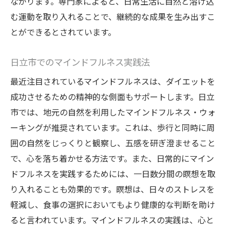
ながります。専門家によると、日常生活に自然と溶け込
む運動を取り入れることで、継続的な成果を生み出すこ
とができるとされています。
日立市でのマインドフルネス実践法
最近注目されているマインドフルネスは、ダイエットを
成功させるための精神的な側面もサポートします。日立
市では、地元の自然を利用したマインドフルネス・ウォ
ーキングが推奨されています。これは、歩行と同時に周
囲の自然をじっくりと観察し、五感を研ぎ澄ませること
で、心を落ち着かせる方法です。また、日常的にマイン
ドフルネスを実践するためには、一日数分間の瞑想を取
り入れることも効果的です。瞑想は、日々のストレスを
軽減し、食事の選択においてもより健康的な判断を助け
ると言われています。マインドフルネスの実践は、心と