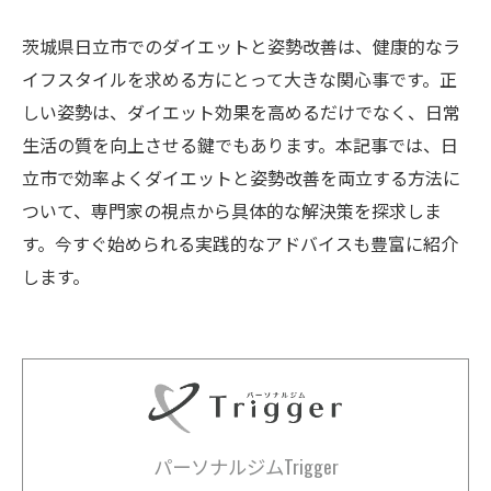
茨城県日立市でのダイエットと姿勢改善は、健康的なラ
イフスタイルを求める方にとって大きな関心事です。正
しい姿勢は、ダイエット効果を高めるだけでなく、日常
生活の質を向上させる鍵でもあります。本記事では、日
立市で効率よくダイエットと姿勢改善を両立する方法に
ついて、専門家の視点から具体的な解決策を探求しま
す。今すぐ始められる実践的なアドバイスも豊富に紹介
します。
パーソナルジムTrigger