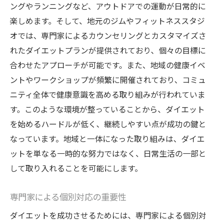
ングやランニングなど、アウトドアでの運動が日常的に
楽しめます。そして、地元のジムやフィットネススタジ
オでは、専門家によるカウンセリングとカスタマイズさ
れたダイエットプランが提供されており、個々の目標に
合わせたアプローチが可能です。また、地域の健康イベ
ントやワークショップが頻繁に開催されており、コミュ
ニティ全体で健康意識を高める取り組みが行われていま
す。このような環境が整っていることから、ダイエット
を始めるハードルが低く、継続しやすい点が成功の鍵と
なっています。地域と一体になった取り組みは、ダイエ
ットを単なる一時的な努力ではなく、日常生活の一部と
して取り入れることを可能にします。
専門家による個別対応の重要性
ダイエットを成功させるためには、専門家による個別対