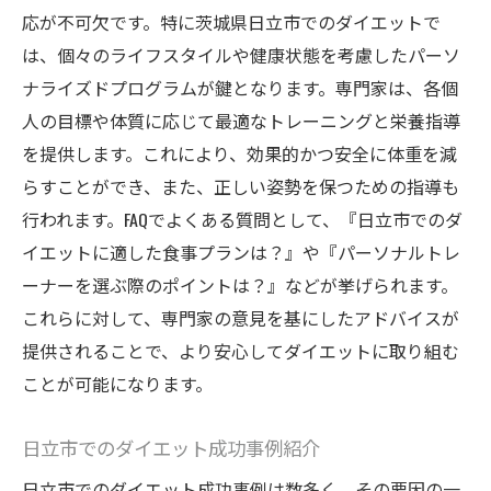
応が不可欠です。特に茨城県日立市でのダイエットで
は、個々のライフスタイルや健康状態を考慮したパーソ
ナライズドプログラムが鍵となります。専門家は、各個
人の目標や体質に応じて最適なトレーニングと栄養指導
を提供します。これにより、効果的かつ安全に体重を減
らすことができ、また、正しい姿勢を保つための指導も
行われます。FAQでよくある質問として、『日立市でのダ
イエットに適した食事プランは？』や『パーソナルトレ
ーナーを選ぶ際のポイントは？』などが挙げられます。
これらに対して、専門家の意見を基にしたアドバイスが
提供されることで、より安心してダイエットに取り組む
ことが可能になります。
日立市でのダイエット成功事例紹介
日立市でのダイエット成功事例は数多く、その要因の一