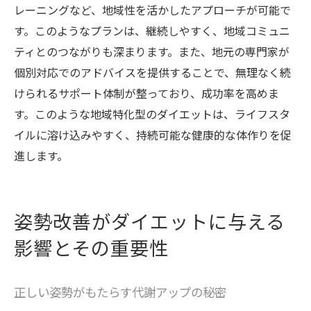
レーニングなど、地域性を活かしたアプローチが可能で
す。このようなプランは、継続しやすく、地域コミュニ
ティとのつながりも深まります。また、地元の専門家が
個別対応でのアドバイスを提供することで、無理なく続
けられるサポート体制が整っており、成功率を高めま
す。このような地域特化型のダイエットは、ライフスタ
イルに溶け込みやすく、持続可能な健康的な体作りを促
進します。
姿勢改善がダイエットに与える
影響とその重要性
正しい姿勢がもたらす代謝アップの秘密