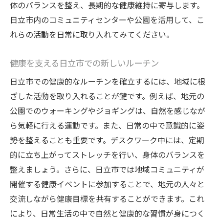
体のバランスを整え、長期的な健康維持に寄与します。
日立市内のコミュニティセンターや公園を活用して、こ
れらの活動を日常に取り入れてみてください。
健康を支える日立市での新しいルーチン
日立市での健康的なルーチンを確立するには、地域に根
ざした活動を取り入れることが鍵です。例えば、地元の
公園でのウォーキングやジョギングは、自然を感じなが
ら気軽に行える運動です。また、日常の中で意識的に姿
勢を整えることも重要です。デスクワーク中には、定期
的に立ち上がってストレッチを行い、身体のバランスを
整えましょう。さらに、日立市では地域コミュニティが
開催する健康イベントに参加することで、地元の人々と
交流しながら健康目標を共有することができます。これ
により、日常生活の中で自然と健康的な習慣が身につく