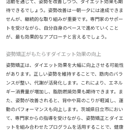
活動を通じて、姿勢を改善しつつ、ダイエット効果も期
待できるでしょう。姿勢改善は一朝一夕には達成できま
せんが、継続的な取り組みが重要です。専門家のサポー
トを受けながら、自分自身のペースで進めていくこと
が、最も効果的なアプローチと言えるでしょう。
姿勢矯正がもたらすダイエット効果の向上
姿勢矯正は、ダイエット効果を大幅に向上させる可能性
があります。正しい姿勢を維持することで、筋肉のバラ
ンスが整い、代謝が活発化します。これにより、エネル
ギー消費量が増加し、脂肪燃焼効果も期待できます。ま
た、姿勢が改善されると、背中や肩のこりが軽減し、運
動のパフォーマンスも向上します。茨城県日立市におい
て、専門家からの指導を受けながら、姿勢矯正とダイエ
ットを組み合わせたプログラムを活用することで、健康