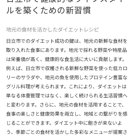
ルを築くための新習慣
地元の食材を活かしたダイエットレシピ
日立市でのダイエット成功の鍵は、地元の新鮮な食材を
取り入れた食事にあります。地元で採れる野菜や特産品
は栄養価が高く、健康的な食生活に大いに貢献します。
例えば、日立市で収穫される新鮮な野菜を使った低カロ
リーのサラダや、地元の魚を使用したプロテイン豊富な
グリル料理が考えられます。これにより、ダイエットは
単なる体重管理ではなく、楽しく続けられる生活習慣へ
と変わります。さらに、地元の食材を活用することで、
食事の楽しさと健康効果を両立し、地域との繋がりを感
じることができます。ダイエット中に飽きが来ないよ
う、季節ごとの食材を活かした多彩なメニューが提案さ