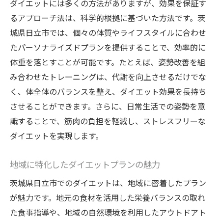
ダイエットには多くの方法がありますが、効果を保証す
るアプローチ法は、科学的根拠に基づいた方法です。茨
城県日立市では、個々の体質やライフスタイルに合わせ
たパーソナライズドプランを提供することで、効率的に
体重を落とすことが可能です。たとえば、姿勢改善を組
み合わせたトレーニングは、代謝を向上させるだけでな
く、体全体のバランスを整え、ダイエット効果を長持ち
させることができます。さらに、日常生活での姿勢を意
識することで、筋肉の負担を軽減し、ストレスフリーな
ダイエットを実現します。
地域に特化したダイエットプランの魅力
茨城県日立市でのダイエットは、地域に密着したプラン
が魅力です。地元の食材を活用した栄養バランスの取れ
た食事指導や、地域の自然環境を利用したアウトドアト