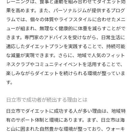
レーニングは、食事と運動を組み合わせてダイエット効
果を高めます。また、パーソナルジムが提供するプログ
ラムでは、個々の体質やライフスタイルに合わせたメニ
ューが組まれ、無理なく健康的に体重を減らすことがで
きます。専門家のアドバイスを受けながら、日常生活に
適応したダイエットプランを実践することで、持続可能
な減量が実現できます。さらに、地域で人気のフィット
ネスクラブやコミュニティイベントを活用することで、
楽しみながらダイエットを続けられる環境が整っていま
す。
日立市で成功者が続出する理由とは
日立市でダイエットに成功する人が多い理由は、地域特
有のサポート体制と環境にあります。まず、日立市は海
と山に囲まれた自然豊かな環境が整っており、ウォーキ