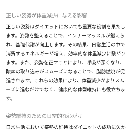
正しい姿勢が体重減少に与える影響
正しい姿勢はダイエットにおいても重要な役割を果たし
ます。姿勢を整えることで、インナーマッスルが鍛えら
れ、基礎代謝が向上します。その結果、日常生活の中で
消費するエネルギーが増え、効率的な体重減少に繋がり
ます。また、姿勢を正すことにより、呼吸が深くなり、
酸素の取り込みがスムーズになることで、脂肪燃焼が促
進されます。これらの効果により、体重減少がよりスム
ーズに進むだけでなく、健康的な体型維持にも役立ちま
す。
姿勢維持のための日常的な心がけ
日常生活において姿勢の維持はダイエットの成功に欠か