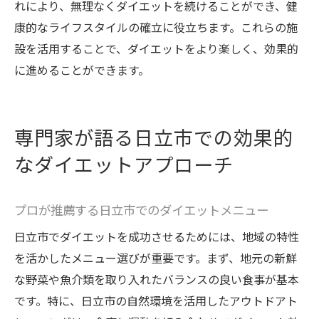
れにより、無理なくダイエットを続けることができ、健
康的なライフスタイルの確立に役立ちます。これらの施
設を活用することで、ダイエットをより楽しく、効果的
に進めることができます。
専門家が語る日立市での効果的
なダイエットアプローチ
プロが推薦する日立市でのダイエットメニュー
日立市でダイエットを成功させるためには、地域の特性
を活かしたメニュー選びが重要です。まず、地元の新鮮
な野菜や魚介類を取り入れたバランスの良い食事が基本
です。特に、日立市の自然環境を活用したアウトドアト