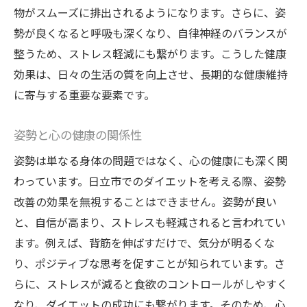
物がスムーズに排出されるようになります。さらに、姿
勢が良くなると呼吸も深くなり、自律神経のバランスが
整うため、ストレス軽減にも繋がります。こうした健康
効果は、日々の生活の質を向上させ、長期的な健康維持
に寄与する重要な要素です。
姿勢と心の健康の関係性
姿勢は単なる身体の問題ではなく、心の健康にも深く関
わっています。日立市でのダイエットを考える際、姿勢
改善の効果を無視することはできません。姿勢が良い
と、自信が高まり、ストレスも軽減されると言われてい
ます。例えば、背筋を伸ばすだけで、気分が明るくな
り、ポジティブな思考を促すことが知られています。さ
らに、ストレスが減ると食欲のコントロールがしやすく
なり、ダイエットの成功にも繋がります。そのため、心