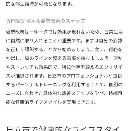
的な体型維持が可能となります。
専門家が教える姿勢改善のステップ
姿勢改善は一朝一夕では効果が現れないため、日常生活
に自然に取り入れることが重要です。まずは自分の姿勢
を正しく認識することから始めましょう。次に、背筋を
伸ばし、肩のラインを整える意識を持ちましょう。運動
やストレッチも効果的で、特に体幹を鍛えるエクササイ
ズが推奨されます。日立市のプロフェッショナルが提供
するパーソナルトレーニングを利用することで、個別の
ニーズに合わせた具体的な改善ステップを学び、持続可
能な健康的ライフスタイルを実現できます。
日立市で健康的なライフスタイ