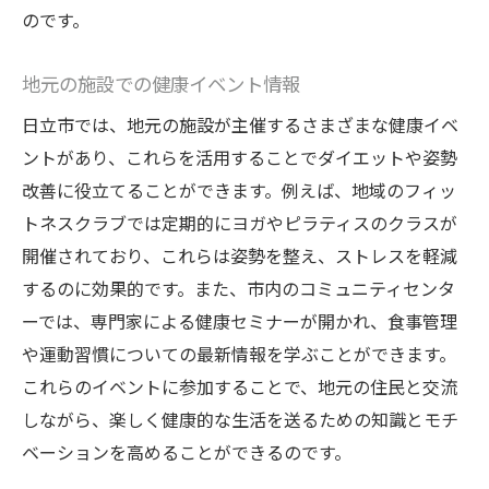
のです。
地元の施設での健康イベント情報
日立市では、地元の施設が主催するさまざまな健康イベ
ントがあり、これらを活用することでダイエットや姿勢
改善に役立てることができます。例えば、地域のフィッ
トネスクラブでは定期的にヨガやピラティスのクラスが
開催されており、これらは姿勢を整え、ストレスを軽減
するのに効果的です。また、市内のコミュニティセンタ
ーでは、専門家による健康セミナーが開かれ、食事管理
や運動習慣についての最新情報を学ぶことができます。
これらのイベントに参加することで、地元の住民と交流
しながら、楽しく健康的な生活を送るための知識とモチ
ベーションを高めることができるのです。