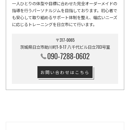
一人ひとりの体型や目標に合わせた完全オーダーメイドの
指導を行うパーソナルジムを目指しております。初心者で
も安心して取り組めるサポート体制を整え、幅広いニーズ
に応じるトレーニングを日立市にて行います。
〒317-0065
茨城県日立市助川町1-9-17 八千代ビル日立703号室
090-7288-0602
お問い合わせはこちら