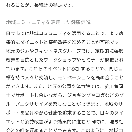
れることが、長続きの秘訣です。
地域コミュニティを活用した健康促進
日立市では地域コミュニティを活用することで、より効
果的にダイエットと姿勢改善を進めることが可能です。
地元のジムやフィットネスグループでは、定期的に姿勢
改善を目的としたワークショップやセミナーが開催され
ています。これらのイベントに参加することで、同じ目
標を持つ人々と交流し、モチベーションを高め合うこと
ができます。また、地元の公園や体育館では、参加者同
士でサポートし合いながら、ジョギングやヨガなどのグ
ループエクササイズを楽しむことができます。地域のサ
ポートを受けながら健康を追求することで、日々のダイ
エットと姿勢改善がより効果的に進むと同時に、地域社
会との絆を深めることができます。このように、地域コ