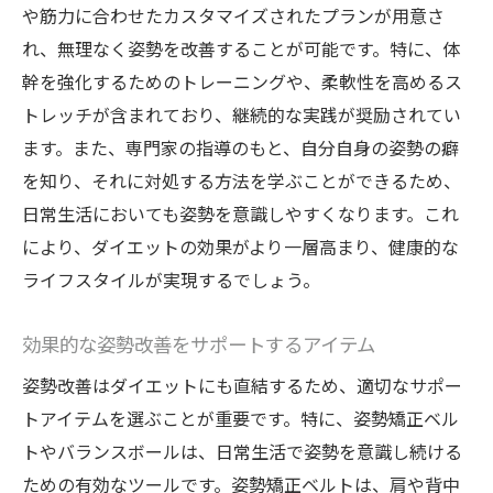
や筋力に合わせたカスタマイズされたプランが用意さ
れ、無理なく姿勢を改善することが可能です。特に、体
幹を強化するためのトレーニングや、柔軟性を高めるス
トレッチが含まれており、継続的な実践が奨励されてい
ます。また、専門家の指導のもと、自分自身の姿勢の癖
を知り、それに対処する方法を学ぶことができるため、
日常生活においても姿勢を意識しやすくなります。これ
により、ダイエットの効果がより一層高まり、健康的な
ライフスタイルが実現するでしょう。
効果的な姿勢改善をサポートするアイテム
姿勢改善はダイエットにも直結するため、適切なサポー
トアイテムを選ぶことが重要です。特に、姿勢矯正ベル
トやバランスボールは、日常生活で姿勢を意識し続ける
ための有効なツールです。姿勢矯正ベルトは、肩や背中