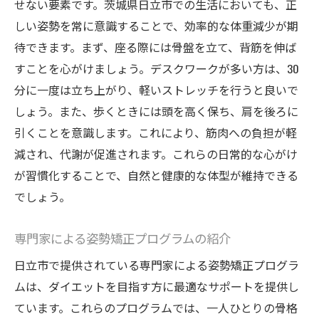
せない要素です。茨城県日立市での生活においても、正
しい姿勢を常に意識することで、効率的な体重減少が期
待できます。まず、座る際には骨盤を立て、背筋を伸ば
すことを心がけましょう。デスクワークが多い方は、30
分に一度は立ち上がり、軽いストレッチを行うと良いで
しょう。また、歩くときには頭を高く保ち、肩を後ろに
引くことを意識します。これにより、筋肉への負担が軽
減され、代謝が促進されます。これらの日常的な心がけ
が習慣化することで、自然と健康的な体型が維持できる
でしょう。
専門家による姿勢矯正プログラムの紹介
日立市で提供されている専門家による姿勢矯正プログラ
ムは、ダイエットを目指す方に最適なサポートを提供し
ています。これらのプログラムでは、一人ひとりの骨格