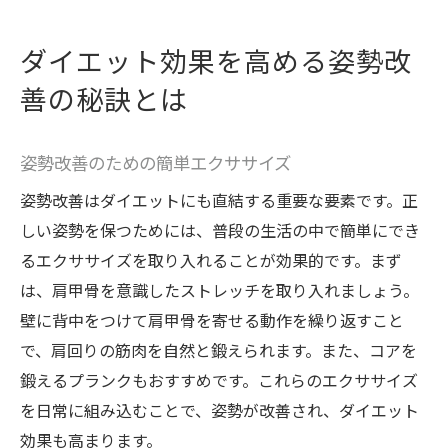
ダイエット効果を高める姿勢改
善の秘訣とは
姿勢改善のための簡単エクササイズ
姿勢改善はダイエットにも直結する重要な要素です。正
しい姿勢を保つためには、普段の生活の中で簡単にでき
るエクササイズを取り入れることが効果的です。まず
は、肩甲骨を意識したストレッチを取り入れましょう。
壁に背中をつけて肩甲骨を寄せる動作を繰り返すこと
で、肩回りの筋肉を自然と鍛えられます。また、コアを
鍛えるプランクもおすすめです。これらのエクササイズ
を日常に組み込むことで、姿勢が改善され、ダイエット
効果も高まります。