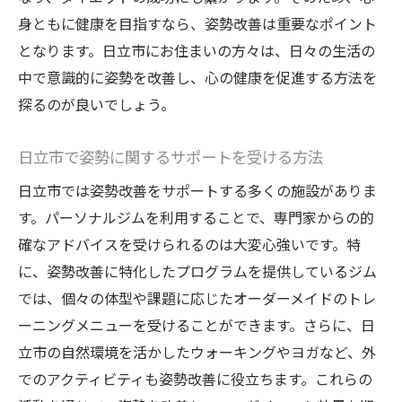
身ともに健康を目指すなら、姿勢改善は重要なポイント
となります。日立市にお住まいの方々は、日々の生活の
中で意識的に姿勢を改善し、心の健康を促進する方法を
探るのが良いでしょう。
日立市で姿勢に関するサポートを受ける方法
日立市では姿勢改善をサポートする多くの施設がありま
す。パーソナルジムを利用することで、専門家からの的
確なアドバイスを受けられるのは大変心強いです。特
に、姿勢改善に特化したプログラムを提供しているジム
では、個々の体型や課題に応じたオーダーメイドのトレ
ーニングメニューを受けることができます。さらに、日
立市の自然環境を活かしたウォーキングやヨガなど、外
でのアクティビティも姿勢改善に役立ちます。これらの