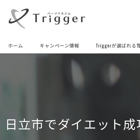
ホーム
キャンペーン情報
Triggerが選ばれる
日立市でダイエット成