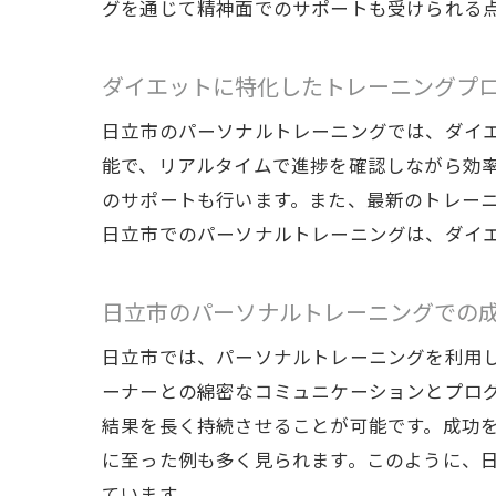
グを通じて精神面でのサポートも受けられる
日立
ダイエットに特化したトレーニングプ
日立市のパーソナルトレーニングでは、ダイ
能で、リアルタイムで進捗を確認しながら効
のサポートも行います。また、最新のトレー
日立市でのパーソナルトレーニングは、ダイ
パー
日立市のパーソナルトレーニングでの
日立市では、パーソナルトレーニングを利用
ーナーとの綿密なコミュニケーションとプロ
結果を長く持続させることが可能です。成功
に至った例も多く見られます。このように、
ています。