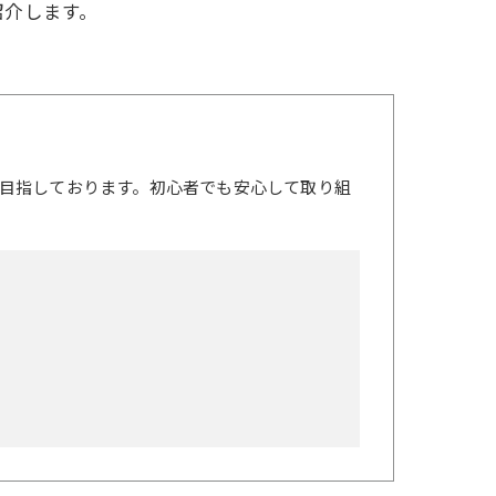
紹介します。
目指しております。初心者でも安心して取り組