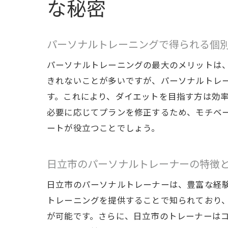
な秘密
パーソナルトレーニングで得られる個
パーソナルトレーニングの最大のメリットは
きれないことが多いですが、パーソナルトレ
す。これにより、ダイエットを目指す方は効
必要に応じてプランを修正するため、モチベ
専門
ートが役立つことでしょう。
日立市のパーソナルトレーナーの特徴
日立市のパーソナルトレーナーは、豊富な経
トレーニングを提供することで知られており
が可能です。さらに、日立市のトレーナーは