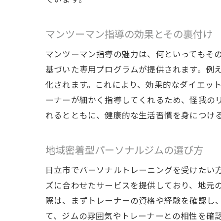
日立
マンツーマン指導の効果とその裏付け
マンツーマン指導の魅力は、何といってもそ
基づいた専用プログラムが提供されます。例
化されます。これにより、効果的なダイエッ
ーナーが細かく指導してくれるため、怪我の
れるとともに、健康的な生活習慣を身につけ
地域密着型パーソナルジムの選び方
短期
日立市でパーソナルトレーニングを受けたい
ズに合わせたサービスを提供しており、地元
際は、まずトレーナーの資格や経験を確認し
て、ジムの雰囲気やトレーナーとの相性を確