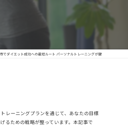
市でダイエット成功への最短ルート パーソナルトレーニングが鍵
たトレーニングプランを通じて、あなたの目標
上げるための戦略が整っています。本記事で