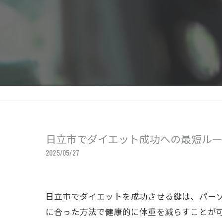
日立市でダイエット成功への最短ルー
2025/05/27
日立市でダイエットを成功させる鍵は、パー
に合った方法で健康的に体重を減らすことが