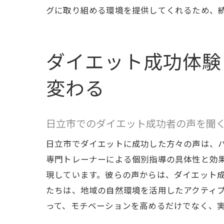
グに取り組める環境を提供してくれるため、
日立
ダイエット成功体験
変わる
日立市でのダイエット成功者の声を聞
日立市でダイエットに成功した方々の声は、
専門トレーナーによる個別指導の具体性と効
現しています。彼らの声からは、ダイエット
たちは、地域の自然環境を活用したアクティ
って、モチベーションを高めるだけでなく、