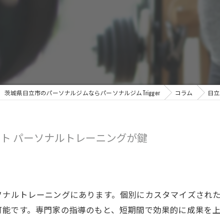
茨城県日立市のパーソナルジムならパーソナルジムTrigger
コラム
日立
ト パーソナルトレーニングが鍵
ソナルトレーニングにあります。個別にカスタマイズされ
可能です。専門家の指導のもと、短期間で効果的に成果を