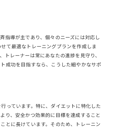
一斉指導が主であり、個々のニーズには対応し
わせて最適なトレーニングプランを作成しま
た、トレーナーは常にあなたの進捗を見守り、
ット成功を目指すなら、こうした細やかなサポ
新常識
を行っています。特に、ダイエットに特化した
により、安全かつ効果的に目標を達成すること
くことに長けています。そのため、トレーニン