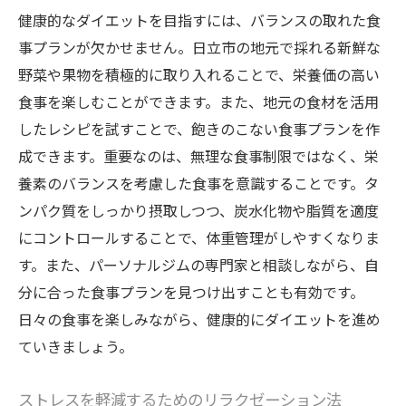
健康的なダイエットを目指すには、バランスの取れた食
事プランが欠かせません。日立市の地元で採れる新鮮な
野菜や果物を積極的に取り入れることで、栄養価の高い
食事を楽しむことができます。また、地元の食材を活用
したレシピを試すことで、飽きのこない食事プランを作
成できます。重要なのは、無理な食事制限ではなく、栄
養素のバランスを考慮した食事を意識することです。タ
ンパク質をしっかり摂取しつつ、炭水化物や脂質を適度
にコントロールすることで、体重管理がしやすくなりま
す。また、パーソナルジムの専門家と相談しながら、自
分に合った食事プランを見つけ出すことも有効です。
日々の食事を楽しみながら、健康的にダイエットを進め
ていきましょう。
ストレスを軽減するためのリラクゼーション法