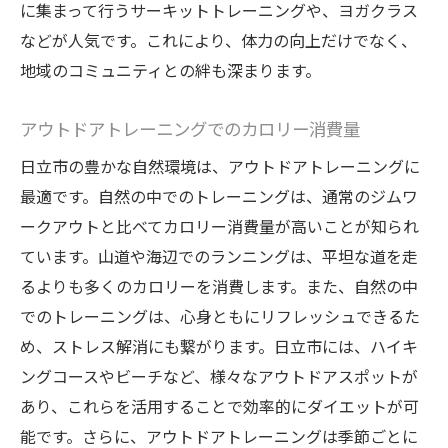
に集まって行うサーキットトレーニングや、ヨガクラス
などが人気です。これにより、体力の向上だけでなく、
地域のコミュニティとの絆も深まります。
アウトドアトレーニングでのカロリー消費量
日立市の豊かな自然環境は、アウトドアトレーニングに
最適です。自然の中でのトレーニングは、通常のジムワ
ークアウトと比べてカロリー消費量が高いことが知られ
ています。山道や海辺でのランニングは、平坦な道を走
るよりも多くのカロリーを消費します。また、自然の中
でのトレーニングは、心身ともにリフレッシュできるた
め、ストレス解消にも繋がります。日立市には、ハイキ
ングコースやビーチなど、様々なアウトドアスポットが
あり、これらを活用することで効率的にダイエットが可
能です。さらに、アウトドアトレーニングは季節ごとに