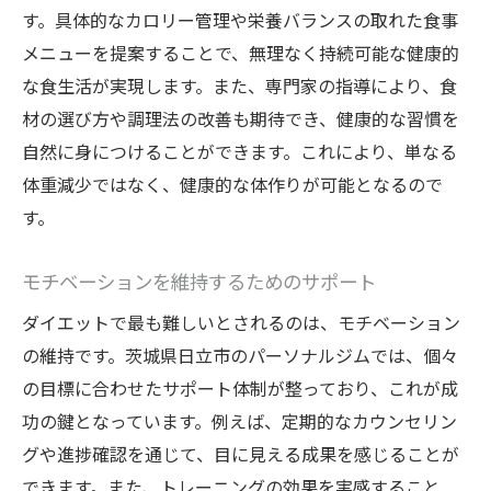
す。具体的なカロリー管理や栄養バランスの取れた食事
メニューを提案することで、無理なく持続可能な健康的
な食生活が実現します。また、専門家の指導により、食
材の選び方や調理法の改善も期待でき、健康的な習慣を
自然に身につけることができます。これにより、単なる
体重減少ではなく、健康的な体作りが可能となるので
す。
モチベーションを維持するためのサポート
ダイエットで最も難しいとされるのは、モチベーション
の維持です。茨城県日立市のパーソナルジムでは、個々
の目標に合わせたサポート体制が整っており、これが成
功の鍵となっています。例えば、定期的なカウンセリン
グや進捗確認を通じて、目に見える成果を感じることが
できます。また、トレーニングの効果を実感すること