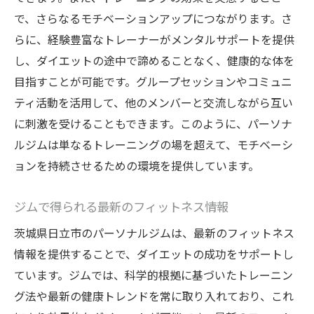
で、さらなるモチベーションアップにつながります。さ
らに、経験豊富なトレーナーがメンタルサポートを提供
し、ダイエットの途中で諦めることなく、健康的な体を
目指すことが可能です。グループセッションやコミュニ
ティ活動を活用して、他のメンバーと交流しながら互い
に刺激を受けることもできます。このように、パーソナ
ルジムは単なるトレーニングの場を超えて、モチベーシ
ョンを持続させるための環境を提供しています。
ジムで得られる最新のフィットネス情報
茨城県日立市のパーソナルジムは、最新のフィットネス
情報を提供することで、ダイエットの成功をサポートし
ています。ジムでは、科学的根拠に基づいたトレーニン
グ法や最新の健康トレンドを常に取り入れており、これ