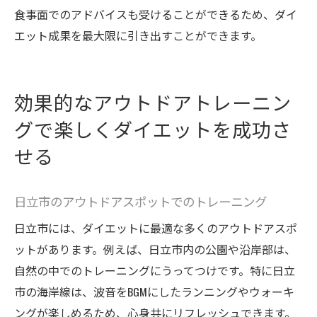
食事面でのアドバイスも受けることができるため、ダイ
エット成果を最大限に引き出すことができます。
効果的なアウトドアトレーニン
グで楽しくダイエットを成功さ
せる
日立市のアウトドアスポットでのトレーニング
日立市には、ダイエットに最適な多くのアウトドアスポ
ットがあります。例えば、日立市内の公園や沿岸部は、
自然の中でのトレーニングにうってつけです。特に日立
市の海岸線は、波音をBGMにしたランニングやウォーキ
ングが楽しめるため、心身共にリフレッシュできます。