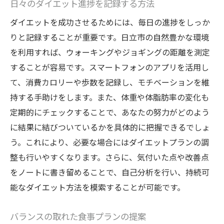
日々のダイエット進捗を記録する方法
ダイエットを成功させるためには、毎日の進捗をしっか
りと記録することが重要です。日立市の自然豊かな環境
を利用すれば、ウォーキングやジョギングの距離を測定
することが容易です。スマートフォンのアプリを活用し
て、消費カロリーや歩数を記録し、モチベーションを維
持する手助けをします。また、体重や体脂肪率の変化も
定期的にチェックすることで、あなたの努力がどのよう
に結果に結びついているかを具体的に把握できるでしょ
う。これにより、必要な場合にはダイエットプランの調
整も行いやすくなります。さらに、気付いた点や改善点
をノートに書き留めることで、自己分析を行い、持続可
能なダイエット方法を模索することが可能です。
バランスの取れた食事プランの提案