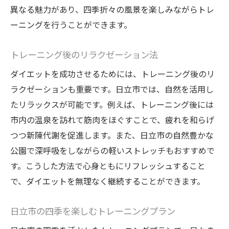
異なる魅力があり、四季折々の風景を楽しみながらトレ
ーニングを行うことができます。
トレーニング後のリラクゼーション法
ダイエットを成功させるためには、トレーニング後のリ
ラクゼーションも重要です。日立市では、自然を活用し
たリラックスが可能です。例えば、トレーニング後には
市内の温泉を訪れて筋肉をほぐすことで、疲れを和らげ
つつ新陳代謝を促進します。また、日立市の自然豊かな
公園で深呼吸をしながらの軽いストレッチもおすすめで
す。こうした方法で心身ともにリフレッシュすること
で、ダイエットを無理なく継続することができます。
日立市の四季を楽しむトレーニングプラン