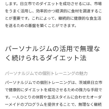
します。日立市でのダイエットを成功させるには、市場
をうまく活用し、効率的かつ経済的に食材を調達するこ
とが重要です。これによって、継続的に健康的な食生活
を送るための基盤を築くことができます。
パーソナルジムの活用で無理な
く続けられるダイエット法
パーソナルジムでの個別トレーニングの魅力
パーソナルジムでの個別トレーニングは、茨城県日立市
で健康的にダイエットを成功させるための強力な手段で
す。一人ひとりの体質や生活スタイルに合わせたオーダ
ーメイドのプログラムを提供することで、無理なく継続