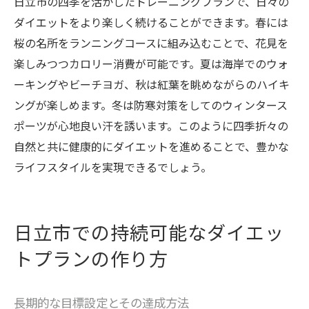
日立市の四季を活かしたトレーニングプランで、日々の
ダイエットをより楽しく続けることができます。春には
桜の名所をランニングコースに組み込むことで、花見を
楽しみつつカロリー消費が可能です。夏は海岸でのウォ
ーキングやビーチヨガ、秋は紅葉を眺めながらのハイキ
ングが楽しめます。冬は防寒対策をしてのウィンタース
ポーツが心地良い汗を誘います。このように四季折々の
自然と共に健康的にダイエットを進めることで、豊かな
ライフスタイルを実現できるでしょう。
日立市での持続可能なダイエッ
トプランの作り方
長期的な目標設定とその達成方法