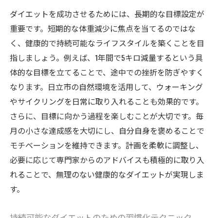
ダイエットを成功させるためには、長期的な目標設定が
重要です。短期的な体重減少に焦点を当てるのではな
く、健康的で持続可能なライフスタイルを築くことを目
指しましょう。例えば、1年間で5キロ減量するという具
体的な目標を立てることで、途中での挫折を防ぎやすく
なります。日立市の自然環境を活用して、ウォーキング
やサイクリングを日常に取り入れることも効果的です。
さらに、目標に向かう過程を楽しむことが大切です。毎
月の小さな達成感を大切にし、自分自身を褒めることで
モチベーションを維持できます。計画を柔軟に調整し、
必要に応じて専門家からのアドバイスも積極的に取り入
れることで、無理のない健康的なダイエットが実現しま
す。
持続可能なダイエットのための習慣化テクニック