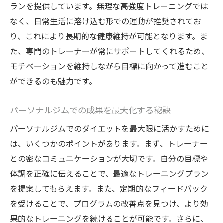
ランを提供しています。無理な高強度トレーニングでは
なく、日常生活に溶け込む形での運動が推奨されてお
り、これにより長期的な健康維持が可能となります。ま
た、専門のトレーナーが常にサポートしてくれるため、
モチベーションを維持しながら目標に向かって進むこと
ができるのも魅力です。
パーソナルジムでの成果を最大化する秘訣
パーソナルジムでのダイエットを最大限に活かすために
は、いくつかのポイントがあります。まず、トレーナー
との密なコミュニケーションが大切です。自分の目標や
体調を正確に伝えることで、最適なトレーニングプラン
を提案してもらえます。また、定期的なフィードバック
を受けることで、プログラムの改善点を見つけ、より効
果的なトレーニングを続けることが可能です。さらに、