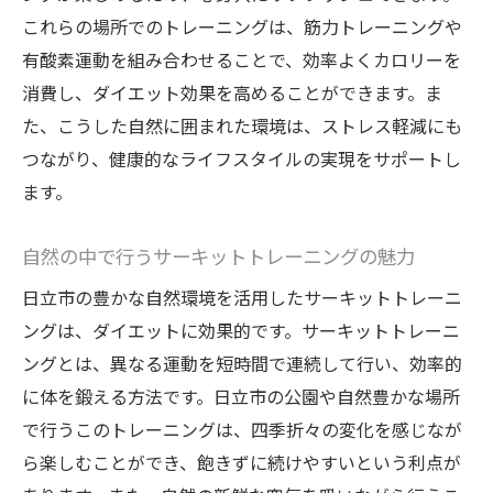
これらの場所でのトレーニングは、筋力トレーニングや
有酸素運動を組み合わせることで、効率よくカロリーを
消費し、ダイエット効果を高めることができます。ま
た、こうした自然に囲まれた環境は、ストレス軽減にも
つながり、健康的なライフスタイルの実現をサポートし
ます。
自然の中で行うサーキットトレーニングの魅力
日立市の豊かな自然環境を活用したサーキットトレーニ
ングは、ダイエットに効果的です。サーキットトレーニ
ングとは、異なる運動を短時間で連続して行い、効率的
に体を鍛える方法です。日立市の公園や自然豊かな場所
で行うこのトレーニングは、四季折々の変化を感じなが
ら楽しむことができ、飽きずに続けやすいという利点が