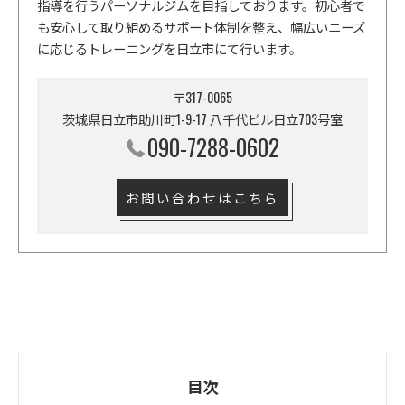
指導を行うパーソナルジムを目指しております。初心者で
も安心して取り組めるサポート体制を整え、幅広いニーズ
に応じるトレーニングを日立市にて行います。
〒317-0065
茨城県日立市助川町1-9-17 八千代ビル日立703号室
090-7288-0602
お問い合わせはこちら
目次