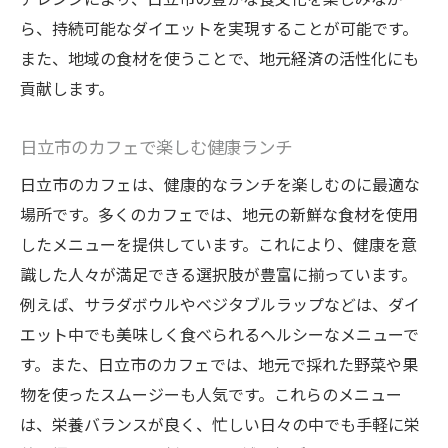
ら、持続可能なダイエットを実現することが可能です。
また、地域の食材を使うことで、地元経済の活性化にも
貢献します。
日立市のカフェで楽しむ健康ランチ
日立市のカフェは、健康的なランチを楽しむのに最適な
場所です。多くのカフェでは、地元の新鮮な食材を使用
したメニューを提供しています。これにより、健康を意
識した人々が満足できる選択肢が豊富に揃っています。
例えば、サラダボウルやベジタブルラップなどは、ダイ
エット中でも美味しく食べられるヘルシーなメニューで
す。また、日立市のカフェでは、地元で採れた野菜や果
物を使ったスムージーも人気です。これらのメニュー
は、栄養バランスが良く、忙しい日々の中でも手軽に栄