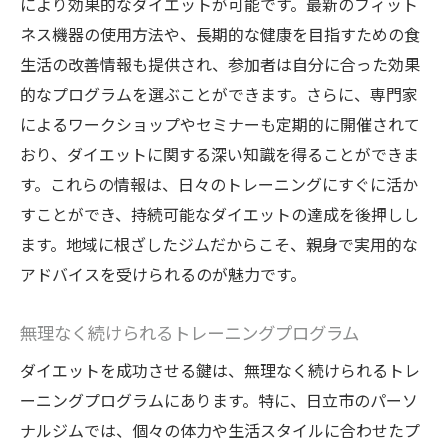
により効果的なダイエットが可能です。最新のフィット
ネス機器の使用方法や、長期的な健康を目指すための食
生活の改善情報も提供され、参加者は自分に合った効果
的なプログラムを選ぶことができます。さらに、専門家
によるワークショップやセミナーも定期的に開催されて
おり、ダイエットに関する深い知識を得ることができま
す。これらの情報は、日々のトレーニングにすぐに活か
すことができ、持続可能なダイエットの達成を後押しし
ます。地域に根ざしたジムだからこそ、親身で実用的な
アドバイスを受けられるのが魅力です。
無理なく続けられるトレーニングプログラム
ダイエットを成功させる鍵は、無理なく続けられるトレ
ーニングプログラムにあります。特に、日立市のパーソ
ナルジムでは、個々の体力や生活スタイルに合わせたプ