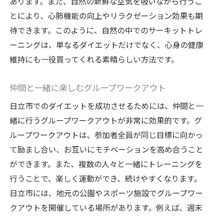
あります。また、自然の新鮮な空気を吸いながら行うこ
とにより、心肺機能の向上やリラクゼーション効果も期
待できます。このように、自然の中でのサーキットトレ
ーニングは、単なるダイエットだけでなく、心身の健康
維持にも一役買ってくれる素晴らしい方法です。
仲間と一緒に楽しむグループワークアウト
日立市でのダイエットを成功させるためには、仲間と一
緒に行うグループワークアウトが非常に効果的です。グ
ループワークアウトは、参加者全員が同じ目標に向かっ
て励まし合い、お互いにモチベーションを高め合うこと
ができます。また、複数の人々と一緒にトレーニングを
行うことで、楽しく運動ができ、続けやすくなります。
日立市には、地元の公園やスポーツ施設でグループワー
クアウトを開催している場所があります。例えば、週末