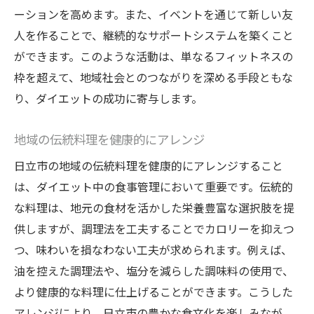
ーションを高めます。また、イベントを通じて新しい友
人を作ることで、継続的なサポートシステムを築くこと
ができます。このような活動は、単なるフィットネスの
枠を超えて、地域社会とのつながりを深める手段ともな
り、ダイエットの成功に寄与します。
地域の伝統料理を健康的にアレンジ
日立市の地域の伝統料理を健康的にアレンジすること
は、ダイエット中の食事管理において重要です。伝統的
な料理は、地元の食材を活かした栄養豊富な選択肢を提
供しますが、調理法を工夫することでカロリーを抑えつ
つ、味わいを損なわない工夫が求められます。例えば、
油を控えた調理法や、塩分を減らした調味料の使用で、
より健康的な料理に仕上げることができます。こうした
アレンジにより、日立市の豊かな食文化を楽しみなが