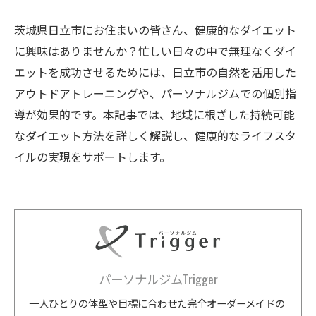
茨城県日立市にお住まいの皆さん、健康的なダイエット
に興味はありませんか？忙しい日々の中で無理なくダイ
エットを成功させるためには、日立市の自然を活用した
アウトドアトレーニングや、パーソナルジムでの個別指
導が効果的です。本記事では、地域に根ざした持続可能
なダイエット方法を詳しく解説し、健康的なライフスタ
イルの実現をサポートします。
パーソナルジムTrigger
一人ひとりの体型や目標に合わせた完全オーダーメイドの