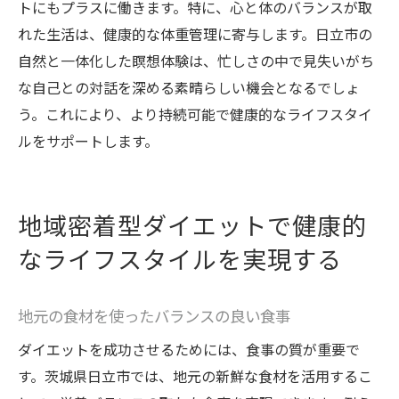
トにもプラスに働きます。特に、心と体のバランスが取
れた生活は、健康的な体重管理に寄与します。日立市の
自然と一体化した瞑想体験は、忙しさの中で見失いがち
な自己との対話を深める素晴らしい機会となるでしょ
う。これにより、より持続可能で健康的なライフスタイ
ルをサポートします。
地域密着型ダイエットで健康的
なライフスタイルを実現する
地元の食材を使ったバランスの良い食事
ダイエットを成功させるためには、食事の質が重要で
す。茨城県日立市では、地元の新鮮な食材を活用するこ