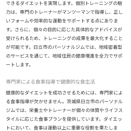
できるダイエットを実現します。個別トレーニングの魅
力は、専門のトレーナーがマンツーマンで指導し、正し
いフォームや効率的な運動をサポートする点にありま
す。さらに、個々の目的に応じた具体的なアドバイスが
受けられるため、トレーニングの成果を最大化すること
が可能です。日立市のパーソナルジムでは、地域密着型
のサービスを通じて、地域住民の健康増進を全力でサポ
ートします。
専門家による食事指導で健康的な食生活
健康的なダイエットを成功させるためには、専門家によ
る食事指導が欠かせません。茨城県日立市のパーソナル
ジムでは、栄養士やトレーナーが個々の体質やライフス
タイルに応じた食事プランを提供しています。ダイエッ
トにおいて、食事は運動以上に重要な役割を果たしま