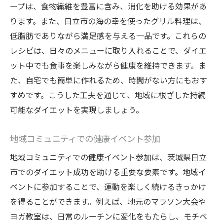
ープは、食物繊維を豊富に含み、消化を助ける効果があ
ります。また、日立市の海の幸を使ったグリル料理は、
低脂肪でありながら満足感を与える一品です。これらの
レシピは、日々のメニューに取り入れることで、ダイエ
ット中でも食事を楽しみながら健康を維持できます。ま
た、自宅でも簡単に作れるため、時間がない方にもおす
すめです。こうした工夫を通じて、地域に根ざした持続
可能なダイエットを実現しましょう。
地域コミュニティでの健康イベント参加
地域コミュニティでの健康イベント参加は、茨城県日立
市でのダイエット成功を助ける重要な要素です。地域イ
ベントに参加することで、運動を楽しく続けるきっかけ
を得ることができます。例えば、地元のマラソン大会や
ヨガ教室は、日常のルーチンに変化をもたらし、モチベ