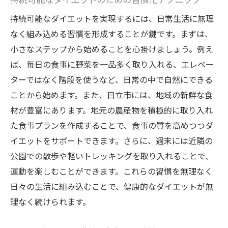
持続可能なダイエットを実現するには、日常生活に無理
なく組み込める習慣を形成することが鍵です。まずは、
小さなステップから始めることを心掛けましょう。例え
ば、毎日の食事に野菜を一品多く取り入れる、エレベー
ターではなく階段を使うなど、日常の中で自然にできる
ことから始めます。また、日立市には、地域の新鮮な食
材が豊富にあります。地元の農産物を積極的に取り入れ
た食事プランを作成することで、食事の質を高めつつダ
イエットをサポートできます。さらに、週末には近隣の
公園での散歩や軽いトレッキングを取り入れることで、
運動を楽しむことができます。これらの習慣を無理なく
日々の生活に組み込むことで、健康的なダイエットが無
理なく続けられます。