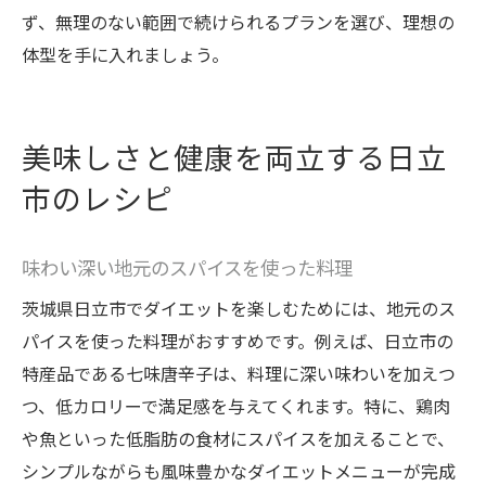
ず、無理のない範囲で続けられるプランを選び、理想の
体型を手に入れましょう。
美味しさと健康を両立する日立
市のレシピ
味わい深い地元のスパイスを使った料理
茨城県日立市でダイエットを楽しむためには、地元のス
パイスを使った料理がおすすめです。例えば、日立市の
特産品である七味唐辛子は、料理に深い味わいを加えつ
つ、低カロリーで満足感を与えてくれます。特に、鶏肉
や魚といった低脂肪の食材にスパイスを加えることで、
シンプルながらも風味豊かなダイエットメニューが完成