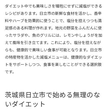
ダイエット中でも美味しさを犠牲にせずに減塩ができる
レシピがあります。日立市の新鮮な食材を活かし、香辛
料やハーブを効果的に使うことで、塩分を控えつつも満
足感のある料理が作れます。地元の野菜をふんだんに使
ったサラダや、魚のグリルには、レモンやしょうがを加
えて風味を引き立てます。これにより、塩分を控えなが
らも、健康的で美味しい食事が可能となります。日立市
の特産物を活かした減塩メニューは、健康的なダイエッ
トをサポートしつつ、食事を楽しむことができる選択肢
です。
茨城県日立市で始める無理のな
いダイエット