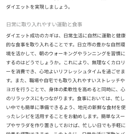
ダイエットを実現しましょう。
日常に取り入れやすい運動と食事
ダイエット成功のカギは、日常生活に自然に運動と健康
的な食事を取り入れることです。日立市の豊かな自然環
境を活かして、朝のウォーキングやランニングを習慣に
するのはどうでしょうか。これにより、無理なくカロリ
ーを消費でき、心地よいリフレッシュタイムを過ごせま
す。また、職場や自宅でも取り入れやすいストレッチや
ヨガを行うことで、身体の柔軟性を高めると同時に、心
のリラックスにもつながります。食事においては、忙し
い中でも簡単に準備できるよう、地元の新鮮な食材を使
ったレシピを活用することをお勧めします。簡単なスー
プやサラダを作り置きしておけば、忙しい日でも手軽に