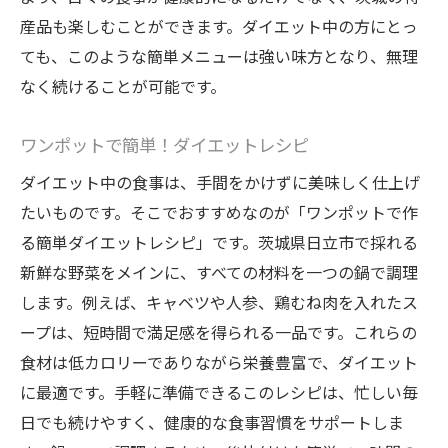
産品も楽しむことができます。ダイエット中の方にとっ
ても、このような簡単メニューは強い味方となり、無理
なく続けることが可能です。
ワンポットで簡単！ダイエットレシピ
ダイエット中の食事は、手間をかけずに美味しく仕上げ
たいものです。そこでおすすめなのが「ワンポットで作
る簡単ダイエットレシピ」です。茨城県日立市で採れる
新鮮な野菜をメインに、すべての材料を一つの鍋で調理
します。例えば、キャベツや人参、鶏むね肉を入れたス
ープは、短時間で満足感を得られる一品です。これらの
食材は低カロリーでありながら栄養豊富で、ダイエット
に最適です。手軽に準備できるこのレシピは、忙しい毎
日でも続けやすく、健康的な食事習慣をサポートしま