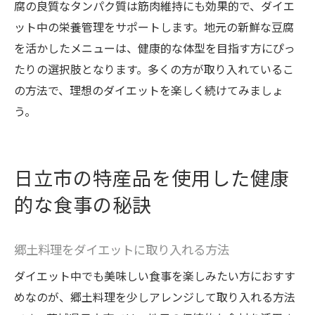
腐の良質なタンパク質は筋肉維持にも効果的で、ダイエ
ット中の栄養管理をサポートします。地元の新鮮な豆腐
を活かしたメニューは、健康的な体型を目指す方にぴっ
たりの選択肢となります。多くの方が取り入れているこ
の方法で、理想のダイエットを楽しく続けてみましょ
う。
日立市の特産品を使用した健康
的な食事の秘訣
郷土料理をダイエットに取り入れる方法
ダイエット中でも美味しい食事を楽しみたい方におすす
めなのが、郷土料理を少しアレンジして取り入れる方法