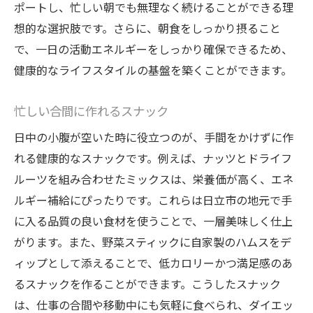
ポートし、忙しい朝でも無理なく続けることができる理
想的な選択肢です。さらに、朝食をしっかり摂ること
で、一日の活動エネルギーをしっかり確保できるため、
健康的なライフスタイルの基盤を築くことができます。
忙しい合間に作れるスナック
日中の小腹が空いた時に役立つのが、手間をかけずに作
れる健康的なスナックです。例えば、ナッツとドライフ
ルーツを組み合わせたミックスは、栄養価が高く、エネ
ルギー補給にぴったりです。これらは日立市の地元で手
に入る品質の良い食材を使うことで、一層美味しく仕上
がります。また、野菜スティックに自家製のハムスをデ
ィップとして添えることで、低カロリーかつ満足感のあ
るスナックを作ることができます。こうしたスナック
は、仕事の合間や移動中にも気軽に食べられ、ダイエッ