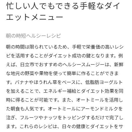
忙しい人でもできる手軽なダイ
エットメニュー
朝の時短ヘルシーレシピ
朝の時間は限られているため、手軽で栄養価の高いレシ
ピを活用することがダイエット成功の鍵となります。例
えば、日立市でおすすめのヘルシースムージーは、新鮮
な地元の野菜や果物を使って簡単に作ることができま
す。バナナやほうれん草をベースに、低脂肪ヨーグルト
を加えることで、エネルギー補給とダイエット効果を同
時に得ることが可能です。また、オートミールを活用し
た朝食も人気です。オートミールにアーモンドミルクを
注ぎ、フルーツやナッツをトッピングするだけで完了し
ます。これらのレシピは、日々の健康とダイエットをサ