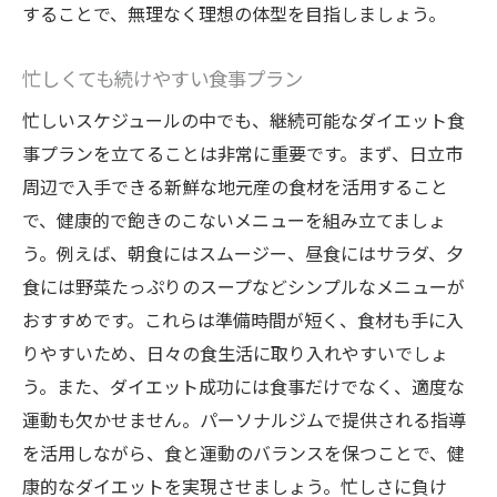
することで、無理なく理想の体型を目指しましょう。
忙しくても続けやすい食事プラン
忙しいスケジュールの中でも、継続可能なダイエット食
事プランを立てることは非常に重要です。まず、日立市
周辺で入手できる新鮮な地元産の食材を活用すること
で、健康的で飽きのこないメニューを組み立てましょ
う。例えば、朝食にはスムージー、昼食にはサラダ、夕
食には野菜たっぷりのスープなどシンプルなメニューが
おすすめです。これらは準備時間が短く、食材も手に入
りやすいため、日々の食生活に取り入れやすいでしょ
う。また、ダイエット成功には食事だけでなく、適度な
運動も欠かせません。パーソナルジムで提供される指導
を活用しながら、食と運動のバランスを保つことで、健
康的なダイエットを実現させましょう。忙しさに負け