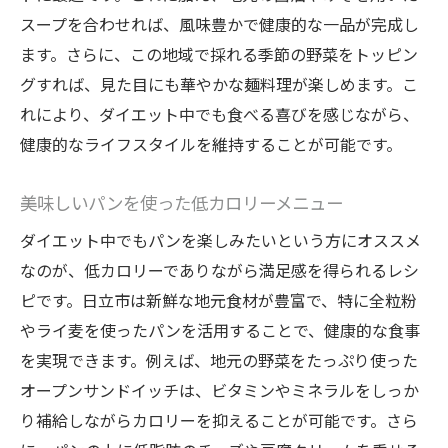
スープを合わせれば、風味豊かで健康的な一品が完成し
ます。さらに、この地域で採れる季節の野菜をトッピン
グすれば、見た目にも華やかな麺料理が楽しめます。こ
れにより、ダイエット中でも食べる喜びを感じながら、
健康的なライフスタイルを維持することが可能です。
美味しいパンを使った低カロリーメニュー
ダイエット中でもパンを楽しみたいという方にオススメ
なのが、低カロリーでありながら満足感を得られるレシ
ピです。日立市は新鮮な地元食材が豊富で、特に全粒粉
やライ麦を使ったパンを活用することで、健康的な食事
を実現できます。例えば、地元の野菜をたっぷり使った
オープンサンドイッチは、ビタミンやミネラルをしっか
り補給しながらカロリーを抑えることが可能です。さら