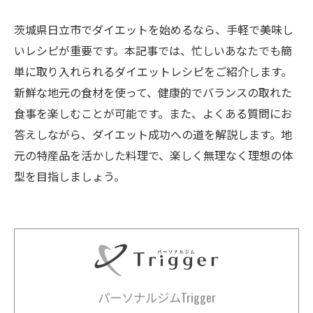
茨城県日立市でダイエットを始めるなら、手軽で美味し
いレシピが重要です。本記事では、忙しいあなたでも簡
単に取り入れられるダイエットレシピをご紹介します。
新鮮な地元の食材を使って、健康的でバランスの取れた
食事を楽しむことが可能です。また、よくある質問にお
答えしながら、ダイエット成功への道を解説します。地
元の特産品を活かした料理で、楽しく無理なく理想の体
型を目指しましょう。
パーソナルジムTrigger