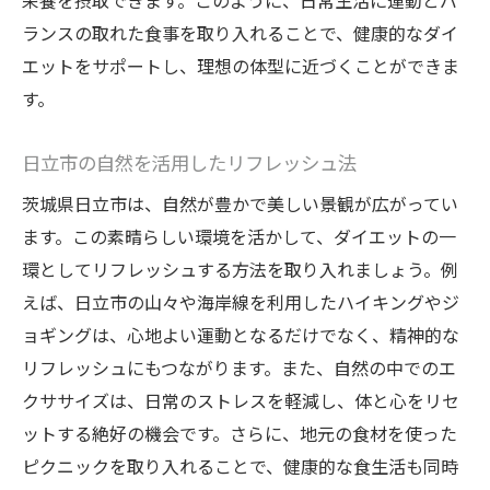
栄養を摂取できます。このように、日常生活に運動とバ
ランスの取れた食事を取り入れることで、健康的なダイ
エットをサポートし、理想の体型に近づくことができま
す。
日立市の自然を活用したリフレッシュ法
茨城県日立市は、自然が豊かで美しい景観が広がってい
ます。この素晴らしい環境を活かして、ダイエットの一
環としてリフレッシュする方法を取り入れましょう。例
えば、日立市の山々や海岸線を利用したハイキングやジ
ョギングは、心地よい運動となるだけでなく、精神的な
リフレッシュにもつながります。また、自然の中でのエ
クササイズは、日常のストレスを軽減し、体と心をリセ
ットする絶好の機会です。さらに、地元の食材を使った
ピクニックを取り入れることで、健康的な食生活も同時