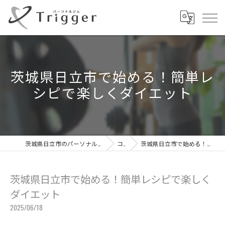
茨城県日立市で始める！簡単レ
シピで楽しくダイエット
茨城県日立市のパーソナルジムならパーソナルジムTrigger
コラム
茨城県日立市で始める！簡単レシピで楽しくダイエット
茨城県日立市で始める！簡単レシピで楽しく
ダイエット
2025/06/18