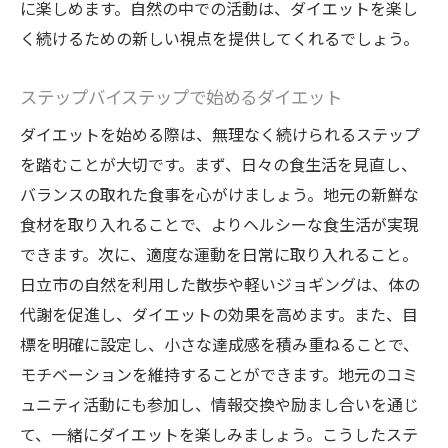
に楽しめます。自然の中での活動は、ダイエットを楽し
く続けるための新しい視点を提供してくれるでしょう。
ステップバイステップで始めるダイエット
ダイエットを始める際は、無理なく続けられるステップ
を踏むことが大切です。まず、日々の食生活を見直し、
バランスの取れた食事を心がけましょう。地元の新鮮な
食材を取り入れることで、よりヘルシーな食生活が実現
できます。次に、適度な運動を日常に取り入れること。
日立市の自然を利用した散歩や軽いジョギングは、体の
代謝を促進し、ダイエットの効果を高めます。また、目
標を明確に設定し、小さな達成感を積み重ねることで、
モチベーションを維持することができます。地元のコミ
ュニティ活動にも参加し、情報交換や励まし合いを通じ
て、一緒にダイエットを楽しみましょう。こうしたステ