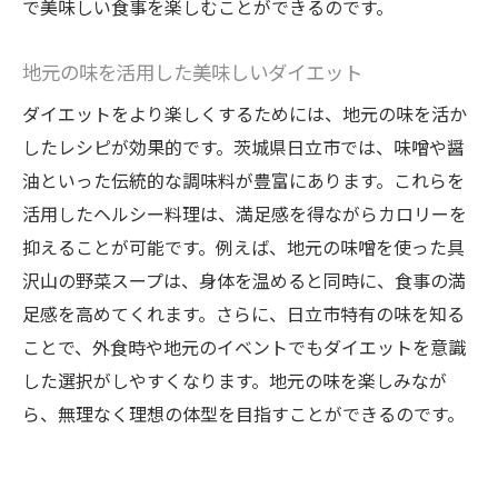
で美味しい食事を楽しむことができるのです。
地元の味を活用した美味しいダイエット
ダイエットをより楽しくするためには、地元の味を活か
したレシピが効果的です。茨城県日立市では、味噌や醤
油といった伝統的な調味料が豊富にあります。これらを
活用したヘルシー料理は、満足感を得ながらカロリーを
抑えることが可能です。例えば、地元の味噌を使った具
沢山の野菜スープは、身体を温めると同時に、食事の満
足感を高めてくれます。さらに、日立市特有の味を知る
ことで、外食時や地元のイベントでもダイエットを意識
した選択がしやすくなります。地元の味を楽しみなが
ら、無理なく理想の体型を目指すことができるのです。