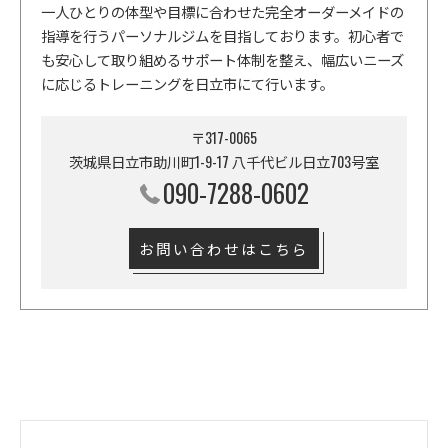
一人ひとりの体型や目標に合わせた完全オーダーメイドの
指導を行うパーソナルジムを目指しております。初心者で
も安心して取り組めるサポート体制を整え、幅広いニーズ
に応じるトレーニングを日立市にて行います。
〒317-0065
茨城県日立市助川町1-9-17 八千代ビル日立703号室
090-7288-0602
お問い合わせはこちら