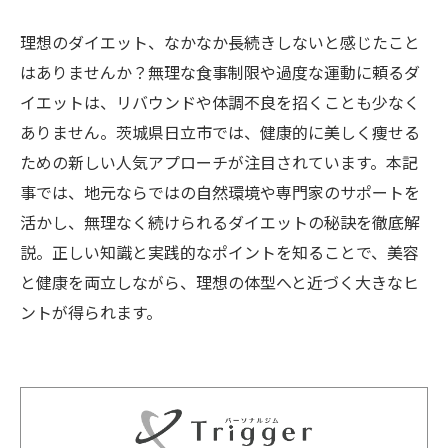
理想のダイエット、なかなか長続きしないと感じたこと
はありませんか？無理な食事制限や過度な運動に頼るダ
イエットは、リバウンドや体調不良を招くことも少なく
ありません。茨城県日立市では、健康的に美しく痩せる
ための新しい人気アプローチが注目されています。本記
事では、地元ならではの自然環境や専門家のサポートを
活かし、無理なく続けられるダイエットの秘訣を徹底解
説。正しい知識と実践的なポイントを知ることで、美容
と健康を両立しながら、理想の体型へと近づく大きなヒ
ントが得られます。