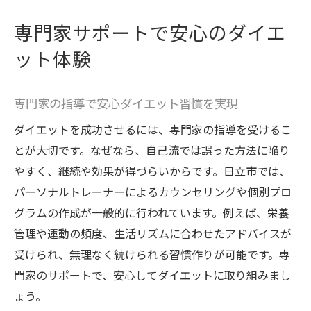
専門家サポートで安心のダイエ
ット体験
専門家の指導で安心ダイエット習慣を実現
ダイエットを成功させるには、専門家の指導を受けるこ
とが大切です。なぜなら、自己流では誤った方法に陥り
やすく、継続や効果が得づらいからです。日立市では、
パーソナルトレーナーによるカウンセリングや個別プロ
グラムの作成が一般的に行われています。例えば、栄養
管理や運動の頻度、生活リズムに合わせたアドバイスが
受けられ、無理なく続けられる習慣作りが可能です。専
門家のサポートで、安心してダイエットに取り組みまし
ょう。