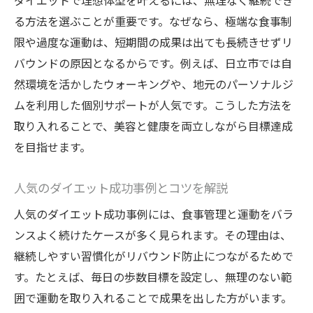
ダイエットで理想体型を叶えるには、無理なく継続でき
る方法を選ぶことが重要です。なぜなら、極端な食事制
限や過度な運動は、短期間の成果は出ても長続きせずリ
バウンドの原因となるからです。例えば、日立市では自
然環境を活かしたウォーキングや、地元のパーソナルジ
ムを利用した個別サポートが人気です。こうした方法を
取り入れることで、美容と健康を両立しながら目標達成
を目指せます。
人気のダイエット成功事例とコツを解説
人気のダイエット成功事例には、食事管理と運動をバラ
ンスよく続けたケースが多く見られます。その理由は、
継続しやすい習慣化がリバウンド防止につながるためで
す。たとえば、毎日の歩数目標を設定し、無理のない範
囲で運動を取り入れることで成果を出した方がいます。