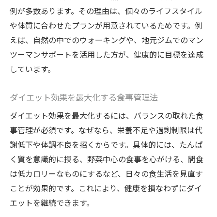
例が多数あります。その理由は、個々のライフスタイル
や体質に合わせたプランが用意されているためです。例
えば、自然の中でのウォーキングや、地元ジムでのマン
ツーマンサポートを活用した方が、健康的に目標を達成
しています。
ダイエット効果を最大化する食事管理法
ダイエット効果を最大化するには、バランスの取れた食
事管理が必須です。なぜなら、栄養不足や過剰制限は代
謝低下や体調不良を招くからです。具体的には、たんぱ
く質を意識的に摂る、野菜中心の食事を心がける、間食
は低カロリーなものにするなど、日々の食生活を見直す
ことが効果的です。これにより、健康を損なわずにダイ
エットを継続できます。