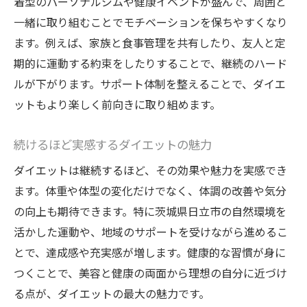
着型のパーソナルジムや健康イベントが盛んで、周囲と
一緒に取り組むことでモチベーションを保ちやすくなり
ます。例えば、家族と食事管理を共有したり、友人と定
期的に運動する約束をしたりすることで、継続のハード
ルが下がります。サポート体制を整えることで、ダイエ
ットもより楽しく前向きに取り組めます。
続けるほど実感するダイエットの魅力
ダイエットは継続するほど、その効果や魅力を実感でき
ます。体重や体型の変化だけでなく、体調の改善や気分
の向上も期待できます。特に茨城県日立市の自然環境を
活かした運動や、地域のサポートを受けながら進めるこ
とで、達成感や充実感が増します。健康的な習慣が身に
つくことで、美容と健康の両面から理想の自分に近づけ
る点が、ダイエットの最大の魅力です。