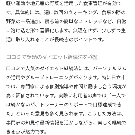
軽い運動や地元産の野菜を活用した食事管理が有効で
す。具体的には、週に数回のウォーキング、食事の際の
野菜の一品追加、寝る前の簡単なストレッチなど、日常
に溶け込む形で習慣化します。無理をせず、少しずつ生
活に取り入れることが長続きのポイントです。
口コミで話題のダイエット継続法を検証
口コミで人気のダイエット継続法には、パーソナルジム
の活用やグループトレーニングがあります。特に日立市
では、専門家による個別指導や仲間と励まし合う環境が
高く評価されています。実際に利用者の声では「一人で
は続かないが、トレーナーのサポートで目標達成でき
た」といった意見も多く見られます。こうした方法は、
専門家の知見や最新情報を活かしながら、楽しく継続で
きる点が魅力です。