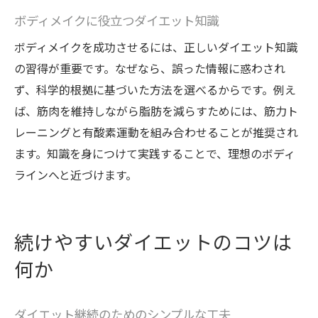
ボディメイクに役立つダイエット知識
ボディメイクを成功させるには、正しいダイエット知識
の習得が重要です。なぜなら、誤った情報に惑わされ
ず、科学的根拠に基づいた方法を選べるからです。例え
ば、筋肉を維持しながら脂肪を減らすためには、筋力ト
レーニングと有酸素運動を組み合わせることが推奨され
ます。知識を身につけて実践することで、理想のボディ
ラインへと近づけます。
続けやすいダイエットのコツは
何か
ダイエット継続のためのシンプルな工夫