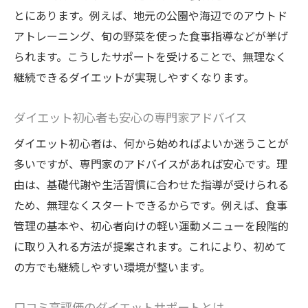
とにあります。例えば、地元の公園や海辺でのアウトド
アトレーニング、旬の野菜を使った食事指導などが挙げ
られます。こうしたサポートを受けることで、無理なく
継続できるダイエットが実現しやすくなります。
ダイエット初心者も安心の専門家アドバイス
ダイエット初心者は、何から始めればよいか迷うことが
多いですが、専門家のアドバイスがあれば安心です。理
由は、基礎代謝や生活習慣に合わせた指導が受けられる
ため、無理なくスタートできるからです。例えば、食事
管理の基本や、初心者向けの軽い運動メニューを段階的
に取り入れる方法が提案されます。これにより、初めて
の方でも継続しやすい環境が整います。
口コミ高評価のダイエットサポートとは