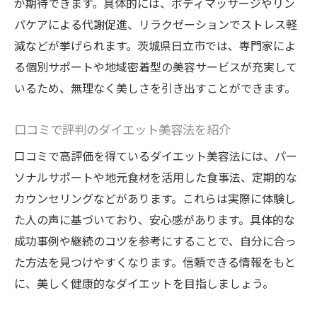
が期待できます。具体的には、ボディマッサージやリン
パケアによる代謝促進、リラクゼーションでストレス軽
減などが挙げられます。茨城県日立市では、専門家によ
る個別サポートや地域密着型の美容サービスが充実して
いるため、無理なく美しさを引き出すことができます。
口コミで評判のダイエット美容法を紹介
口コミで高評価を得ているダイエット美容法には、パー
ソナルサポートや地元食材を活用した食事法、定期的な
カウンセリングなどがあります。これらは実際に体験し
た人の声に基づいており、安心感があります。具体的な
成功事例や継続のコツを参考にすることで、自分に合っ
た方法を見つけやすくなります。信頼できる情報をもと
に、美しく健康的なダイエットを目指しましょう。