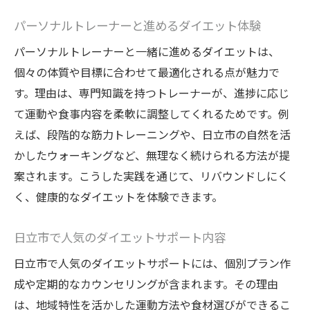
パーソナルトレーナーと進めるダイエット体験
パーソナルトレーナーと一緒に進めるダイエットは、
個々の体質や目標に合わせて最適化される点が魅力で
す。理由は、専門知識を持つトレーナーが、進捗に応じ
て運動や食事内容を柔軟に調整してくれるためです。例
えば、段階的な筋力トレーニングや、日立市の自然を活
かしたウォーキングなど、無理なく続けられる方法が提
案されます。こうした実践を通じて、リバウンドしにく
く、健康的なダイエットを体験できます。
日立市で人気のダイエットサポート内容
日立市で人気のダイエットサポートには、個別プラン作
成や定期的なカウンセリングが含まれます。その理由
は、地域特性を活かした運動方法や食材選びができるこ