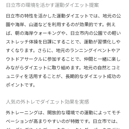
日立市の環境を活かす運動ダイエット提案
日立市の特性を活かした運動ダイエットでは、地元の公
園や海岸、山道などを利用するのが効果的です。例え
ば、朝の海岸ウォーキングや、日立市内の公園での軽い
ストレッチ体操を日課にすることで、運動が習慣化しや
すくなります。さらに、地元のランニングイベントやア
ウトドアサークルに参加することで、仲間と一緒に楽し
みながらダイエットに取り組めます。地元の自然とコミ
ュニティを活用することが、長期的なダイエット成功の
ポイントです。
人気の外トレでダイエット効果を実感
外トレーニングは、開放的な環境での運動によってモチ
ベーションが高まりやすいのが特徴です。日立市では、