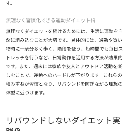
す。
無理なく習慣化できる運動ダイエット術
無理なくダイエットを続けるためには、生活に運動を自
然に組み込むことが大切です。具体的には、通勤や買い
物時に一駅分多く歩く、階段を使う、短時間でも毎日ス
トレッチを行うなど、日常動作を活用する方法が効果的
です。また、週末には家族や友人とアウトドア活動を楽
しむことで、運動へのハードルが下がります。これらの
積み重ねが習慣となり、リバウンドを防ぎながら理想の
体型に近づけます。
リバウンドしないダイエット実