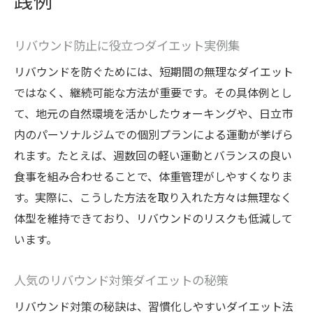
践例
リバウンド防止に役立つダイエット実例集
リバウンドを防ぐためには、短期間の無理なダイエット
ではなく、継続可能な方法が重要です。その具体例とし
て、地元の自然環境を活かしたウォーキングや、日立市
内のパーソナルジムでの個別プランによる運動が挙げら
れます。たとえば、週数回の軽い運動とバランスの良い
食事を組み合わせることで、体重管理がしやすくなりま
す。実際に、こうした方法を取り入れた方々は無理なく
体型を維持できており、リバウンドのリスクも低減して
います。
人気のリバウンド対策ダイエットの秘策
リバウンド対策の秘訣は、習慣化しやすいダイエット法