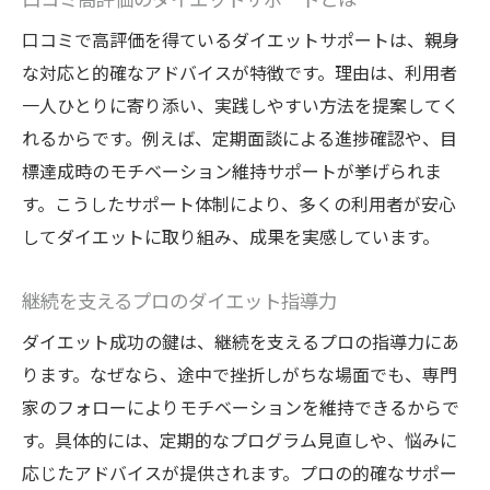
口コミで高評価を得ているダイエットサポートは、親身
な対応と的確なアドバイスが特徴です。理由は、利用者
一人ひとりに寄り添い、実践しやすい方法を提案してく
れるからです。例えば、定期面談による進捗確認や、目
標達成時のモチベーション維持サポートが挙げられま
す。こうしたサポート体制により、多くの利用者が安心
してダイエットに取り組み、成果を実感しています。
継続を支えるプロのダイエット指導力
ダイエット成功の鍵は、継続を支えるプロの指導力にあ
ります。なぜなら、途中で挫折しがちな場面でも、専門
家のフォローによりモチベーションを維持できるからで
す。具体的には、定期的なプログラム見直しや、悩みに
応じたアドバイスが提供されます。プロの的確なサポー