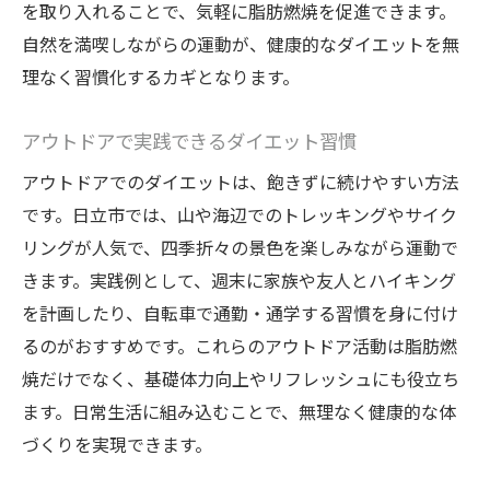
を取り入れることで、気軽に脂肪燃焼を促進できます。
自然を満喫しながらの運動が、健康的なダイエットを無
理なく習慣化するカギとなります。
アウトドアで実践できるダイエット習慣
アウトドアでのダイエットは、飽きずに続けやすい方法
です。日立市では、山や海辺でのトレッキングやサイク
リングが人気で、四季折々の景色を楽しみながら運動で
きます。実践例として、週末に家族や友人とハイキング
を計画したり、自転車で通勤・通学する習慣を身に付け
るのがおすすめです。これらのアウトドア活動は脂肪燃
焼だけでなく、基礎体力向上やリフレッシュにも役立ち
ます。日常生活に組み込むことで、無理なく健康的な体
づくりを実現できます。