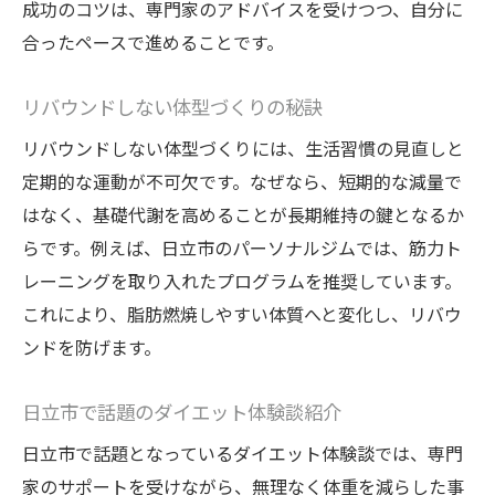
成功のコツは、専門家のアドバイスを受けつつ、自分に
合ったペースで進めることです。
リバウンドしない体型づくりの秘訣
リバウンドしない体型づくりには、生活習慣の見直しと
定期的な運動が不可欠です。なぜなら、短期的な減量で
はなく、基礎代謝を高めることが長期維持の鍵となるか
らです。例えば、日立市のパーソナルジムでは、筋力ト
レーニングを取り入れたプログラムを推奨しています。
これにより、脂肪燃焼しやすい体質へと変化し、リバウ
ンドを防げます。
日立市で話題のダイエット体験談紹介
日立市で話題となっているダイエット体験談では、専門
家のサポートを受けながら、無理なく体重を減らした事