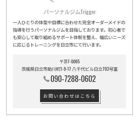
パーソナルジムTrigger
一人ひとりの体型や目標に合わせた完全オーダーメイドの
指導を行うパーソナルジムを目指しております。初心者で
も安心して取り組めるサポート体制を整え、幅広いニーズ
に応じるトレーニングを日立市にて行います。
〒317-0065
茨城県日立市助川町1-9-17 八千代ビル日立703号室
090-7288-0602
お問い合わせはこちら