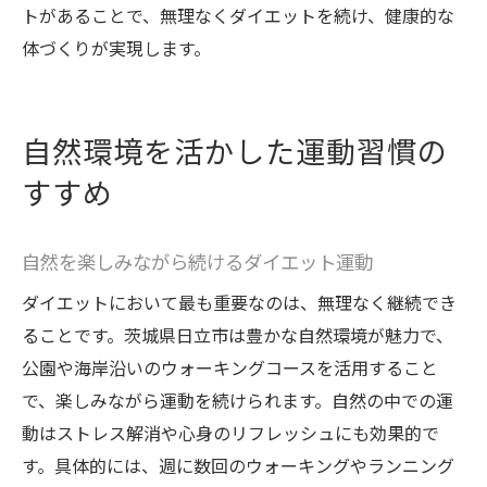
トがあることで、無理なくダイエットを続け、健康的な
体づくりが実現します。
自然環境を活かした運動習慣の
すすめ
自然を楽しみながら続けるダイエット運動
ダイエットにおいて最も重要なのは、無理なく継続でき
ることです。茨城県日立市は豊かな自然環境が魅力で、
公園や海岸沿いのウォーキングコースを活用すること
で、楽しみながら運動を続けられます。自然の中での運
動はストレス解消や心身のリフレッシュにも効果的で
す。具体的には、週に数回のウォーキングやランニング