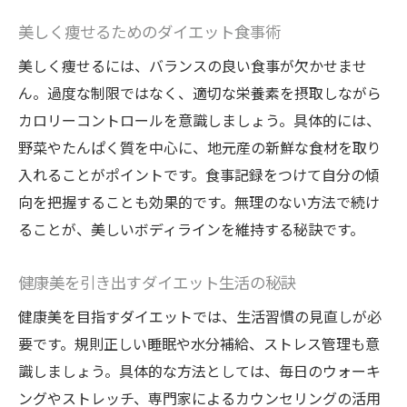
美しく痩せるためのダイエット食事術
美しく痩せるには、バランスの良い食事が欠かせませ
ん。過度な制限ではなく、適切な栄養素を摂取しながら
カロリーコントロールを意識しましょう。具体的には、
野菜やたんぱく質を中心に、地元産の新鮮な食材を取り
入れることがポイントです。食事記録をつけて自分の傾
向を把握することも効果的です。無理のない方法で続け
ることが、美しいボディラインを維持する秘訣です。
健康美を引き出すダイエット生活の秘訣
健康美を目指すダイエットでは、生活習慣の見直しが必
要です。規則正しい睡眠や水分補給、ストレス管理も意
識しましょう。具体的な方法としては、毎日のウォーキ
ングやストレッチ、専門家によるカウンセリングの活用