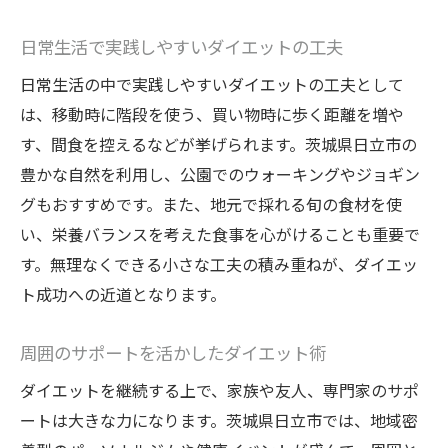
日常生活で実践しやすいダイエットの工夫
日常生活の中で実践しやすいダイエットの工夫として
は、移動時に階段を使う、買い物時に歩く距離を増や
す、間食を控えるなどが挙げられます。茨城県日立市の
豊かな自然を利用し、公園でのウォーキングやジョギン
グもおすすめです。また、地元で採れる旬の食材を使
い、栄養バランスを考えた食事を心がけることも重要で
す。無理なくできる小さな工夫の積み重ねが、ダイエッ
ト成功への近道となります。
周囲のサポートを活かしたダイエット術
ダイエットを継続する上で、家族や友人、専門家のサポ
ートは大きな力になります。茨城県日立市では、地域密