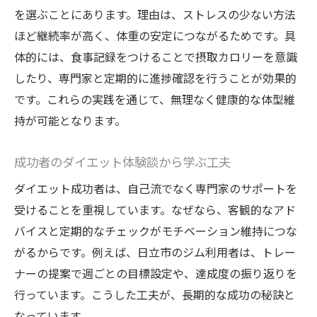
を選ぶことにあります。理由は、ストレスの少ない方法
ほど継続率が高く、体重の安定につながるためです。具
体的には、食事記録をつけることで摂取カロリーを意識
したり、専門家と定期的に進捗確認を行うことが効果的
です。これらの実践を通じて、無理なく健康的な体型維
持が可能となります。
成功者のダイエット体験談から学ぶ工夫
ダイエット成功者は、自己流でなく専門家のサポートを
受けることを重視しています。なぜなら、客観的なアド
バイスと定期的なチェックがモチベーション維持につな
がるからです。例えば、日立市のジム利用者は、トレー
ナーの提案で週ごとの目標設定や、達成度の振り返りを
行っています。こうした工夫が、長期的な成功の秘訣と
なっています。