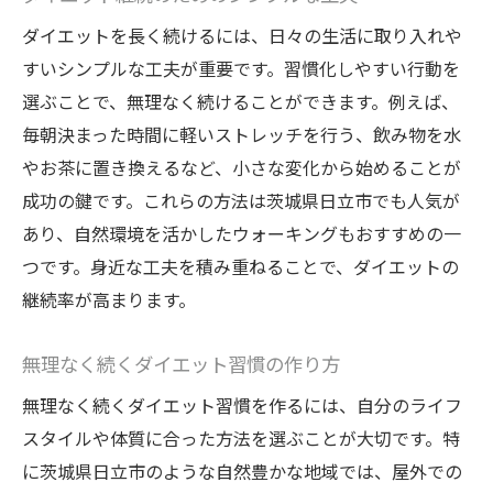
ダイエットを長く続けるには、日々の生活に取り入れや
すいシンプルな工夫が重要です。習慣化しやすい行動を
選ぶことで、無理なく続けることができます。例えば、
毎朝決まった時間に軽いストレッチを行う、飲み物を水
やお茶に置き換えるなど、小さな変化から始めることが
成功の鍵です。これらの方法は茨城県日立市でも人気が
あり、自然環境を活かしたウォーキングもおすすめの一
つです。身近な工夫を積み重ねることで、ダイエットの
継続率が高まります。
無理なく続くダイエット習慣の作り方
無理なく続くダイエット習慣を作るには、自分のライフ
スタイルや体質に合った方法を選ぶことが大切です。特
に茨城県日立市のような自然豊かな地域では、屋外での