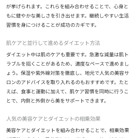
が挙げられます。これらを組み合わせることで、心身と
もに健やかな美しさを引き出せます。継続しやすい生活
習慣を身につけることが成功のカギです。
肌ケアと並行して進めるダイエット方法
ダイエット中は肌のケアも重要です。急激な減量は肌ト
ラブルを招くことがあるため、適度なペースで進めまし
ょう。保湿や紫外線対策を徹底し、地元で人気の美容サ
ロンのアドバイスを取り入れるのもおすすめです。たと
えば、食事と運動に加えて、肌ケア習慣を同時に行うこ
とで、内側と外側から美をサポートできます。
人気の美容ケアとダイエットの相乗効果
美容ケアとダイエットを組み合わせることで、相乗効果