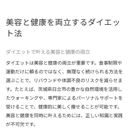
美容と健康を両立するダイエッ
ト法
ダイエットで叶える美容と健康の両立
ダイエットは美容と健康の両立が重要です。食事制限や
運動だけに頼るのではなく、無理なく続けられる方法を
選ぶことで、リバウンドや体調不良のリスクを減らせま
す。たとえば、茨城県日立市の豊かな自然環境を活用し
たウォーキングや、専門家によるパーソナルサポートを
受けることで、健康的に美しく痩せることが可能です。
美容と健康を同時に叶えるためには、正しい知識と実践
が不可欠です。