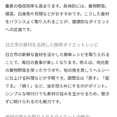
養素の吸収効率も高まります。具体的には、葉物野菜、
根菜、白身魚や貝類などがおすすめです。こうした食材
をバランスよく取り入れることが、健康的なダイエット
への近道です。
日立市の食材を活用した簡単ダイエットレシピ
日立市の新鮮な食材を活かした簡単レシピを取り入れる
ことで、毎日の食事が楽しくなります。例えば、地元産
の葉物野菜を使ったサラダや、旬の魚を蒸してヘルシー
に仕上げる料理などが手軽です。調理法は「蒸す」「茹
でる」「焼く」など、油を控えめにするのがポイント。
シンプルな味付けでも素材の旨みを生かせるため、飽き
ずに続けられるのも魅力です。
地域の恵みを取り入れるダイエットの魅力