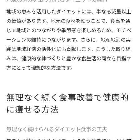
地域の恵みを活用したダイエットには、単なる減量以上
の価値があります。地元の食材を使うことで、食事を通
じて地域とのつながりや季節感を楽しめるため、モチベ
ーションの維持につながります。さらに、地産地消の実
践は地域経済の活性化にも貢献します。こうした取り組
みは、健康的な体づくりと豊かな食生活の両立を目指す
方にとって理想的な方法です。
無理なく続く食事改善で健康的
に痩せる方法
無理なく続けられるダイエット食事の工夫