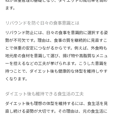
ねが体重管理の基礎となり、ダイエットの成功率を高め
ます。
リバウンドを防ぐ日々の食事意識とは
リバウンド防止には、日々の食事を意識的に選択する姿
勢が不可欠です。理由は、食事の質を継続的に見直すこ
とで体重の安定につながるからです。例えば、外食時も
地元産の食材を意識して選び、揚げ物や高脂質なメニュ
ーを控えるなどの工夫が挙げられます。こうした意識を
持つことで、ダイエット後も健康的な体型を維持しやす
くなります。
ダイエット後も維持できる食生活の工夫
ダイエット後も理想の体型を維持するには、食生活を見
直し続ける姿勢が大切です。その理由は、元の食生活に