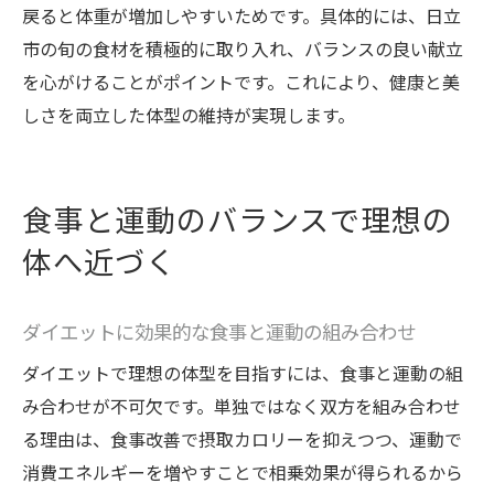
戻ると体重が増加しやすいためです。具体的には、日立
市の旬の食材を積極的に取り入れ、バランスの良い献立
を心がけることがポイントです。これにより、健康と美
しさを両立した体型の維持が実現します。
食事と運動のバランスで理想の
体へ近づく
ダイエットに効果的な食事と運動の組み合わせ
ダイエットで理想の体型を目指すには、食事と運動の組
み合わせが不可欠です。単独ではなく双方を組み合わせ
る理由は、食事改善で摂取カロリーを抑えつつ、運動で
消費エネルギーを増やすことで相乗効果が得られるから