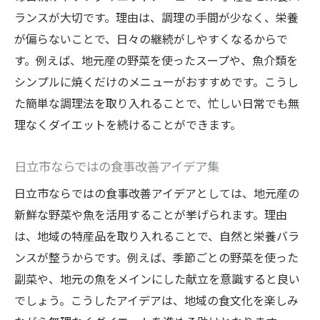
ランスが大切です。理由は、調理の手間が少なく、栄養
が偏らないことで、日々の継続がしやすくなるからで
す。例えば、地元産の野菜を使ったスープや、魚介類を
シンプルに焼くだけのメニューがおすすめです。こうし
た簡単な調理法を取り入れることで、忙しい日常でも無
理なくダイエットを続けることができます。
日立市ならではの食事改善アイデア集
日立市ならではの食事改善アイデアとしては、地元産の
新鮮な野菜や魚を活用することが挙げられます。理由
は、地域の特産品を取り入れることで、自然と栄養バラ
ンスが整うからです。例えば、季節ごとの野菜を使った
副菜や、地元の魚をメインにした献立を意識すると良い
でしょう。こうしたアイデアは、地域の食文化を楽しみ