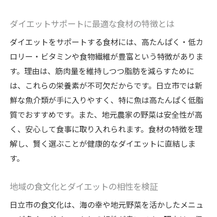
ダイエットサポートに最適な食材の特徴とは
ダイエットをサポートする食材には、高たんぱく・低カ
ロリー・ビタミンや食物繊維が豊富という特徴がありま
す。理由は、筋肉量を維持しつつ脂肪を減らすために
は、これらの栄養素が不可欠だからです。日立市では新
鮮な魚介類が手に入りやすく、特に魚は高たんぱく低脂
質でおすすめです。また、地元農家の野菜は安全性が高
く、安心して食事に取り入れられます。食材の特徴を理
解し、賢く選ぶことが健康的なダイエットに直結しま
す。
地域の食文化とダイエットの相性を検証
日立市の食文化は、海の幸や地元野菜を活かしたメニュ