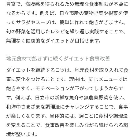
豊富で、満腹感を得られるため無理な食事制限が不要に
なるからです。例えば、日立市産の葉物野菜や根菜を使
ったサラダやスープは、簡単に作れて飽きがきません。
旬の野菜を活用したレシピを繰り返し実践することで、
無理なく健康的なダイエットが目指せます。
地元食材で飽きずに続くダイエット食事改善
ダイエットを継続するコツは、地元食材を取り入れて食
事に変化をつけることです。理由は、同じメニューでは
飽きやすく、モチベーションが下がってしまうからで
す。例えば、日立市の新鮮な魚介や無農薬野菜を使い、
和洋中さまざまな調理法にチャレンジすることで、食事
が楽しくなります。具体的には、週ごとに食材や調理法
を変えることで、食事改善を楽しみながら続けられる環
境が整います。