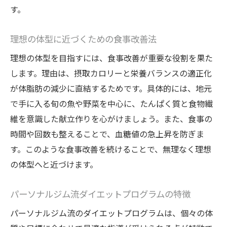
す。
理想の体型に近づくための食事改善法
理想の体型を目指すには、食事改善が重要な役割を果た
します。理由は、摂取カロリーと栄養バランスの適正化
が体脂肪の減少に直結するためです。具体的には、地元
で手に入る旬の魚や野菜を中心に、たんぱく質と食物繊
維を意識した献立作りを心がけましょう。また、食事の
時間や回数も整えることで、血糖値の急上昇を防ぎま
す。このような食事改善を続けることで、無理なく理想
の体型へと近づけます。
パーソナルジム流ダイエットプログラムの特徴
パーソナルジム流のダイエットプログラムは、個々の体