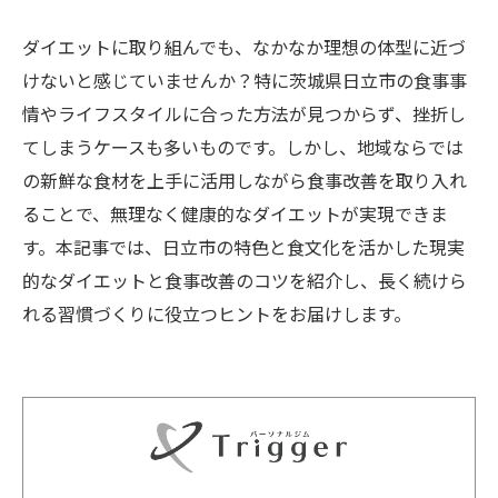
ダイエットに取り組んでも、なかなか理想の体型に近づ
けないと感じていませんか？特に茨城県日立市の食事事
情やライフスタイルに合った方法が見つからず、挫折し
てしまうケースも多いものです。しかし、地域ならでは
の新鮮な食材を上手に活用しながら食事改善を取り入れ
ることで、無理なく健康的なダイエットが実現できま
す。本記事では、日立市の特色と食文化を活かした現実
的なダイエットと食事改善のコツを紹介し、長く続けら
れる習慣づくりに役立つヒントをお届けします。