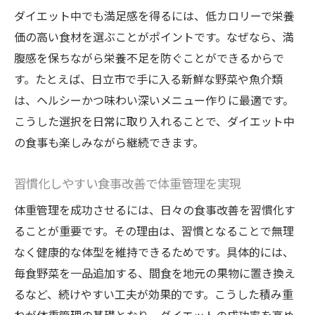
ダイエット中でも満足感を得るには、低カロリーで栄養
価の高い食材を選ぶことがポイントです。なぜなら、満
腹感を保ちながら栄養不足を防ぐことができるからで
す。たとえば、日立市で手に入る新鮮な野菜や魚介類
は、ヘルシーかつ味わい深いメニュー作りに最適です。
こうした選択を日常に取り入れることで、ダイエット中
の食事も楽しみながら継続できます。
習慣化しやすい食事改善で体重管理を実現
体重管理を成功させるには、日々の食事改善を習慣化す
ることが重要です。その理由は、習慣となることで無理
なく健康的な体型を維持できるためです。具体的には、
毎食野菜を一品追加する、間食を地元の果物に置き換え
るなど、続けやすい工夫が効果的です。こうした積み重