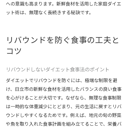
への意識も高まります。新鮮食材を活用した家庭ダイエ
ット術は、無理なく長続きする秘訣です。
リバウンドを防ぐ食事の工夫と
コツ
リバウンドしないダイエット食事法のポイント
ダイエットでリバウンドを防ぐには、極端な制限を避
け、日立市の新鮮な食材を活用したバランスの良い食事
を心がけることが大切です。なぜなら、無理な食事制限
は一時的な体重減少にとどまり、元の生活に戻すとリバ
ウンドしやすくなるためです。例えば、地元の旬の野菜
や魚を取り入れた食事計画を組み立てることで、栄養バ