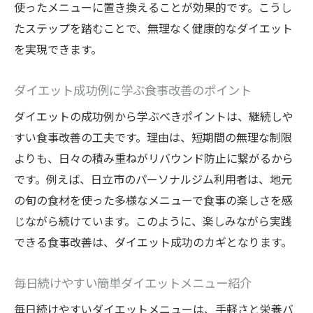
使ったメニューに置き換えることが効果的です。こうし
たステップを踏むことで、無理なく健康的なダイエット
を実現できます。
ダイエット成功例に学ぶ食事改善のポイント
ダイエットの成功例から学ぶべきポイントは、継続しや
すい食事改善の工夫です。理由は、短期間の無理な制限
よりも、日々の積み重ねがリバウンド防止に繋がるから
です。例えば、日立市のパーソナルジム利用者は、地元
の旬の食材を使った多様なメニューで食事の楽しさを感
じながら続けています。このように、楽しみながら実践
できる食事改善は、ダイエット成功のカギとなります。
毎日続けやすい簡単ダイエットメニュー紹介
毎日続けやすいダイエットメニューは、手軽さと栄養バ