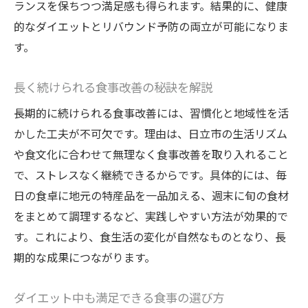
ランスを保ちつつ満足感も得られます。結果的に、健康
的なダイエットとリバウンド予防の両立が可能になりま
す。
長く続けられる食事改善の秘訣を解説
長期的に続けられる食事改善には、習慣化と地域性を活
かした工夫が不可欠です。理由は、日立市の生活リズム
や食文化に合わせて無理なく食事改善を取り入れること
で、ストレスなく継続できるからです。具体的には、毎
日の食卓に地元の特産品を一品加える、週末に旬の食材
をまとめて調理するなど、実践しやすい方法が効果的で
す。これにより、食生活の変化が自然なものとなり、長
期的な成果につながります。
ダイエット中も満足できる食事の選び方