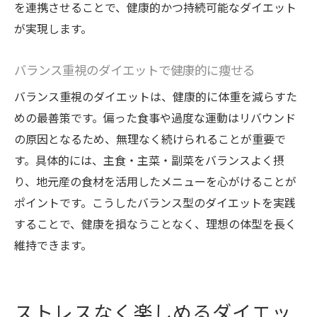
を連携させることで、健康的かつ持続可能なダイエット
が実現します。
バランス重視のダイエットで健康的に痩せる
バランス重視のダイエットは、健康的に体重を減らすた
めの最善策です。偏った食事や過度な運動はリバウンド
の原因となるため、無理なく続けられることが重要で
す。具体的には、主食・主菜・副菜をバランスよく摂
り、地元産の食材を活用したメニューを心がけることが
ポイントです。こうしたバランス型のダイエットを実践
することで、健康を損なうことなく、理想の体型を長く
維持できます。
ストレスなく楽しめるダイエッ