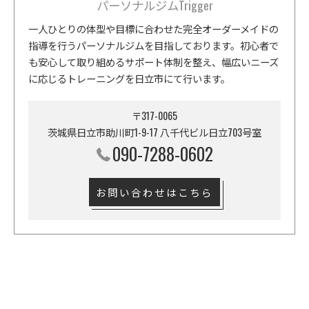
パーソナルジムTrigger
一人ひとりの体型や目標に合わせた完全オーダーメイドの
指導を行うパーソナルジムを目指しております。初心者で
も安心して取り組めるサポート体制を整え、幅広いニーズ
に応じるトレーニングを日立市にて行います。
〒317-0065
茨城県日立市助川町1-9-17 八千代ビル日立703号室
090-7288-0602
お問い合わせはこちら