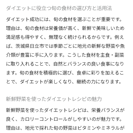
ダイエットに役立つ旬の食材の選び方と活用法
ダイエット成功には、旬の食材を選ぶことが重要です。
理由は、旬の食材は栄養価が高く、新鮮で美味しいため
満足感も得やすく、無理なく続けられるからです。例え
ば、茨城県日立市では季節ごとに地元の新鮮な野菜や魚
介類が豊富に手に入ります。こうした食材を主食・副菜
に取り入れることで、自然とバランスの良い食事になり
ます。旬の食材を積極的に選び、食卓に彩りを加えるこ
とで、ダイエットが楽しくなり、継続の力になります。
新鮮野菜を使ったダイエットレシピの魅力
新鮮野菜を使ったダイエットレシピは、栄養バランスが
良く、カロリーコントロールがしやすいのが魅力です。
理由は、地元で採れた旬の野菜はビタミンやミネラルが