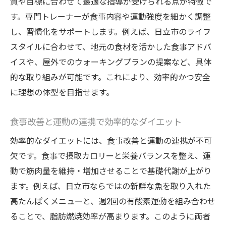
質や目標に合わせて最適な指導が受けられる点が特徴で
す。専門トレーナーが食事内容や運動強度を細かく調整
し、習慣化をサポートします。例えば、日立市のライフ
スタイルに合わせて、地元の食材を活かした食事アドバ
イスや、屋外でのウォーキングプランの提案など、具体
的な取り組みが可能です。これにより、効率的かつ安全
に理想の体型を目指せます。
食事改善と運動の連携で効率的なダイエット
効率的なダイエットには、食事改善と運動の連携が不可
欠です。食事で摂取カロリーと栄養バランスを整え、運
動で筋肉量を維持・増加させることで基礎代謝が上がり
ます。例えば、日立市ならではの新鮮な魚を取り入れた
高たんぱくメニューと、週2回の有酸素運動を組み合わせ
ることで、脂肪燃焼効率が高まります。このように両者