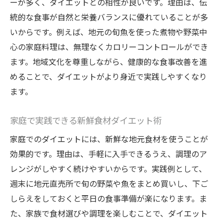
ーが多く、ダイエットとの相性が良いです。理由は、伝
統的な食事が自然と栄養バランスに優れていることが多
いからです。例えば、地元の旬魚を使った煮物や野菜中
心の家庭料理は、無理なくカロリーコントロールができ
ます。地域文化を尊重しながら、健康的な食事改善を進
めることで、ダイエットがより身近で実践しやすくなり
ます。
家庭で実践できる新鮮食材ダイエット術
家庭でのダイエットには、新鮮な地元食材を使うことが
効果的です。理由は、手軽に入手できるうえ、調理のア
レンジがしやすく続けやすいからです。実践例として、
週末に地元直売所で旬の野菜や魚をまとめ買いし、下ご
しらえをしておくと平日の食事準備が楽になります。ま
た、家族で食材選びや調理を楽しむことで、ダイエット