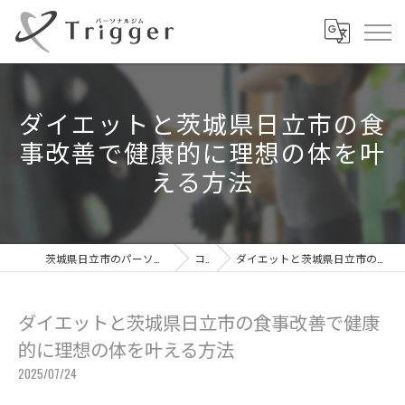
ダイエットと茨城県日立市の食
事改善で健康的に理想の体を叶
える方法
茨城県日立市のパーソナルジムならパーソナルジムTrigger
コラム
ダイエットと茨城県日立市の食事改善で健康的に理想の体を叶える方法
ダイエットと茨城県日立市の食事改善で健康
的に理想の体を叶える方法
2025/07/24