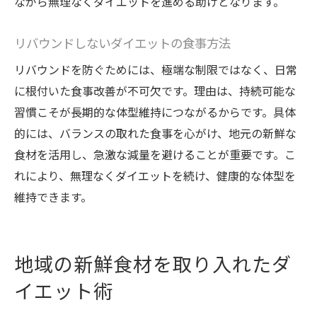
ながら無理なくダイエットを進める助けとなります。
リバウンドしないダイエットの食事方法
リバウンドを防ぐためには、極端な制限ではなく、日常
に根付いた食事改善が不可欠です。理由は、持続可能な
習慣こそが長期的な体型維持につながるからです。具体
的には、バランスの取れた食事を心がけ、地元の新鮮な
食材を活用し、急激な減量を避けることが重要です。こ
れにより、無理なくダイエットを続け、健康的な体型を
維持できます。
地域の新鮮食材を取り入れたダ
イエット術