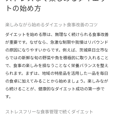
トの始め方
楽しみながら始めるダイエット食事改善のコツ
ダイエットを始める際は、無理なく続けられる食事改善
が重要です。なぜなら、急激な制限や我慢はリバウンド
の原因になりやすいからです。例えば、茨城県日立市な
らではの新鮮な旬の野菜や魚を積極的に取り入れること
で、食事の楽しみを損なうことなく栄養バランスを整え
られます。まずは、地域の特産品を活用した一品を毎日
の食卓に加えてみることから始めましょう。楽しみなが
ら続けることが、健康的なダイエット成功の第一歩で
す。
ストレスフリーな食事管理で続くダイエット