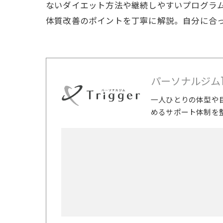
ないダイエット方法や継続しやすいプログラ
体質改善のポイントを丁寧に解説。自分に合
パーソナルジムTri
一人ひとりの体型や
めるサポート体制を