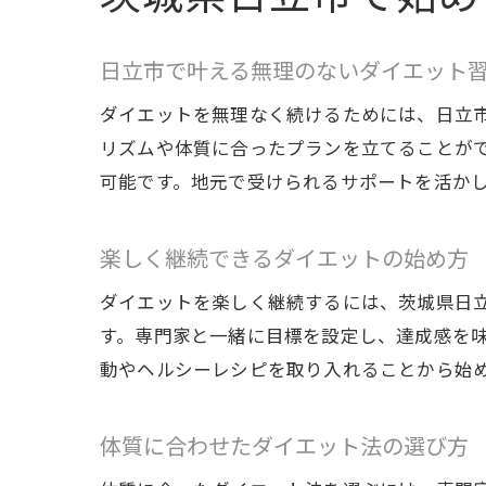
日立市で叶える無理のないダイエット
ダイエットを無理なく続けるためには、日立
リズムや体質に合ったプランを立てることが
可能です。地元で受けられるサポートを活か
楽しく継続できるダイエットの始め方
ダイエットを楽しく継続するには、茨城県日
す。専門家と一緒に目標を設定し、達成感を
動やヘルシーレシピを取り入れることから始
体質に合わせたダイエット法の選び方