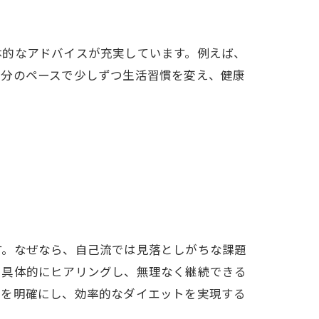
体的なアドバイスが充実しています。例えば、
自分のペースで少しずつ生活習慣を変え、健康
す。なぜなら、自己流では見落としがちな課題
を具体的にヒアリングし、無理なく継続できる
筋を明確にし、効率的なダイエットを実現する