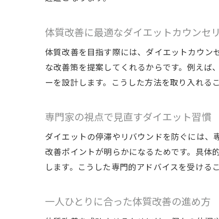
体質改善に最適なダイエットカウンセ
体質改善を目指す際には、ダイエットカウン
な改善策を提案してくれるからです。例えば
ーを設計します。こうした方法を取り入れる
専門家の視点で見直すダイエット習慣
ダイエットの停滞やリバウンドを防ぐには、
改善ポイントが明らかになるためです。具体
します。こうした専門的アドバイスを受ける
一人ひとりに合った体質改善の進め方