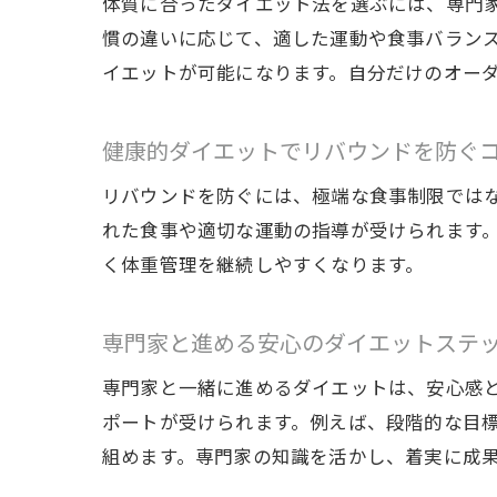
体質に合ったダイエット法を選ぶには、専門
慣の違いに応じて、適した運動や食事バラン
イエットが可能になります。自分だけのオー
健康的ダイエットでリバウンドを防ぐ
リバウンドを防ぐには、極端な食事制限では
れた食事や適切な運動の指導が受けられます
く体重管理を継続しやすくなります。
専門家と進める安心のダイエットステ
専門家と一緒に進めるダイエットは、安心感
ポートが受けられます。例えば、段階的な目
組めます。専門家の知識を活かし、着実に成