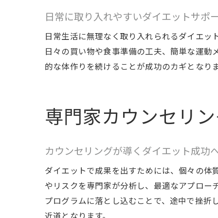
日常に取り入れやすいダイエットサポ
日常生活に無理なく取り入れられるダイエッ
日々の買い物や食事準備の工夫、簡単な運動
的な体作りを続けることが成功のカギとなり
専門家カウンセリン
カウンセリングが導くダイエット成功
ダイエットで成果を出すためには、個々の体
やリスクを専門家が分析し、最適なアプロー
プログラムに落とし込むことで、途中で挫折
近道となります。