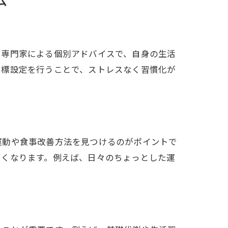
法
。専門家による個別アドバイスで、自身の生活
目標設定を行うことで、ストレスなく習慣化が
運動や食事改善方法を見つけるのがポイントで
すくなります。例えば、日々のちょっとした運