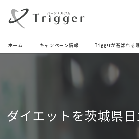
ホーム
キャンペーン情報
Triggerが選ばれる
ダイエットを茨城県日