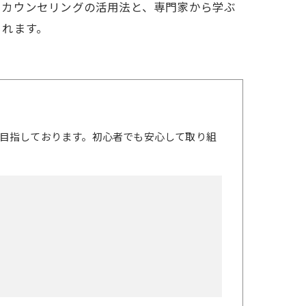
るカウンセリングの活用法と、専門家から学ぶ
られます。
目指しております。初心者でも安心して取り組