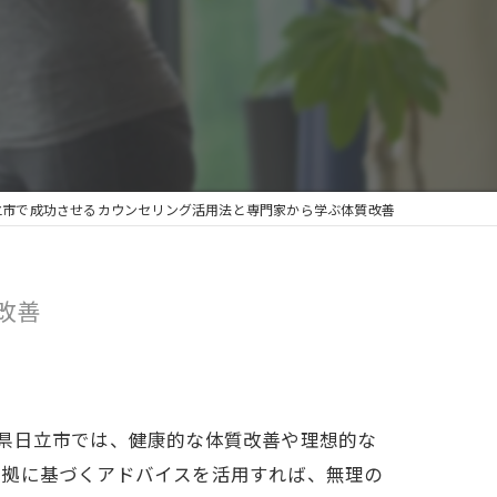
立市で成功させるカウンセリング活用法と専門家から学ぶ体質改善
改善
県日立市では、健康的な体質改善や理想的な
根拠に基づくアドバイスを活用すれば、無理の