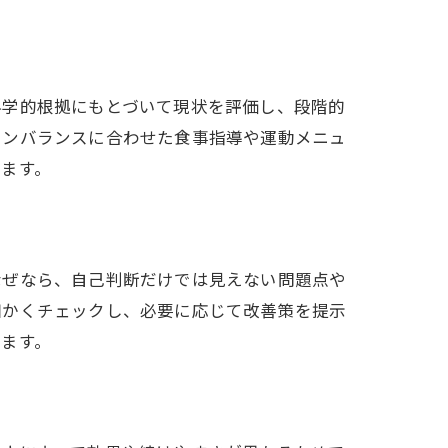
科学的根拠にもとづいて現状を評価し、段階的
モンバランスに合わせた食事指導や運動メニュ
ます。
なぜなら、自己判断だけでは見えない問題点や
細かくチェックし、必要に応じて改善策を提示
ます。