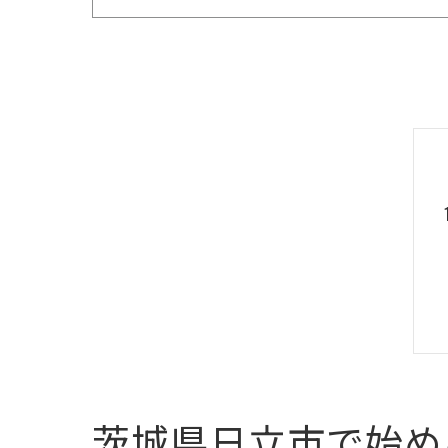
茨城県日立市で始め