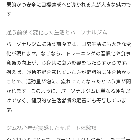
果的かつ安全に目標達成へと導かれる点が大きな魅力で
度
す。
悩み別に見るパーソナルジム体験談集
パーソナルジムで解決できた悩みの実例紹
通う前後で変化した生活とパーソナルジム
介
パーソナルジムに通う前後では、日常生活にも大きな変
体験談でわかるパーソナルジムの柔軟な対
化が現れます。なぜなら、トレーニングの習慣化や食事
応
意識の向上が、心身共に良い影響をもたらすからです。
筋力不足に悩む人へのパーソナルジム体験
例えば、運動不足を感じていた方が定期的に体を動かす
談
ことで、活動量が増え、疲れにくくなったという声が聞
健康維持で選ばれたパーソナルジムの事例
かれます。このように、パーソナルジムは単なる運動だ
ジム通いが続かなかった人の再挑戦体験談
けでなく、健康的な生活習慣の定着にも寄与していま
パーソナルジムがもたらす生活の変化とは
す。
トレーナーとの相性が成果を左右する瞬間
ジム初心者が実感したサポート体験談
パーソナルジムで重視すべきトレーナーの
相性
ジム初心者にとって、パーソナルジムの充実したサポー