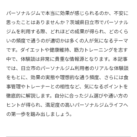
パーソナルジムで本当に効果が感じられるのか、不安に
思ったことはありませんか？茨城県日立市でパーソナル
ジムを利用する際、どれほどの成果が得られ、どのくら
いの頻度で通うのが適切かは多くの人が気になるテーマ
です。ダイエットや健康維持、筋力トレーニングを志す
中で、体験談は非常に貴重な情報源となります。本記事
では、日立市のパーソナルジム利用者のリアルな体験談
をもとに、効果の実態や理想的な通う頻度、さらには食
事管理やトレーナーとの相性など、気になるポイントを
徹底的に解説します。自分に合ったジム選びや通い方の
ヒントが得られ、満足度の高いパーソナルジムライフへ
の第一歩を踏み出しましょう。