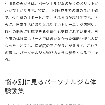
利用者の声からは、パーソナルジムの多くのメリットが
浮かび上がります。特に、目標達成までの道のりが明確
で、専門家のサポートが受けられる点が高評価です。さ
らに、日常生活に取り入れやすいトレーニング内容や、
個別の悩みに対応できる柔軟性も支持されています。日
立市の体験者は「一人では続かなかった運動も楽しみに
なった」と話し、満足度の高さがうかがえます。これら
の声は、パーソナルジム選びの大きな参考となるでしょ
う。
悩み別に見るパーソナルジム体
験談集