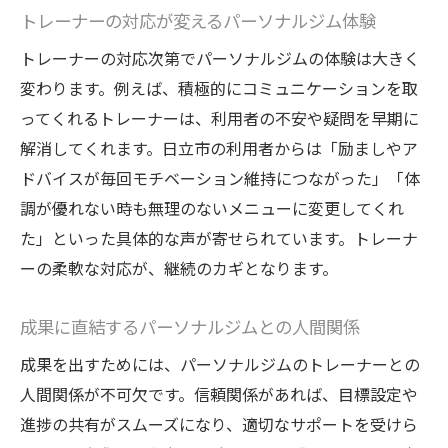
トレーナーの対応が変えるパーソナルジム体験
トレーナーの対応次第でパーソナルジムの体験は大きく
変わります。例えば、積極的にコミュニケーションを取
ってくれるトレーナーは、利用者の不安や疑問を早期に
解消してくれます。日立市の利用者からは「励ましやア
ドバイスが毎回モチベーション維持につながった」「体
調が優れない時も無理のないメニューに変更してくれ
た」といった具体的な声が寄せられています。トレーナ
ーの柔軟な対応が、継続のカギとなります。
成果に直結するパーソナルジムとの人間関係
成果を出すためには、パーソナルジムのトレーナーとの
人間関係が不可欠です。信頼関係があれば、目標設定や
進捗の共有がスムーズになり、適切なサポートを受けら