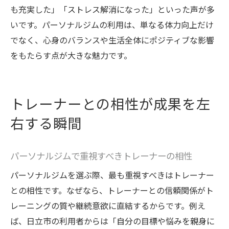
も充実した」「ストレス解消になった」といった声が多
いです。パーソナルジムの利用は、単なる体力向上だけ
でなく、心身のバランスや生活全体にポジティブな影響
をもたらす点が大きな魅力です。
トレーナーとの相性が成果を左
右する瞬間
パーソナルジムで重視すべきトレーナーの相性
パーソナルジムを選ぶ際、最も重視すべきはトレーナー
との相性です。なぜなら、トレーナーとの信頼関係がト
レーニングの質や継続意欲に直結するからです。例え
ば、日立市の利用者からは「自分の目標や悩みを親身に