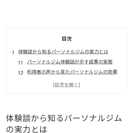
目次
体験談から知るパーソナルジムの実力とは
パーソナルジム体験談が示す成果の実態
利用者の声から見たパーソナルジムの効果
実際に感じたパーソナルジムの強みとは
通う前後で変化した生活とパーソナルジム
ジム初心者が実感したサポート体験談
パーソナルジム体験がもたらす安心感の理
体験談から知るパーソナルジム
由
の実力とは
茨城県日立市で効果を実感した理由