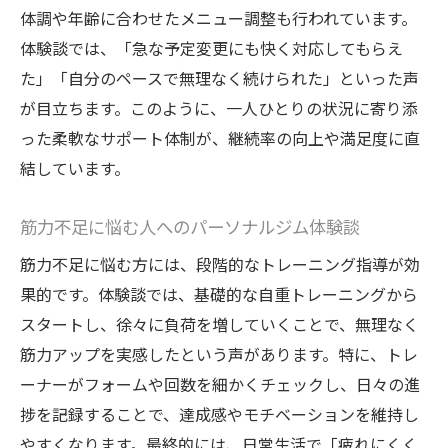
体調や年齢に合わせたメニュー調整も行われています。
体験談では、「急な予定変更にも快く対応してもらえ
た」「自分のペースで無理なく続けられた」といった声
が目立ちます。このように、一人ひとりの状況に寄り添
った柔軟なサポート体制が、継続率の向上や満足度に直
結しています。
筋力不足に悩む人へのパーソナルジム体験談
筋力不足に悩む方には、段階的なトレーニング指導が効
果的です。体験談では、基礎的な自重トレーニングから
スタートし、徐々に負荷を増していくことで、無理なく
筋力アップを実感したという声があります。特に、トレ
ーナーがフォームや回数を細かくチェックし、日々の進
捗を記録することで、達成感やモチベーションを維持し
やすくなります。最終的には、日常生活で「疲れにくく