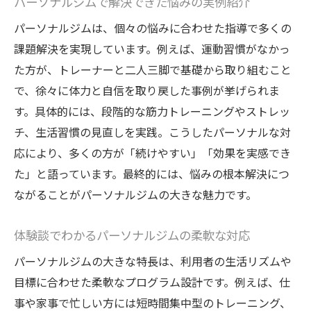
パーソナルジムで解決できた悩みの実例紹介
パーソナルジムは、個々の悩みに合わせた指導で多くの
課題解決を実現しています。例えば、運動習慣がなかっ
た方が、トレーナーと二人三脚で基礎から取り組むこと
で、徐々に体力と自信を取り戻した事例が挙げられま
す。具体的には、段階的な筋力トレーニングやストレッ
チ、生活習慣の見直しを実践。こうしたパーソナルな対
応により、多くの方が「続けやすい」「効果を実感でき
た」と語っています。最終的には、悩みの根本解決につ
ながることがパーソナルジムの大きな魅力です。
体験談でわかるパーソナルジムの柔軟な対応
パーソナルジムの大きな特長は、利用者の生活リズムや
目標に合わせた柔軟なプログラム設計です。例えば、仕
事や家事で忙しい方には短時間集中型のトレーニング、