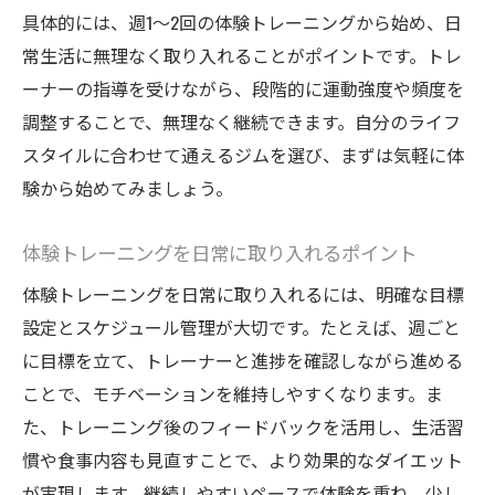
具体的には、週1〜2回の体験トレーニングから始め、日
常生活に無理なく取り入れることがポイントです。トレ
ーナーの指導を受けながら、段階的に運動強度や頻度を
調整することで、無理なく継続できます。自分のライフ
スタイルに合わせて通えるジムを選び、まずは気軽に体
験から始めてみましょう。
体験トレーニングを日常に取り入れるポイント
体験トレーニングを日常に取り入れるには、明確な目標
設定とスケジュール管理が大切です。たとえば、週ごと
に目標を立て、トレーナーと進捗を確認しながら進める
ことで、モチベーションを維持しやすくなります。ま
た、トレーニング後のフィードバックを活用し、生活習
慣や食事内容も見直すことで、より効果的なダイエット
が実現します。継続しやすいペースで体験を重ね、少し