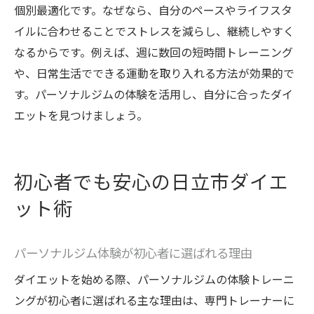
個別最適化です。なぜなら、自分のペースやライフスタ
イルに合わせることでストレスを減らし、継続しやすく
なるからです。例えば、週に数回の短時間トレーニング
や、日常生活でできる運動を取り入れる方法が効果的で
す。パーソナルジムの体験を活用し、自分に合ったダイ
エットを見つけましょう。
初心者でも安心の日立市ダイエ
ット術
パーソナルジム体験が初心者に選ばれる理由
ダイエットを始める際、パーソナルジムの体験トレーニ
ングが初心者に選ばれる主な理由は、専門トレーナーに