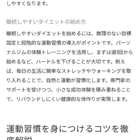
しやすくなります。
継続しやすいダイエットの始め方
継続しやすいダイエットを始めるには、無理のない目標
設定と段階的な運動習慣の導入がポイントです。パーソ
ナルジムの体験トレーニングを活用し、まずは週1回から
始めるなど、ハードルを下げることが大切です。例え
ば、毎日の生活に簡単なストレッチやウォーキングを取
り入れることで、自然と運動が習慣化します。専門家の
サポートを受けつつ、小さな成功体験を積み重ねること
で、リバウンドしにくい健康的な体作りが実現します。
運動習慣を身につけるコツを徹