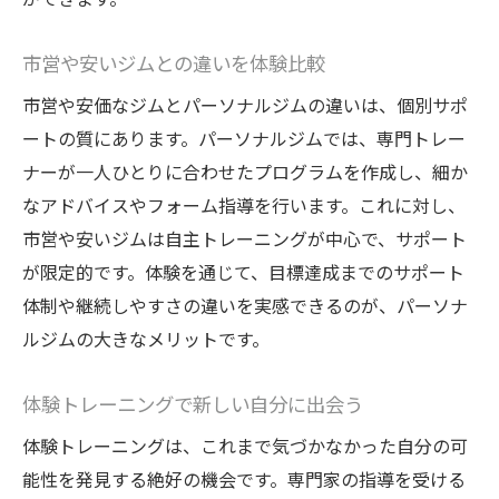
市営や安いジムとの違いを体験比較
市営や安価なジムとパーソナルジムの違いは、個別サポ
ートの質にあります。パーソナルジムでは、専門トレー
ナーが一人ひとりに合わせたプログラムを作成し、細か
なアドバイスやフォーム指導を行います。これに対し、
市営や安いジムは自主トレーニングが中心で、サポート
が限定的です。体験を通じて、目標達成までのサポート
体制や継続しやすさの違いを実感できるのが、パーソナ
ルジムの大きなメリットです。
体験トレーニングで新しい自分に出会う
体験トレーニングは、これまで気づかなかった自分の可
能性を発見する絶好の機会です。専門家の指導を受ける