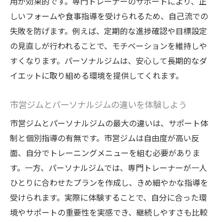
用が効果的です。専門トレーナーのサポートにより、正
しいフォームや食事指導を受けられるため、自己流での
失敗を防げます。例えば、定期的な進捗確認や目標設定
の見直しが行われることで、モチベーションを維持しや
すくなります。パーソナルジムは、安心して長期的なダ
イエットに取り組める環境を提供してくれます。
市営ジムとパーソナルジムの違いを体験しよう
市営ジムとパーソナルジムの最大の違いは、サポート体
制と個別指導の有無です。市営ジムは自由度が高い反
面、自分でトレーニングメニューを組む必要がありま
す。一方、パーソナルジムでは、専門トレーナーが一人
ひとりに合わせたプランを作成し、きめ細やかな指導を
受けられます。実際に体験することで、自分に合った環
境やサポートの重要性を実感でき、継続しやすさも比較