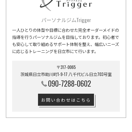
パーソナルジムTrigger
一人ひとりの体型や目標に合わせた完全オーダーメイドの
指導を行うパーソナルジムを目指しております。初心者で
も安心して取り組めるサポート体制を整え、幅広いニーズ
に応じるトレーニングを日立市にて行います。
〒317-0065
茨城県日立市助川町1-9-17 八千代ビル日立703号室
090-7288-0602
お問い合わせはこちら