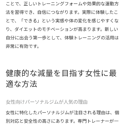
ことで、正しいトレーニングフォームや効果的な運動方
法を習得でき、自信につながります。実際に体験したこ
とで、「できる」という実感や体の変化を感じやすくな
り、ダイエットのモチベーションが高まります。新しい
自分に出会う第一歩として、体験トレーニングの活用は
非常に有効です。
健康的な減量を目指す女性に最
適な方法
女性向けパーソナルジムが人気の理由
女性に特化したパーソナルジムが注目される理由は、個
別対応と安全性の高さにあります。専門トレーナーが一