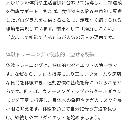
人ひとりの体質や生活習慣に合わせて指導し、目標達成
を徹底サポート。例えば、女性特有の悩みや目的に配慮
したプログラムを提供することで、無理なく続けられる
環境を実現しています。結果として「挫折しにくい」
「安心して相談できる」点が人気の最大の理由です。
体験トレーニングで健康的に痩せる秘訣
体験トレーニングは、健康的なダイエットの第一歩で
す。なぜなら、プロの指導により正しいフォームや適切
な負荷を体験でき、運動習慣の基礎を身につけられるか
らです。例えば、ウォーミングアップからクールダウン
までを丁寧に指導し、身体への負担やケガのリスクを最
小限に抑えます。体験を通じて自分に合う方法を見つ
け、継続しやすいダイエットを始めましょう。