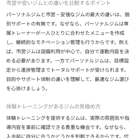
市営や安いジムとの違いを比較するポイント
パーソナルジムと市営・安価なジムの最大の違いは、個
別サポートの有無です。なぜなら、パーソナルジムは専
属トレーナーが一人ひとりに合わせたメニューを作成
し、継続的なモチベーション管理も行うからです。例え
ば、市営ジムは設備利用が中心で、自分で運動内容を決
める必要があります。一方でパーソナルジムは、目標設
定から進捗管理までトータルサポートが受けられます。
目的やサポート体制の違いを理解して、最適なジム選び
を心掛けましょう。
体験トレーニングがあるジムの見極め方
体験トレーニングを提供するジムは、実際の雰囲気や指
導内容を事前に確認できる貴重な機会です。なぜなら、
入会前に自分に合うかどうかを判断できるからです。代