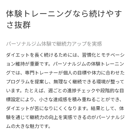
体験トレーニングなら続けやす
さ抜群
パーソナルジム体験で継続力アップを実感
ダイエットを長く続けるためには、習慣化とモチベーシ
ョン維持が重要です。パーソナルジムの体験トレーニン
グでは、専門トレーナーが個人の目標や体力に合わせた
プログラムを提案し、無理なく継続できる環境が整って
います。たとえば、週ごとの進捗チェックや段階的な目
標設定により、小さな達成感を積み重ねることができ、
ダイエットが苦になりにくくなります。結果として、体
験を通じて継続力の向上を実感できるのがパーソナルジ
ムの大きな魅力です。