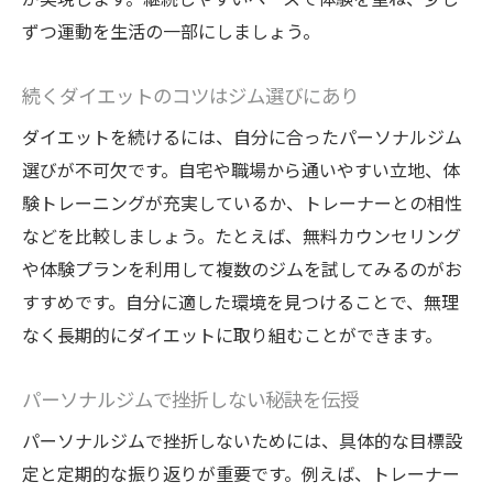
ずつ運動を生活の一部にしましょう。
続くダイエットのコツはジム選びにあり
ダイエットを続けるには、自分に合ったパーソナルジム
選びが不可欠です。自宅や職場から通いやすい立地、体
験トレーニングが充実しているか、トレーナーとの相性
などを比較しましょう。たとえば、無料カウンセリング
や体験プランを利用して複数のジムを試してみるのがお
すすめです。自分に適した環境を見つけることで、無理
なく長期的にダイエットに取り組むことができます。
パーソナルジムで挫折しない秘訣を伝授
パーソナルジムで挫折しないためには、具体的な目標設
定と定期的な振り返りが重要です。例えば、トレーナー