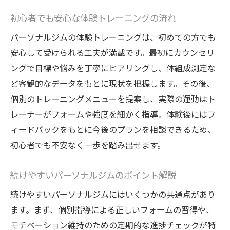
初心者でも安心な体験トレーニングの流れ
パーソナルジムの体験トレーニングは、初めての方でも
安心して受けられる工夫が満載です。最初にカウンセリ
ングで目標や悩みを丁寧にヒアリングし、体組成測定な
ど客観的なデータをもとに現状を把握します。その後、
個別のトレーニングメニューを提案し、実際の運動はト
レーナーがフォームや強度を細かく指導。体験後にはフ
ィードバックをもとに今後のプランを相談できるため、
初心者でも不安なく一歩を踏み出せます。
続けやすいパーソナルジムのポイント解説
続けやすいパーソナルジムにはいくつかの共通点があり
ます。まず、個別指導による正しいフォームの習得や、
モチベーション維持のための定期的な進捗チェックが特