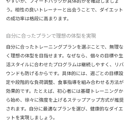
やすいか、フィードバックが具体的かを確認しましょ
う。相性の良いトレーナーと出会うことで、ダイエット
の成功率は格段に高まります。
自分に合ったプランで理想の体型を実現
自分に合ったトレーニングプランを選ぶことで、無理な
く理想の体型を目指せます。なぜなら、個々の目標や生
活スタイルに合わせたプログラムは継続しやすく、リバ
ウンドも防げるからです。具体的には、週ごとの目標設
定や段階的な負荷調整、食事指導を組み合わせる方法が
効果的です。たとえば、初心者には基礎トレーニングか
ら始め、徐々に強度を上げるステップアップ方式が推奨
されます。自分に最適なプランを選び、健康的なダイエ
ットを実現しましょう。