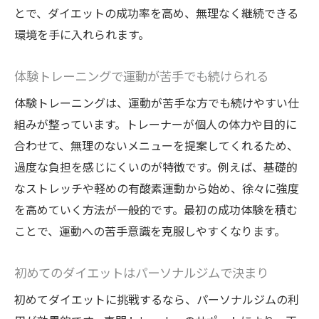
とで、ダイエットの成功率を高め、無理なく継続できる
環境を手に入れられます。
体験トレーニングで運動が苦手でも続けられる
体験トレーニングは、運動が苦手な方でも続けやすい仕
組みが整っています。トレーナーが個人の体力や目的に
合わせて、無理のないメニューを提案してくれるため、
過度な負担を感じにくいのが特徴です。例えば、基礎的
なストレッチや軽めの有酸素運動から始め、徐々に強度
を高めていく方法が一般的です。最初の成功体験を積む
ことで、運動への苦手意識を克服しやすくなります。
初めてのダイエットはパーソナルジムで決まり
初めてダイエットに挑戦するなら、パーソナルジムの利