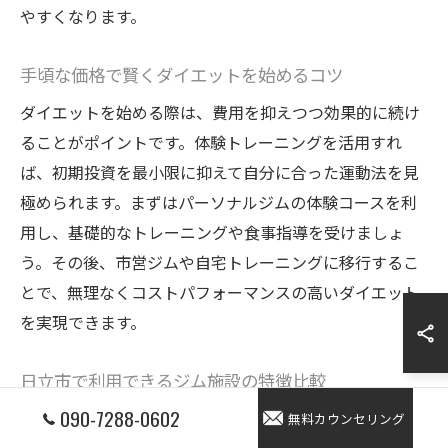
やすくなります。
手頃な価格で賢くダイエットを始めるコツ
ダイエットを始める際は、費用を抑えつつ効果的に続け
ることがポイントです。体験トレーニングを活用すれ
ば、初期投資を最小限に抑えて自分に合った運動法を見
極められます。まずはパーソナルジムの体験コースを利
用し、基礎的なトレーニングや食事指導を受けましょ
う。その後、市営ジムや自宅トレーニングに移行するこ
とで、無理なくコストパフォーマンスの高いダイエット
を実現できます。
日立市で利用できるジム施設の特徴比較
090-7288-0602
日立市内のジムは、市営ジムとパーソナルジムで特徴が
無料カウンセリング