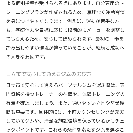
よる個別指導が受けられる点にあります。自分専用のト
レーニングプランが作成されるため、無理なく運動習慣
を身につけやすくなります。例えば、運動が苦手な方
も、基礎体力や目標に応じて段階的にメニューを調整し
てもらえるため、安心して始められます。最初の一歩を
踏み出しやすい環境が整っていることが、継続と成功へ
の大きな要因です。
日立市で安心して通えるジムの選び方
日立市で安心して通えるパーソナルジムを選ぶ際は、専
門資格を持つトレーナーの在籍や、体験トレーニングの
有無を確認しましょう。また、通いやすい立地や営業時
間も重要です。具体的には、事前カウンセリングが充実
しているジムや、清潔な施設環境を保っているかもチェ
ックポイントです。これらの条件を満たすジムを選ぶこ