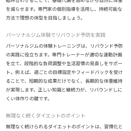
組み合わせることで、基礎代謝を高めながら自然に体重
を減らせます。専門家の個別指導を活用し、持続可能な
方法で理想の体型を目指しましょう。
パーソナルジム体験でリバウンド予防を実践
パーソナルジムの体験トレーニングは、リバウンド予防
の実践に役立ちます。専門トレーナーが適切な運動計画
を立て、段階的な負荷調整や生活習慣の見直しをサポー
ト。例えば、週ごとの目標設定やフィードバックを受け
ることで、短期的な成果だけでなく、長期的な体重維持
が実現します。正しい知識と継続力が、リバウンドしに
くい体作りの鍵です。
無理なく続くダイエットのポイント
無理なく続けられるダイエットのポイントは、習慣化と