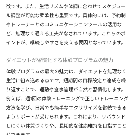
徴です。また、生活リズムや体調に合わせてスケジュー
ル調整が可能な柔軟性も重要です。具体的には、予約制
やトレーナーとのコミュニケーションツールの活用な
ど、無理なく通える工夫がなされています。これらのポ
イントが、継続しやすさを支える要因となっています。
ダイエットが習慣化する体験プログラムの魅力
体験プログラムの最大の魅力は、ダイエットを無理なく
生活に組み込める点です。短期間の目標設定と達成を繰
り返すことで、運動や食事管理が自然と習慣化します。
例えば、週1回の体験トレーニングで正しいトレーニング
方法を学び、日常でも簡単なエクササイズを継続できる
ようサポートが受けられます。これにより、リバウンド
しにくい体質づくりや、長期的な健康維持を目指すこと
ができます。