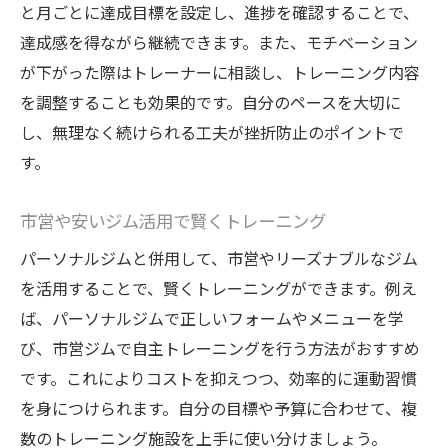
と月ごとに達成目標を設定し、進捗を確認することで、
達成感を得ながら継続できます。また、モチベーション
が下がった際はトレーナーに相談し、トレーニング内容
を調整することも効果的です。自分のペースを大切に
し、無理なく続けられる工夫が挫折防止のポイントで
す。
市営や安いジム活用で賢くトレーニング
パーソナルジムと併用して、市営やリーズナブルなジム
を活用することで、賢くトレーニングができます。例え
ば、パーソナルジムで正しいフォームやメニューを学
び、市営ジムで自主トレーニングを行う方法がおすすめ
です。これによりコストを抑えつつ、効率的に運動習慣
を身につけられます。自分の目標や予算に合わせて、複
数のトレーニング施設を上手に使い分けましょう。