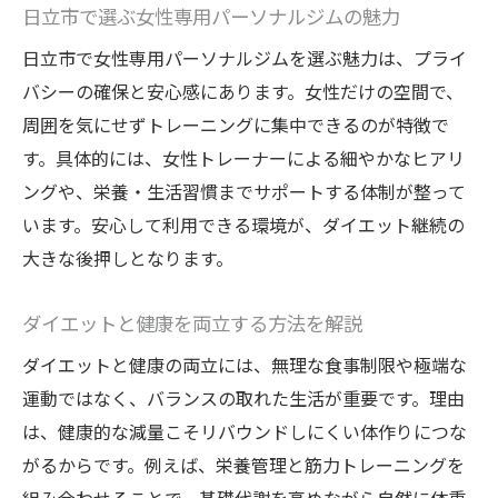
日立市で選ぶ女性専用パーソナルジムの魅力
日立市で女性専用パーソナルジムを選ぶ魅力は、プライ
バシーの確保と安心感にあります。女性だけの空間で、
周囲を気にせずトレーニングに集中できるのが特徴で
す。具体的には、女性トレーナーによる細やかなヒアリ
ングや、栄養・生活習慣までサポートする体制が整って
います。安心して利用できる環境が、ダイエット継続の
大きな後押しとなります。
ダイエットと健康を両立する方法を解説
ダイエットと健康の両立には、無理な食事制限や極端な
運動ではなく、バランスの取れた生活が重要です。理由
は、健康的な減量こそリバウンドしにくい体作りにつな
がるからです。例えば、栄養管理と筋力トレーニングを