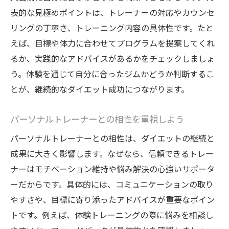
表的な見極めポイントは、トレーナーの対応やカウンセ
リングの丁寧さ、トレーニング内容の具体性です。たと
えば、目標や体力に合わせてプログラムを提案してくれ
るか、実践的なアドバイスがあるかをチェックしましょ
う。体験を通じて自分に合ったジムかどうか判断するこ
とが、継続的なダイエット成功につながります。
パーソナルトレーナーとの相性を重視しよう
パーソナルトレーナーとの相性は、ダイエットの継続と
成果に大きく影響します。なぜなら、信頼できるトレー
ナーはモチベーション維持や悩み解決の心強いサポータ
ーだからです。具体的には、コミュニケーションの取り
やすさや、目標に寄り添ったアドバイスが重要なポイン
トです。例えば、体験トレーニングの際に悩みを相談し