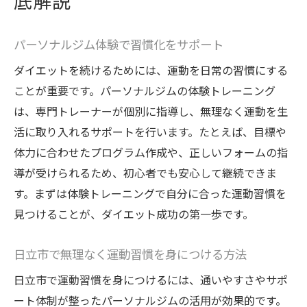
底解説
パーソナルジム体験で習慣化をサポート
ダイエットを続けるためには、運動を日常の習慣にする
ことが重要です。パーソナルジムの体験トレーニング
は、専門トレーナーが個別に指導し、無理なく運動を生
活に取り入れるサポートを行います。たとえば、目標や
体力に合わせたプログラム作成や、正しいフォームの指
導が受けられるため、初心者でも安心して継続できま
す。まずは体験トレーニングで自分に合った運動習慣を
見つけることが、ダイエット成功の第一歩です。
日立市で無理なく運動習慣を身につける方法
日立市で運動習慣を身につけるには、通いやすさやサポ
ート体制が整ったパーソナルジムの活用が効果的です。