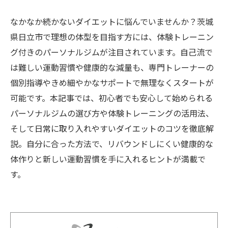
なかなか続かないダイエットに悩んでいませんか？茨城
県日立市で理想の体型を目指す方には、体験トレーニン
グ付きのパーソナルジムが注目されています。自己流で
は難しい運動習慣や健康的な減量も、専門トレーナーの
個別指導やきめ細やかなサポートで無理なくスタートが
可能です。本記事では、初心者でも安心して始められる
パーソナルジムの選び方や体験トレーニングの活用法、
そして日常に取り入れやすいダイエットのコツを徹底解
説。自分に合った方法で、リバウンドしにくい健康的な
体作りと新しい運動習慣を手に入れるヒントが満載で
す。