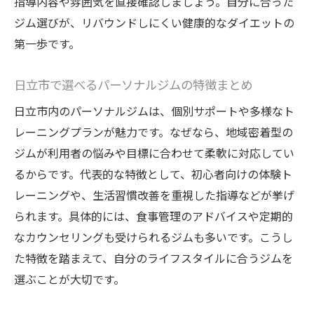
指導内容や雰囲気を直接確認しましょう。自分に合った
ジム選びが、リバウンドしにくい健康的なダイエットの
第一歩です。
日立市で選べるパーソナルジムの特徴まとめ
日立市内のパーソナルジムは、個別サポートや多様なト
レーニングプランが魅力です。なぜなら、地域密着型の
ジムが利用者の悩みや目標に合わせて柔軟に対応してい
るからです。代表的な特徴として、初心者向けの体験ト
レーニングや、生活習慣改善を重視した指導などが挙げ
られます。具体的には、食事管理のアドバイスや定期的
なカウンセリングも受けられるジムも多いです。こうし
た特徴を踏まえて、自分のライフスタイルに合うジムを
選ぶことが大切です。