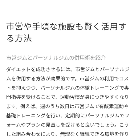
市営や手頃な施設も賢く活用す
る方法
市営ジムとパーソナルジムの併用術を紹介
ダイエットを成功させるには、市営ジムとパーソナルジ
ムを併用する方法が効果的です。市営ジムの利用でコス
トを抑えつつ、パーソナルジムの体験トレーニングで専
門指導を受けることで、運動習慣が身につきやすくなり
ます。例えば、週のうち数日は市営ジムで有酸素運動や
基礎トレーニングを行い、定期的にパーソナルジムでフ
ォームやプランの見直しを受けると良いでしょう。こう
した組み合わせにより、無理なく継続できる環境を作り