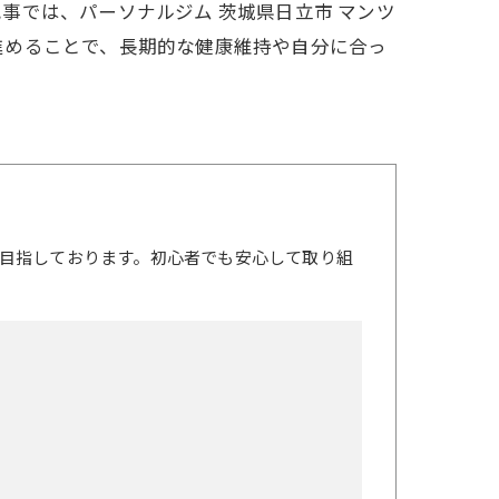
事では、パーソナルジム 茨城県日立市 マンツ
進めることで、長期的な健康維持や自分に合っ
目指しております。初心者でも安心して取り組