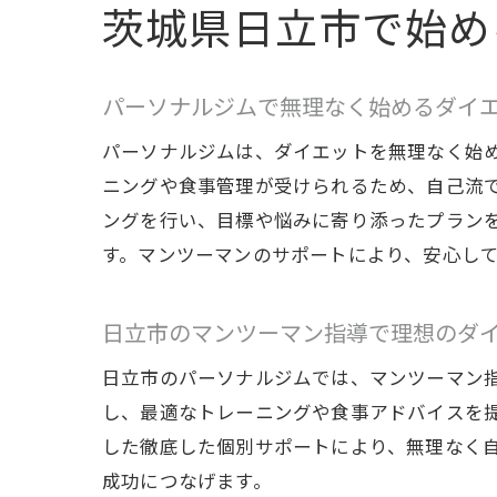
茨城県日立市で始め
パーソナルジムで無理なく始めるダイ
パーソナルジムは、ダイエットを無理なく始
ニングや食事管理が受けられるため、自己流
ングを行い、目標や悩みに寄り添ったプラン
す。マンツーマンのサポートにより、安心し
日立市のマンツーマン指導で理想のダ
日立市のパーソナルジムでは、マンツーマン
し、最適なトレーニングや食事アドバイスを
した徹底した個別サポートにより、無理なく
成功につなげます。