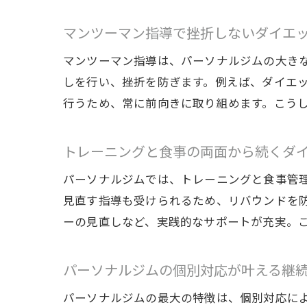
マンツーマン指導で挫折しないダイエ
マンツーマン指導は、パーソナルジムの大き
しを行い、挫折を防ぎます。例えば、ダイエ
行うため、常に前向きに取り組めます。こう
トレーニングと食事の両面から続くダ
パーソナルジムでは、トレーニングと食事管
見直す指導も受けられるため、リバウンドを
ーの見直しなど、実践的なサポートが充実。
パーソナルジムの個別対応が叶える継
パーソナルジムの最大の特徴は、個別対応に