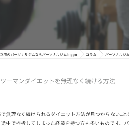
立市のパーソナルジムならパーソナルジムTrigger
コラム
パーソナルジ
ンツーマンダイエットを無理なく続ける方法
市で無理なく続けられるダイエット方法が見つからない…と
、途中で挫折してしまった経験を持つ方も多いものです。