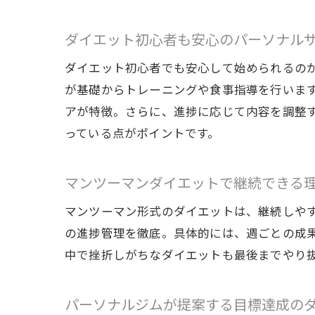
ダイエット初心者も安心のパーソナル
ダイエット初心者でも安心して始められるの
が基礎からトレーニングや食事指導を行いま
アが特徴。さらに、進捗に応じて内容を調整
っている点がポイントです。
マンツーマンダイエットで継続できる
マンツーマン形式のダイエットは、継続しや
の進捗管理を徹底。具体的には、週ごとの成
中で挫折しがちなダイエットも最後までやり
パーソナルジムが提案する目標達成の