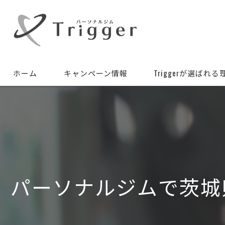
ホーム
キャンペーン情報
Triggerが選ばれる
パーソナルジムで茨城