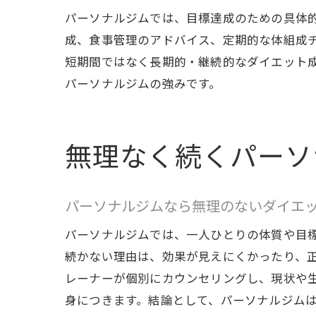
パーソナルジムでは、目標達成のための具体
成、食事管理のアドバイス、定期的な体組成
短期間ではなく長期的・継続的なダイエット
パーソナルジムの強みです。
無理なく続くパーソ
パーソナルジムなら無理のないダイエ
パーソナルジムでは、一人ひとりの体質や目
続かない理由は、効果が見えにくかったり、
レーナーが個別にカウンセリングし、現状や
身につきます。結論として、パーソナルジム