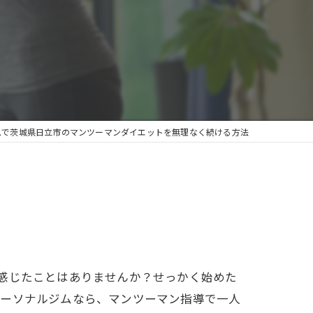
ムで茨城県日立市のマンツーマンダイエットを無理なく続ける方法
感じたことはありませんか？せっかく始めた
パーソナルジムなら、マンツーマン指導で一人