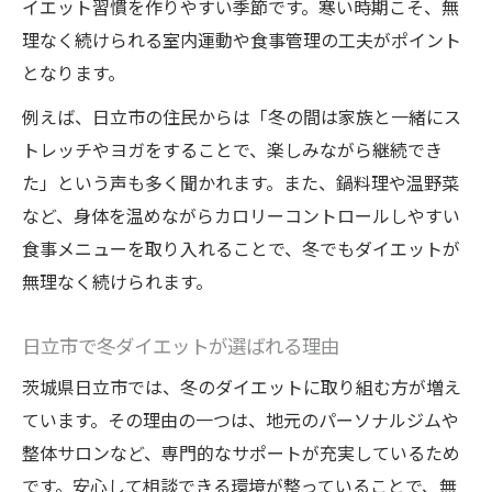
イエット習慣を作りやすい季節です。寒い時期こそ、無
理なく続けられる室内運動や食事管理の工夫がポイント
となります。
例えば、日立市の住民からは「冬の間は家族と一緒にス
トレッチやヨガをすることで、楽しみながら継続でき
た」という声も多く聞かれます。また、鍋料理や温野菜
など、身体を温めながらカロリーコントロールしやすい
食事メニューを取り入れることで、冬でもダイエットが
無理なく続けられます。
日立市で冬ダイエットが選ばれる理由
茨城県日立市では、冬のダイエットに取り組む方が増え
ています。その理由の一つは、地元のパーソナルジムや
整体サロンなど、専門的なサポートが充実しているため
です。安心して相談できる環境が整っていることで、無