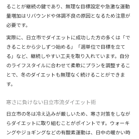
ることが継続の鍵であり、無理な目標設定や急激な運動
量増加はリバウンドや体調不良の原因となるため注意が
必要です。
実際に、日立市でダイエットに成功した方の多くは「で
きることから少しずつ始める」「週単位で目標を立て
る」など、継続しやすい工夫を取り入れています。自分
のライフスタイルに合わせて柔軟にプランを調整するこ
とで、冬のダイエットも無理なく続けることができま
す。
寒さに負けない日立市流ダイエット術
日立市の冬は冷え込みが厳しいため、寒さ対策をしなが
らダイエットに取り組むことがポイントです。ウォーキ
ングやジョギングなどの有酸素運動は、日中の暖かい時