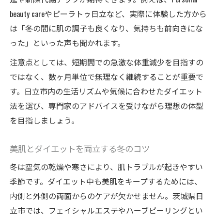
beauty careやピーラトゥ日立など、実際に体験した方から
は「冬の間に肌の調子も良くなり、気持ちも前向きにな
った」といった声も聞かれます。
注意点としては、短期間での急激な体重減少を目指すの
ではなく、数ヶ月単位で無理なく継続することが重要で
す。日立市内の生活リズムや気候に合わせたダイエット
法を選び、専門家のアドバイスを受けながら理想の体型
を目指しましょう。
美肌とダイエットを両立する冬のコツ
冬は空気の乾燥や寒さにより、肌トラブルが起きやすい
季節です。ダイエット中も美肌をキープするためには、
内側と外側の両面からのケアが欠かせません。茨城県日
立市では、フェイシャルエステやハーブピーリングとい