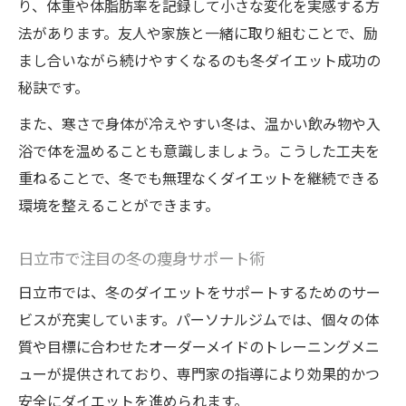
り、体重や体脂肪率を記録して小さな変化を実感する方
法があります。友人や家族と一緒に取り組むことで、励
まし合いながら続けやすくなるのも冬ダイエット成功の
秘訣です。
また、寒さで身体が冷えやすい冬は、温かい飲み物や入
浴で体を温めることも意識しましょう。こうした工夫を
重ねることで、冬でも無理なくダイエットを継続できる
環境を整えることができます。
日立市で注目の冬の痩身サポート術
日立市では、冬のダイエットをサポートするためのサー
ビスが充実しています。パーソナルジムでは、個々の体
質や目標に合わせたオーダーメイドのトレーニングメニ
ューが提供されており、専門家の指導により効果的かつ
安全にダイエットを進められます。