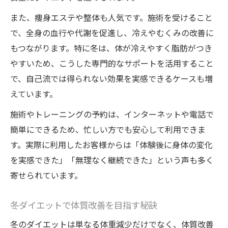
また、痩身エステや整体も人気です。施術を受けること
で、全身の血行や代謝を促進し、冷えやむくみの改善に
もつながります。特に冬は、体が冷えやすく脂肪がつき
やすいため、こうした専門的なサポートを活用すること
で、自己流では得られない効果を実感できるケースも増
えています。
施術やトレーニングの予約は、インターネットや電話で
簡単にできるため、忙しい方でも安心して利用できま
す。実際に利用したお客様からは「体験後に身体の変化
を実感できた」「無理なく継続できた」という声も多く
寄せられています。
冬ダイエットで体質改善を目指す秘訣
冬のダイエットは単なる体重減少だけでなく、体質改善