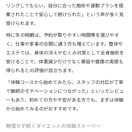
リングしてもらい、自分に合った施術や運動プランを提
案されたことで安心して続けられた」という声が多く見
受けられます。
特に冬の時期は、予約が取りやすい時間帯を選びやす
く、仕事や家事の合間に通う方も増えています。整体や
エステでは、身体の冷えやむくみ対策として全身施術を
受けることで、体重減少だけでなく美容や健康の実感も
得られるとの評価が目立ちます。
「体験コースから始めてみたら、スタッフの対応が丁寧
で継続のモチベーションにつながった」といったレビュ
ーもあり、初めての方や不安がある方でも、まずは体験
から始めてみるのがおすすめです。
無理せず続くダイエットの体験ストーリー