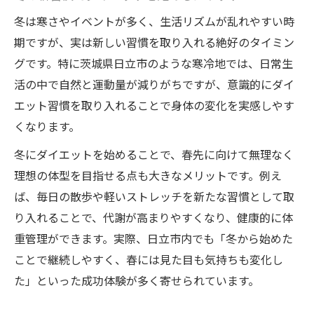
冬は寒さやイベントが多く、生活リズムが乱れやすい時
期ですが、実は新しい習慣を取り入れる絶好のタイミン
グです。特に茨城県日立市のような寒冷地では、日常生
活の中で自然と運動量が減りがちですが、意識的にダイ
エット習慣を取り入れることで身体の変化を実感しやす
くなります。
冬にダイエットを始めることで、春先に向けて無理なく
理想の体型を目指せる点も大きなメリットです。例え
ば、毎日の散歩や軽いストレッチを新たな習慣として取
り入れることで、代謝が高まりやすくなり、健康的に体
重管理ができます。実際、日立市内でも「冬から始めた
ことで継続しやすく、春には見た目も気持ちも変化し
た」といった成功体験が多く寄せられています。