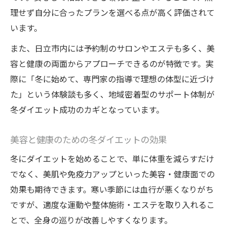
理せず自分に合ったプランを選べる点が高く評価されて
います。
また、日立市内には予約制のサロンやエステも多く、美
容と健康の両面からアプローチできるのが特徴です。実
際に「冬に始めて、専門家の指導で理想の体型に近づけ
た」という体験談も多く、地域密着型のサポート体制が
冬ダイエット成功のカギとなっています。
美容と健康のための冬ダイエットの効果
冬にダイエットを始めることで、単に体重を減らすだけ
でなく、美肌や免疫力アップといった美容・健康面での
効果も期待できます。寒い季節には血行が悪くなりがち
ですが、適度な運動や整体施術・エステを取り入れるこ
とで、全身の巡りが改善しやすくなります。