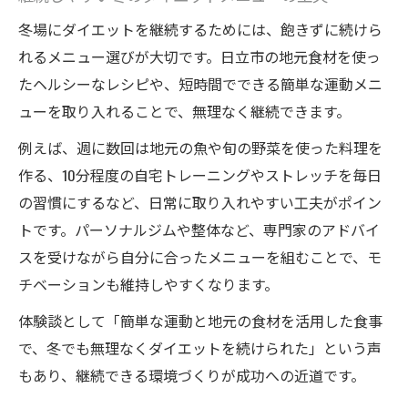
冬場にダイエットを継続するためには、飽きずに続けら
れるメニュー選びが大切です。日立市の地元食材を使っ
たヘルシーなレシピや、短時間でできる簡単な運動メニ
ューを取り入れることで、無理なく継続できます。
例えば、週に数回は地元の魚や旬の野菜を使った料理を
作る、10分程度の自宅トレーニングやストレッチを毎日
の習慣にするなど、日常に取り入れやすい工夫がポイン
トです。パーソナルジムや整体など、専門家のアドバイ
スを受けながら自分に合ったメニューを組むことで、モ
チベーションも維持しやすくなります。
体験談として「簡単な運動と地元の食材を活用した食事
で、冬でも無理なくダイエットを続けられた」という声
もあり、継続できる環境づくりが成功への近道です。