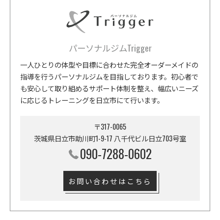
パーソナルジムTrigger
一人ひとりの体型や目標に合わせた完全オーダーメイドの
指導を行うパーソナルジムを目指しております。初心者で
も安心して取り組めるサポート体制を整え、幅広いニーズ
に応じるトレーニングを日立市にて行います。
〒317-0065
茨城県日立市助川町1-9-17 八千代ビル日立703号室
090-7288-0602
お問い合わせはこちら