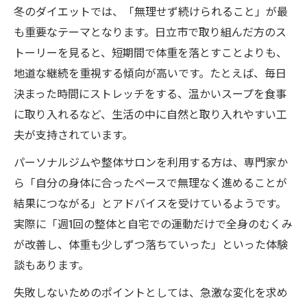
冬のダイエットでは、「無理せず続けられること」が最
も重要なテーマとなります。日立市で取り組んだ方のス
トーリーを見ると、短期間で体重を落とすことよりも、
地道な継続を重視する傾向が高いです。たとえば、毎日
決まった時間にストレッチをする、温かいスープを食事
に取り入れるなど、生活の中に自然と取り入れやすい工
夫が支持されています。
パーソナルジムや整体サロンを利用する方は、専門家か
ら「自分の身体に合ったペースで無理なく進めることが
結果につながる」とアドバイスを受けているようです。
実際に「週1回の整体と自宅での運動だけで全身のむくみ
が改善し、体重も少しずつ落ちていった」といった体験
談もあります。
失敗しないためのポイントとしては、急激な変化を求め