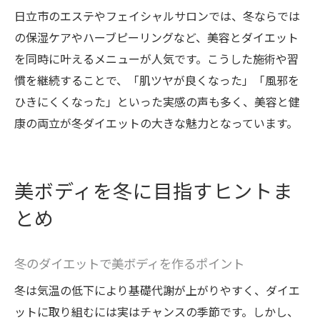
日立市のエステやフェイシャルサロンでは、冬ならでは
の保湿ケアやハーブピーリングなど、美容とダイエット
を同時に叶えるメニューが人気です。こうした施術や習
慣を継続することで、「肌ツヤが良くなった」「風邪を
ひきにくくなった」といった実感の声も多く、美容と健
康の両立が冬ダイエットの大きな魅力となっています。
美ボディを冬に目指すヒントま
とめ
冬のダイエットで美ボディを作るポイント
冬は気温の低下により基礎代謝が上がりやすく、ダイエ
ットに取り組むには実はチャンスの季節です。しかし、