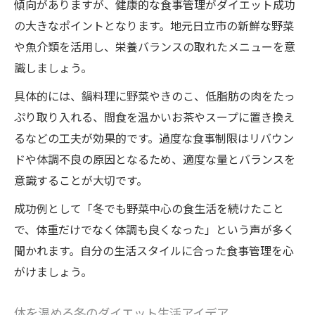
傾向がありますが、健康的な食事管理がダイエット成功
の大きなポイントとなります。地元日立市の新鮮な野菜
や魚介類を活用し、栄養バランスの取れたメニューを意
識しましょう。
具体的には、鍋料理に野菜やきのこ、低脂肪の肉をたっ
ぷり取り入れる、間食を温かいお茶やスープに置き換え
るなどの工夫が効果的です。過度な食事制限はリバウン
ドや体調不良の原因となるため、適度な量とバランスを
意識することが大切です。
成功例として「冬でも野菜中心の食生活を続けたこと
で、体重だけでなく体調も良くなった」という声が多く
聞かれます。自分の生活スタイルに合った食事管理を心
がけましょう。
体を温める冬のダイエット生活アイデア