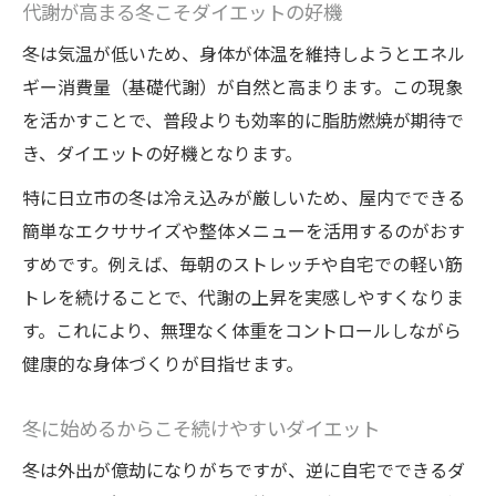
代謝が高まる冬こそダイエットの好機
冬は気温が低いため、身体が体温を維持しようとエネル
ギー消費量（基礎代謝）が自然と高まります。この現象
を活かすことで、普段よりも効率的に脂肪燃焼が期待で
き、ダイエットの好機となります。
特に日立市の冬は冷え込みが厳しいため、屋内でできる
簡単なエクササイズや整体メニューを活用するのがおす
すめです。例えば、毎朝のストレッチや自宅での軽い筋
トレを続けることで、代謝の上昇を実感しやすくなりま
す。これにより、無理なく体重をコントロールしながら
健康的な身体づくりが目指せます。
冬に始めるからこそ続けやすいダイエット
冬は外出が億劫になりがちですが、逆に自宅でできるダ