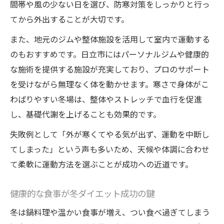
間帯や風の少ない日を選び、防寒対策をしっかりと行っ
てから外出することが大切です。
また、地元のジムや整体施設を活用して室内で運動する
のもおすすめです。日立市にはパーソナルジムや健康的
な施術を提供する施設が充実しており、プロのサポート
を受けながら無理なく体を動かせます。寒さで身体がこ
わばりやすい冬場は、整体やストレッチで血行を促進
し、基礎代謝を上げることも効果的です。
失敗例として「外が寒くてやる気が出ず、運動を中断し
てしまった」という声も多いため、天候や体調に合わせ
て柔軟に運動方法を選ぶことが成功への近道です。
健康的な食事が冬ダイエット成功の鍵
冬は鍋料理や温かい食事が増え、つい食べ過ぎてしまう