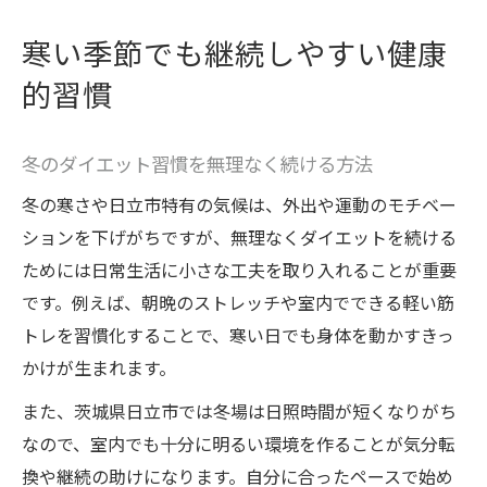
寒い季節でも継続しやすい健康
的習慣
冬のダイエット習慣を無理なく続ける方法
冬の寒さや日立市特有の気候は、外出や運動のモチベー
ションを下げがちですが、無理なくダイエットを続ける
ためには日常生活に小さな工夫を取り入れることが重要
です。例えば、朝晩のストレッチや室内でできる軽い筋
トレを習慣化することで、寒い日でも身体を動かすきっ
かけが生まれます。
また、茨城県日立市では冬場は日照時間が短くなりがち
なので、室内でも十分に明るい環境を作ることが気分転
換や継続の助けになります。自分に合ったペースで始め