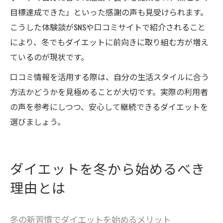
目標達成できた」といった感謝の声も見受けられます。
こうした体験談がSNSや口コミサイトで紹介されること
により、冬でもダイエットに前向きに取り組む方が増え
ているのが現状です。
口コミ情報を活用する際は、自分の生活スタイルに合う
方法かどうかを見極めることが大切です。実際の利用者
の声を参考にしつつ、安心して継続できるダイエットを
選びましょう。
ダイエットを冬から始めるべき
理由とは
冬の新習慣でダイエットを始めるメリット