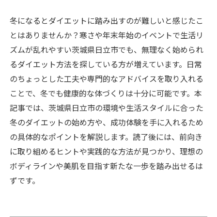
冬になるとダイエットに踏み出すのが難しいと感じたこ
とはありませんか？寒さや年末年始のイベントで生活リ
ズムが乱れやすい茨城県日立市でも、無理なく始められ
るダイエット方法を探している方が増えています。日常
のちょっとした工夫や専門的なアドバイスを取り入れる
ことで、冬でも健康的な体づくりは十分に可能です。本
記事では、茨城県日立市の環境や生活スタイルに合った
冬のダイエットの始め方や、成功体験を手に入れるため
の具体的なポイントを解説します。読了後には、前向き
に取り組めるヒントや実践的な方法が見つかり、理想の
ボディラインや美肌を目指す新たな一歩を踏み出せるは
ずです。