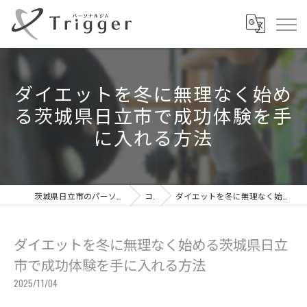
ダイエットを冬に無理なく始め
る茨城県日立市で成功体験を手
に入れる方法
茨城県日立市のパーソナルジムならパーソナルジムTrigger
コラム
ダイエットを冬に無理なく始める茨城県日立市で成功体験を手に入れる方法
ダイエットを冬に無理なく始める茨城県日立
市で成功体験を手に入れる方法
2025/11/04