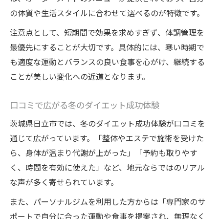
の体質や生活スタイルに合わせて選べるのが特徴です。
注意点として、短期間で効果を求めすぎず、体調管理を
最優先にすることが大切です。具体的には、寒い時期で
も適度な運動とバランスの良い食事を心がけ、継続する
ことが美しい変化への近道となります。
口コミで広がる冬のダイエット成功体験
茨城県日立市では、冬のダイエット成功体験が口コミを
通じて広がっています。「整体やエステで施術を受けた
ら、身体が温まり代謝が上がった」「予約も取りやす
く、時間を有効に使えた」など、地元ならではのリアル
な声が多く寄せられています。
また、パーソナルジムを利用した方からは「専門家のサ
ポートで自分に合った運動や食事を提案され、無理なく