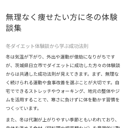
無理なく痩せたい方に冬の体験
談集
冬ダイエット体験談から学ぶ成功法則
冬は気温が下がり、外出や運動が億劫になりがちです
が、茨城県日立市でダイエットに成功した方々の体験談
からは共通した成功法則が見えてきます。まず、無理な
く続けられる運動や食事改善を選ぶことが大切です。自
宅でできるストレッチやウォーキング、地元の整体やジ
ムを活用することで、寒さに負けずに体を動かす習慣を
つくっています。
また、冬は代謝が上がりやすい季節ともいわれており、