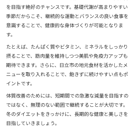
を目指す絶好のチャンスです。基礎代謝が高まりやすい
季節だからこそ、継続的な運動とバランスの良い食事を
意識することで、健康的な身体づくりが可能となりま
す。
たとえば、たんぱく質やビタミン、ミネラルをしっかり
摂ることで、筋肉量を維持しつつ美肌や免疫力アップも
期待できます。さらに、日立市の地元食材を活かしたメ
ニューを取り入れることで、飽きずに続けやすい点もポ
イントです。
体質改善のためには、短期間での急激な減量を目指すの
ではなく、無理のない範囲で継続することが大切です。
冬のダイエットをきっかけに、長期的な健康と美しさを
目指していきましょう。