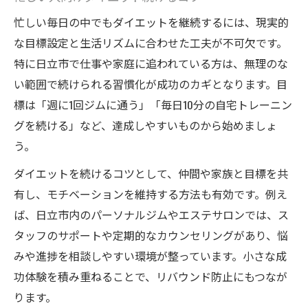
忙しい毎日の中でもダイエットを継続するには、現実的
な目標設定と生活リズムに合わせた工夫が不可欠です。
特に日立市で仕事や家庭に追われている方は、無理のな
い範囲で続けられる習慣化が成功のカギとなります。目
標は「週に1回ジムに通う」「毎日10分の自宅トレーニン
グを続ける」など、達成しやすいものから始めましょ
う。
ダイエットを続けるコツとして、仲間や家族と目標を共
有し、モチベーションを維持する方法も有効です。例え
ば、日立市内のパーソナルジムやエステサロンでは、ス
タッフのサポートや定期的なカウンセリングがあり、悩
みや進捗を相談しやすい環境が整っています。小さな成
功体験を積み重ねることで、リバウンド防止にもつなが
ります。