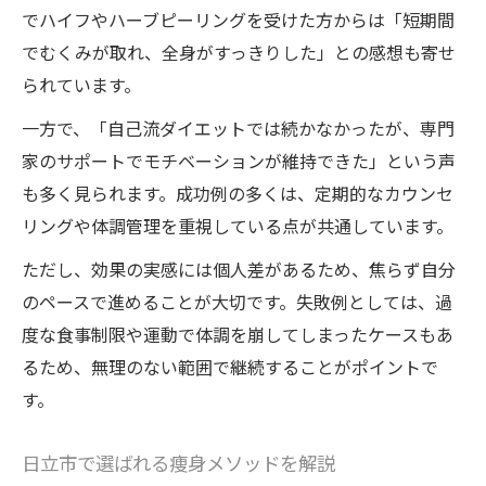
でハイフやハーブピーリングを受けた方からは「短期間
でむくみが取れ、全身がすっきりした」との感想も寄せ
られています。
一方で、「自己流ダイエットでは続かなかったが、専門
家のサポートでモチベーションが維持できた」という声
も多く見られます。成功例の多くは、定期的なカウンセ
リングや体調管理を重視している点が共通しています。
ただし、効果の実感には個人差があるため、焦らず自分
のペースで進めることが大切です。失敗例としては、過
度な食事制限や運動で体調を崩してしまったケースもあ
るため、無理のない範囲で継続することがポイントで
す。
日立市で選ばれる痩身メソッドを解説