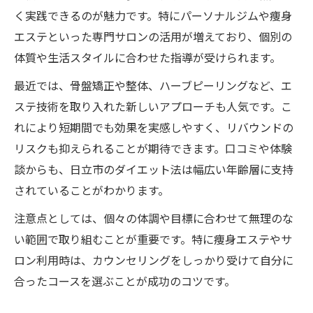
く実践できるのが魅力です。特にパーソナルジムや痩身
エステといった専門サロンの活用が増えており、個別の
体質や生活スタイルに合わせた指導が受けられます。
最近では、骨盤矯正や整体、ハーブピーリングなど、エ
ステ技術を取り入れた新しいアプローチも人気です。こ
れにより短期間でも効果を実感しやすく、リバウンドの
リスクも抑えられることが期待できます。口コミや体験
談からも、日立市のダイエット法は幅広い年齢層に支持
されていることがわかります。
注意点としては、個々の体調や目標に合わせて無理のな
い範囲で取り組むことが重要です。特に痩身エステやサ
ロン利用時は、カウンセリングをしっかり受けて自分に
合ったコースを選ぶことが成功のコツです。