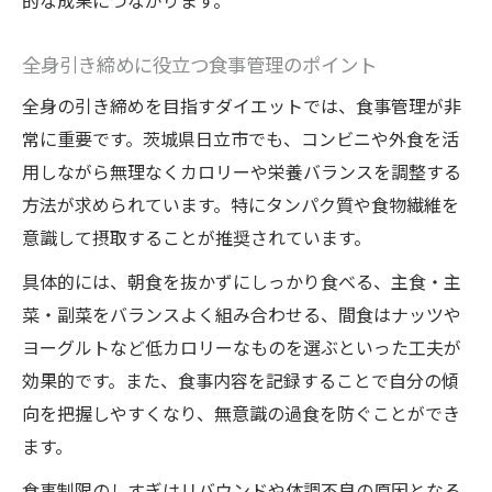
的な成果につながります。
全身引き締めに役立つ食事管理のポイント
全身の引き締めを目指すダイエットでは、食事管理が非
常に重要です。茨城県日立市でも、コンビニや外食を活
用しながら無理なくカロリーや栄養バランスを調整する
方法が求められています。特にタンパク質や食物繊維を
意識して摂取することが推奨されています。
具体的には、朝食を抜かずにしっかり食べる、主食・主
菜・副菜をバランスよく組み合わせる、間食はナッツや
ヨーグルトなど低カロリーなものを選ぶといった工夫が
効果的です。また、食事内容を記録することで自分の傾
向を把握しやすくなり、無意識の過食を防ぐことができ
ます。
食事制限のしすぎはリバウンドや体調不良の原因となる