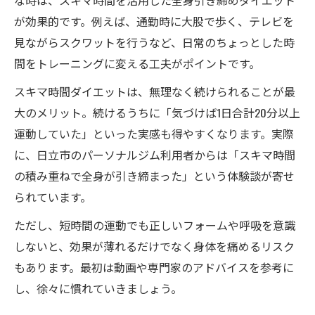
な時は、スキマ時間を活用した全身引き締めダイエット
が効果的です。例えば、通勤時に大股で歩く、テレビを
見ながらスクワットを行うなど、日常のちょっとした時
間をトレーニングに変える工夫がポイントです。
スキマ時間ダイエットは、無理なく続けられることが最
大のメリット。続けるうちに「気づけば1日合計20分以上
運動していた」といった実感も得やすくなります。実際
に、日立市のパーソナルジム利用者からは「スキマ時間
の積み重ねで全身が引き締まった」という体験談が寄せ
られています。
ただし、短時間の運動でも正しいフォームや呼吸を意識
しないと、効果が薄れるだけでなく身体を痛めるリスク
もあります。最初は動画や専門家のアドバイスを参考に
し、徐々に慣れていきましょう。