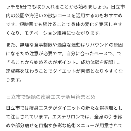
ッチを5分でも取り入れることから始めましょう。日立市
内の公園や海沿いの散歩コースを活用するのもおすすめ
です。短時間でも続けることで身体の変化を実感しやす
くなり、モチベーション維持につながります。
また、無理な食事制限や過度な運動はリバウンドの原因
になるため注意が必要です。自分に合ったペースで、で
きることから始めるのがポイント。成功体験を記録し、
達成感を味わうことでダイエットが習慣となりやすくな
ります。
日立市で話題の痩身エステ活用術まとめ
日立市では痩身エステがダイエットの新たな選択肢とし
て注目されています。エステサロンでは、全身の引き締
めや部分痩せを目指す多彩な施術メニューが用意されて