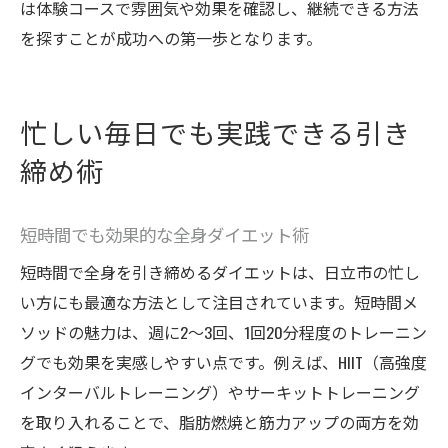
は体験コースで雰囲気や効果を確認し、継続できる方法
を探すことが成功への第一歩となります。
忙しい毎日でも実践できる引き
締め術
短時間でも効果的な全身ダイエット術
短時間で全身を引き締めるダイエットは、日立市の忙し
い方にも最適な方法として注目されています。短時間メ
ソッドの魅力は、週に2～3回、1回20分程度のトレーニン
グでも効果を実感しやすい点です。例えば、HIIT（高強度
インターバルトレーニング）やサーキットトレーニング
を取り入れることで、脂肪燃焼と筋力アップの両方を効