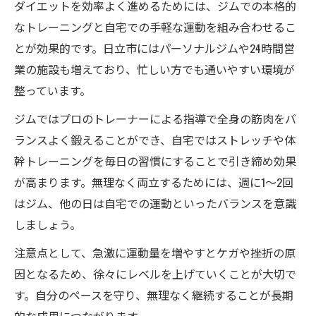
ダイエットを効率よく進めるためには、ジムでの本格的
なトレーニングと自宅での手軽な運動を組み合わせるこ
とが効果的です。日立市にはパーソナルジムや24時間営
業の施設も増えており、忙しい方でも通いやすい環境が
整っています。
ジムではプロのトレーナーによる指導で全身の筋肉をバ
ランスよく鍛えることができ、自宅ではストレッチや体
幹トレーニングを毎日の習慣にすることで引き締め効果
が高まります。無理なく両立するためには、週に1～2回
はジム、他の日は自宅での運動といったバランスを意識
しましょう。
注意点として、急激に運動量を増やすとケガや挫折の原
因となるため、徐々にレベルを上げていくことが大切で
す。自分のペースを守り、無理なく継続することが長期