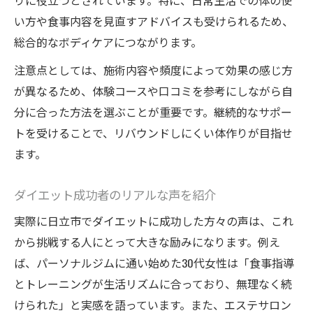
りに役立つとされています。特に、日常生活での体の使
い方や食事内容を見直すアドバイスも受けられるため、
総合的なボディケアにつながります。
注意点としては、施術内容や頻度によって効果の感じ方
が異なるため、体験コースや口コミを参考にしながら自
分に合った方法を選ぶことが重要です。継続的なサポー
トを受けることで、リバウンドしにくい体作りが目指せ
ます。
ダイエット成功者のリアルな声を紹介
実際に日立市でダイエットに成功した方々の声は、これ
から挑戦する人にとって大きな励みになります。例え
ば、パーソナルジムに通い始めた30代女性は「食事指導
とトレーニングが生活リズムに合っており、無理なく続
けられた」と実感を語っています。また、エステサロン