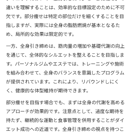
違いを理解することは、効率的な目標設定のために不可
欠です。部分痩せは特定の部位だけを細くすることを目
指しますが、実際には全身の脂肪燃焼が基本となるた
め、局所的な効果は限定的です。
一方、全身引き締めは、筋肉量の増加や基礎代謝の向上
を通じて、全体的なシルエットを整えることを目指しま
す。パーソナルジムやエステでは、トレーニングや施術
を組み合わせて、全身のバランスを意識したプログラム
が提供されています。これにより、リバウンドしにく
く、健康的な体型維持が期待できます。
部分痩せを目指す場合でも、まずは全身の代謝を高める
アプローチが効果的です。注意点として、過度な期待を
持たず、継続的な運動と食事管理を併用することがダイ
エット成功への近道です。全身引き締めの視点を持つこ