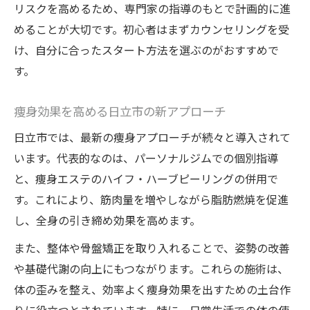
リスクを高めるため、専門家の指導のもとで計画的に進
めることが大切です。初心者はまずカウンセリングを受
け、自分に合ったスタート方法を選ぶのがおすすめで
す。
痩身効果を高める日立市の新アプローチ
日立市では、最新の痩身アプローチが続々と導入されて
います。代表的なのは、パーソナルジムでの個別指導
と、痩身エステのハイフ・ハーブピーリングの併用で
す。これにより、筋肉量を増やしながら脂肪燃焼を促進
し、全身の引き締め効果を高めます。
また、整体や骨盤矯正を取り入れることで、姿勢の改善
や基礎代謝の向上にもつながります。これらの施術は、
体の歪みを整え、効率よく痩身効果を出すための土台作