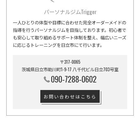
パーソナルジムTrigger
一人ひとりの体型や目標に合わせた完全オーダーメイドの
指導を行うパーソナルジムを目指しております。初心者で
も安心して取り組めるサポート体制を整え、幅広いニーズ
に応じるトレーニングを日立市にて行います。
〒317-0065
茨城県日立市助川町1-9-17 八千代ビル日立703号室
090-7288-0602
お問い合わせはこちら