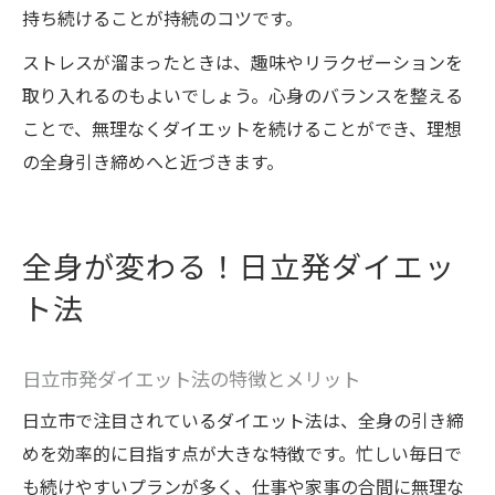
持ち続けることが持続のコツです。
ストレスが溜まったときは、趣味やリラクゼーションを
取り入れるのもよいでしょう。心身のバランスを整える
ことで、無理なくダイエットを続けることができ、理想
の全身引き締めへと近づきます。
全身が変わる！日立発ダイエッ
ト法
日立市発ダイエット法の特徴とメリット
日立市で注目されているダイエット法は、全身の引き締
めを効率的に目指す点が大きな特徴です。忙しい毎日で
も続けやすいプランが多く、仕事や家事の合間に無理な