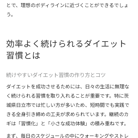
とで、理想のボディラインに近づくことができるでしょ
う。
効率よく続けられるダイエット
習慣とは
続けやすいダイエット習慣の作り方とコツ
ダイエットを成功させるためには、日々の生活に無理な
く続けられる習慣を取り入れることが重要です。特に茨
城県日立市では忙しい方が多いため、短時間でも実践で
きる全身引き締めの工夫が求められています。継続のカ
ギは「習慣化」と「小さな成功体験」の積み重ねです。
まず、毎日のスケジュールの中にウォーキングやストレ