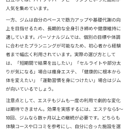
人気を集めています。
一方、ジムは自分のペースで筋力アップや基礎代謝の向
上を目指せるため、長期的な全身引き締めや健康維持に
適しています。パーソナルジムでは、個別の目標や体調
に合わせたプランニングが可能なため、初心者から経験
者まで幅広く利用されています。実際の選び方として
は、「短期間で結果を出したい」「セルライトや部分太
りが気になる」場合は痩身エステ、「健康的に根本から
体を変えたい」「運動習慣を身につけたい」場合はジム
が向いているでしょう。
注意点として、エステもジムも一度の利用で劇的な変化
は期待できません。効果を実感するには、エステなら5～
10回、ジムなら数ヶ月以上の継続が必要です。どちらも
体験コースや口コミを参考にし、自分に合った施設を選