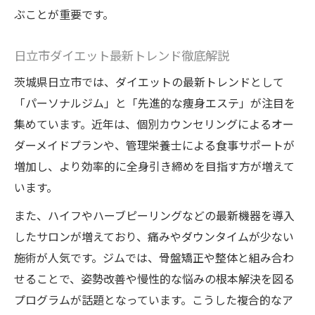
ぶことが重要です。
日立市ダイエット最新トレンド徹底解説
茨城県日立市では、ダイエットの最新トレンドとして
「パーソナルジム」と「先進的な痩身エステ」が注目を
集めています。近年は、個別カウンセリングによるオー
ダーメイドプランや、管理栄養士による食事サポートが
増加し、より効率的に全身引き締めを目指す方が増えて
います。
また、ハイフやハーブピーリングなどの最新機器を導入
したサロンが増えており、痛みやダウンタイムが少ない
施術が人気です。ジムでは、骨盤矯正や整体と組み合わ
せることで、姿勢改善や慢性的な悩みの根本解決を図る
プログラムが話題となっています。こうした複合的なア