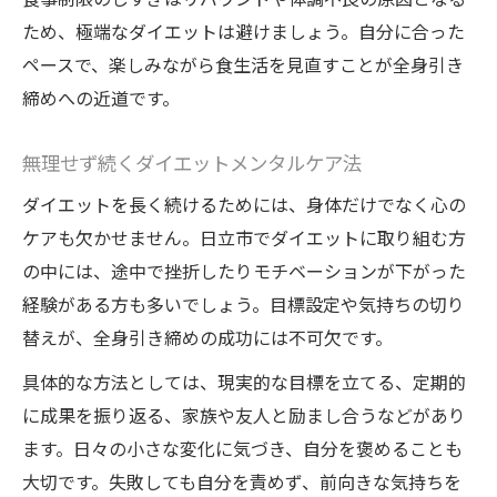
ため、極端なダイエットは避けましょう。自分に合った
ペースで、楽しみながら食生活を見直すことが全身引き
締めへの近道です。
無理せず続くダイエットメンタルケア法
ダイエットを長く続けるためには、身体だけでなく心の
ケアも欠かせません。日立市でダイエットに取り組む方
の中には、途中で挫折したりモチベーションが下がった
経験がある方も多いでしょう。目標設定や気持ちの切り
替えが、全身引き締めの成功には不可欠です。
具体的な方法としては、現実的な目標を立てる、定期的
に成果を振り返る、家族や友人と励まし合うなどがあり
ます。日々の小さな変化に気づき、自分を褒めることも
大切です。失敗しても自分を責めず、前向きな気持ちを