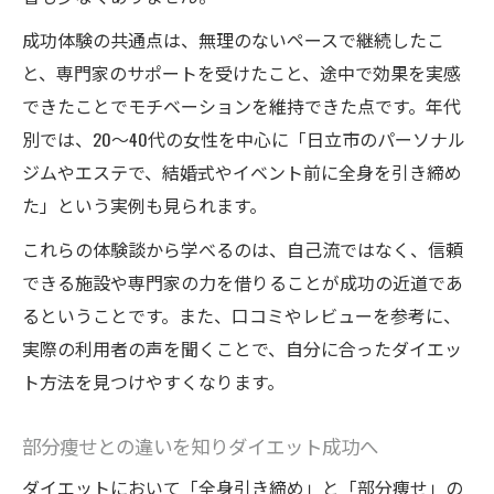
成功体験の共通点は、無理のないペースで継続したこ
と、専門家のサポートを受けたこと、途中で効果を実感
できたことでモチベーションを維持できた点です。年代
別では、20～40代の女性を中心に「日立市のパーソナル
ジムやエステで、結婚式やイベント前に全身を引き締め
た」という実例も見られます。
これらの体験談から学べるのは、自己流ではなく、信頼
できる施設や専門家の力を借りることが成功の近道であ
るということです。また、口コミやレビューを参考に、
実際の利用者の声を聞くことで、自分に合ったダイエッ
ト方法を見つけやすくなります。
部分痩せとの違いを知りダイエット成功へ
ダイエットにおいて「全身引き締め」と「部分痩せ」の