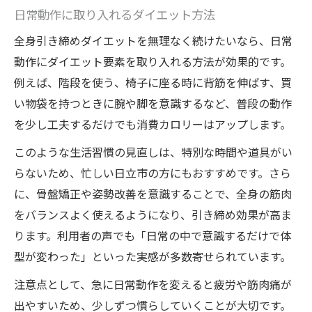
日常動作に取り入れるダイエット方法
全身引き締めダイエットを無理なく続けたいなら、日常
動作にダイエット要素を取り入れる方法が効果的です。
例えば、階段を使う、椅子に座る時に背筋を伸ばす、買
い物袋を持つときに腕や脚を意識するなど、普段の動作
を少し工夫するだけでも消費カロリーはアップします。
このような生活習慣の見直しは、特別な時間や道具がい
らないため、忙しい日立市の方にもおすすめです。さら
に、骨盤矯正や姿勢改善を意識することで、全身の筋肉
をバランスよく使えるようになり、引き締め効果が高ま
ります。利用者の声でも「日常の中で意識するだけで体
型が変わった」といった実感が多数寄せられています。
注意点として、急に日常動作を変えると疲労や筋肉痛が
出やすいため、少しずつ慣らしていくことが大切です。