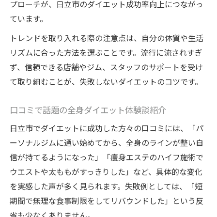
プローチが、日立市のダイエット成功率向上につながっ
ています。
トレンドを取り入れる際の注意点は、自分の体質や生活
リズムに合った方法を選ぶことです。流行に流されすぎ
ず、信頼できる店舗やジム、スタッフのサポートを受け
て取り組むことが、失敗しないダイエットのコツです。
口コミで話題の全身ダイエット体験談紹介
日立市でダイエットに成功した方々の口コミには、「パ
ーソナルジムに通い始めてから、全身のラインが整い自
信が持てるようになった」「痩身エステのハイフ施術で
ウエストや太ももがすっきりした」など、具体的な変化
を実感した声が多く見られます。失敗例としては、「短
期間で無理な食事制限をしてリバウンドした」という反
省も少なくありません。