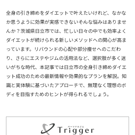
全身の引き締めをダイエットで叶えたいけれど、なかな
か思うように効果が実感できない――そんな悩みはありませ
んか？茨城県日立市では、忙しい日々の中でも効率よく
ダイエットが続けられる新しいメソッドへの関心が高ま
っています。リバウンドの心配や部分痩せへのこだわ
り、さらにエステやジムの活用法など、選択肢が多く迷
いがちな時代、本記事では日立市の全身引き締めダイエ
ット成功のための最新情報や効果的なプランを解説。知
識と実体験に基づいたアプローチで、無理なく理想のボ
ディを目指すためのヒントが得られるでしょう。