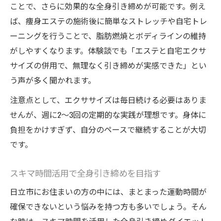
ことで、さらに効果的な全身引き締めが可能です。例え
ば、痩身エステの施術後に簡単なストレッチや自宅トレ
ーニングを行うことで、脂肪燃焼とボディラインの維持
がしやすくなります。体験談でも「エステと自宅エクサ
サイズの併用で、無理なく引き締めが実感できた」とい
う声が多く聞かれます。
注意点として、エクササイズは毎日続ける必要はありま
せんが、週に2～3回の定期的な実践が理想です。身体に
負担をかけすぎず、自分のペースで継続することが大切
です。
スキマ時間活用で全身引き締めを目指す
日立市にお住まいの方の中には、まとまった運動時間が
確保できないという悩みを持つ方も多いでしょう。そん