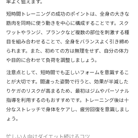
率よく狙えます。
短時間トレーニングの成功のポイントは、全身の大きな
筋肉を同時に使う動きを中心に構成することです。スク
ワットやランジ、プランクなど複数の部位を刺激する種
目を組み合わせることで、全身をバランスよく引き締め
られます。また、初めての方は無理をせず、自分の体力
や目的に合わせて負荷を調整しましょう。
注意点として、短時間でも正しいフォームを意識するこ
とが大切です。間違った姿勢で行うと、効果が半減した
りケガのリスクが高まるため、最初はジムやパーソナル
指導を利用するのもおすすめです。トレーニング後は十
分なストレッチで身体をケアし、疲労回復を意識しまし
ょう。
忙しい人向けダイエット続けるコツ