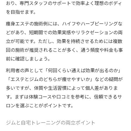
おり、専門スタッフのサポートで効率よく理想のボディ
を目指せます。
痩身エステの施術例には、ハイフやハーブピーリングな
どがあり、短期間での効果実感やリラクゼーションの両
立が可能です。ただし、効果を持続させるためには複数
回の施術が推奨されることが多く、通う頻度や料金も事
前に確認しましょう。
利用者の声として「何回くらい通えば効果が出るのか」
「エステとジムのどちらが痩せやすいか」などの疑問が
多いですが、体質や生活習慣によって個人差がありま
す。まずは体験コースや口コミを参考に、信頼できるサ
ロンを選ぶことがポイントです。
ジムと自宅トレーニングの両立ポイント