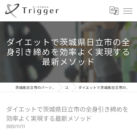
ダイエットで茨城県日立市の全
身引き締めを効率よく実現する
最新メソッド
茨城県日立市のパーソナルジムならパーソナルジムTrigger
コラム
ダイエットで茨城県日立市の全身引き締めを効率よく実現する最新メソッド
ダイエットで茨城県日立市の全身引き締めを
効率よく実現する最新メソッド
2025/11/11