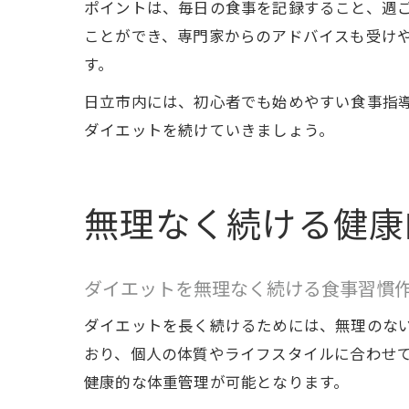
ポイントは、毎日の食事を記録すること、週
ことができ、専門家からのアドバイスも受け
す。
日立市内には、初心者でも始めやすい食事指
ダイエットを続けていきましょう。
無理なく続ける健康
ダイエットを無理なく続ける食事習慣
ダイエットを長く続けるためには、無理のな
おり、個人の体質やライフスタイルに合わせ
健康的な体重管理が可能となります。