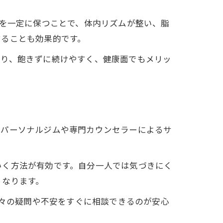
間を一定に保つことで、体内リズムが整い、脂
することも効果的です。
より、飽きずに続けやすく、健康面でもメリッ
、パーソナルジムや専門カウンセラーによるサ
いく方法が有効です。自分一人では気づきにく
くなります。
日々の疑問や不安をすぐに相談できるのが安心