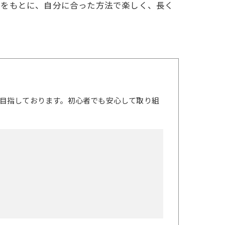
例をもとに、自分に合った方法で楽しく、長く
目指しております。初心者でも安心して取り組