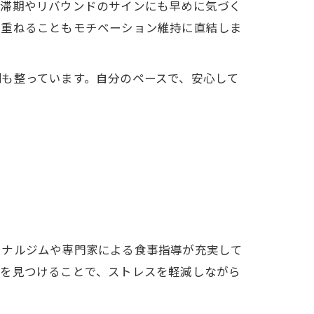
停滞期やリバウンドのサインにも早めに気づく
み重ねることもモチベーション維持に直結しま
も整っています。自分のペースで、安心して
ソナルジムや専門家による食事指導が充実して
事を見つけることで、ストレスを軽減しながら