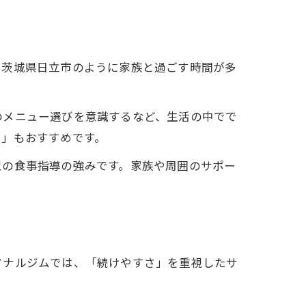
に茨城県日立市のように家族と過ごす時間が多
のメニュー選びを意識するなど、生活の中でで
き」もおすすめです。
型の食事指導の強みです。家族や周囲のサポー
ソナルジムでは、「続けやすさ」を重視したサ