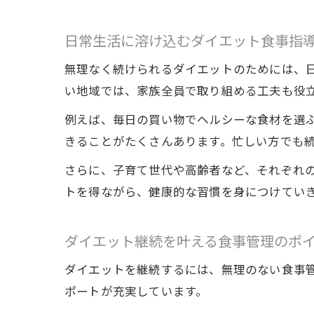
日常生活に溶け込むダイエット食事指
無理なく続けられるダイエットのためには、
い地域では、家族全員で取り組める工夫も役
例えば、毎日の買い物でヘルシーな食材を選
きることがたくさんあります。忙しい方でも
さらに、子育て世代や高齢者など、それぞれ
トを得ながら、健康的な習慣を身につけてい
ダイエット継続を叶える食事管理のポ
ダイエットを継続するには、無理のない食事
ポートが充実しています。