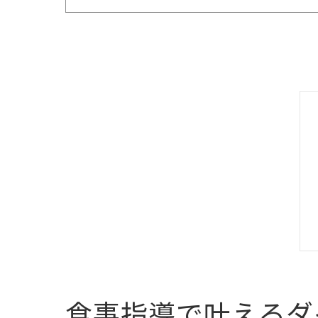
食事指導で叶えるダ