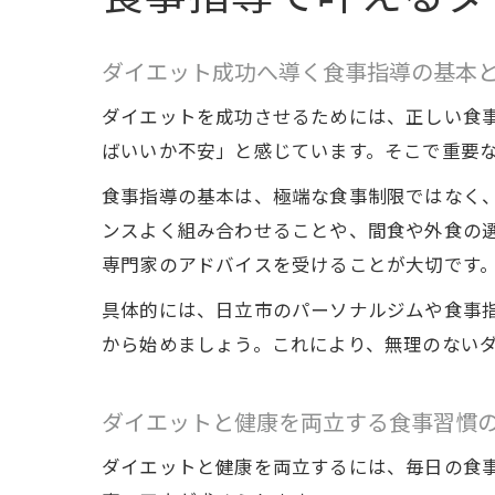
ダイエット成功へ導く食事指導の基本
ダイエットを成功させるためには、正しい食
ばいいか不安」と感じています。そこで重要
食事指導の基本は、極端な食事制限ではなく
ンスよく組み合わせることや、間食や外食の
専門家のアドバイスを受けることが大切です
具体的には、日立市のパーソナルジムや食事
から始めましょう。これにより、無理のない
ダイエットと健康を両立する食事習慣
ダイエットと健康を両立するには、毎日の食