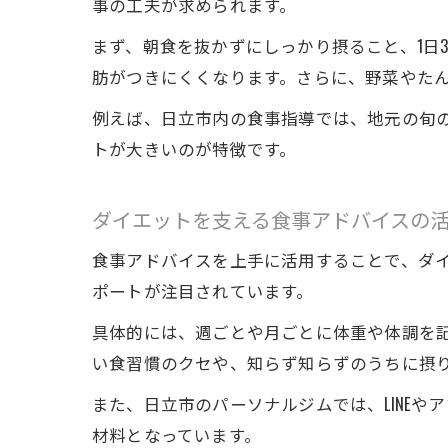
事の工夫が求められます。
まず、朝食を抜かずにしっかり摂ること、1日
肪がつきにくくなります。さらに、野菜やた
例えば、日立市内の食事指導では、地元の旬
トが大きいのが特徴です。
ダイエットを支える食事アドバイスの
食事アドバイスを上手に活用することで、ダ
ポートが注目されています。
具体的には、週ごとや月ごとに体重や体調を
い食習慣のクセや、知らず知らずのうちに摂
また、日立市のパーソナルジムでは、LINE
材料となっています。