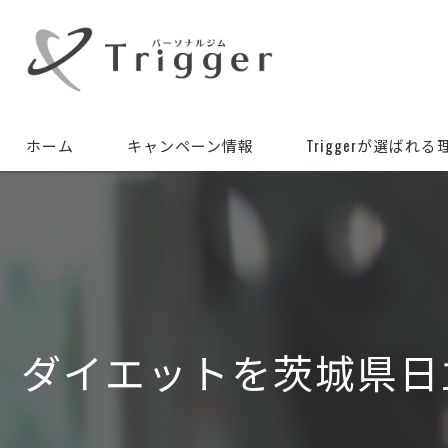
ホーム
キャンペーン情報
Triggerが選ばれる
ダイエットを茨城県日