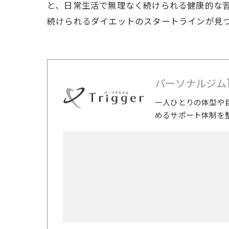
と、日常生活で無理なく続けられる健康的な
続けられるダイエットのスタートラインが見
パーソナルジムTri
一人ひとりの体型や
めるサポート体制を