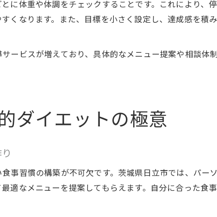
ごとに体重や体調をチェックすることです。これにより、
やすくなります。また、目標を小さく設定し、達成感を積
導サービスが増えており、具体的なメニュー提案や相談体制
的ダイエットの極意
作り
い食事習慣の構築が不可欠です。茨城県日立市では、パー
て最適なメニューを提案してもらえます。自分に合った食