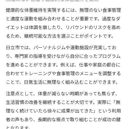
健康的な体重維持を実現するには、無理のない食事管理
と適度な運動を組み合わせることが重要です。過度なダ
イエットは体調を崩したり、リバウンドのリスクを高め
るため、継続可能な方法を選ぶことがポイントです。
日立市では、パーソナルジムや運動施設が充実してお
り、専門家の指導を受けながら自分に合ったプログラム
を進めることができます。例えば、仕事や家庭の都合に
合わせてトレーニングや食事管理のメニューを調整する
ことで、日常生活に無理なく組み込むことができます。
注意点として、体重が減らない時期があっても焦らず、
生活習慣の改善を継続することが大切です。実際に「無
理なく続けていたら徐々に成果が出てきた」という利用
者の声もあり、長期的な視点で取り組むことが成功の鍵
となります。