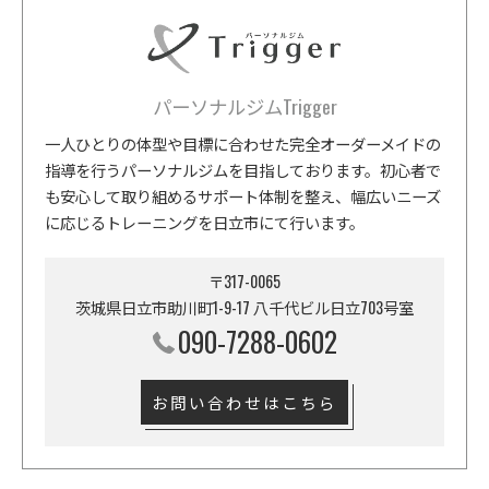
パーソナルジムTrigger
一人ひとりの体型や目標に合わせた完全オーダーメイドの
指導を行うパーソナルジムを目指しております。初心者で
も安心して取り組めるサポート体制を整え、幅広いニーズ
に応じるトレーニングを日立市にて行います。
〒317-0065
茨城県日立市助川町1-9-17 八千代ビル日立703号室
090-7288-0602
お問い合わせはこちら