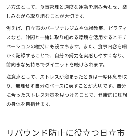
い方法として、食事管理と適度な運動を組み合わせ、楽
しみながら取り組むことが大切です。
例えば、日立市のパーソナルジムや体操教室、ピラティ
スなど、仲間と一緒に取り組める環境を活用するとモチ
ベーションの維持にも役立ちます。また、食事内容を細
かく記録することで、自分の努力を実感しやすくなり、
前向きな気持ちでダイエットを続けられます。
注意点として、ストレスが溜まったときは一度休息を取
り、無理せず自分のペースに戻すことが大切です。自分
に合ったストレス対策を見つけることで、健康的に理想
の身体を目指せます。
リバウンド防止に役立つ日立市