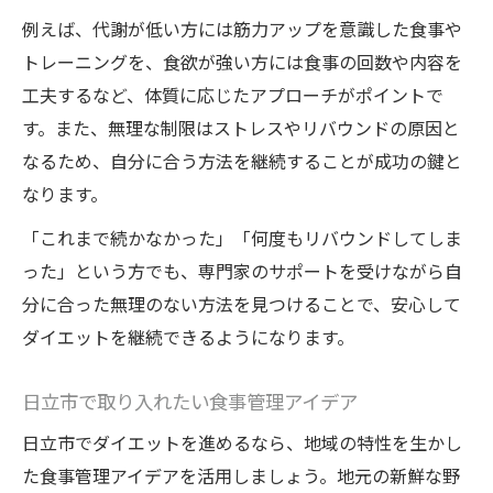
例えば、代謝が低い方には筋力アップを意識した食事や
トレーニングを、食欲が強い方には食事の回数や内容を
工夫するなど、体質に応じたアプローチがポイントで
す。また、無理な制限はストレスやリバウンドの原因と
なるため、自分に合う方法を継続することが成功の鍵と
なります。
「これまで続かなかった」「何度もリバウンドしてしま
った」という方でも、専門家のサポートを受けながら自
分に合った無理のない方法を見つけることで、安心して
ダイエットを継続できるようになります。
日立市で取り入れたい食事管理アイデア
日立市でダイエットを進めるなら、地域の特性を生かし
た食事管理アイデアを活用しましょう。地元の新鮮な野