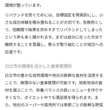
環境が整っています。
リバウンドを防ぐためには、目標設定を現実的にし、小
さな成功体験を積み重ねることが大切です。失敗例とし
て、短期間で結果を求めすぎてリバウンドしてしまった
という声も多く聞かれます。まずは自分に合った方法で
継続することを意識し、焦らず取り組むことが成功への
近道です。
日立市の環境を活かした食事管理術
日立市の豊かな自然環境や地元の新鮮な食材を活用する
ことで、無理のない食事管理が可能です。地産地消の食
材を選ぶことで、栄養バランスの良いメニューを作りや
すくなり、ダイエット中でも満足感を得られます。ま
た、地元のスーパーや直売所では季節ごとの新鮮な野菜