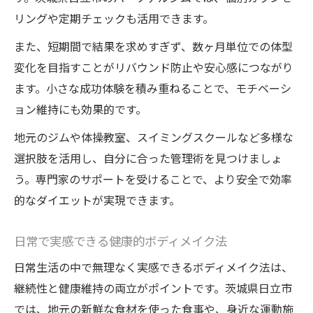
リングや定期チェックも活用できます。
また、短期間で結果を求めすぎず、数ヶ月単位での体型
変化を目指すことがリバウンド防止や安心感につながり
ます。小さな成功体験を積み重ねることで、モチベーシ
ョン維持にも効果的です。
地元のジムや体操教室、スイミングスクールなど多様な
選択肢を活用し、自分に合った管理術を見つけましょ
う。専門家のサポートを受けることで、より安全で効率
的なダイエットが実現できます。
日常で実感できる健康的ボディメイク法
日常生活の中で無理なく実感できるボディメイク法は、
継続性と健康維持の両立がポイントです。茨城県日立市
では、地元の新鮮な食材を使った食事や、身近な運動施