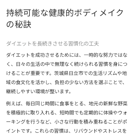
持続可能な健康的ボディメイク
の秘訣
ダイエットを長続きさせる習慣化の工夫
ダイエットを成功させるためには、一時的な努力ではな
く、日々の生活の中で無理なく続けられる習慣を身につ
けることが重要です。茨城県日立市での生活リズムや地
域の食文化を活かし、負担の少ない方法を選ぶことで、
継続しやすい環境が整います。
例えば、毎日同じ時間に食事をとる、地元の新鮮な野菜
を積極的に取り入れる、短時間でも定期的に体操やウォ
ーキングを行うなど、小さな行動を積み重ねることがポ
イントです。これらの習慣は、リバウンドやストレスを