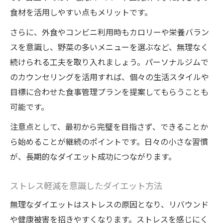
食材を活用しやすい点もメリットです。
さらに、外食やコンビニ利用時もカロリーや栄養バラン
スを意識し、野菜の多いメニューを選ぶなど、無理なく
続けられる工夫を取り入れましょう。パーソナルジムで
のカウンセリングを活用すれば、個々の生活スタイルや
目標に合わせた食事管理プランを提案してもらうことも
可能です。
注意点として、最初から完璧を目指さず、できることか
ら始めることが継続のポイントです。日々の小さな習慣
が、長期的なダイエット成功につながります。
ストレス軽減を意識したダイエット方法
無理なダイエットはストレスの原因となり、リバウンド
や健康被害を招きやすくなります。ストレスを感じにく