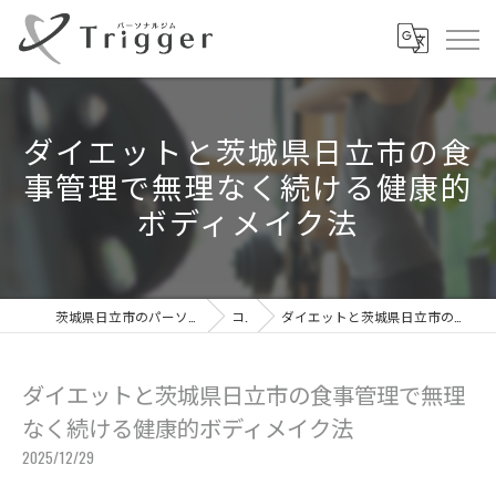
ダイエットと茨城県日立市の食
事管理で無理なく続ける健康的
ボディメイク法
茨城県日立市のパーソナルジムならパーソナルジムTrigger
コラム
ダイエットと茨城県日立市の食事管理で無理なく続ける健康的ボディメイク法
ダイエットと茨城県日立市の食事管理で無理
なく続ける健康的ボディメイク法
2025/12/29