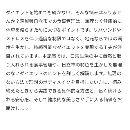
ダイエットを始めても続かない、そんな悩みはありませ
んか？茨城県日立市での食事管理は、無理なく健康的に
体重を減らすために大切なポイントです。リバウンドや
ストレスを伴う過度な制限ではなく、地元ならではの環
境を生かし、持続可能なダイエットを実現する工夫が注
目されています。本記事では、日常生活の中に自然と取
り入れられる食事管理や、日立市の特色を生かした無理
のないダイエットのヒントを詳しく解説します。無理の
ない方法で理想のボディメイクを目指したい方に、読み
終えたときから実践できる具体的な方法と、長く続けら
れる安心感、そして健康的な美しさが手に入る価値をお
届けします。