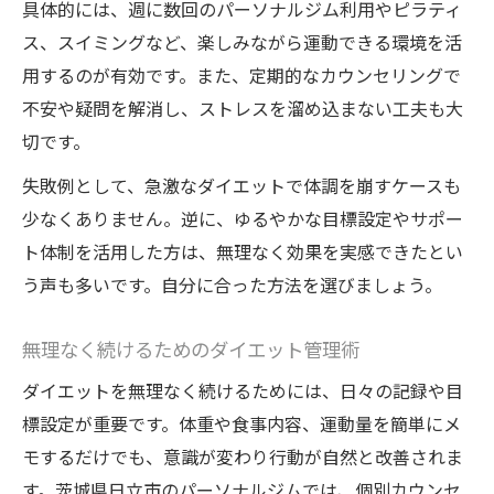
具体的には、週に数回のパーソナルジム利用やピラティ
ス、スイミングなど、楽しみながら運動できる環境を活
用するのが有効です。また、定期的なカウンセリングで
不安や疑問を解消し、ストレスを溜め込まない工夫も大
切です。
失敗例として、急激なダイエットで体調を崩すケースも
少なくありません。逆に、ゆるやかな目標設定やサポー
ト体制を活用した方は、無理なく効果を実感できたとい
う声も多いです。自分に合った方法を選びましょう。
無理なく続けるためのダイエット管理術
ダイエットを無理なく続けるためには、日々の記録や目
標設定が重要です。体重や食事内容、運動量を簡単にメ
モするだけでも、意識が変わり行動が自然と改善されま
す。茨城県日立市のパーソナルジムでは、個別カウンセ