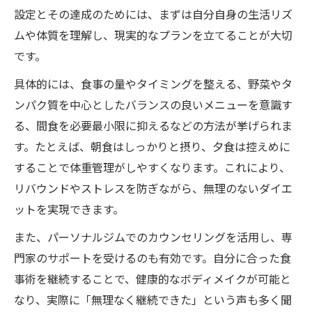
設定とその達成のためには、まずは自分自身の生活リズ
ムや体質を理解し、現実的なプランを立てることが大切
です。
具体的には、食事の量やタイミングを整える、野菜やタ
ンパク質を中心としたバランスの良いメニューを意識す
る、間食を必要最小限に抑えるなどの方法が挙げられま
す。たとえば、朝食はしっかりと摂り、夕食は控えめに
することで体重管理がしやすくなります。これにより、
リバウンドやストレスを防ぎながら、無理のないダイエ
ットを実現できます。
また、パーソナルジムでのカウンセリングを活用し、専
門家のサポートを受けるのも有効です。自分に合った食
事術を継続することで、健康的なボディメイクが可能と
なり、実際に「無理なく継続できた」という声も多く聞