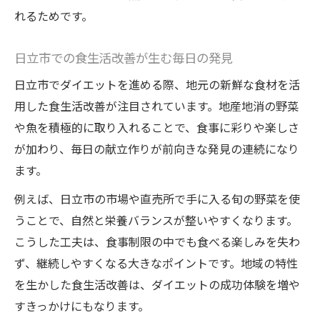
れるためです。
日立市での食生活改善が生む毎日の発見
日立市でダイエットを進める際、地元の新鮮な食材を活
用した食生活改善が注目されています。地産地消の野菜
や魚を積極的に取り入れることで、食事に彩りや楽しさ
が加わり、毎日の献立作りが前向きな発見の連続になり
ます。
例えば、日立市の市場や直売所で手に入る旬の野菜を使
うことで、自然と栄養バランスが整いやすくなります。
こうした工夫は、食事制限の中でも食べる楽しみを失わ
ず、継続しやすくなる大きなポイントです。地域の特性
を生かした食生活改善は、ダイエットの成功体験を増や
すきっかけにもなります。