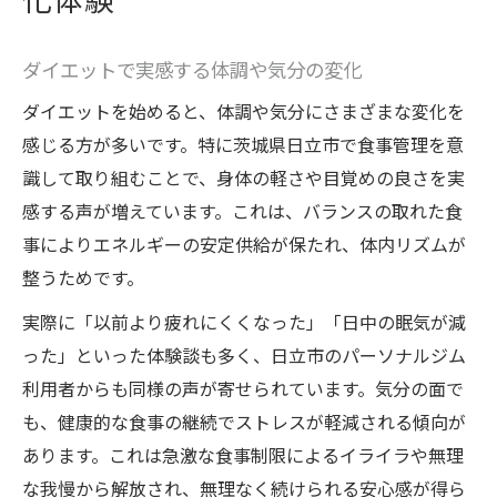
ダイエットで実感する体調や気分の変化
ダイエットを始めると、体調や気分にさまざまな変化を
感じる方が多いです。特に茨城県日立市で食事管理を意
識して取り組むことで、身体の軽さや目覚めの良さを実
感する声が増えています。これは、バランスの取れた食
事によりエネルギーの安定供給が保たれ、体内リズムが
整うためです。
実際に「以前より疲れにくくなった」「日中の眠気が減
った」といった体験談も多く、日立市のパーソナルジム
利用者からも同様の声が寄せられています。気分の面で
も、健康的な食事の継続でストレスが軽減される傾向が
あります。これは急激な食事制限によるイライラや無理
な我慢から解放され、無理なく続けられる安心感が得ら