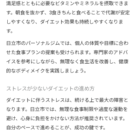
満足感とともに必要なビタミンやミネラルを摂取できま
す。朝食を抜かず、3食きちんと食べることで代謝が安定
しやすくなり、ダイエット効果も持続しやすくなりま
す。
日立市のパーソナルジムでは、個人の体質や目標に合わ
せた食事プランの提案も受けられます。専門家のアドバ
イスを参考にしながら、無理なく食生活を改善し、健康
的なボディメイクを実践しましょう。
ストレスが少ないダイエットの進め方
ダイエットに伴うストレスは、続ける上で最大の障害と
なります。日立市では、無理な食事制限や過度な運動を
避け、心身に負担をかけない方法が推奨されています。
自分のペースで進めることが、成功の鍵です。