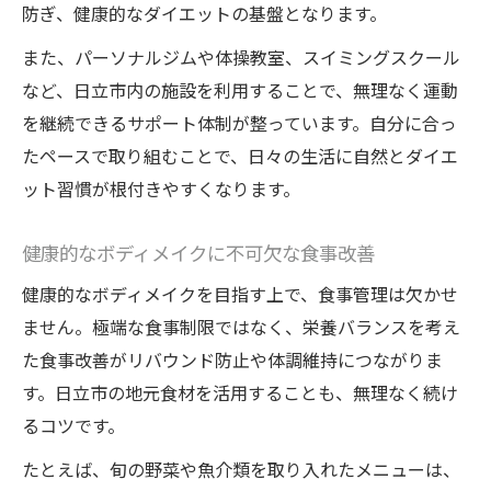
防ぎ、健康的なダイエットの基盤となります。
また、パーソナルジムや体操教室、スイミングスクール
など、日立市内の施設を利用することで、無理なく運動
を継続できるサポート体制が整っています。自分に合っ
たペースで取り組むことで、日々の生活に自然とダイエ
ット習慣が根付きやすくなります。
健康的なボディメイクに不可欠な食事改善
健康的なボディメイクを目指す上で、食事管理は欠かせ
ません。極端な食事制限ではなく、栄養バランスを考え
た食事改善がリバウンド防止や体調維持につながりま
す。日立市の地元食材を活用することも、無理なく続け
るコツです。
たとえば、旬の野菜や魚介類を取り入れたメニューは、