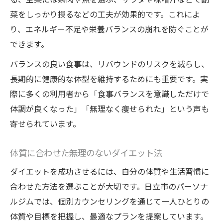
菜をしっかり摂るなどの工夫が効果的です。これによ
り、エネルギー不足や栄養バランスの崩れを防ぐことが
できます。
バランスの良い食事は、リバウンドのリスクを減らし、
長期的に健康的な体型を維持するためにも重要です。実
際に多くの利用者から「食事バランスを意識しただけで
体調が良くなった」「無理なく痩せられた」という声も
寄せられています。
体質に合わせた無理のないダイエット法
ダイエットを成功させるには、自分の体質や生活習慣に
合わせた方法を選ぶことが大切です。日立市のパーソナ
ルジムでは、個別カウンセリングを通じて一人ひとりの
体質や目標を把握し、最適なプランを提案しています。