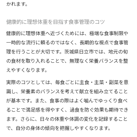
かれます。
健康的に理想体重を目指す食事管理のコツ
健康的に理想体重へ近づくためには、極端な食事制限や
一時的な流行に頼るのではなく、長期的な視点で食事管
理を行うことが大切です。茨城県日立市では、地元の旬
の食材を取り入れることで、無理なく栄養バランスを整
えやすくなります。
実際のコツとしては、毎食ごとに主食・主菜・副菜を意
識し、栄養素のバランスを考えて献立を組み立てること
が基本です。また、食事の際はよく噛んでゆっくり食べ
ることで満足感を得やすく、過食を防ぐ効果も期待でき
ます。さらに、日々の体重や体調の変化を記録すること
で、自分の身体の傾向を把握しやすくなります。