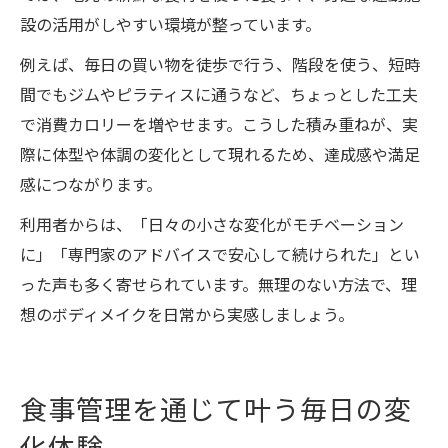
設の活用がしやすい環境が整っています。
例えば、毎日の買い物を徒歩で行う、階段を使う、短時
間でもジムやピラティスに通うなど、ちょっとした工夫
で消費カロリーを増やせます。こうした積み重ねが、実
際に体型や体調の変化として現れるため、達成感や満足
感につながります。
利用者からは、「日々の小さな変化がモチベーション
に」「専門家のアドバイスで安心して続けられた」とい
った声も多く寄せられています。無理のない方法で、理
想のボディメイクを日常から実感しましょう。
食事管理を通じて叶う毎日の変
化体験