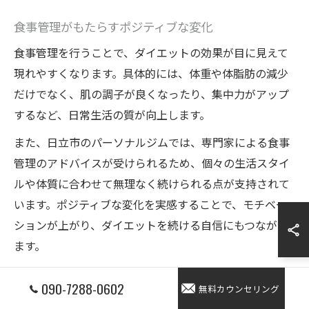
食事管理がもたらすポジティブな変化
食事管理を行うことで、ダイエットの効果が目に見えて
現れやすくなります。具体的には、体重や体脂肪の減少
だけでなく、肌の調子が良くなったり、集中力がアップ
するなど、日常生活の質が向上します。
また、日立市のパーソナルジムでは、専門家による食事
管理のアドバイスが受けられるため、個々の生活スタイ
ルや体質に合わせて無理なく続けられる点が支持されて
います。ポジティブな変化を実感することで、モチベー
ションが上がり、ダイエットを続ける自信にもつながり
ます。
ダイエット継続で得られる自信と充実感
090-7288-0602
無料カウンセリング