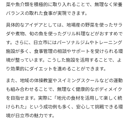
菜や魚介類を積極的に取り入れることで、無理なく栄養
バランスの取れた食事が実現できます。
具体的なアイデアとしては、地場産の野菜を使ったサラ
ダや煮物、旬の魚を使ったグリル料理などがおすすめで
す。さらに、日立市にはパーソナルジムやトレーニング
施設が多く、食事管理の相談やサポートを受けられる環
境が整っています。こうした施設を活用することで、よ
り効果的にダイエットを進めることができます。
また、地域の体操教室やスイミングスクールなどの運動
も組み合わせることで、無理なく健康的なボディメイク
を目指せます。実際に「地元の食材を活用して楽しく続
けられた」という成功例も多く、安心して挑戦できる環
境が日立市の魅力です。