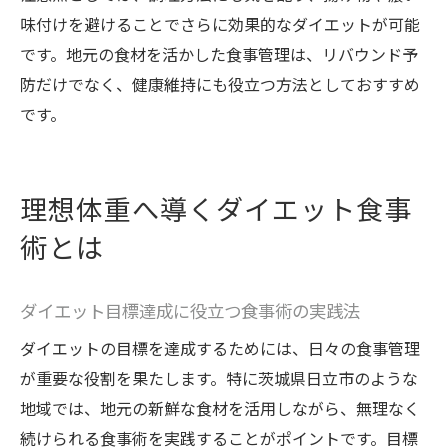
味付けを避けることでさらに効果的なダイエットが可能
です。地元の食材を活かした食事管理は、リバウンド予
防だけでなく、健康維持にも役立つ方法としておすすめ
です。
理想体重へ導くダイエット食事
術とは
ダイエット目標達成に役立つ食事術の実践法
ダイエットの目標を達成するためには、日々の食事管理
が重要な役割を果たします。特に茨城県日立市のような
地域では、地元の新鮮な食材を活用しながら、無理なく
続けられる食事術を実践することがポイントです。目標