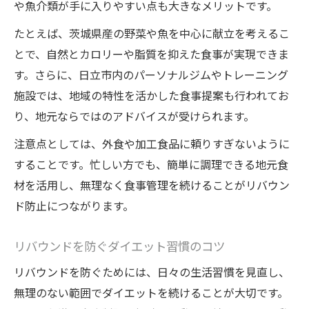
や魚介類が手に入りやすい点も大きなメリットです。
たとえば、茨城県産の野菜や魚を中心に献立を考えるこ
とで、自然とカロリーや脂質を抑えた食事が実現できま
す。さらに、日立市内のパーソナルジムやトレーニング
施設では、地域の特性を活かした食事提案も行われてお
り、地元ならではのアドバイスが受けられます。
注意点としては、外食や加工食品に頼りすぎないように
することです。忙しい方でも、簡単に調理できる地元食
材を活用し、無理なく食事管理を続けることがリバウン
ド防止につながります。
リバウンドを防ぐダイエット習慣のコツ
リバウンドを防ぐためには、日々の生活習慣を見直し、
無理のない範囲でダイエットを続けることが大切です。