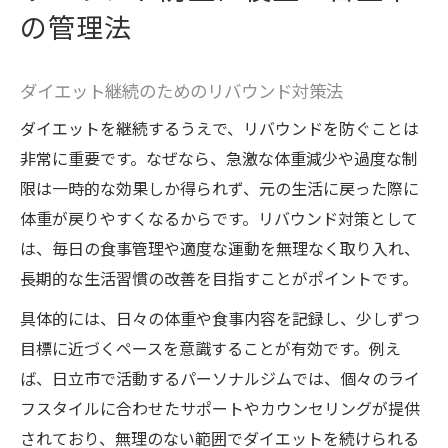
の管理法
ダイエット継続のためのリバウンド対策法
ダイエットを継続するうえで、リバウンドを防ぐことは
非常に重要です。なぜなら、急激な体重減少や過度な制
限は一時的な効果しか得られず、元の生活に戻った際に
体重が戻りやすくなるからです。リバウンド対策として
は、毎日の食事管理や適度な運動を無理なく取り入れ、
長期的な生活習慣の改善を目指すことがポイントです。
具体的には、日々の体重や食事内容を記録し、少しずつ
目標に近づくペースを意識することが有効です。例え
ば、日立市で活動するパーソナルジムでは、個々のライ
フスタイルに合わせたサポートやカウンセリングが提供
されており、無理のない範囲でダイエットを続けられる