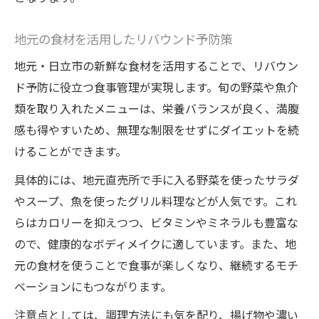
地元の食材を活用したリバウンド予防策
地元・日立市の新鮮な食材を活用することで、リバウン
ド予防に役立つ食事管理が実現します。旬の野菜や魚介
類を取り入れたメニューは、栄養バランスが良く、満腹
感も得やすいため、無理な制限をせずにダイエットを続
けることができます。
具体的には、地元直売所で手に入る野菜を使ったサラダ
やスープ、魚を使ったグリル料理などが人気です。これ
らはカロリーを抑えつつ、ビタミンやミネラルも豊富な
ので、健康的なボディメイクに適しています。また、地
元の食材を使うことで食事が楽しくなり、継続するモチ
ベーションにもつながります。
注意点としては、調理方法にも気を配り、揚げ物や濃い