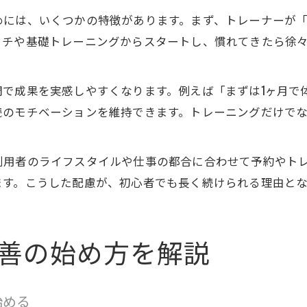
めには、いくつかの特徴があります。まず、トレーナーが
ッチや基礎トレーニングからスタートし、慣れてきたら徐
で成果を実感しやすくなります。例えば「まずは1ヶ月で体
続のモチベーションを維持できます。トレーニングだけで
利用者のライフスタイルや仕事の都合に合わせて予約やト
ます。こうした配慮が、初心者でも長く続けられる理由とな
善の始め方を解説
始める