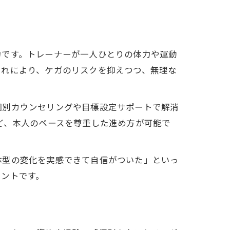
力です。トレーナーが一人ひとりの体力や運動
これにより、ケガのリスクを抑えつつ、無理な
個別カウンセリングや目標設定サポートで解消
ど、本人のペースを尊重した進め方が可能で
体型の変化を実感できて自信がついた」といっ
イントです。