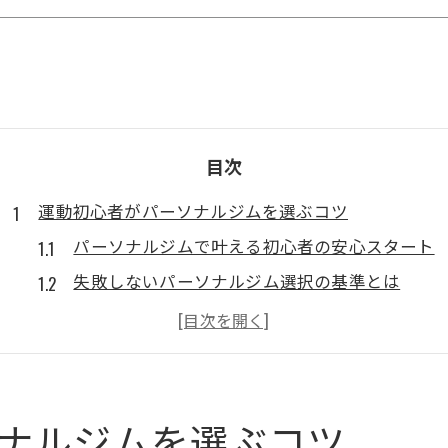
目次
運動初心者がパーソナルジムを選ぶコツ
パーソナルジムで叶える初心者の安心スタート
失敗しないパーソナルジム選択の基準とは
日立市でパーソナルジムが人気の理由
ジム選びでチェックしたいサポート体制
初めてでも続けやすいパーソナルジムの特徴
無理なく続く体型改善の始め方を解説
ナルジムを選ぶコツ