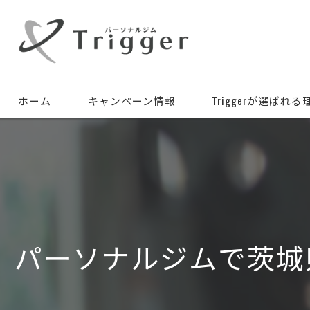
ホーム
キャンペーン情報
Triggerが選ばれる
パーソナルジムで茨城