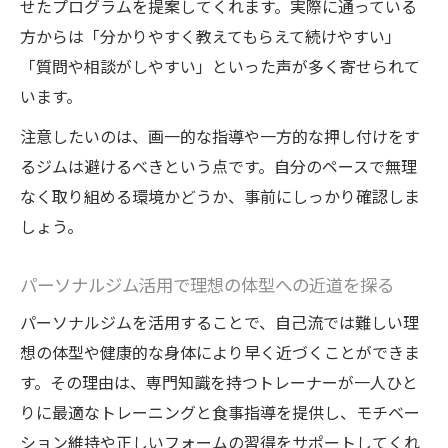
せたプログラムを提案してくれます。実際に通っている
方からは「分かりやすく教えてもらえて続けやすい」
「質問や相談がしやすい」といった声が多く寄せられて
います。
注意したいのは、画一的な指導や一方的な押し付けをす
るジムは避けるべきという点です。自分のペースで無理
なく取り組める環境かどうか、事前にしっかり確認しま
しょう。
パーソナルジム活用で理想の体型への近道を探る
パーソナルジムを活用することで、自己流では難しい理
想の体型や健康的な身体により早く近づくことができま
す。その理由は、専門知識を持つトレーナーが一人ひと
りに最適なトレーニングと食事指導を提供し、モチベー
ション維持や正しいフォームの習得をサポートしてくれ