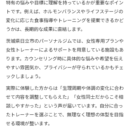
特有の悩みや目標に理解を持っているかが重要なポイン
トです。例えば、ホルモンバランスやライフステージの
変化に応じた食事指導やトレーニングを提案できるかど
うかは、長期的な成果に直結します。
茨城県日立市のパーソナルジムでは、女性専用プランや
女性トレーナーによるサポートを用意している施設もあ
ります。カウンセリング時に具体的な悩みや希望を伝え
やすい雰囲気か、プライバシーが守られているかもチェ
ックしましょう。
実際に体験した方からは「生理周期や体調の変化に合わ
せて内容を調整してもらえた」「女性同士だからこそ相
談しやすかった」という声が届いています。自分に合っ
たトレーナーを選ぶことで、無理なく理想の体型を目指
せる環境が整います。