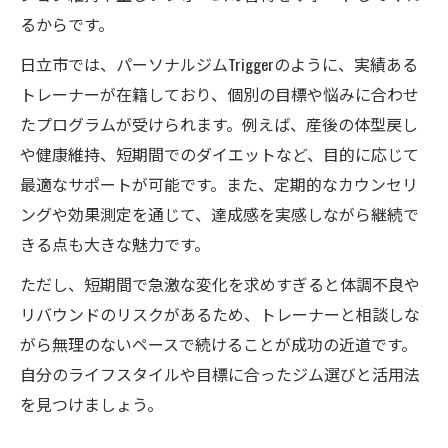
るからです。
日立市では、パーソナルジムTriggerのように、実績ある
トレーナーが在籍しており、個別の目標や悩みに合わせ
たプログラムが受けられます。例えば、産後の体型戻し
や健康維持、短期間でのダイエットなど、目的に応じて
最適なサポートが可能です。また、定期的なカウンセリ
ングや効果測定を通じて、達成感を実感しながら継続で
きる点も大きな魅力です。
ただし、短期間で急激な変化を求めすぎると体調不良や
リバウンドのリスクがあるため、トレーナーと相談しな
がら無理のないペースで続けることが成功の近道です。
自分のライフスタイルや目標に合ったジム選びと活用法
を見つけましょう。