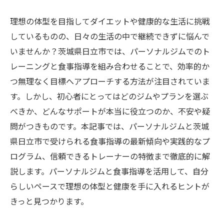
理想の体型を目指してダイエットや健康的な生活に挑戦
しているものの、日々の生活の中で継続できずに悩んで
いませんか？茨城県日立市では、パーソナルジムでのト
レーニングと食事指導を組み合わせることで、効率的か
つ無理なく目標へアプローチする方法が注目されていま
す。しかし、初心者にとってはどのジムやプランを選ぶ
べきか、どんなサポートが本当に役立つのか、不安や疑
問がつきものです。本記事では、パーソナルジムと茨城
県日立市で受けられる食事指導の最新傾向や実践的なプ
ログラム、信頼できるトレーナーの特徴まで徹底的に解
説します。パーソナルジムと食事指導を活用して、自分
らしいペースで理想の体型と健康を手に入れるヒントが
きっと見つかります。