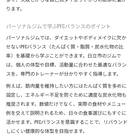
ります。
パーソナルジムで学ぶPFCバランスのポイント
パーソナルジムでは、ダイエットやボディメイクに欠か
せないPFCバランス（たんぱく質・脂質・炭水化物の比
率）を基礎から学ぶことができます。日立市のジムで
は、個人の体型や目標、活動量に合わせた最適なバラン
スを、専門のトレーナーが分かりやすく指導します。
例えば、筋肉量を維持したい方にはたんぱく質を多めに
設定し、エネルギー不足を防ぐために適度な炭水化物も
推奨されます。数値だけでなく、実際の食材やメニュー
例を交えて説明されるため、日々の食事選びにもすぐに
活かせます。PFCバランスを意識することで、リバウンド
しにくい健康的な体型を目指せます。