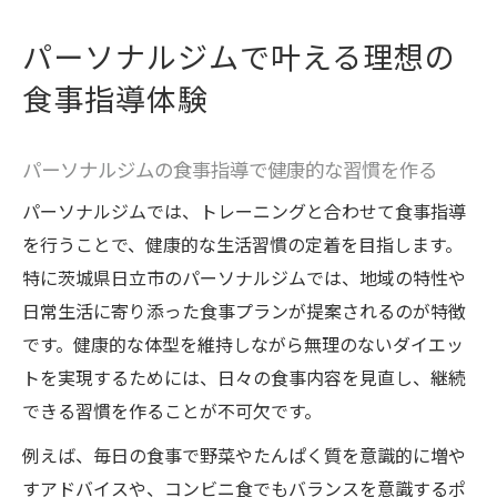
パーソナルジムで叶える理想の
食事指導体験
パーソナルジムの食事指導で健康的な習慣を作る
パーソナルジムでは、トレーニングと合わせて食事指導
を行うことで、健康的な生活習慣の定着を目指します。
特に茨城県日立市のパーソナルジムでは、地域の特性や
日常生活に寄り添った食事プランが提案されるのが特徴
です。健康的な体型を維持しながら無理のないダイエッ
トを実現するためには、日々の食事内容を見直し、継続
できる習慣を作ることが不可欠です。
例えば、毎日の食事で野菜やたんぱく質を意識的に増や
すアドバイスや、コンビニ食でもバランスを意識するポ