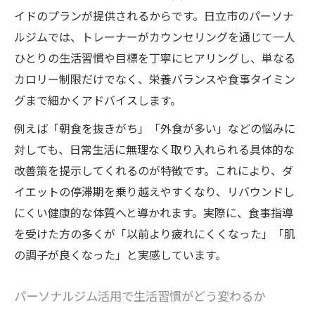
イドのプランが提供されるからです。日立市のパーソナ
ルジムでは、トレーナーがカウンセリングを通じて一人
ひとりの生活習慣や目標を丁寧にヒアリングし、単なる
カロリー制限だけでなく、栄養バランスや食事タイミン
グまで細かくアドバイスします。
例えば「朝食を抜きがち」「外食が多い」などの悩みに
対しても、日常生活に無理なく取り入れられる具体的な
改善策を提示してくれるのが特徴です。これにより、ダ
イエットの停滞期を乗り越えやすくなり、リバウンドし
にくい健康的な体質へと導かれます。実際に、食事指導
を受けた方の多くが「以前より疲れにくくなった」「肌
の調子が良くなった」と実感しています。
パーソナルジム活用で生活習慣がどう変わるか