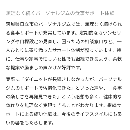
無理なく続くパーソナルジムの食事サポート体験
茨城県日立市のパーソナルジムでは、無理なく続けられ
る食事サポートが充実しています。定期的なカウンセリ
ングや目標設定の見直し、困った時の相談窓口など、一
人ひとりに寄り添ったサポート体制が整っています。特
に、仕事や家事で忙しい女性でも継続できるよう、柔軟
な提案や励ましの声かけが好評です。
実際に「ダイエットが長続きしなかったが、パーソナル
ジムのサポートで習慣化できた」といった声や、「食事
の楽しさを再発見できた」という感想も多く、健康的な
体作りを無理なく実現できることがわかります。継続サ
ポートによる成功体験は、今後のライフスタイルにも良
い影響をもたらします。