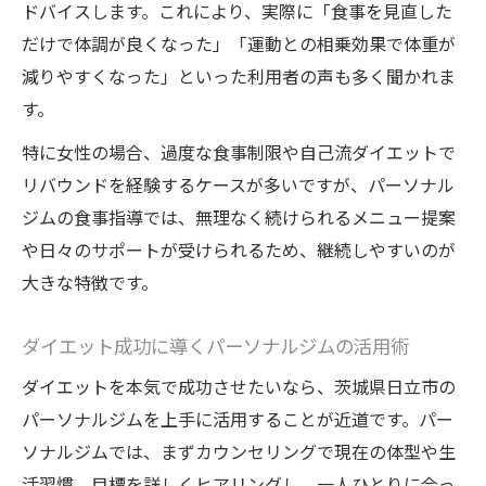
ドバイスします。これにより、実際に「食事を見直した
だけで体調が良くなった」「運動との相乗効果で体重が
減りやすくなった」といった利用者の声も多く聞かれま
す。
特に女性の場合、過度な食事制限や自己流ダイエットで
リバウンドを経験するケースが多いですが、パーソナル
ジムの食事指導では、無理なく続けられるメニュー提案
や日々のサポートが受けられるため、継続しやすいのが
大きな特徴です。
ダイエット成功に導くパーソナルジムの活用術
ダイエットを本気で成功させたいなら、茨城県日立市の
パーソナルジムを上手に活用することが近道です。パー
ソナルジムでは、まずカウンセリングで現在の体型や生
活習慣、目標を詳しくヒアリングし、一人ひとりに合っ