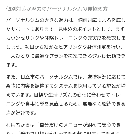
個別対応が魅力のパーソナルジムの見極め方
パーソナルジムの大きな魅力は、個別対応による徹底し
たサポートにあります。見極めのポイントとして、まず
カウンセリングや体験トレーニングの充実度を確認しま
しょう。初回から細かなヒアリングや身体測定を行い、
一人ひとりに最適なプランを提案できるジムは信頼でき
ます。
また、日立市のパーソナルジムでは、進捗状況に応じて
柔軟に内容を調整するシステムを採用している施設が増
えています。目標や生活リズムの変化に合わせてトレー
ニングや食事指導を見直せるため、無理なく継続できる
点が好評です。
利用者からは「自分だけのメニューが組めて安心でき
た」「途中で目標が変わっても柔軟に対応してもらえ