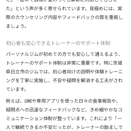
た」という声が多く寄せられています。見極めには、実
際のカウンセリング内容やフィードバックの質を重視し
ましょう。
初心者も安心できるトレーナーのサポート体制
パーソナルジムが初めての方でも安心して通えるよう、
トレーナーのサポート体制は非常に重要です。特に茨城
県日立市のジムでは、初心者向けの説明や体験トレーニ
ングを丁寧に実施し、不安や疑問を解消する工夫がされ
ています。
例えば、LINEや専用アプリを使った日々の食事報告や、
疑問点への迅速なフィードバックなど、きめ細やかなコ
ミュニケーション体制が整っています。これにより「一
人で継続できるか不安だったが、トレーナーの励ましで