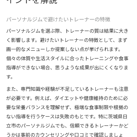
パーソナルジムで避けたいトレーナーの特徴
パーソナルジムを選ぶ際、トレーナーの質は結果に大き
く影響します。避けたいトレーナーの特徴として、まず
画一的なメニューしか提案しない点が挙げられます。
個々の体質や生活スタイルに合ったトレーニングや食事
指導ができない場合、思うような成果が出にくくなりま
す。
また、専門知識や経験が不足しているトレーナーも注意
が必要です。例えば、ダイエットや健康維持のために必
要な栄養バランスを理解せず、極端な食事制限や根拠の
ない指導を行うケースは失敗のもとです。特に茨城県日
立市のパーソナルジムでも、信頼できるトレーナーかど
うかは事前のカウンセリングや口コミで確認しましょ