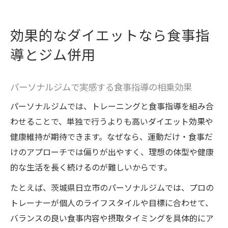
効果的なダイエットなら食事指
導とジム併用
パーソナルジムで実感する食事指導の相乗効果
パーソナルジムでは、トレーニングと食事指導を組み合
わせることで、単独で行うよりも高いダイエット効果や
健康維持が期待できます。なぜなら、運動だけ・食事だ
けのアプローチでは偏りが出やすく、理想の体型や健康
的な生活を長く続けるのが難しいからです。
たとえば、茨城県日立市のパーソナルジムでは、プロの
トレーナーが個人のライフスタイルや目標に合わせて、
バランスの良い食事内容や摂取タイミングを具体的にア