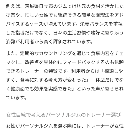
例えば、茨城県日立市のジムでは地元の食材を活かした
提案や、忙しい女性でも継続できる簡単な調理法をアド
バイスするケースが増えています。栄養バランスを重視
した指導だけでなく、日々の生活習慣や嗜好に寄り添う
姿勢が利用者から高く評価されています。
また、定期的なカウンセリングを通じて食事内容をチェ
ックし、改善点を具体的にフィードバックするのも信頼
できるトレーナーの特徴です。利用者からは「相談しや
すく、食事に対する考え方が変わった」「体型だけでな
く健康面でも効果を実感できた」といった声が寄せられ
ています。
女性目線で考えるパーソナルジムのトレーナー選び
女性がパーソナルジムを選ぶ際には、トレーナーが女性