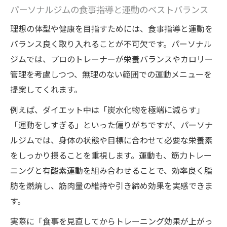
パーソナルジムの食事指導と運動のベストバランス
理想の体型や健康を目指すためには、食事指導と運動を
バランス良く取り入れることが不可欠です。パーソナル
ジムでは、プロのトレーナーが栄養バランスやカロリー
管理を考慮しつつ、無理のない範囲での運動メニューを
提案してくれます。
例えば、ダイエット中は「炭水化物を極端に減らす」
「運動をしすぎる」といった偏りがちですが、パーソナ
ルジムでは、身体の状態や目標に合わせて必要な栄養素
をしっかり摂ることを重視します。運動も、筋力トレー
ニングと有酸素運動を組み合わせることで、効率良く脂
肪を燃焼し、筋肉量の維持や引き締め効果を実感できま
す。
実際に「食事を見直してからトレーニング効果が上がっ