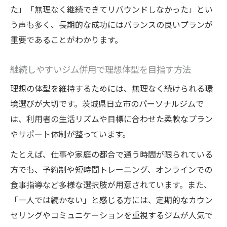
た」「無理なく継続できてリバウンドしなかった」とい
う声も多く、長期的な成功にはバランスの良いプランが
重要であることがわかります。
継続しやすいジム併用で理想体型を目指す方法
理想の体型を維持するためには、無理なく続けられる環
境選びが大切です。茨城県日立市のパーソナルジムで
は、利用者の生活リズムや目標に合わせた柔軟なプラン
やサポート体制が整っています。
たとえば、仕事や家庭の都合で通う時間が限られている
方でも、予約制や短時間トレーニング、オンラインでの
食事指導など多様な選択肢が用意されています。また、
「一人では続かない」と感じる方には、定期的なカウン
セリングやコミュニケーションを重視するジムが人気で