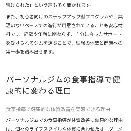
続けられた」という声も多く聞かれます。
また、初心者向けのステップアップ型プログラムや、無
理のないペースでの進行が用意されていることも安心材
料です。経験や年齢に関わらず、自分に合ったサポート
を受けられるジムを選ぶことで、理想の体型と健康への
第一歩を踏み出せます。
パーソナルジムの食事指導で健
康的に変わる理由
食事指導で健康的な体質改善を実感できる理由
パーソナルジムでの食事指導が体質改善に効果的な理由
は、個々のライフスタイルや体質に合わせたオーダーメ