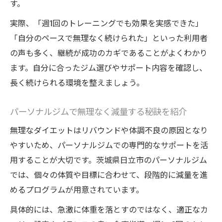
す。
実際、「週1回のトレーニングでも効果を実感できた」
「自分のペースで無理なく続けられた」といった利用者
の声も多く、継続が成功のカギであることがよくわかり
ます。自分に合ったジム選びやサポート内容を確認し、
長く続けられる環境を整えましょう。
パーソナルジムで無理なく減量する秘訣を紹介
無理なダイエットはリバウンドや体調不良の原因となり
やすいため、パーソナルジムでの専門的なサポートを活
用することが大切です。茨城県日立市のパーソナルジム
では、個々の体質や目標に合わせて、段階的に減量を進
めるプログラムが用意されています。
具体的には、急激に体重を落とすのではなく、適正なカ