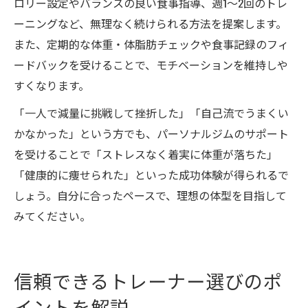
ロリー設定やバランスの良い食事指導、週1～2回のトレ
ーニングなど、無理なく続けられる方法を提案します。
また、定期的な体重・体脂肪チェックや食事記録のフィ
ードバックを受けることで、モチベーションを維持しや
すくなります。
「一人で減量に挑戦して挫折した」「自己流でうまくい
かなかった」という方でも、パーソナルジムのサポート
を受けることで「ストレスなく着実に体重が落ちた」
「健康的に痩せられた」といった成功体験が得られるで
しょう。自分に合ったペースで、理想の体型を目指して
みてください。
信頼できるトレーナー選びのポ
イントを解説