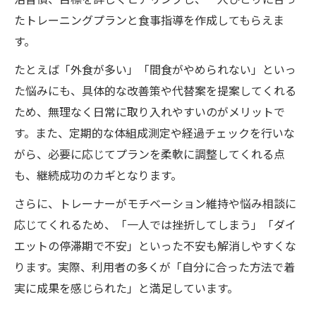
たトレーニングプランと食事指導を作成してもらえま
す。
たとえば「外食が多い」「間食がやめられない」といっ
た悩みにも、具体的な改善策や代替案を提案してくれる
ため、無理なく日常に取り入れやすいのがメリットで
す。また、定期的な体組成測定や経過チェックを行いな
がら、必要に応じてプランを柔軟に調整してくれる点
も、継続成功のカギとなります。
さらに、トレーナーがモチベーション維持や悩み相談に
応じてくれるため、「一人では挫折してしまう」「ダイ
エットの停滞期で不安」といった不安も解消しやすくな
ります。実際、利用者の多くが「自分に合った方法で着
実に成果を感じられた」と満足しています。