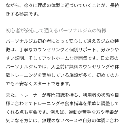
ながら、徐々に理想の体型に近づいていくことが、長続
きする秘訣です。
初心者が安心して通えるパーソナルジムの特徴
パーソナルジム初心者にとって安心して通えるジムの特
徴は、丁寧なカウンセリングと個別サポート、分かりや
すい説明、そしてアットホームな雰囲気です。日立市の
パーソナルジムでは、入会前に無料カウンセリングや体
験トレーニングを実施している施設が多く、初めての方
でも不安なくスタートできます。
また、トレーナーが専門知識を持ち、利用者の状態や目
標に合わせてトレーニングや食事指導を柔軟に調整して
くれる点も重要です。例えば、運動が苦手な方や年齢が
気になる方には、無理のないペースや自分の体調に合わ