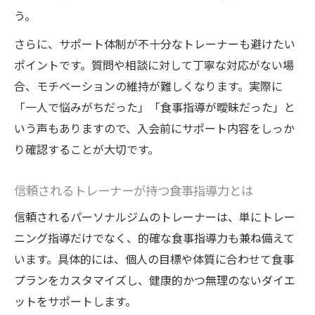
う。
さらに、サポート体制が不十分なトレーナーも避けたい
ポイントです。質問や相談に対して丁寧な対応がない場
合、モチベーションの維持が難しくなります。実際に
「一人で悩みがちだった」「食事指導が曖昧だった」と
いう声もありますので、入会前にサポート内容をしっか
り確認することが大切です。
信頼されるトレーナーが持つ食事指導力とは
信頼されるパーソナルジムのトレーナーは、単にトレー
ニング指導だけでなく、的確な食事指導力も兼ね備えて
います。具体的には、個人の目標や体質に合わせて食事
プランをカスタマイズし、健康的かつ無理のないダイエ
ットをサポートします。