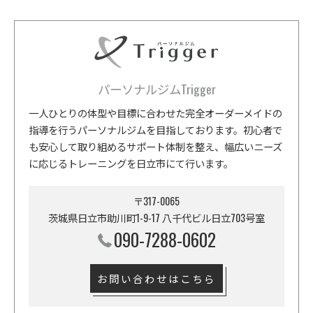
パーソナルジムTrigger
一人ひとりの体型や目標に合わせた完全オーダーメイドの
指導を行うパーソナルジムを目指しております。初心者で
も安心して取り組めるサポート体制を整え、幅広いニーズ
に応じるトレーニングを日立市にて行います。
〒317-0065
茨城県日立市助川町1-9-17 八千代ビル日立703号室
090-7288-0602
お問い合わせはこちら