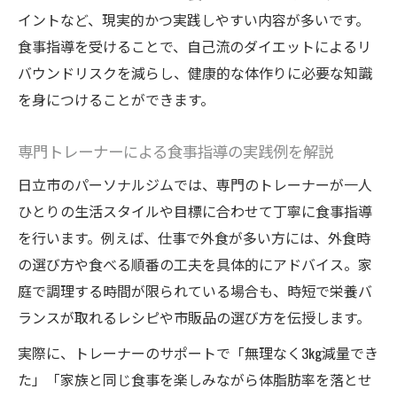
イントなど、現実的かつ実践しやすい内容が多いです。
食事指導を受けることで、自己流のダイエットによるリ
バウンドリスクを減らし、健康的な体作りに必要な知識
を身につけることができます。
専門トレーナーによる食事指導の実践例を解説
日立市のパーソナルジムでは、専門のトレーナーが一人
ひとりの生活スタイルや目標に合わせて丁寧に食事指導
を行います。例えば、仕事で外食が多い方には、外食時
の選び方や食べる順番の工夫を具体的にアドバイス。家
庭で調理する時間が限られている場合も、時短で栄養バ
ランスが取れるレシピや市販品の選び方を伝授します。
実際に、トレーナーのサポートで「無理なく3kg減量でき
た」「家族と同じ食事を楽しみながら体脂肪率を落とせ