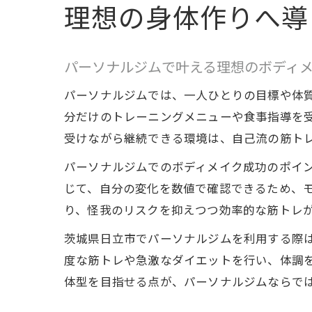
理想の身体作りへ導
パーソナルジムで叶える理想のボディ
パーソナルジムでは、一人ひとりの目標や体
分だけのトレーニングメニューや食事指導を
受けながら継続できる環境は、自己流の筋ト
パーソナルジムでのボディメイク成功のポイ
じて、自分の変化を数値で確認できるため、
り、怪我のリスクを抑えつつ効率的な筋トレ
茨城県日立市でパーソナルジムを利用する際
度な筋トレや急激なダイエットを行い、体調
体型を目指せる点が、パーソナルジムならで