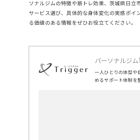
ソナルジムの特徴や筋トレ効果、茨城県日立
サービス選び、具体的な身体変化の実感ポイ
る価値のある情報をぜひお役立てください。
パーソナルジムTri
一人ひとりの体型や
めるサポート体制を