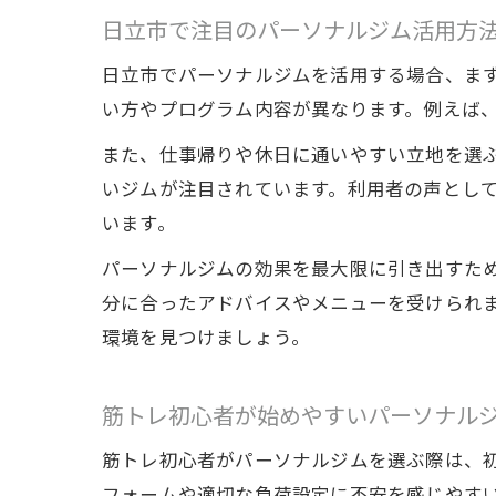
日立市で注目のパーソナルジム活用方
日立市でパーソナルジムを活用する場合、ま
い方やプログラム内容が異なります。例えば
また、仕事帰りや休日に通いやすい立地を選ぶこ
いジムが注目されています。利用者の声とし
います。
パーソナルジムの効果を最大限に引き出すた
分に合ったアドバイスやメニューを受けられ
環境を見つけましょう。
筋トレ初心者が始めやすいパーソナル
筋トレ初心者がパーソナルジムを選ぶ際は、
フォームや適切な負荷設定に不安を感じやす