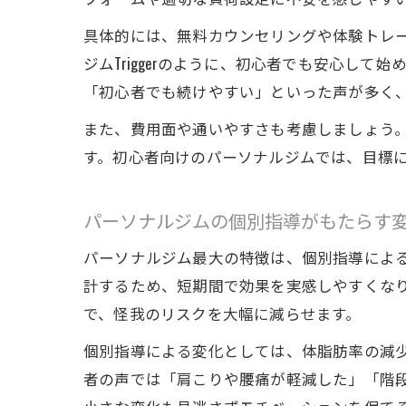
具体的には、無料カウンセリングや体験トレ
ジムTriggerのように、初心者でも安心し
「初心者でも続けやすい」といった声が多く
また、費用面や通いやすさも考慮しましょう
す。初心者向けのパーソナルジムでは、目標
パーソナルジムの個別指導がもたらす
パーソナルジム最大の特徴は、個別指導によ
計するため、短期間で効果を実感しやすくな
で、怪我のリスクを大幅に減らせます。
個別指導による変化としては、体脂肪率の減
者の声では「肩こりや腰痛が軽減した」「階