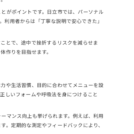
ことがポイントです。日立市では、パーソナル
ます。利用者からは「丁寧な説明で安心できた」
ぶことで、途中で挫折するリスクを減らせま
の体作りを目指せます。
体力や生活習慣、目的に合わせてメニューを設
、正しいフォームや呼吸法を身につけること
ォーマンス向上も挙げられます。例えば、利用
ます。定期的な測定やフィードバックにより、