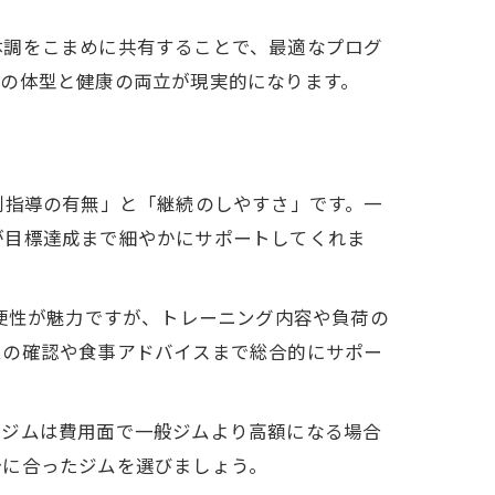
体調をこまめに共有することで、最適なプログ
想の体型と健康の両立が現実的になります。
別指導の有無」と「継続のしやすさ」です。一
が目標達成まで細やかにサポートしてくれま
利便性が魅力ですが、トレーニング内容や負荷の
ムの確認や食事アドバイスまで総合的にサポー
ルジムは費用面で一般ジムより高額になる場合
分に合ったジムを選びましょう。