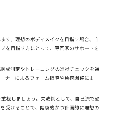
れます。理想のボディメイクを目指す場合、自
ップを目指す方にとって、専門家のサポートを
体組成測定やトレーニングの進捗チェックを通
レーナーによるフォーム指導や負荷調整によ
を重視しましょう。失敗例として、自己流で過
スを受けることで、健康的かつ計画的に理想の