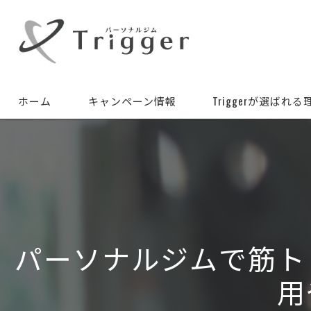
ホーム
キャンペーン情報
Triggerが選ばれる
パーソナルジムで筋ト
用