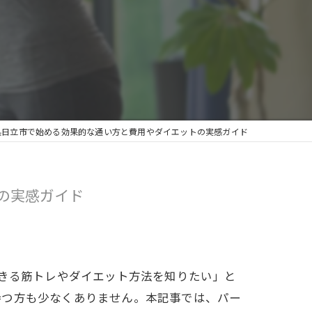
県日立市で始める効果的な通い方と費用やダイエットの実感ガイド
の実感ガイド
できる筋トレやダイエット方法を知りたい」と
持つ方も少なくありません。本記事では、パー