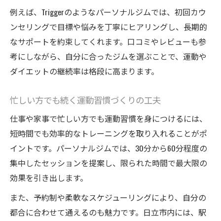
例えば、Triggerのようなパーソナルジムでは、初回カウ
ンセリングで目標や悩みを丁寧にヒアリングし、長期的
なサポートを約束してくれます。口コミやレビューも参
考にしながら、自分に合ったジムを選ぶことで、運動や
ダイエットの継続率は格段に高まります。
忙しい方でも続く運動習慣づくりの工夫
仕事や家事で忙しい方でも運動習慣を身につけるには、
短時間でも効率的なトレーニングを取り入れることがポ
イントです。パーソナルジムでは、30分から60分程度の
集中したセッションを提案し、限られた時間で最大限の
効果を引き出します。
また、予約制や柔軟なスケジューリングにより、自分の
都合に合わせて通えるのも魅力です。日立市内には、駅