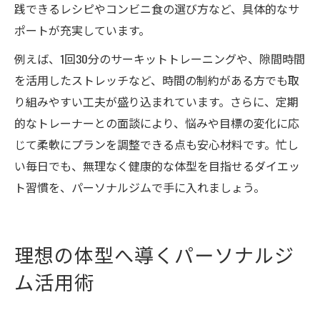
践できるレシピやコンビニ食の選び方など、具体的なサ
ポートが充実しています。
例えば、1回30分のサーキットトレーニングや、隙間時間
を活用したストレッチなど、時間の制約がある方でも取
り組みやすい工夫が盛り込まれています。さらに、定期
的なトレーナーとの面談により、悩みや目標の変化に応
じて柔軟にプランを調整できる点も安心材料です。忙し
い毎日でも、無理なく健康的な体型を目指せるダイエッ
ト習慣を、パーソナルジムで手に入れましょう。
理想の体型へ導くパーソナルジ
ム活用術