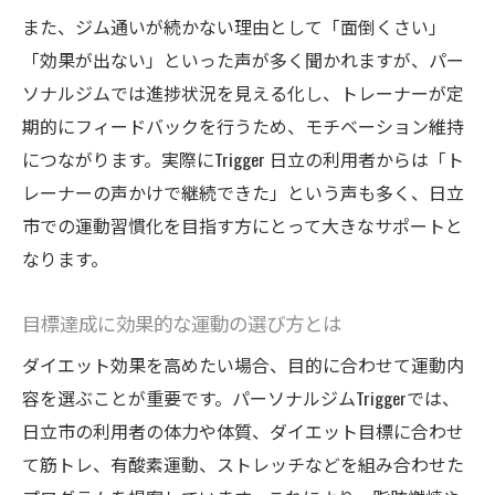
また、ジム通いが続かない理由として「面倒くさい」
「効果が出ない」といった声が多く聞かれますが、パー
ソナルジムでは進捗状況を見える化し、トレーナーが定
期的にフィードバックを行うため、モチベーション維持
につながります。実際にTrigger 日立の利用者からは「ト
レーナーの声かけで継続できた」という声も多く、日立
市での運動習慣化を目指す方にとって大きなサポートと
なります。
目標達成に効果的な運動の選び方とは
ダイエット効果を高めたい場合、目的に合わせて運動内
容を選ぶことが重要です。パーソナルジムTriggerでは、
日立市の利用者の体力や体質、ダイエット目標に合わせ
て筋トレ、有酸素運動、ストレッチなどを組み合わせた