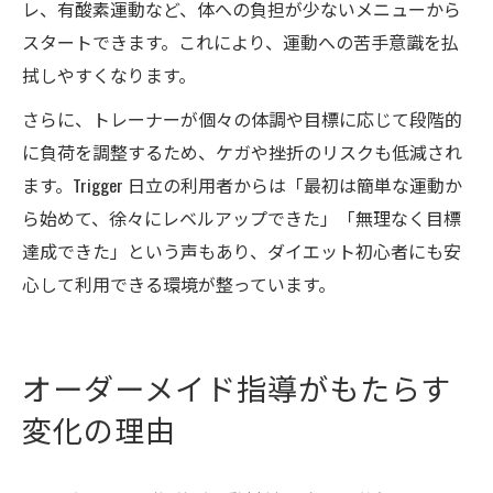
レ、有酸素運動など、体への負担が少ないメニューから
スタートできます。これにより、運動への苦手意識を払
拭しやすくなります。
さらに、トレーナーが個々の体調や目標に応じて段階的
に負荷を調整するため、ケガや挫折のリスクも低減され
ます。Trigger 日立の利用者からは「最初は簡単な運動か
ら始めて、徐々にレベルアップできた」「無理なく目標
達成できた」という声もあり、ダイエット初心者にも安
心して利用できる環境が整っています。
オーダーメイド指導がもたらす
変化の理由