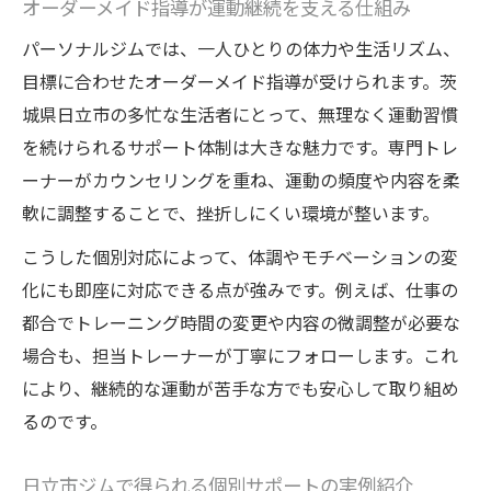
オーダーメイド指導が運動継続を支える仕組み
パーソナルジムでは、一人ひとりの体力や生活リズム、
目標に合わせたオーダーメイド指導が受けられます。茨
城県日立市の多忙な生活者にとって、無理なく運動習慣
を続けられるサポート体制は大きな魅力です。専門トレ
ーナーがカウンセリングを重ね、運動の頻度や内容を柔
軟に調整することで、挫折しにくい環境が整います。
こうした個別対応によって、体調やモチベーションの変
化にも即座に対応できる点が強みです。例えば、仕事の
都合でトレーニング時間の変更や内容の微調整が必要な
場合も、担当トレーナーが丁寧にフォローします。これ
により、継続的な運動が苦手な方でも安心して取り組め
るのです。
日立市ジムで得られる個別サポートの実例紹介