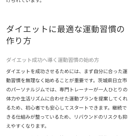
けられています。
ダイエットに最適な運動習慣の
作り方
ダイエット成功へ導く運動習慣の始め方
ダイエットを成功させるためには、まず自分に合った運
動習慣を無理なく始めることが重要です。茨城県日立市
のパーソナルジムでは、専門トレーナーが一人ひとりの
体力や生活リズムに合わせた運動プランを提案してくれ
るため、初心者でも安心してスタートできます。継続で
きる仕組みが整っているため、リバウンドのリスクも抑
えやすくなります。