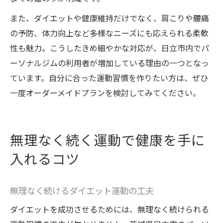
また、ダイエットや健康維持だけでなく、肩こりや腰痛
の予防、体力向上など多様なニーズにも応えられる柔軟
性も魅力。こうしたきめ細やかな対応が、日立市内でパ
ーソナルジムの利用者が増加している理由の一つとなっ
ています。自分に合った運動習慣を作りたい方は、ぜひ
一度オーダーメイドプランを検討してみてください。
無理なく続く運動で健康を手に
入れるコツ
無理なく続けるダイエット運動の工夫
ダイエットを成功させるためには、無理なく続けられる