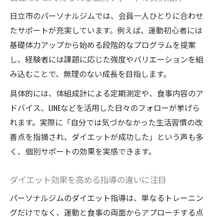
日立市のパーソナルジムでは、会員一人ひとりに合わせ
たサポートが充実しています。例えば、運動初心者には
基礎体力アップから始める段階的なプログラムを提案
し、経験者には課題に応じた強度やバリエーションを組
み込むことで、無理のない成長を目指します。
具体的には、体組成計による定期測定や、食事内容のア
ドバイス、LINEなどを活用した日々のフォローが挙げら
れます。実際に「自分では気づかなかった生活習慣の改
善点を指摘され、ダイエットが成功した」という声も多
く、個別サポートの効果を実感できます。
ダイエット効果を高める指導の違いに注目
パーソナルジムのダイエット指導は、単なるトレーニン
グだけでなく、運動と食事の両面からアプローチする点