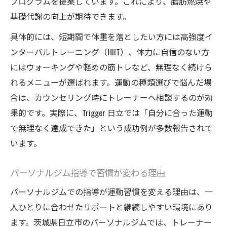
プログラムを提案しています。これにより、脂肪燃焼や
基礎代謝の向上が期待できます。
具体的には、短期間で体重を落としたい方には高強度イ
ンターバルトレーニング（HIIT）、体力に自信のない方
にはウォーキングや軽めの筋トレなど、無理なく続けら
れるメニューが選ばれます。運動の種類選びで悩んだ場
合は、カウンセリング時にトレーナーへ相談するのが効
果的です。実際に、Trigger 日立では「自分に合った運動
で無理なく達成できた」という成功例が多数報告されて
います。
パーソナルジム指導で習慣が変わる理由
パーソナルジムでの指導が運動習慣を変える理由は、一
人ひとりに合わせたサポートと継続しやすい環境にあり
ます。茨城県日立市のパーソナルジムでは、トレーナー