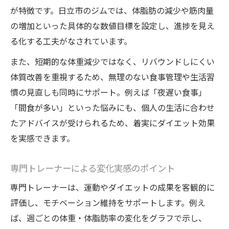
が特徴です。日立市のジムでは、体脂肪の減少や筋肉量
の増加といった具体的な数値目標を設定し、進捗を見え
る化する工夫がなされています。
また、短期的な体重減少ではなく、リバウンドしにくい
体質改善を重視するため、無理のない食事管理や生活習
慣の見直しも同時にサポート。例えば「夜遅い食事」
「間食が多い」といった悩みにも、個人の生活に合わせ
たアドバイスが受けられるため、着実にダイエット効果
を実感できます。
専門トレーナーによる変化実感のポイント
専門トレーナーは、運動やダイエットの成果を客観的に
評価し、モチベーション維持をサポートします。例え
ば、週ごとの体重・体脂肪率の変化をグラフで示し、