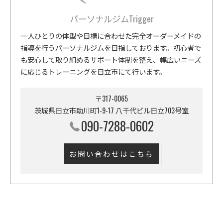
パーソナルジムTrigger
一人ひとりの体型や目標に合わせた完全オーダーメイドの
指導を行うパーソナルジムを目指しております。初心者で
も安心して取り組めるサポート体制を整え、幅広いニーズ
に応じるトレーニングを日立市にて行います。
〒317-0065
茨城県日立市助川町1-9-17 八千代ビル日立703号室
090-7288-0602
お問い合わせはこちら