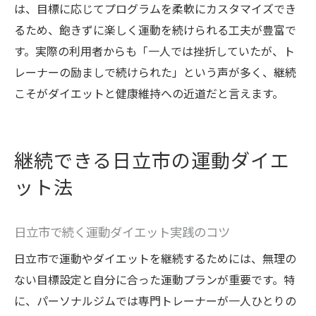
は、目標に応じてプログラムを柔軟にカスタマイズでき
るため、飽きずに楽しく運動を続けられる工夫が豊富で
す。実際の利用者からも「一人では挫折していたが、ト
レーナーの励ましで続けられた」という声が多く、継続
こそがダイエットと健康維持への近道だと言えます。
継続できる日立市の運動ダイエ
ット法
日立市で続く運動ダイエット実践のコツ
日立市で運動やダイエットを継続するためには、無理の
ない目標設定と自分に合った運動プランが重要です。特
に、パーソナルジムでは専門トレーナーが一人ひとりの