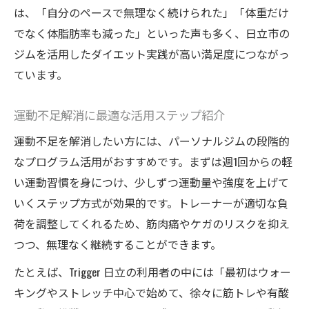
は、「自分のペースで無理なく続けられた」「体重だけ
でなく体脂肪率も減った」といった声も多く、日立市の
ジムを活用したダイエット実践が高い満足度につながっ
ています。
運動不足解消に最適な活用ステップ紹介
運動不足を解消したい方には、パーソナルジムの段階的
なプログラム活用がおすすめです。まずは週1回からの軽
い運動習慣を身につけ、少しずつ運動量や強度を上げて
いくステップ方式が効果的です。トレーナーが適切な負
荷を調整してくれるため、筋肉痛やケガのリスクを抑え
つつ、無理なく継続することができます。
たとえば、Trigger 日立の利用者の中には「最初はウォー
キングやストレッチ中心で始めて、徐々に筋トレや有酸