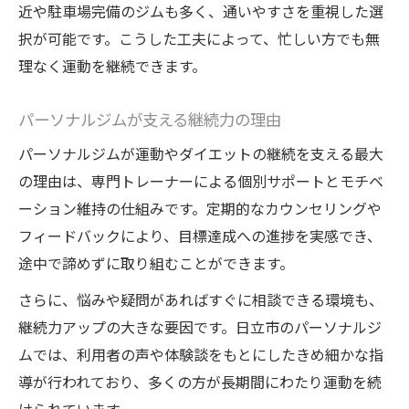
近や駐車場完備のジムも多く、通いやすさを重視した選
択が可能です。こうした工夫によって、忙しい方でも無
理なく運動を継続できます。
パーソナルジムが支える継続力の理由
パーソナルジムが運動やダイエットの継続を支える最大
の理由は、専門トレーナーによる個別サポートとモチベ
ーション維持の仕組みです。定期的なカウンセリングや
フィードバックにより、目標達成への進捗を実感でき、
途中で諦めずに取り組むことができます。
さらに、悩みや疑問があればすぐに相談できる環境も、
継続力アップの大きな要因です。日立市のパーソナルジ
ムでは、利用者の声や体験談をもとにしたきめ細かな指
導が行われており、多くの方が長期間にわたり運動を続