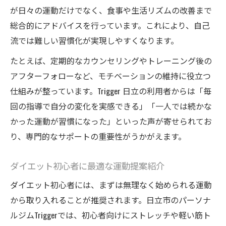
が日々の運動だけでなく、食事や生活リズムの改善まで
総合的にアドバイスを行っています。これにより、自己
流では難しい習慣化が実現しやすくなります。
たとえば、定期的なカウンセリングやトレーニング後の
アフターフォローなど、モチベーションの維持に役立つ
仕組みが整っています。Trigger 日立の利用者からは「毎
回の指導で自分の変化を実感できる」「一人では続かな
かった運動が習慣になった」といった声が寄せられてお
り、専門的なサポートの重要性がうかがえます。
ダイエット初心者に最適な運動提案紹介
ダイエット初心者には、まずは無理なく始められる運動
から取り入れることが推奨されます。日立市のパーソナ
ルジムTriggerでは、初心者向けにストレッチや軽い筋ト