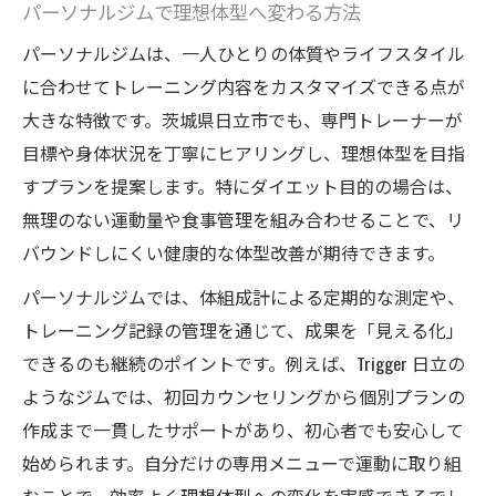
パーソナルジムで理想体型へ変わる方法
パーソナルジムは、一人ひとりの体質やライフスタイル
に合わせてトレーニング内容をカスタマイズできる点が
大きな特徴です。茨城県日立市でも、専門トレーナーが
目標や身体状況を丁寧にヒアリングし、理想体型を目指
すプランを提案します。特にダイエット目的の場合は、
無理のない運動量や食事管理を組み合わせることで、リ
バウンドしにくい健康的な体型改善が期待できます。
パーソナルジムでは、体組成計による定期的な測定や、
トレーニング記録の管理を通じて、成果を「見える化」
できるのも継続のポイントです。例えば、Trigger 日立の
ようなジムでは、初回カウンセリングから個別プランの
作成まで一貫したサポートがあり、初心者でも安心して
始められます。自分だけの専用メニューで運動に取り組