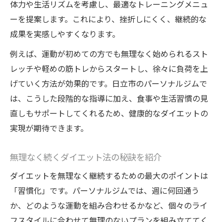
体力や生活リズムを考慮し、最適なトレーニングメニュ
ーを提案します。これにより、挫折しにくく、継続的な
成果を実感しやすくなります。
例えば、運動が初めての方でも無理なく始められるスト
レッチや軽めの筋トレからスタートし、徐々に負荷を上
げていく方法が効果的です。日立市のパーソナルジムで
は、こうした段階的な指導に加え、食事や生活習慣の見
直しもサポートしてくれるため、健康的なダイエットの
実現が期待できます。
無理なく続くダイエット法の秘訣を紹介
ダイエットを無理なく継続するための最大のポイントは
「習慣化」です。パーソナルジムでは、週に何回通う
か、どのような運動を組み合わせるかなど、個々のライ
フスタイルに合わせて無理のないプランを組み立ててく