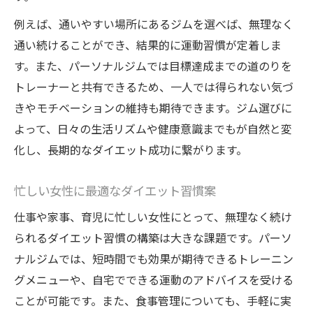
例えば、通いやすい場所にあるジムを選べば、無理なく
通い続けることができ、結果的に運動習慣が定着しま
す。また、パーソナルジムでは目標達成までの道のりを
トレーナーと共有できるため、一人では得られない気づ
きやモチベーションの維持も期待できます。ジム選びに
よって、日々の生活リズムや健康意識までもが自然と変
化し、長期的なダイエット成功に繋がります。
忙しい女性に最適なダイエット習慣案
仕事や家事、育児に忙しい女性にとって、無理なく続け
られるダイエット習慣の構築は大きな課題です。パーソ
ナルジムでは、短時間でも効果が期待できるトレーニン
グメニューや、自宅でできる運動のアドバイスを受ける
ことが可能です。また、食事管理についても、手軽に実