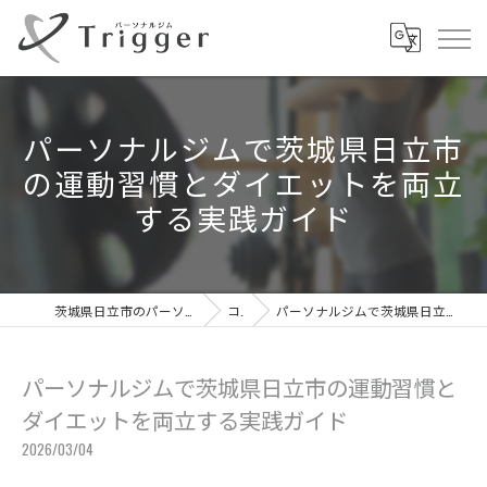
パーソナルジムで茨城県日立市
の運動習慣とダイエットを両立
する実践ガイド
茨城県日立市のパーソナルジムならパーソナルジムTrigger
コラム
パーソナルジムで茨城県日立市の運動習慣とダイエットを両立する実践ガイド
パーソナルジムで茨城県日立市の運動習慣と
ダイエットを両立する実践ガイド
2026/03/04