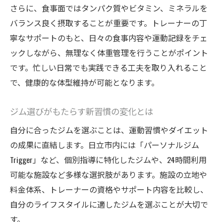
さらに、食事面ではタンパク質やビタミン、ミネラルを
バランス良く摂取することが重要です。トレーナーの丁
寧なサポートのもと、日々の食事内容や運動記録をチェ
ックしながら、無理なく体重管理を行うことがポイント
です。忙しい日常でも実践できる工夫を取り入れること
で、健康的な体型維持が可能となります。
ジム選びがもたらす新習慣の変化とは
自分に合ったジムを選ぶことは、運動習慣やダイエット
の成果に直結します。日立市内には「パーソナルジム
Trigger」など、個別指導に特化したジムや、24時間利用
可能な施設など多様な選択肢があります。施設の立地や
料金体系、トレーナーの資格やサポート内容を比較し、
自分のライフスタイルに適したジムを選ぶことが大切で
す。