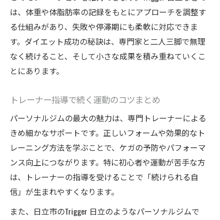
は、体重や体脂肪率の記録をもとにアプローチを調整す
る仕組みがあり、失敗や停滞期にも柔軟に対応できま
す。ダイエット成功の秘訣は、専門家と二人三脚で無理
なく続けること、そして小さな成果を積み重ねていくこ
とにあります。
トレーナー指導で続く運動のコツまとめ
パーソナルジムの最大の魅力は、専門トレーナーによる
きめ細かなサポートです。正しいフォームや効果的なト
レーニング方法を学ぶことで、ケガの予防やパフォーマ
ンス向上につながります。特に初心者や運動が苦手な方
は、トレーナーの指導を受けることで「続けられる自
信」が生まれやすくなります。
また、日立市のTrigger 日立のようなパーソナルジムで