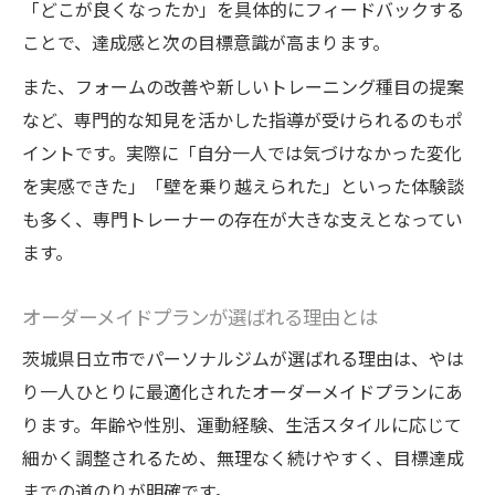
「どこが良くなったか」を具体的にフィードバックする
ことで、達成感と次の目標意識が高まります。
また、フォームの改善や新しいトレーニング種目の提案
など、専門的な知見を活かした指導が受けられるのもポ
イントです。実際に「自分一人では気づけなかった変化
を実感できた」「壁を乗り越えられた」といった体験談
も多く、専門トレーナーの存在が大きな支えとなってい
ます。
オーダーメイドプランが選ばれる理由とは
茨城県日立市でパーソナルジムが選ばれる理由は、やは
り一人ひとりに最適化されたオーダーメイドプランにあ
ります。年齢や性別、運動経験、生活スタイルに応じて
細かく調整されるため、無理なく続けやすく、目標達成
までの道のりが明確です。