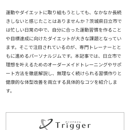
運動やダイエットに取り組もうとしても、なかなか長続
きしないと感じたことはありませんか？茨城県日立市で
は忙しい日常の中で、自分に合った運動習慣を作ること
や目標達成に向けたダイエットが大きな課題となってい
ます。そこで注目されているのが、専門トレーナーとと
もに進めるパーソナルジムです。本記事では、日立市で
理想を叶えるためのオーダーメイドトレーニングやサポ
ート方法を徹底解説し、無理なく続けられる習慣作りと
健康的な体型改善を両立する具体的なコツを紹介しま
す。