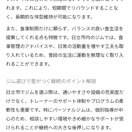
れます。これにより、短期間でリバウンドすることな
く、長期的な体型維持が可能になります。
また、食事制限だけに頼らず、バランスの良い食生活を
提案してくれる点も特徴です。日立市内のジムでは、食
事管理のアドバイスや、日常の活動量を増やす工夫も取
り入れているため、普段の生活に運動を無理なく取り入
れることができます。
ジム選びで差がつく継続のポイント解説
日立市でジムを選ぶ際は、通いやすさや設備の充実度だ
けでなく、トレーナーのサポート体制やプログラムの柔
軟性も重要です。特にパーソナルジムは、個別指導が中
心のため、相談しやすい環境やきめ細かなサポートが受
けられることが継続への大きな後押しになります。