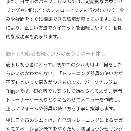
また、日立市のパーソナルジムでは、定期的なカウンセ
リングやLINEなどでのフォローアップも行われており、悩
みや疑問をすぐに相談できる環境が整っています。これ
により、正しい方法でダイエットを継続しやすく、長期
的な成功率も高まります。
筋トレ初心者も続くジムの安心サポート体制
筋トレ初心者にとって、初めてのジム利用は「何をした
らいいのかわからない」「トレーニング器具の使い方が
不安」といった悩みがつきものです。パーソナルジム
Triggerでは、初心者でも安心して始められるよう、専門
トレーナーが一人ひとりに合わせてメニューを作成し、
正しいフォームや器具の使い方を丁寧に指導します。
特に日立市のジムでは、自己流トレーニングによるケガ
やモチベーション低下を防ぐため、初回カウンセリング