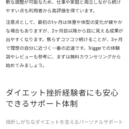
軟な調整が可能なため、仕事や家庭と両立しながら続け
やすい点も利用者から高評価を得ています。
注意点として、最初の1ヶ月は体重や体型の変化が緩やか
な場合もありますが、2ヶ月目以降から目に見える成果が
出やすくなります。焦らずコツコツ続けることが、3ヶ月
で理想の自分に近づく一番の近道です。Triggerでの体験
談やレビューも参考に、まずは無料カウンセリングから
始めてみましょう。
ダイエット挫折経験者にも安心
できるサポート体制
挫折しがちなダイエットを支えるパーソナルサポート