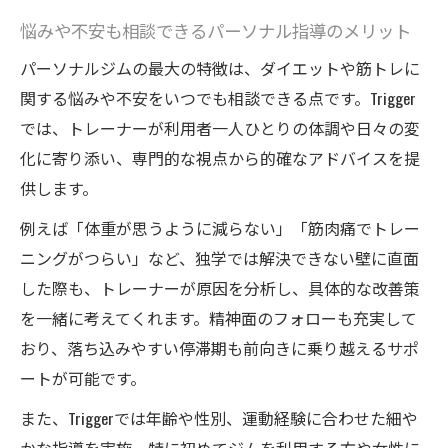
悩みや不安も相談できるパーソナル指導のメリット
パーソナルジムの最大の特徴は、ダイエットや筋トレに
関する悩みや不安をいつでも相談できる点です。Trigger
では、トレーナーが利用者一人ひとりの体調や日々の変
化に寄り添い、専門的な視点から的確なアドバイスを提
供します。
例えば「体重が思うように減らない」「筋肉痛でトレー
ニングがつらい」など、独学では解決できない壁に直面
した際も、トレーナーが原因を分析し、具体的な改善策
を一緒に考えてくれます。精神面のフォローも充実して
おり、落ち込みやすい停滞期も前向きに乗り越えるサポ
ートが可能です。
また、Triggerでは年齢や性別、運動経験に合わせた細や