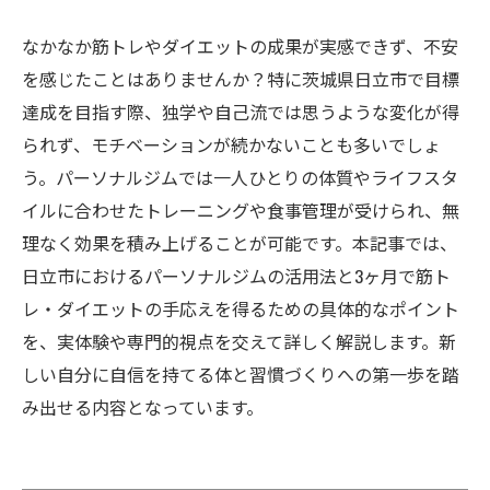
なかなか筋トレやダイエットの成果が実感できず、不安
を感じたことはありませんか？特に茨城県日立市で目標
達成を目指す際、独学や自己流では思うような変化が得
られず、モチベーションが続かないことも多いでしょ
う。パーソナルジムでは一人ひとりの体質やライフスタ
イルに合わせたトレーニングや食事管理が受けられ、無
理なく効果を積み上げることが可能です。本記事では、
日立市におけるパーソナルジムの活用法と3ヶ月で筋ト
レ・ダイエットの手応えを得るための具体的なポイント
を、実体験や専門的視点を交えて詳しく解説します。新
しい自分に自信を持てる体と習慣づくりへの第一歩を踏
み出せる内容となっています。