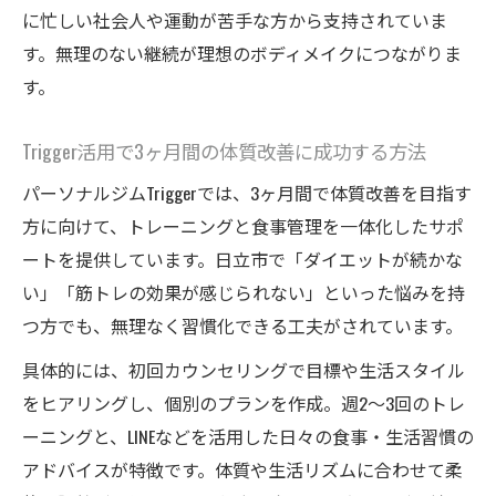
に忙しい社会人や運動が苦手な方から支持されていま
す。無理のない継続が理想のボディメイクにつながりま
す。
Trigger活用で3ヶ月間の体質改善に成功する方法
パーソナルジムTriggerでは、3ヶ月間で体質改善を目指す
方に向けて、トレーニングと食事管理を一体化したサポ
ートを提供しています。日立市で「ダイエットが続かな
い」「筋トレの効果が感じられない」といった悩みを持
つ方でも、無理なく習慣化できる工夫がされています。
具体的には、初回カウンセリングで目標や生活スタイル
をヒアリングし、個別のプランを作成。週2～3回のトレ
ーニングと、LINEなどを活用した日々の食事・生活習慣の
アドバイスが特徴です。体質や生活リズムに合わせて柔