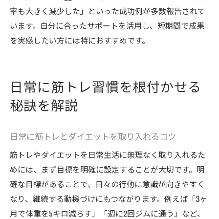
率も大きく減少した」といった成功例が多数報告されて
います。自分に合ったサポートを活用し、短期間で成果
を実感したい方には特におすすめです。
日常に筋トレ習慣を根付かせる
秘訣を解説
日常に筋トレとダイエットを取り入れるコツ
筋トレやダイエットを日常生活に無理なく取り入れるた
めには、まず目標を明確に設定することが大切です。明
確な目標があることで、日々の行動に意識が向きやすく
なり、継続する動機づけにもつながります。例えば「3ヶ
月で体重を5キロ減らす」「週に2回ジムに通う」など、