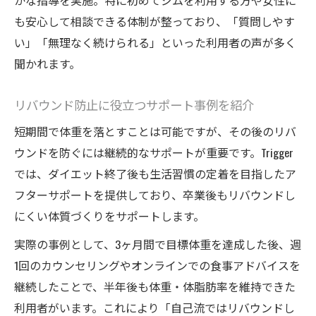
かな指導を実施。特に初めてジムを利用する方や女性に
も安心して相談できる体制が整っており、「質問しやす
い」「無理なく続けられる」といった利用者の声が多く
聞かれます。
リバウンド防止に役立つサポート事例を紹介
短期間で体重を落とすことは可能ですが、その後のリバ
ウンドを防ぐには継続的なサポートが重要です。Trigger
では、ダイエット終了後も生活習慣の定着を目指したア
フターサポートを提供しており、卒業後もリバウンドし
にくい体質づくりをサポートします。
実際の事例として、3ヶ月間で目標体重を達成した後、週
1回のカウンセリングやオンラインでの食事アドバイスを
継続したことで、半年後も体重・体脂肪率を維持できた
利用者がいます。これにより「自己流ではリバウンドし