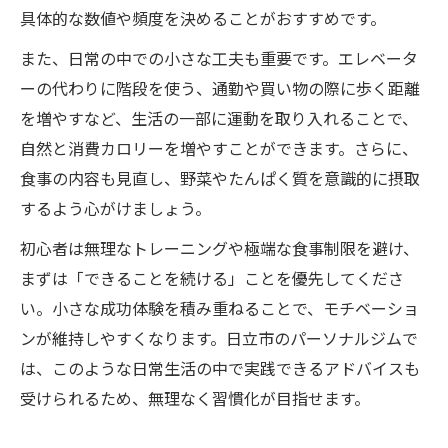
具体的な数値や頻度を決めることがおすすめです。
また、日常の中での小さな工夫も重要です。エレベータ
ーの代わりに階段を使う、通勤や買い物の際に歩く距離
を増やすなど、生活の一部に運動を取り入れることで、
自然と消費カロリーを増やすことができます。さらに、
食事の内容も見直し、野菜やたんぱく質を意識的に摂取
するよう心がけましょう。
初心者は無理なトレーニングや極端な食事制限を避け、
まずは「できることを続ける」ことを優先してくださ
い。小さな成功体験を積み重ねることで、モチベーショ
ンが維持しやすくなります。日立市のパーソナルジムで
は、このような日常生活の中で実践できるアドバイスも
受けられるため、無理なく習慣化が目指せます。