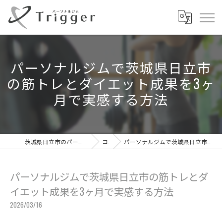
パーソナルジムで茨城県日立市
の筋トレとダイエット成果を3ヶ
月で実感する方法
茨城県日立市のパーソナルジムならパーソナルジムTrigger
コラム
パーソナルジムで茨城県日立市の筋トレとダイエット成果を3ヶ月で実感する方法
パーソナルジムで茨城県日立市の筋トレとダ
イエット成果を3ヶ月で実感する方法
2026/03/16