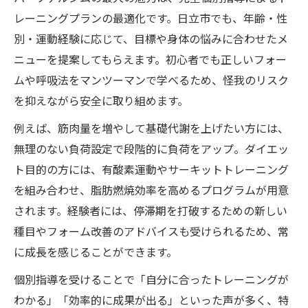
レーニングプランの最適化です。日立市でも、年齢・性
別・運動経験に応じて、目標や身体の悩みに合わせたメ
ニューを提案してもらえます。初心者でも正しいフォー
ムや呼吸法をマンツーマンで学べるため、怪我のリスク
を抑えながら安全に取り組めます。
例えば、筋肉量を増やして基礎代謝を上げたい方には、
無理のない負荷設定で段階的に負荷をアップ。ダイエッ
ト目的の方には、有酸素運動やサーキットトレーニング
を組み合わせ、脂肪燃焼効率を高めるプログラムが用意
されます。経験者には、停滞期を打破するための新しい
種目やフォーム改善のアドバイスも受けられるため、常
に成長を感じることができます。
個別指導を受けることで「自分に合ったトレーニングが
わかる」「効率的に成果が出る」といった声が多く、特