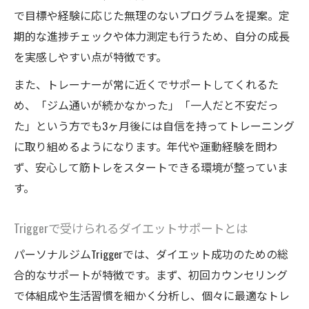
で目標や経験に応じた無理のないプログラムを提案。定
期的な進捗チェックや体力測定も行うため、自分の成長
を実感しやすい点が特徴です。
また、トレーナーが常に近くでサポートしてくれるた
め、「ジム通いが続かなかった」「一人だと不安だっ
た」という方でも3ヶ月後には自信を持ってトレーニング
に取り組めるようになります。年代や運動経験を問わ
ず、安心して筋トレをスタートできる環境が整っていま
す。
Triggerで受けられるダイエットサポートとは
パーソナルジムTriggerでは、ダイエット成功のための総
合的なサポートが特徴です。まず、初回カウンセリング
で体組成や生活習慣を細かく分析し、個々に最適なトレ