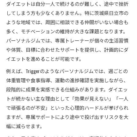
ダイエットは自分一人で続けるのが難しく、途中で挫折
してしまう方も少なくありません。特に茨城県日立市の
ような地域では、周囲に相談できる仲間がいない場合も
多く、モチベーションの維持が大きな課題となります。
パーソナルジムでは、専属トレーナーが個々の生活習慣
や体質、目標に合わせたサポートを提供し、計画的にダ
イエットを進めることが可能です。
例えば、Triggerのようなパーソナルジムでは、週ごとの
体重管理や食事指導、運動の進捗確認を実施しながら、
段階的に成果を実感できる仕組みがあります。ダイエッ
トが続かない主な理由として「効果が見えない」「一人
で頑張るのが不安」といった心理的ハードルが挙げられ
ますが、専属サポートにより途中で投げ出すリスクを大
幅に減らせます。