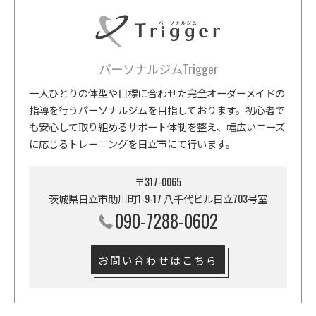
パーソナルジムTrigger
一人ひとりの体型や目標に合わせた完全オーダーメイドの
指導を行うパーソナルジムを目指しております。初心者で
も安心して取り組めるサポート体制を整え、幅広いニーズ
に応じるトレーニングを日立市にて行います。
〒317-0065
茨城県日立市助川町1-9-17 八千代ビル日立703号室
090-7288-0602
お問い合わせはこちら