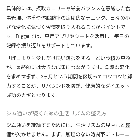
具体的には、摂取カロリーや栄養バランスを意識した食
事管理、体重や体脂肪率の定期的なチェック、日々の小
さな変化に気づく習慣を取り入れることがポイントで
す。Triggerでは、専用アプリやシートを活用し、毎日の
記録や振り返りをサポートしています。
「昨日よりも少しだけ良い選択をする」という積み重ね
が、最終的には大きな成果につながります。急激な変化
を求めすぎず、3ヶ月という期間を区切ってコツコツと努
力することが、リバウンドを防ぎ、健康的なダイエット
成功のカギとなります。
ジム通いが続くための生活リズムの整え方
ジム通いを継続するためには、生活リズムの見直しと整
備が欠かせません。まず、無理のない時間帯にトレーニ