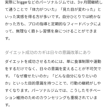
実際にTriggerなどのパーソナルジムでは、3ヶ月間継続し
て通うことで「体力がついた」「見た目が変わった」と
いった実感を得る方が多いです。自分ひとりでは続かな
かった方も、プロの指導と定期的なフィードバックによ
って、無理なく筋トレ習慣を身につけることができま
す。
ダイエット成功のカギは日々の意識改革にあり
ダイエットを成功させるためには、単に食事制限や運動
をするだけでなく、日々の意識を変えることが不可欠で
す。「なぜ痩せたいのか」「どんな自分になりたいの
か」といった目的意識を持つことで、行動の継続がしや
すくなります。パーソナルジムでは、こうしたモチベー
ション維持のためのカウンセリングも重視されていま
す。