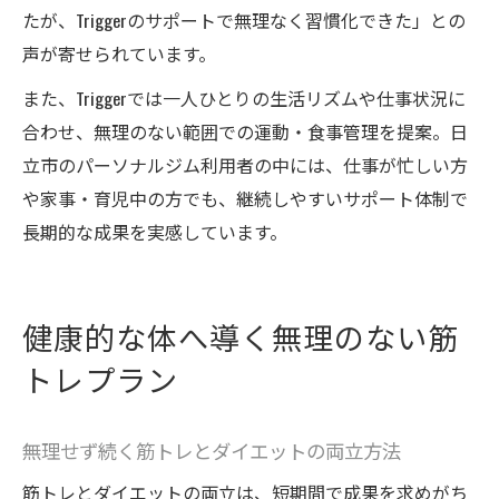
たが、Triggerのサポートで無理なく習慣化できた」との
声が寄せられています。
また、Triggerでは一人ひとりの生活リズムや仕事状況に
合わせ、無理のない範囲での運動・食事管理を提案。日
立市のパーソナルジム利用者の中には、仕事が忙しい方
や家事・育児中の方でも、継続しやすいサポート体制で
長期的な成果を実感しています。
健康的な体へ導く無理のない筋
トレプラン
無理せず続く筋トレとダイエットの両立方法
筋トレとダイエットの両立は、短期間で成果を求めがち