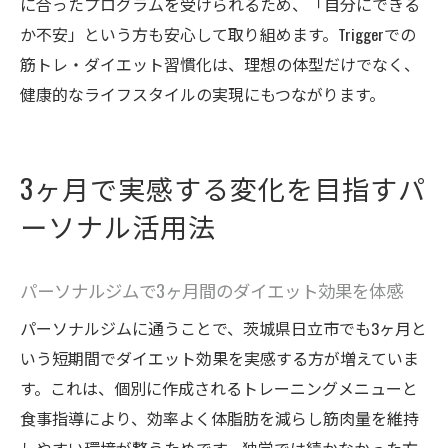
に合ったプログラムを受けられるため、「自分にできる
か不安」という方も安心して取り組めます。Triggerでの
筋トレ・ダイエット習慣化は、理想の体型だけでなく、
健康的なライフスタイルの実現にもつながります。
3ヶ月で実感する変化を目指すパ
ーソナル活用法
パーソナルジムで3ヶ月間のダイエット効果を体感
パーソナルジムに通うことで、茨城県日立市でも3ヶ月と
いう短期間でダイエット効果を実感する方が増えていま
す。これは、個別に作成されるトレーニングメニューと
食事指導により、効率よく体脂肪を減らし筋肉量を維持