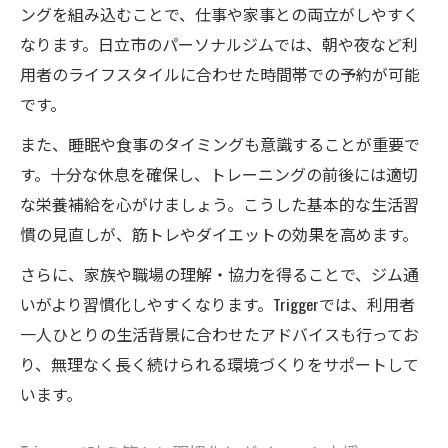
ングを組み込むことで、仕事や家事との両立がしやすく
なります。日立市のパーソナルジムでは、朝や夜など利
用者のライフスタイルに合わせた時間帯での予約が可能
です。
また、睡眠や食事のタイミングも意識することが重要で
す。十分な休息を確保し、トレーニングの前後には適切
な栄養補給を心がけましょう。こうした基本的な生活習
慣の見直しが、筋トレやダイエットの効果を高めます。
さらに、家族や職場の理解・協力を得ることで、ジム通
いがより習慣化しやすくなります。Triggerでは、利用者
一人ひとりの生活背景に合わせたアドバイスも行ってお
り、無理なく長く続けられる環境づくりをサポートして
います。