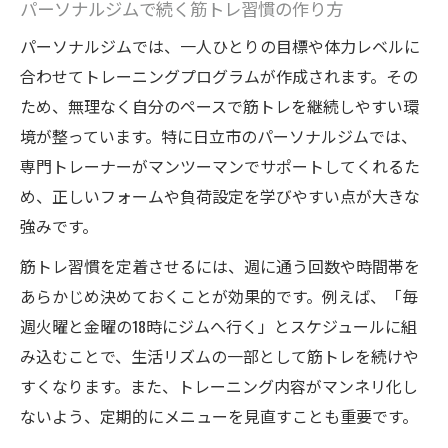
パーソナルジムで続く筋トレ習慣の作り方
パーソナルジムでは、一人ひとりの目標や体力レベルに
合わせてトレーニングプログラムが作成されます。その
ため、無理なく自分のペースで筋トレを継続しやすい環
境が整っています。特に日立市のパーソナルジムでは、
専門トレーナーがマンツーマンでサポートしてくれるた
め、正しいフォームや負荷設定を学びやすい点が大きな
強みです。
筋トレ習慣を定着させるには、週に通う回数や時間帯を
あらかじめ決めておくことが効果的です。例えば、「毎
週火曜と金曜の18時にジムへ行く」とスケジュールに組
み込むことで、生活リズムの一部として筋トレを続けや
すくなります。また、トレーニング内容がマンネリ化し
ないよう、定期的にメニューを見直すことも重要です。