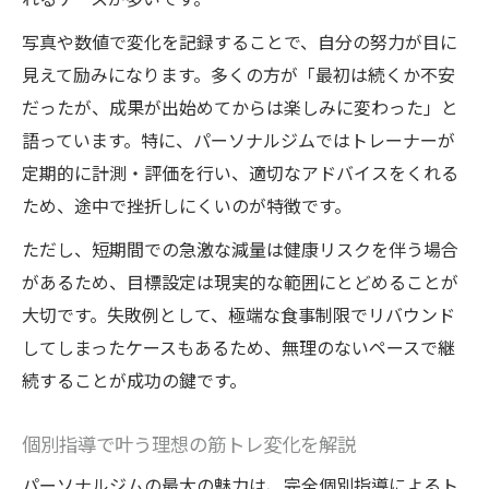
写真や数値で変化を記録することで、自分の努力が目に
見えて励みになります。多くの方が「最初は続くか不安
だったが、成果が出始めてからは楽しみに変わった」と
語っています。特に、パーソナルジムではトレーナーが
定期的に計測・評価を行い、適切なアドバイスをくれる
ため、途中で挫折しにくいのが特徴です。
ただし、短期間での急激な減量は健康リスクを伴う場合
があるため、目標設定は現実的な範囲にとどめることが
大切です。失敗例として、極端な食事制限でリバウンド
してしまったケースもあるため、無理のないペースで継
続することが成功の鍵です。
個別指導で叶う理想の筋トレ変化を解説
パーソナルジムの最大の魅力は、完全個別指導によるト