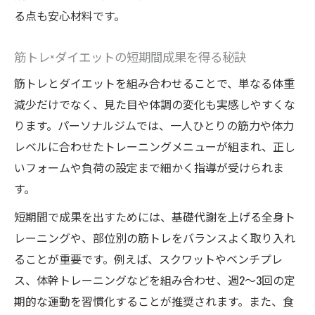
る点も安心材料です。
筋トレ×ダイエットの短期間成果を得る秘訣
筋トレとダイエットを組み合わせることで、単なる体重
減少だけでなく、見た目や体調の変化も実感しやすくな
ります。パーソナルジムでは、一人ひとりの筋力や体力
レベルに合わせたトレーニングメニューが組まれ、正し
いフォームや負荷の設定まで細かく指導が受けられま
す。
短期間で成果を出すためには、基礎代謝を上げる全身ト
レーニングや、部位別の筋トレをバランスよく取り入れ
ることが重要です。例えば、スクワットやベンチプレ
ス、体幹トレーニングなどを組み合わせ、週2～3回の定
期的な運動を習慣化することが推奨されます。また、食