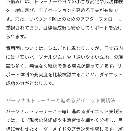
う悩みには、トレーナーが日々の小さな変化や成功体験
を一緒に喜び、モチベーションを高める工夫が有効で
す。また、リバウンド防止のためのアフターフォローも
重視されており、目標達成後も安心してサポートを受け
られます。
費用面については、ジムごとに異なりますが、日立市内
には「安いパーソナルジム」や「通いやすい立地」の施
設も多く、無理なく継続できる環境が整っています。サ
ポート体制の充実度を比較検討することが、ダイエット
成功のカギとなります。
パーソナルトレーナーと進めるダイエット実践法
パーソナルトレーナーと一緒に進めるダイエット実践法
では、まず現状の体組成や生活習慣を細かく分析し、目
標に合わせたオーダーメイドのプランを作成します。週1