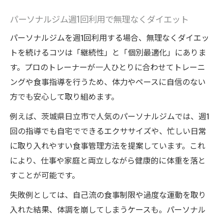
パーソナルジム週1回利用で無理なくダイエット
パーソナルジムを週1回利用する場合、無理なくダイエッ
トを続けるコツは「継続性」と「個別最適化」にありま
す。プロのトレーナーが一人ひとりに合わせてトレーニ
ングや食事指導を行うため、体力やペースに自信のない
方でも安心して取り組めます。
例えば、茨城県日立市で人気のパーソナルジムでは、週1
回の指導でも自宅でできるエクササイズや、忙しい日常
に取り入れやすい食事管理方法を提案しています。これ
により、仕事や家庭と両立しながら健康的に体重を落と
すことが可能です。
失敗例としては、自己流の食事制限や過度な運動を取り
入れた結果、体調を崩してしまうケースも。パーソナル