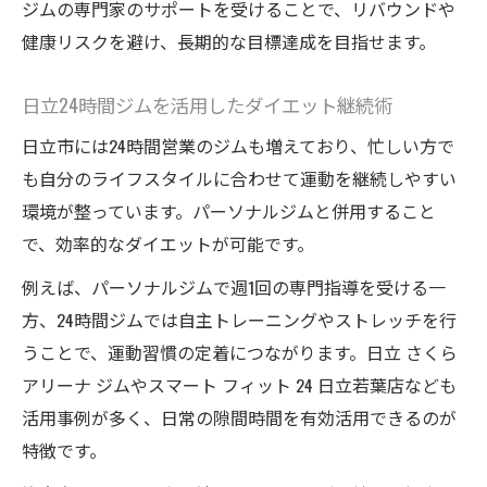
ジムの専門家のサポートを受けることで、リバウンドや
健康リスクを避け、長期的な目標達成を目指せます。
日立24時間ジムを活用したダイエット継続術
日立市には24時間営業のジムも増えており、忙しい方で
も自分のライフスタイルに合わせて運動を継続しやすい
環境が整っています。パーソナルジムと併用すること
で、効率的なダイエットが可能です。
例えば、パーソナルジムで週1回の専門指導を受ける一
方、24時間ジムでは自主トレーニングやストレッチを行
うことで、運動習慣の定着につながります。日立 さくら
アリーナ ジムやスマート フィット 24 日立若葉店なども
活用事例が多く、日常の隙間時間を有効活用できるのが
特徴です。