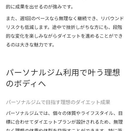
的に成果を出せるのが強みです。
また、週1回のペースなら無理なく継続でき、リバウンド
リスクも低減します。途中で挫折しがちな方にも、段階
的な変化を楽しみながらダイエットを進めることができ
るのは大きな魅力です。
パーソナルジム利用で叶う理想
のボディへ
パーソナルジムで目指す理想のダイエット成果
パーソナルジムでは、個々の体質やライフスタイル、目
標に合わせてダイエットプランが設計されるため、無理
なく理想の体重や体型を目指すことができます。特に茨