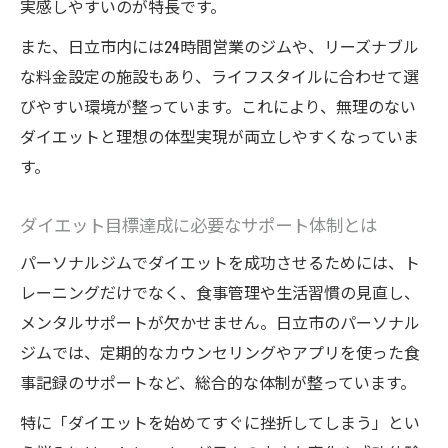
実感しやすいのが特長です。
また、日立市内には24時間営業のジムや、リーズナブル
な料金設定の施設もあり、ライフスタイルに合わせて選
びやすい環境が整っています。これにより、無理のない
ダイエットと理想の体型実現が両立しやすくなっていま
す。
ダイエット目標達成に必要なサポート体制とは
パーソナルジムでダイエットを成功させるためには、ト
レーニングだけでなく、食事管理や生活習慣の見直し、
メンタルサポートが欠かせません。日立市のパーソナル
ジムでは、定期的なカウンセリングやアプリを使った食
事記録のサポートなど、総合的な体制が整っています。
特に「ダイエットを始めてすぐに挫折してしまう」とい