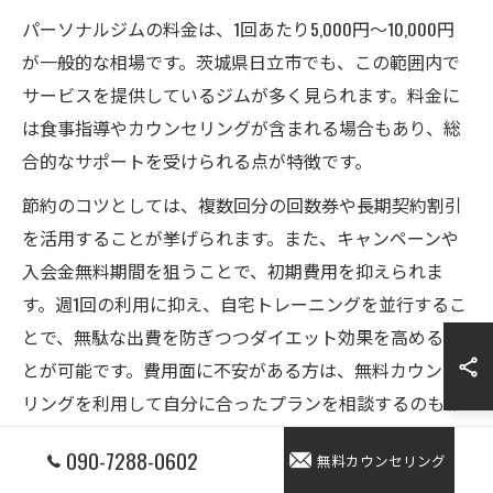
パーソナルジムの料金は、1回あたり5,000円〜10,000円
が一般的な相場です。茨城県日立市でも、この範囲内で
サービスを提供しているジムが多く見られます。料金に
は食事指導やカウンセリングが含まれる場合もあり、総
合的なサポートを受けられる点が特徴です。
節約のコツとしては、複数回分の回数券や長期契約割引
を活用することが挙げられます。また、キャンペーンや
入会金無料期間を狙うことで、初期費用を抑えられま
す。週1回の利用に抑え、自宅トレーニングを並行するこ
とで、無駄な出費を防ぎつつダイエット効果を高めるこ
とが可能です。費用面に不安がある方は、無料カウンセ
リングを利用して自分に合ったプランを相談するのもお
すすめです。
090-7288-0602
無料カウンセリング