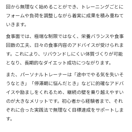
回から無理なく始めることができ、トレーニングごとに
フォームや負荷を調整しながら着実に成果を積み重ねて
いきます。
食事面では、極端な制限ではなく、栄養バランスや食事
回数の工夫、日々の食事内容のアドバイスが受けられま
す。これにより、リバウンドしにくい体質づくりが可能
となり、長期的なダイエット成功につながります。
また、パーソナルトレーナーは「途中でやる気を失いそ
うなとき」「停滞期に悩んだとき」などに的確なアドバ
イスや励ましをくれるため、継続の壁を乗り越えやすい
のが大きなメリットです。初心者から経験者まで、それ
ぞれに合った実践法で無理なく目標達成をサポートしま
す。