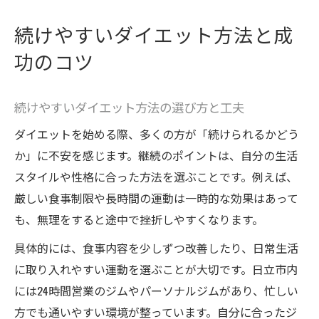
続けやすいダイエット方法と成
功のコツ
続けやすいダイエット方法の選び方と工夫
ダイエットを始める際、多くの方が「続けられるかどう
か」に不安を感じます。継続のポイントは、自分の生活
スタイルや性格に合った方法を選ぶことです。例えば、
厳しい食事制限や長時間の運動は一時的な効果はあって
も、無理をすると途中で挫折しやすくなります。
具体的には、食事内容を少しずつ改善したり、日常生活
に取り入れやすい運動を選ぶことが大切です。日立市内
には24時間営業のジムやパーソナルジムがあり、忙しい
方でも通いやすい環境が整っています。自分に合ったジ