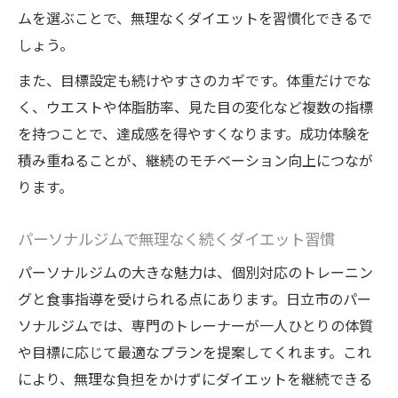
ムを選ぶことで、無理なくダイエットを習慣化できるで
しょう。
また、目標設定も続けやすさのカギです。体重だけでな
く、ウエストや体脂肪率、見た目の変化など複数の指標
を持つことで、達成感を得やすくなります。成功体験を
積み重ねることが、継続のモチベーション向上につなが
ります。
パーソナルジムで無理なく続くダイエット習慣
パーソナルジムの大きな魅力は、個別対応のトレーニン
グと食事指導を受けられる点にあります。日立市のパー
ソナルジムでは、専門のトレーナーが一人ひとりの体質
や目標に応じて最適なプランを提案してくれます。これ
により、無理な負担をかけずにダイエットを継続できる