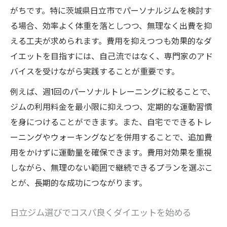
がちです。特に茨城県日立市でパーソナルジムを検討す
る場合、効率よく体重を落としつつ、無理なく出費を抑
える工夫が求められます。費用を抑えつつも効果的なダ
イエットを目指すには、自己流ではなく、専門家のアド
バイスを受けながら実践することが重要です。
例えば、週1回のパーソナルトレーニングに絞ることで、
ジムの利用料金を最小限に抑えつつ、定期的な運動習慣
を身につけることができます。また、自宅でできるトレ
ーニングやウォーキングなどを併用することで、追加費
用をかけずに運動量を確保できます。費用対効果を重視
しながら、無理のない範囲で継続できるプランを選ぶこ
とが、長期的な成功につながります。
日立ジム選びでコスパ良くダイエットを始める