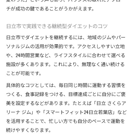
チが成功の鍵であることがうかがえます。
日立市で実践できる継続型ダイエットのコツ
日立市でダイエットを継続するには、地域のジムやパー
ソナルジムの活用が効果的です。アクセスしやすい立地
や、24時間営業など、ライフスタイルに合わせて選べる
施設が多くあります。これにより、無理なく通い続ける
ことが可能です。
具体的なコツとしては、毎日同じ時間に運動する習慣を
つくる、食事記録をつける、目標達成ごとに自分にご褒
美を設定するなどがあります。たとえば「日立 さくらア
リーナ ジム」や「スマートフィット24日立若葉店」など
を活用することで、忙しい方でも自分のペースで運動を
続けやすくなります。