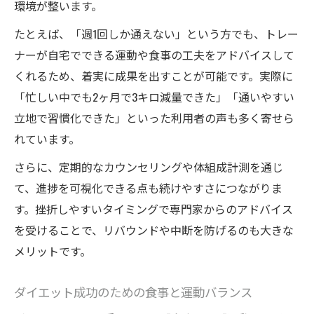
環境が整います。
たとえば、「週1回しか通えない」という方でも、トレー
ナーが自宅でできる運動や食事の工夫をアドバイスして
くれるため、着実に成果を出すことが可能です。実際に
「忙しい中でも2ヶ月で3キロ減量できた」「通いやすい
立地で習慣化できた」といった利用者の声も多く寄せら
れています。
さらに、定期的なカウンセリングや体組成計測を通じ
て、進捗を可視化できる点も続けやすさにつながりま
す。挫折しやすいタイミングで専門家からのアドバイス
を受けることで、リバウンドや中断を防げるのも大きな
メリットです。
ダイエット成功のための食事と運動バランス