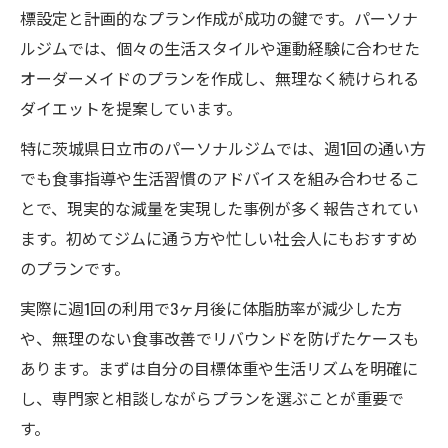
標設定と計画的なプラン作成が成功の鍵です。パーソナ
ルジムでは、個々の生活スタイルや運動経験に合わせた
オーダーメイドのプランを作成し、無理なく続けられる
ダイエットを提案しています。
特に茨城県日立市のパーソナルジムでは、週1回の通い方
でも食事指導や生活習慣のアドバイスを組み合わせるこ
とで、現実的な減量を実現した事例が多く報告されてい
ます。初めてジムに通う方や忙しい社会人にもおすすめ
のプランです。
実際に週1回の利用で3ヶ月後に体脂肪率が減少した方
や、無理のない食事改善でリバウンドを防げたケースも
あります。まずは自分の目標体重や生活リズムを明確に
し、専門家と相談しながらプランを選ぶことが重要で
す。