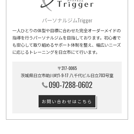
パーソナルジムTrigger
一人ひとりの体型や目標に合わせた完全オーダーメイドの
指導を行うパーソナルジムを目指しております。初心者で
も安心して取り組めるサポート体制を整え、幅広いニーズ
に応じるトレーニングを日立市にて行います。
〒317-0065
茨城県日立市助川町1-9-17 八千代ビル日立703号室
090-7288-0602
お問い合わせはこちら