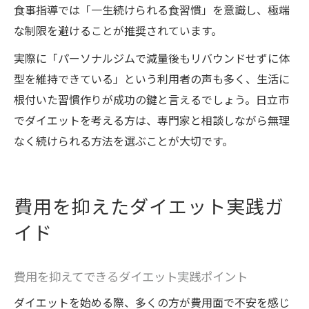
食事指導では「一生続けられる食習慣」を意識し、極端
な制限を避けることが推奨されています。
実際に「パーソナルジムで減量後もリバウンドせずに体
型を維持できている」という利用者の声も多く、生活に
根付いた習慣作りが成功の鍵と言えるでしょう。日立市
でダイエットを考える方は、専門家と相談しながら無理
なく続けられる方法を選ぶことが大切です。
費用を抑えたダイエット実践ガ
イド
費用を抑えてできるダイエット実践ポイント
ダイエットを始める際、多くの方が費用面で不安を感じ