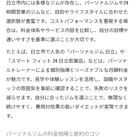
日立市内には多様なジムが存在し、パーソナルジムや24
時間営業のジムなど、目的やライフスタイルに合わせた
選択肢が豊富です。コストパフォーマンスを重視する場
合は、料金体系やサービス内容を比較し、自分の目標や
通いやすさを基準に選ぶことが大切です。
たとえば、日立市で人気の「パーソナルジム 日立」や
「スマート フィット 24 日立若葉店」などは、パーソナ
ルトレーナーによる個別指導とリーズナブルな月額料金
が魅力です。見学や体験レッスンを活用し、設備やスタ
ッフの雰囲気を事前に確認することで、失敗のリスクを
減らせます。自分に合ったジムを選ぶことで、無理なく
続けやすく、費用対効果の高いダイエットが実現できま
す。
パーソナルジムの料金相場と節約のコツ