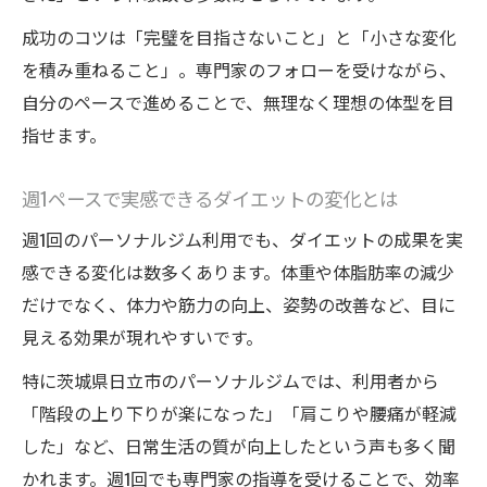
成功のコツは「完璧を目指さないこと」と「小さな変化
を積み重ねること」。専門家のフォローを受けながら、
自分のペースで進めることで、無理なく理想の体型を目
指せます。
週1ペースで実感できるダイエットの変化とは
週1回のパーソナルジム利用でも、ダイエットの成果を実
感できる変化は数多くあります。体重や体脂肪率の減少
だけでなく、体力や筋力の向上、姿勢の改善など、目に
見える効果が現れやすいです。
特に茨城県日立市のパーソナルジムでは、利用者から
「階段の上り下りが楽になった」「肩こりや腰痛が軽減
した」など、日常生活の質が向上したという声も多く聞
かれます。週1回でも専門家の指導を受けることで、効率