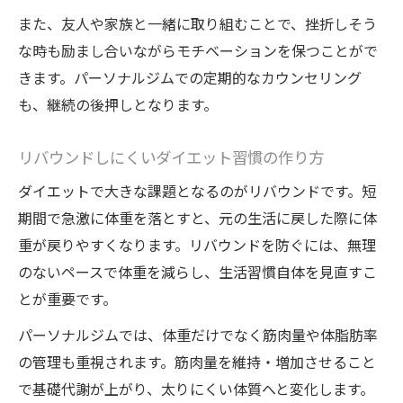
また、友人や家族と一緒に取り組むことで、挫折しそう
な時も励まし合いながらモチベーションを保つことがで
きます。パーソナルジムでの定期的なカウンセリング
も、継続の後押しとなります。
リバウンドしにくいダイエット習慣の作り方
ダイエットで大きな課題となるのがリバウンドです。短
期間で急激に体重を落とすと、元の生活に戻した際に体
重が戻りやすくなります。リバウンドを防ぐには、無理
のないペースで体重を減らし、生活習慣自体を見直すこ
とが重要です。
パーソナルジムでは、体重だけでなく筋肉量や体脂肪率
の管理も重視されます。筋肉量を維持・増加させること
で基礎代謝が上がり、太りにくい体質へと変化します。