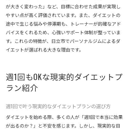
が大きく変わった」など、目標に合わせた成果が実現し
やすい点が高く評価されています。また、ダイエットの
途中で生じる悩みや停滞期も、トレーナーが的確なアド
バイスをくれるため、心強いサポート体制が整っていま
す。これらの特徴が、日立市でパーソナルジムによるダ
イエットが選ばれる大きな理由です。
週1回もOKな現実的ダイエットプ
ラン紹介
週1回で叶う現実的なダイエットプランの選び方
ダイエットを始める際、多くの人が「週1回で本当に効果
が出るのか？」と不安を感じます。しかし、現実的な目