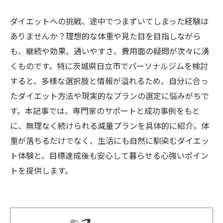
ダイエットへの挑戦、途中でつまずいてしまった経験は
ありませんか？理想的な体重や見た目を目指しながら
も、継続や効果、通いやすさ、費用面の疑問が次々に湧
くものです。特に茨城県日立市でパーソナルジムを検討
すると、多様な選択肢と情報が溢れるため、自分に合っ
たダイエット方法や現実的なプランの選定に悩みがちで
す。本記事では、専門家のサポートと成功事例をもと
に、無理なく続けられる減量プランを具体的に紹介。体
重が落ちるだけでなく、生活にも自然に馴染むダイエッ
ト体験と、目標達成後も安心して暮らせる心強いポイン
トを提供します。