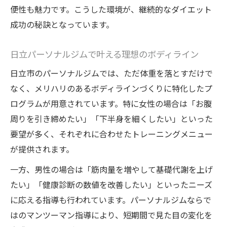
便性も魅力です。こうした環境が、継続的なダイエット
成功の秘訣となっています。
日立パーソナルジムで叶える理想のボディライン
日立市のパーソナルジムでは、ただ体重を落とすだけで
なく、メリハリのあるボディラインづくりに特化したプ
ログラムが用意されています。特に女性の場合は「お腹
周りを引き締めたい」「下半身を細くしたい」といった
要望が多く、それぞれに合わせたトレーニングメニュー
が提供されます。
一方、男性の場合は「筋肉量を増やして基礎代謝を上げ
たい」「健康診断の数値を改善したい」といったニーズ
に応える指導も行われています。パーソナルジムならで
はのマンツーマン指導により、短期間で見た目の変化を