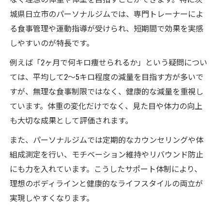
城県日立市のパーソナルジムでは、専門トレーナーによ
る食事管理や運動指導が受けられ、短期間で効果を実感
しやすいのが特長です。
例えば「2ヶ月で何キロ痩せられるか」という疑問につい
ては、平均して2〜5キロ程度の減量を目指す方が多いで
すが、無理な食事制限ではなく、健康的な減量を重視し
ています。体重の変化だけでなく、見た目や体力の向上
も大切な成果として評価されます。
また、パーソナルジムでは定期的なカウンセリングや体
組成測定を行い、モチベーション維持やリバウンド防止
にも力を入れています。こうしたサポート体制により、
理想のボディラインと健康的なライフスタイルの両立が
実現しやすくなります。