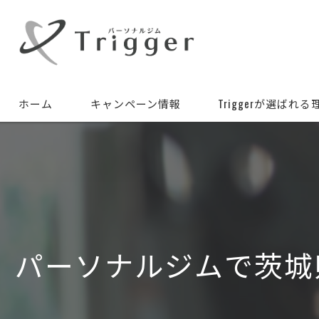
ホーム
キャンペーン情報
Triggerが選ばれる
パーソナルジムで茨城