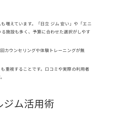
も増えています。「日立 ジム 安い」や「エニ
いる施設も多く、予算に合わせた選択がしやす
。初回カウンセリングや体験トレーニングが無
さも重視することです。口コミや実際の利用者
す。
ルジム活用術