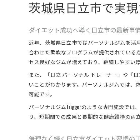
茨城県日立市で実現
ダイエット成功へ導く日立市の最新事
近年、茨城県日立市ではパーソナルジムを活
合わせた柔軟なプログラムが提供されている点
セス良好なジムが増えており、継続しやすい
また、「日立 パーソナル トレーナー」や「
いことがわかります。パーソナルジムでは、
可能です。
パーソナルジムTriggerのような専門施設
り、短期間での成果と長期的な健康維持の両
無理なく続く日立市ダイエット習慣の