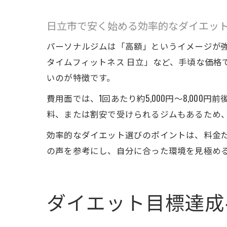
日立市で安く始める効率的なダイエッ
パーソナルジムは「高額」というイメージが強
タイムフィットネス 日立」など、手頃な価
いのが特徴です。
費用面では、1回あたり約5,000円〜8,0
料、または割安で受けられるジムもあるため
効率的なダイエット選びのポイントは、料金
の声を参考にし、自分に合った環境を見極め
ダイエット目標達成