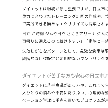
ダイエットは継続が最も重要ですが、日立市
体力に合わせたトレーニング計画の作成や、
で実践できる簡単なエクササイズも提案され
日立 24時間 ジムや日立 さくらアリーナ
事帰りに通えるので続けやすい」「家族と一
失敗しがちなパターンとして、急激な食事制
段階的な目標設定と定期的なカウンセリング
ダイエットが苦手な方も安心の日立市
ダイエットに苦手意識がある方や、これまで
人ひとりの悩みや不安に寄り添い、心理的な
ベーション管理に重点を置いたプログラムが