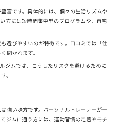
が豊富です。具体的には、個々の生活リズムや
しい方には短時間集中型のプログラムや、自宅
頻度も選びやすいのが特徴です。口コミでは「仕
多く聞かれます。
ナルジムでは、こうしたリスクを避けるために
ます。
ムは強い味方です。パーソナルトレーナーが一
めてジムに通う方には、運動習慣の定着やモチ