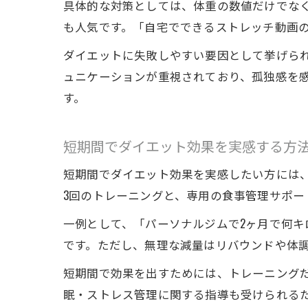
具体的な対策としては、体重の数値だけでなく
も人気です。「自宅でできるストレッチ動画
ダイエットに失敗しやすい要因として挙げら
ュニケーションが重視されており、孤独感を
す。
短期間でダイエット効果を実感する方
短期間でダイエット効果を実感したい方には
3回のトレーニングと、専用の食事管理サポー
一例として、「パーソナルジムで2ヶ月で何キ
です。ただし、無理な減量はリバウンドや体
短期間で効果を出すためには、トレーニング
眠・ストレス管理に関する指導も受けられる