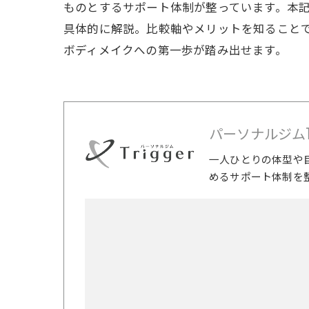
ものとするサポート体制が整っています。本
具体的に解説。比較軸やメリットを知ること
ボディメイクへの第一歩が踏み出せます。
パーソナルジムTri
一人ひとりの体型や
めるサポート体制を