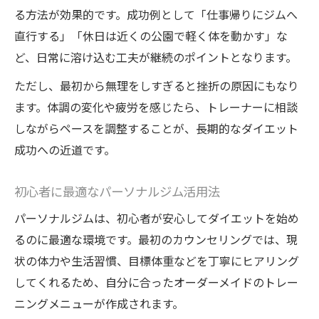
る方法が効果的です。成功例として「仕事帰りにジムへ
直行する」「休日は近くの公園で軽く体を動かす」な
ど、日常に溶け込む工夫が継続のポイントとなります。
ただし、最初から無理をしすぎると挫折の原因にもなり
ます。体調の変化や疲労を感じたら、トレーナーに相談
しながらペースを調整することが、長期的なダイエット
成功への近道です。
初心者に最適なパーソナルジム活用法
パーソナルジムは、初心者が安心してダイエットを始め
るのに最適な環境です。最初のカウンセリングでは、現
状の体力や生活習慣、目標体重などを丁寧にヒアリング
してくれるため、自分に合ったオーダーメイドのトレー
ニングメニューが作成されます。