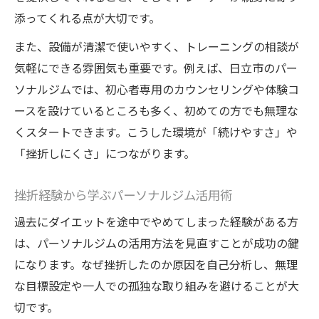
添ってくれる点が大切です。
また、設備が清潔で使いやすく、トレーニングの相談が
気軽にできる雰囲気も重要です。例えば、日立市のパー
ソナルジムでは、初心者専用のカウンセリングや体験コ
ースを設けているところも多く、初めての方でも無理な
くスタートできます。こうした環境が「続けやすさ」や
「挫折しにくさ」につながります。
挫折経験から学ぶパーソナルジム活用術
過去にダイエットを途中でやめてしまった経験がある方
は、パーソナルジムの活用方法を見直すことが成功の鍵
になります。なぜ挫折したのか原因を自己分析し、無理
な目標設定や一人での孤独な取り組みを避けることが大
切です。