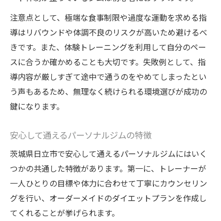
注意点として、極端な食事制限や過度な運動を求める指
導はリバウンドや体調不良のリスクが高いため避けるべ
きです。また、体験トレーニングを利用して自分のペー
スに合うか確かめることも大切です。失敗例として、指
導内容が厳しすぎて途中で通うのをやめてしまったとい
う声もあるため、無理なく続けられる環境選びが成功の
鍵になります。
安心して通えるパーソナルジムの特徴
茨城県日立市で安心して通えるパーソナルジムにはいく
つかの共通した特徴があります。第一に、トレーナーが
一人ひとりの目標や体力に合わせて丁寧にカウンセリン
グを行い、オーダーメイドのダイエットプランを作成し
てくれることが挙げられます。