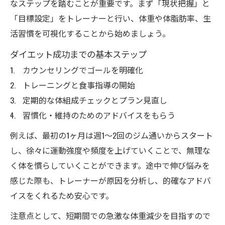
なステップを踏むことが重要です。まず「現状把握」と
「目標設定」をトレーナーと行い、体重や体脂肪率、生
活習慣を可視化することから始めましょう。
ダイエット成功までの基本ステップ
カウンセリングでゴールを明確化
トレーニングと食事指導の開始
定期的な体組成チェックとプラン見直し
習慣化・維持のためのアドバイスをもらう
例えば、最初の1ヶ月は週1〜2回のジム通いからスタート
し、徐々に運動強度や頻度を上げていくことで、無理な
く体を慣らしていくことができます。途中で伸び悩みを
感じた際も、トレーナーが原因を分析し、的確なアドバ
イスをくれるため安心です。
注意点として、短期間での急激な体重減少を目指すので