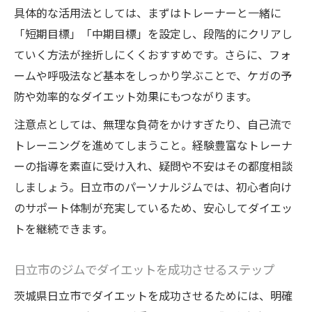
具体的な活用法としては、まずはトレーナーと一緒に
「短期目標」「中期目標」を設定し、段階的にクリアし
ていく方法が挫折しにくくおすすめです。さらに、フォ
ームや呼吸法など基本をしっかり学ぶことで、ケガの予
防や効率的なダイエット効果にもつながります。
注意点としては、無理な負荷をかけすぎたり、自己流で
トレーニングを進めてしまうこと。経験豊富なトレーナ
ーの指導を素直に受け入れ、疑問や不安はその都度相談
しましょう。日立市のパーソナルジムでは、初心者向け
のサポート体制が充実しているため、安心してダイエッ
トを継続できます。
日立市のジムでダイエットを成功させるステップ
茨城県日立市でダイエットを成功させるためには、明確