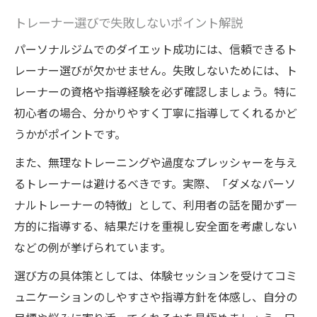
トレーナー選びで失敗しないポイント解説
パーソナルジムでのダイエット成功には、信頼できるト
レーナー選びが欠かせません。失敗しないためには、ト
レーナーの資格や指導経験を必ず確認しましょう。特に
初心者の場合、分かりやすく丁寧に指導してくれるかど
うかがポイントです。
また、無理なトレーニングや過度なプレッシャーを与え
るトレーナーは避けるべきです。実際、「ダメなパーソ
ナルトレーナーの特徴」として、利用者の話を聞かず一
方的に指導する、結果だけを重視し安全面を考慮しない
などの例が挙げられています。
選び方の具体策としては、体験セッションを受けてコミ
ュニケーションのしやすさや指導方針を体感し、自分の