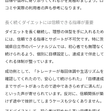
目標や悩みに寄り添ってくれるかを見極めましょう。口
コミや実際の利用者の声も参考になります。
長く続くダイエットには信頼できる指導が重要
ダイエットを長く継続し、理想の体型を手に入れるため
には、信頼できる指導とサポートが不可欠です。特に茨
城県日立市のパーソナルジムでは、初心者でも無理なく
続けられるよう、個別に目標設定し、達成まで伴走して
くれる体制が整っています。
成功例として、「トレーナーが毎回体調や生活リズムを
確認してくれたので、安心して続けられた」「目標達成
までサポートがあったので途中であきらめずに済んだ」
といった声が寄せられています。反対に、信頼関係が築
けず途中で挫折してしまうケースも少なくありません。
アドバイスとして、初心者は初めから高い目標を掲げ