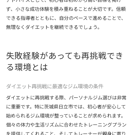
ず、小さな成功体験を積み重ねることが大切です。信頼
できる指導者とともに、自分のペースで進めることで、
無理なくダイエットを継続できるでしょう。
失敗経験があっても再挑戦でき
る環境とは
ダイエット再挑戦に最適なジム環境の条件
ダイエットに再挑戦する際、パーソナルジム選びは非常
に重要です。特に茨城県日立市では、初心者が安心して
始められるジム環境が整っていることが求められます。
個々の体力や生活リズムに合わせたトレーニングプラン
を提供してくれること、そしてトレーナーが親身に寄り