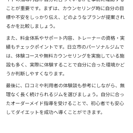
ことが重要です。まずは、カウンセリング時に自分の目
標や不安をしっかり伝え、どのようなプランが提案され
るかを比較しましょう。
また、料金体系やサポート内容、トレーナーの資格・実
績もチェックポイントです。日立市のパーソナルジムで
は、体験コースや無料カウンセリングを実施している施
設も多く、実際に体験することで自分に合った環境かど
うか判断しやすくなります。
最後に、口コミや利用者の体験談も参考にしながら、無
理なく長く続けられるジムを選びましょう。自分に合っ
たオーダーメイド指導を受けることで、初心者でも安心
してダイエットを成功へ導くことができます。