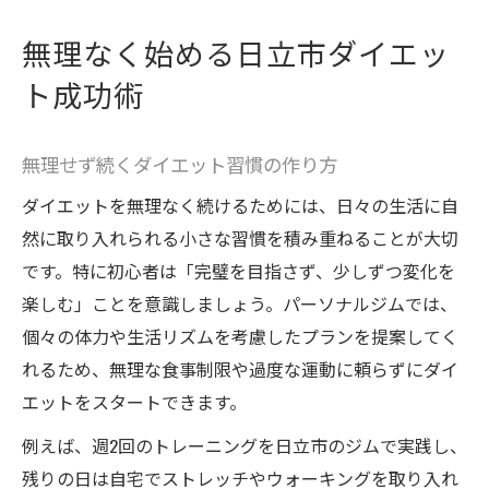
無理なく始める日立市ダイエッ
ト成功術
無理せず続くダイエット習慣の作り方
ダイエットを無理なく続けるためには、日々の生活に自
然に取り入れられる小さな習慣を積み重ねることが大切
です。特に初心者は「完璧を目指さず、少しずつ変化を
楽しむ」ことを意識しましょう。パーソナルジムでは、
個々の体力や生活リズムを考慮したプランを提案してく
れるため、無理な食事制限や過度な運動に頼らずにダイ
エットをスタートできます。
例えば、週2回のトレーニングを日立市のジムで実践し、
残りの日は自宅でストレッチやウォーキングを取り入れ