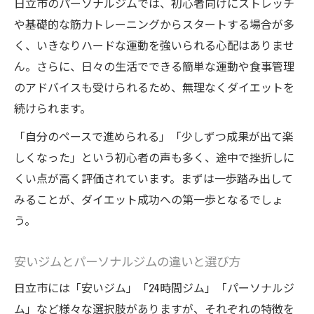
日立市のパーソナルジムでは、初心者向けにストレッチ
や基礎的な筋力トレーニングからスタートする場合が多
く、いきなりハードな運動を強いられる心配はありませ
ん。さらに、日々の生活でできる簡単な運動や食事管理
のアドバイスも受けられるため、無理なくダイエットを
続けられます。
「自分のペースで進められる」「少しずつ成果が出て楽
しくなった」という初心者の声も多く、途中で挫折しに
くい点が高く評価されています。まずは一歩踏み出して
みることが、ダイエット成功への第一歩となるでしょ
う。
安いジムとパーソナルジムの違いと選び方
日立市には「安いジム」「24時間ジム」「パーソナルジ
ム」など様々な選択肢がありますが、それぞれの特徴を