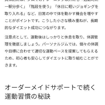
一駅分歩く」「階段を使う」「休日に軽いジョギングを
取り入れる」など、日常の中で体を動かす機会を増やす
ことがポイントです。こうした小さな積み重ねが、長期
的なダイエット成功につながります。
注意点として、運動後はしっかりと休息を取り、体調管
理を徹底しましょう。パーソナルジムでは、個々の体調
や目標に合わせて適切な運動ペースを提案してもらえる
ため、初心者も安心してダイエットに取り組むことがで
きます。
オーダーメイドサポートで続く
運動習慣の秘訣