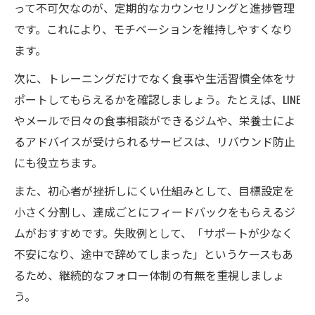
って不可欠なのが、定期的なカウンセリングと進捗管理
です。これにより、モチベーションを維持しやすくなり
ます。
次に、トレーニングだけでなく食事や生活習慣全体をサ
ポートしてもらえるかを確認しましょう。たとえば、LINE
やメールで日々の食事相談ができるジムや、栄養士によ
るアドバイスが受けられるサービスは、リバウンド防止
にも役立ちます。
また、初心者が挫折しにくい仕組みとして、目標設定を
小さく分割し、達成ごとにフィードバックをもらえるジ
ムがおすすめです。失敗例として、「サポートが少なく
不安になり、途中で辞めてしまった」というケースもあ
るため、継続的なフォロー体制の有無を重視しましょ
う。