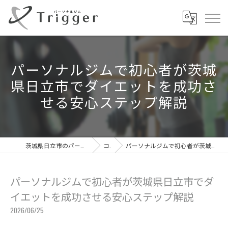
パーソナルジムで初心者が茨城
県日立市でダイエットを成功さ
せる安心ステップ解説
茨城県日立市のパーソナルジムならパーソナルジムTrigger
コラム
パーソナルジムで初心者が茨城県日立市でダイエットを成功させる安心ステップ解説
パーソナルジムで初心者が茨城県日立市でダ
イエットを成功させる安心ステップ解説
2026/06/25