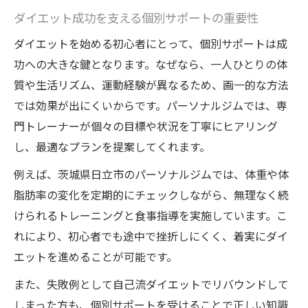
ダイエット成功を支える個別サポートの重要性
ダイエットを始める初心者にとって、個別サポートは成
功への大きな鍵となります。なぜなら、一人ひとりの体
質や生活リズム、運動経験が異なるため、画一的な方法
では効果が出にくいからです。パーソナルジムでは、専
門トレーナーが個々の目標や状況を丁寧にヒアリング
し、最適なプランを提案してくれます。
例えば、茨城県日立市のパーソナルジムでは、体重や体
脂肪率の変化を定期的にチェックしながら、無理なく続
けられるトレーニングと食事指導を実施しています。こ
れにより、初心者でも途中で挫折しにくく、着実にダイ
エットを進めることが可能です。
また、失敗例として自己流ダイエットでリバウンドして
しまった方も、個別サポートを受けることで正しい知識