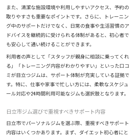
また、清潔な施設環境や利用しやすいアクセス、予約の
取りやすさも重要なポイントです。さらに、トレーニン
グ中のサポートだけでなく、日常の食事や生活習慣のア
ドバイスを継続的に受けられる体制があると、初心者で
も安心して通い続けることができます。
利用者の声として「スタッフが親身に相談に乗ってくれ
る」「トレーニング内容がわかりやすい」といった口コ
ミが目立つジムは、サポート体制が充実している証拠で
す。特に、仕事や家事で忙しい方には、柔軟なスケジュ
ール対応や24時間利用可能なジムも選択肢となります。
日立市ジム選びで重視すべきサポート内容
日立市でパーソナルジムを選ぶ際、重視すべきサポート
内容はいくつかあります。まず、ダイエット初心者にと