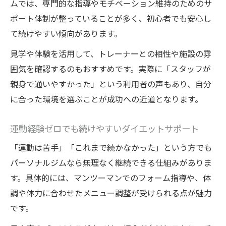
ムでは、専門的な指導やモチベーション維持のためのサ
ポート体制が整っていることが多く、初心者でも安心し
て続けやすい傾向があります。
見学や体験を活用して、トレーナーとの相性や施設の雰
囲気を確認するのもおすすめです。実際に「スタッフが
親身で通いやすかった」という利用者の声もあり、自分
に合った環境を選ぶことが成功への近道となります。
運動経験ゼロでも続けやすいダイエットサポート
「運動は苦手」「これまで続かなかった」という方でも
パーソナルジムなら無理なく継続できる仕組みがありま
す。具体的には、マンツーマンでのフォーム指導や、体
調や体力に合わせたメニュー調整が受けられる点が魅力
です。