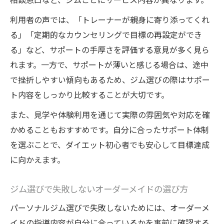
利用者の声では、「トレーナーが親身に寄り添ってくれ
る」「定期的なカウンセリングで目標の再設定ができ
る」など、サポートの手厚さを評価する意見が多く見ら
れます。一方で、サポートが薄いと感じる場合は、途中
で挫折しやすい傾向もあるため、ジム選びの際はサポー
ト内容をしっかり比較することが大切です。
また、見学や体験利用を通じて実際の雰囲気や対応を確
かめることもおすすめです。自分に合ったサポート体制
を選ぶことで、ダイエット初心者でも安心して目標達成
に向かえます。
ジム選びで失敗しないオーダーメイドの選び方
パーソナルジム選びで失敗しないためには、オーダーメ
イドの指導内容が自分に合っているかを事前に確認する