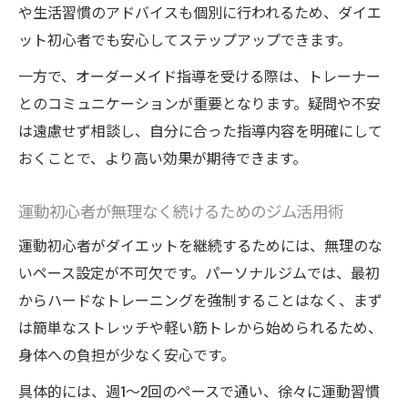
や生活習慣のアドバイスも個別に行われるため、ダイエ
ット初心者でも安心してステップアップできます。
一方で、オーダーメイド指導を受ける際は、トレーナー
とのコミュニケーションが重要となります。疑問や不安
は遠慮せず相談し、自分に合った指導内容を明確にして
おくことで、より高い効果が期待できます。
運動初心者が無理なく続けるためのジム活用術
運動初心者がダイエットを継続するためには、無理のな
いペース設定が不可欠です。パーソナルジムでは、最初
からハードなトレーニングを強制することはなく、まず
は簡単なストレッチや軽い筋トレから始められるため、
身体への負担が少なく安心です。
具体的には、週1～2回のペースで通い、徐々に運動習慣