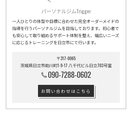
パーソナルジムTrigger
一人ひとりの体型や目標に合わせた完全オーダーメイドの
指導を行うパーソナルジムを目指しております。初心者で
も安心して取り組めるサポート体制を整え、幅広いニーズ
に応じるトレーニングを日立市にて行います。
〒317-0065
茨城県日立市助川町1-9-17 八千代ビル日立703号室
090-7288-0602
お問い合わせはこちら