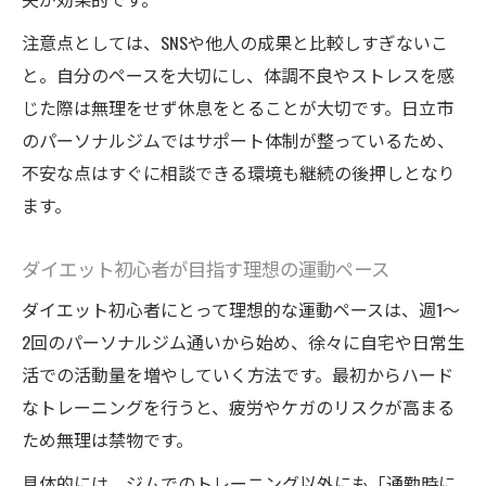
注意点としては、SNSや他人の成果と比較しすぎないこ
と。自分のペースを大切にし、体調不良やストレスを感
じた際は無理をせず休息をとることが大切です。日立市
のパーソナルジムではサポート体制が整っているため、
不安な点はすぐに相談できる環境も継続の後押しとなり
ます。
ダイエット初心者が目指す理想の運動ペース
ダイエット初心者にとって理想的な運動ペースは、週1〜
2回のパーソナルジム通いから始め、徐々に自宅や日常生
活での活動量を増やしていく方法です。最初からハード
なトレーニングを行うと、疲労やケガのリスクが高まる
ため無理は禁物です。
具体的には、ジムでのトレーニング以外にも「通勤時に