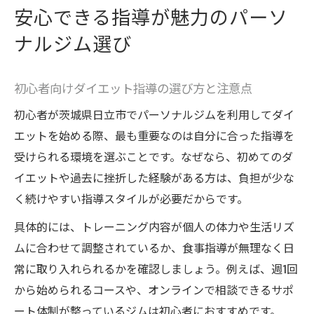
安心できる指導が魅力のパーソ
ナルジム選び
初心者向けダイエット指導の選び方と注意点
初心者が茨城県日立市でパーソナルジムを利用してダイ
エットを始める際、最も重要なのは自分に合った指導を
受けられる環境を選ぶことです。なぜなら、初めてのダ
イエットや過去に挫折した経験がある方は、負担が少な
く続けやすい指導スタイルが必要だからです。
具体的には、トレーニング内容が個人の体力や生活リズ
ムに合わせて調整されているか、食事指導が無理なく日
常に取り入れられるかを確認しましょう。例えば、週1回
から始められるコースや、オンラインで相談できるサポ
ート体制が整っているジムは初心者におすすめです。