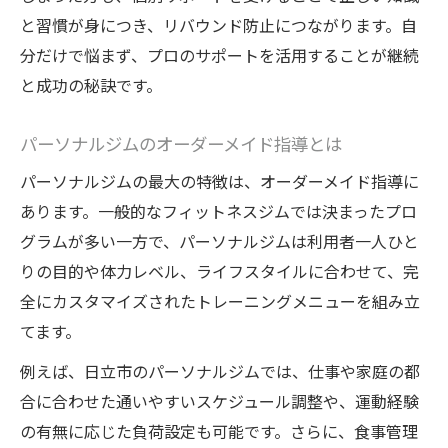
と習慣が身につき、リバウンド防止につながります。自
分だけで悩まず、プロのサポートを活用することが継続
と成功の秘訣です。
パーソナルジムのオーダーメイド指導とは
パーソナルジムの最大の特徴は、オーダーメイド指導に
あります。一般的なフィットネスジムでは決まったプロ
グラムが多い一方で、パーソナルジムは利用者一人ひと
りの目的や体力レベル、ライフスタイルに合わせて、完
全にカスタマイズされたトレーニングメニューを組み立
てます。
例えば、日立市のパーソナルジムでは、仕事や家庭の都
合に合わせた通いやすいスケジュール調整や、運動経験
の有無に応じた負荷設定も可能です。さらに、食事管理