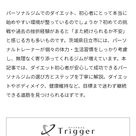
パーソナルジムでのダイエット、初心者にとって本当に
始めやすい環境が整っているのでしょうか？初めての挑
戦や過去の挫折経験があると「また続けられるか不安」
と感じる方も多いものです。茨城県日立市には、パーソ
ナルトレーナーが個々の体力・生活習慣をしっかり考慮
し、無理なく寄り添ってくれるジムが増えています。本
記事では、ダイエット初心者が安心して成功できるパー
ソナルジムの選び方とステップを丁寧に解説。ダイエッ
トやボディメイク、健康維持など、目標まで迷わず継続
できる道筋を見つけられるはずです。