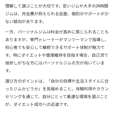
理解して選ぶことが大切です。安いジムや大手の24時間
ジムは、月会費が抑えられる反面、個別のサポートが少
ない傾向があります。
一方、パーソナルジムは料金が高めに感じられることも
ありますが、専門トレーナーがマンツーマンで指導し、
初心者でも安心して継続できるサポート体制が魅力で
す。特にダイエットや健康維持を目指す場合、自己流で
挫折しがちな方にはパーソナルジムの方が向いていま
す。
選び方のポイントは、「自分の目標や生活スタイルに合
ったジムかどうか」を見極めること。体験利用やカウン
セリングを通じて、自分にとって最適な環境を選ぶこと
が、ダイエット成功への近道です。