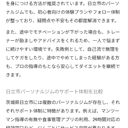
を身につける方法が推奨されています。日立市のパーソ
ナルジムでも、初心者向けの体験プランやフォロー体制
が整っており、疑問点や不安もその都度解消できます。
また、途中でモチベーションが下がった場合も、トレー
ナーが励ましやアドバイスをくれるため、一人で悩まず
に続けやすい環境です。失敗例として、自己流で無理を
してケガをしたり、途中でやめてしまった経験がある方
も、プロの指導のもとなら安心してダイエットを継続で
きます。
日立市パーソナルジムのサポート体制を比較
茨城県日立市には複数のパーソナルジムが存在し、それ
ぞれサポート体制に特徴があります。例えば、マンツー
マン指導の有無や食事管理アプリの利用、24時間対応の
相談窓口など、ジムごとにサービス内容が異なります。