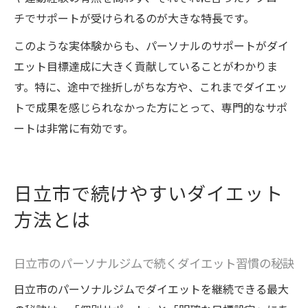
チでサポートが受けられるのが大きな特長です。
このような実体験からも、パーソナルのサポートがダイ
エット目標達成に大きく貢献していることがわかりま
す。特に、途中で挫折しがちな方や、これまでダイエッ
トで成果を感じられなかった方にとって、専門的なサポ
ートは非常に有効です。
日立市で続けやすいダイエット
方法とは
日立市のパーソナルジムで続くダイエット習慣の秘訣
日立市のパーソナルジムでダイエットを継続できる最大