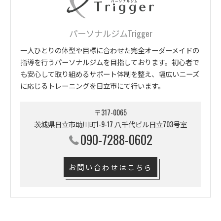
パーソナルジムTrigger
一人ひとりの体型や目標に合わせた完全オーダーメイドの
指導を行うパーソナルジムを目指しております。初心者で
も安心して取り組めるサポート体制を整え、幅広いニーズ
に応じるトレーニングを日立市にて行います。
〒317-0065
茨城県日立市助川町1-9-17 八千代ビル日立703号室
090-7288-0602
お問い合わせはこちら