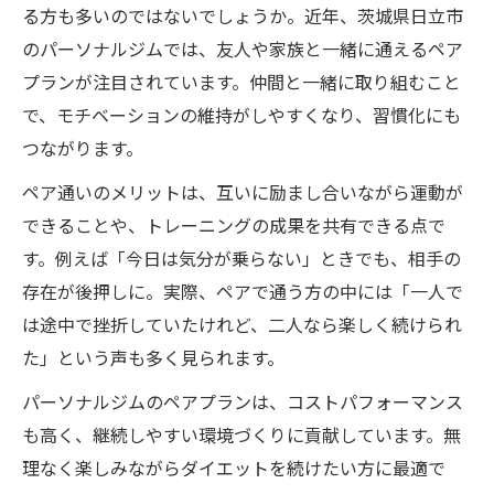
る方も多いのではないでしょうか。近年、茨城県日立市
のパーソナルジムでは、友人や家族と一緒に通えるペア
プランが注目されています。仲間と一緒に取り組むこと
で、モチベーションの維持がしやすくなり、習慣化にも
つながります。
ペア通いのメリットは、互いに励まし合いながら運動が
できることや、トレーニングの成果を共有できる点で
す。例えば「今日は気分が乗らない」ときでも、相手の
存在が後押しに。実際、ペアで通う方の中には「一人で
は途中で挫折していたけれど、二人なら楽しく続けられ
た」という声も多く見られます。
パーソナルジムのペアプランは、コストパフォーマンス
も高く、継続しやすい環境づくりに貢献しています。無
理なく楽しみながらダイエットを続けたい方に最適で