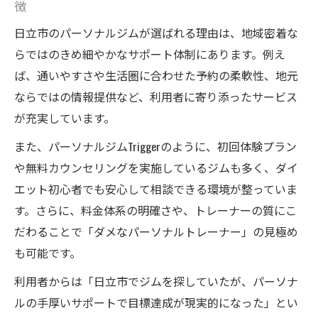
徴
日立市のパーソナルジムが選ばれる理由は、地域密着な
らではのきめ細やかなサポート体制にあります。例え
ば、通いやすさや生活圏に合わせた予約の柔軟性、地元
ならではの情報提供など、利用者に寄り添ったサービス
が充実しています。
また、パーソナルジムTriggerのように、初回体験プラン
や無料カウンセリングを実施しているジムも多く、ダイ
エット初心者でも安心して相談できる環境が整っていま
す。さらに、料金体系の明確さや、トレーナーの質にこ
だわることで「ダメなパーソナルトレーナー」の見極め
も可能です。
利用者からは「日立市でジムを探していたが、パーソナ
ルの手厚いサポートで目標達成が現実的になった」とい