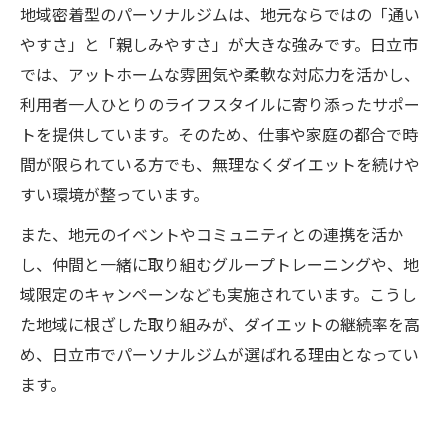
地域密着型のパーソナルジムは、地元ならではの「通い
やすさ」と「親しみやすさ」が大きな強みです。日立市
では、アットホームな雰囲気や柔軟な対応力を活かし、
利用者一人ひとりのライフスタイルに寄り添ったサポー
トを提供しています。そのため、仕事や家庭の都合で時
間が限られている方でも、無理なくダイエットを続けや
すい環境が整っています。
また、地元のイベントやコミュニティとの連携を活か
し、仲間と一緒に取り組むグループトレーニングや、地
域限定のキャンペーンなども実施されています。こうし
た地域に根ざした取り組みが、ダイエットの継続率を高
め、日立市でパーソナルジムが選ばれる理由となってい
ます。