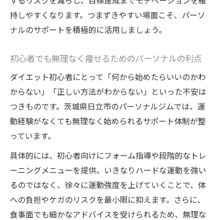
するリスクを減らし、目標達成までモチベーションを維
持しやすくなります。つまずきやすい場面こそ、パーソ
ナルのサポートを積極的に活用しましょう。
初心者でも無理なく痩せるためのパーソナルの利点
ダイエット初心者にとって「何から始めたらいいのかわ
からない」「正しい方法がわからない」といった不安は
つきものです。茨城県日立市のパーソナルジムでは、運
動経験がなくても無理なく始められるサポート体制が整
っています。
具体的には、初心者向けにフォーム指導や段階的なトレ
ーニングメニューを提供。いきなりハードな運動を強い
るのではなく、徐々に運動強度を上げていくことで、体
への負担やケガのリスクを最小限に抑えます。さらに、
食事面でも細かなアドバイスを受けられるため、無理な