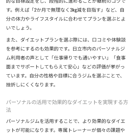
的な目標設定をし、段階的に進めることが継続のコツで
す。例えば「2か月で無理なく3kg減を目指す」など、自
分の体力やライフスタイルに合わせてプランを選ぶとよ
いでしょう。
また、ダイエットプランを選ぶ際には、口コミや体験談
を参考にするのも効果的です。日立市内のパーソナルジ
ム利用者の声として「仕事帰りでも通いやすい」「食事
面までサポートしてもらえて安心」などの評価が挙がっ
ています。自分の性格や目標に合うジムを選ぶことで、
挫折しにくくなります。
パーソナルの活用で効果的なダイエットを実現する方
法
パーソナルジムを活用することで、より効果的なダイエ
ットが可能になります。専属トレーナーが個々の課題や