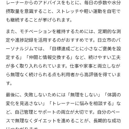
レーナーからのアドバイスをもとに、毎日の歩数や水分
摂取量を意識すること、ストレッチや軽い運動を自宅で
も継続することが挙げられます。
また、モチベーションを維持するためには、定期的な測
定や進捗記録を活用するのがおすすめです。日立市のパ
ーソナルジムでは、「目標達成ごとに小さなご褒美を設
定する」「仲間と情報交換する」など、続けやすい工夫
が多く取り入れられています。仕事や家事と両立しなが
ら無理なく続けられる点も利用者から高評価を得ていま
す。
最後に、失敗しないためには「無理をしない」「体調の
変化を見逃さない」「トレーナーに悩みを相談する」な
ど、自己管理とサポートの両立が大切です。自分のペー
スで無理なくダイエットを進めることが、長期的な成功