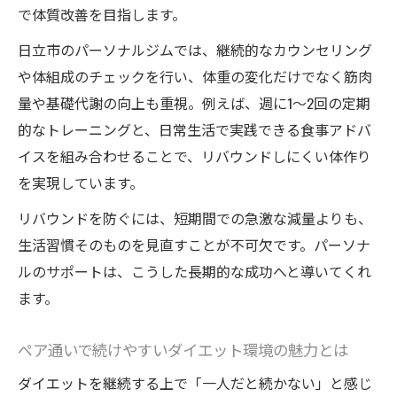
で体質改善を目指します。
日立市のパーソナルジムでは、継続的なカウンセリング
や体組成のチェックを行い、体重の変化だけでなく筋肉
量や基礎代謝の向上も重視。例えば、週に1～2回の定期
的なトレーニングと、日常生活で実践できる食事アドバ
イスを組み合わせることで、リバウンドしにくい体作り
を実現しています。
リバウンドを防ぐには、短期間での急激な減量よりも、
生活習慣そのものを見直すことが不可欠です。パーソナ
ルのサポートは、こうした長期的な成功へと導いてくれ
ます。
ペア通いで続けやすいダイエット環境の魅力とは
ダイエットを継続する上で「一人だと続かない」と感じ