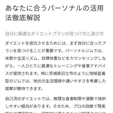
あなたに合うパーソナルの活用
法徹底解説
自分に最適なダイエットプランの見つけ方と選び方
ダイエットを成功させるためには、まず自分に合ったプ
ランを見つけることが重要です。パーソナルジムでは、
体質や生活リズム、目標体重などをカウンセリングしな
がら、一人ひとりに最適なトレーニングや食事アドバイ
スが提供されます。特に茨城県日立市のように地域密着
型のジムでは、地元の生活環境や通いやすさを考慮した
提案が期待できます。
自己流のダイエットでは、無理な食事制限や運動で挫折
しやすい傾向があります。そのため、プロの目線で現実