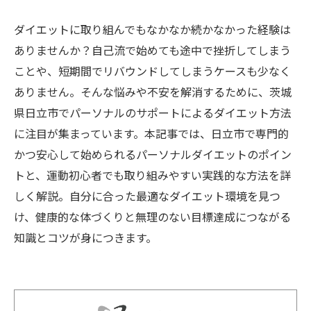
ダイエットに取り組んでもなかなか続かなかった経験は
ありませんか？自己流で始めても途中で挫折してしまう
ことや、短期間でリバウンドしてしまうケースも少なく
ありません。そんな悩みや不安を解消するために、茨城
県日立市でパーソナルのサポートによるダイエット方法
に注目が集まっています。本記事では、日立市で専門的
かつ安心して始められるパーソナルダイエットのポイン
トと、運動初心者でも取り組みやすい実践的な方法を詳
しく解説。自分に合った最適なダイエット環境を見つ
け、健康的な体づくりと無理のない目標達成につながる
知識とコツが身につきます。