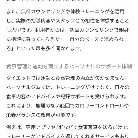
また、無料カウンセリングや体験トレーニングを活用
し、実際の指導内容やスタッフとの相性を体感すること
も大切です。利用者からは「初回カウンセリングで親身
に相談に乗ってもらえた」「自分のペースで進められ
る」といった声も多く聞かれます。
食事管理と運動を両立するパーソナルのサポート体制
ダイエットでは運動と食事管理の両立が欠かせません。
パーソナルジムでは、トレーニングだけでなく、日々の
食事内容のアドバイスや記録サポートも受けられます。
これにより、無理のない範囲でカロリーコントロールや
栄養バランスの改善が可能です。
例えば、専用アプリやLINEなどで食事写真を送るだけで、
トレーナーがアドバイスを返してくれるサービスもあり