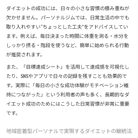
ダイエットの成功には、日々の小さな習慣の積み重ねが
欠かせません。パーソナルジムでは、日常生活の中でも
取り入れやすい“ちょっとした工夫”をアドバイスしてい
ます。例えば、毎日決まった時間に体重を測る・水分を
しっかり摂る・階段を使うなど、簡単に始められる行動
が推奨されます。
また、「目標達成シート」を活用して達成感を可視化し
たり、SNSやアプリで日々の記録を残すことも効果的で
す。実際に「毎日の小さな成功体験がモチベーション維
持につながった」という利用者の声も多く、長期的なダ
イエット成功のためにはこうした日常習慣が非常に重要
です。
地域密着型パーソナルで実現するダイエットの継続法