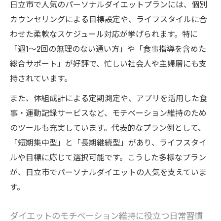
日立市で人気のパーソナルダイエットプランには、個別
カウンセリングによる目標設定や、ライフスタイルに合
わせた柔軟なスケジュール対応が挙げられます。特に
「週1～2回の無理のない通い方」や「食事指導を含めた
総合サポート」が好評で、忙しい社会人や主婦層にも支
持されています。
また、体組成計による定期測定や、アプリを活用した食
事・運動記録サービスなど、モチベーション維持のため
のツールも充実しています。代表的なプラン例として、
「短期集中型」と「長期継続型」があり、ライフスタイ
ルや目標に応じて選択可能です。こうした多様なプラン
が、日立市でパーソナルダイエットの人気を支えていま
す。
ダイエットのモチベーション維持に役立つ日常習慣