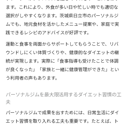
ます。これにより、外食が多い日や忙しい時でも適切な
選択がしやすくなります。茨城県日立市のパーソナルジ
ムでも、地元食材を活かしたメニュー提案や、家庭で実
践できるレシピのアドバイスが好評です。
運動と食事を両面からサポートしてもらうことで、リバ
ウンドしにくい体質づくりや、健康的なダイエットの継
続が実現します。実際に「食事指導も受けたことで体調
が良くなった」「家族と一緒に健康管理ができた」とい
う利用者の声もあります。
パーソナルジムを最大限活用するダイエット習慣の工
夫
パーソナルジムで成果を出すためには、日常生活にダイ
エット習慣を取り入れる工夫も重要です。たとえば、ト