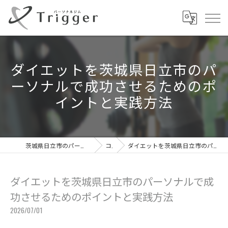
ダイエットを茨城県日立市のパ
ーソナルで成功させるためのポ
イントと実践方法
茨城県日立市のパーソナルジムならパーソナルジムTrigger
コラム
ダイエットを茨城県日立市のパーソナルで成功させるためのポイントと実践方法
ダイエットを茨城県日立市のパーソナルで成
功させるためのポイントと実践方法
2026/07/01