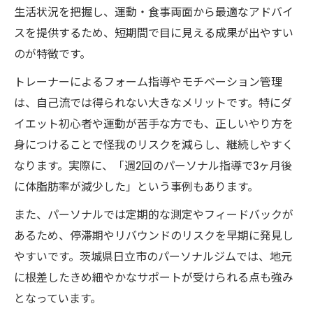
生活状況を把握し、運動・食事両面から最適なアドバイ
スを提供するため、短期間で目に見える成果が出やすい
のが特徴です。
トレーナーによるフォーム指導やモチベーション管理
は、自己流では得られない大きなメリットです。特にダ
イエット初心者や運動が苦手な方でも、正しいやり方を
身につけることで怪我のリスクを減らし、継続しやすく
なります。実際に、「週2回のパーソナル指導で3ヶ月後
に体脂肪率が減少した」という事例もあります。
また、パーソナルでは定期的な測定やフィードバックが
あるため、停滞期やリバウンドのリスクを早期に発見し
やすいです。茨城県日立市のパーソナルジムでは、地元
に根差したきめ細やかなサポートが受けられる点も強み
となっています。