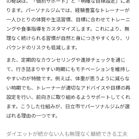
の秘訣は、「個別サポート」と「明確な目標設定」にあ
ります。パーソナルジムでは、経験豊富なトレーナーが
一人ひとりの体質や生活習慣、目標に合わせてトレーニ
ングや食事指導をカスタマイズします。これにより、無
理なく続けられる習慣が自然と身につきやすくなり、リ
バウンドのリスクも低減します。
また、定期的なカウンセリングや進捗チェックを通じ
て、行き詰まりやすい時期にもモチベーションを維持し
やすいのが特徴です。例えば、体重が思うように減らな
い時期でも、トレーナーが適切なアドバイスや目標の再
設定を行い、前向きに取り組めるようサポートしてくれ
ます。こうした仕組みが、日立市でパーソナルジムが選
ばれる理由の一つです。
ダイエットが続かない人も無理なく継続できる工夫