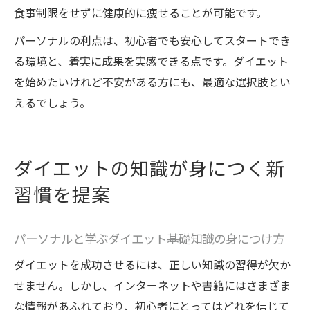
食事制限をせずに健康的に痩せることが可能です。
パーソナルの利点は、初心者でも安心してスタートでき
る環境と、着実に成果を実感できる点です。ダイエット
を始めたいけれど不安がある方にも、最適な選択肢とい
えるでしょう。
ダイエットの知識が身につく新
習慣を提案
パーソナルと学ぶダイエット基礎知識の身につけ方
ダイエットを成功させるには、正しい知識の習得が欠か
せません。しかし、インターネットや書籍にはさまざま
な情報があふれており、初心者にとってはどれを信じて