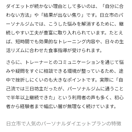
ダイエットが続かない理由として多いのは、「自分に合
わない方法」や「結果が出ない焦り」です。日立市のパ
ーソナルジムでは、こうした悩みを解消するために、継
続しやすい工夫が豊富に取り入れられています。たとえ
ば、短時間でも効果的なトレーニング内容や、日々の生
活リズムに合わせた食事指導が受けられます。
さらに、トレーナーとのコミュニケーションを通じて悩
みや疑問をすぐに相談できる環境が整っているため、途
中で挫折しにくいのも大きなポイントです。実際に「自
己流では三日坊主だったが、パーソナルジムに通うこと
で半年以上継続できた」という利用者の声も多く、初心
者から経験者まで幅広い層が無理なく続けています。
日立市で人気のパーソナルダイエットプランの特徴