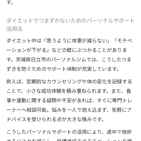
す。
ダイエットでつまずかないためのパーソナルサポート
活用法
ダイエット中は「思うように体重が減らない」「モチベ
ーションが下がる」などの壁にぶつかることがありま
す。茨城県日立市のパーソナルジムでは、こうしたつま
ずきを防ぐためのサポート体制が充実しています。
例えば、定期的なカウンセリングや体の変化を記録する
ことで、小さな成功体験を積み重ねられます。また、食
事や運動に関する疑問や不安があれば、すぐに専門トレ
ーナーへ相談可能。悩みを一人で抱え込まず、気軽にア
ドバイスを受けられる点が大きな強みです。
こうしたパーソナルサポートの活用により、途中で挫折