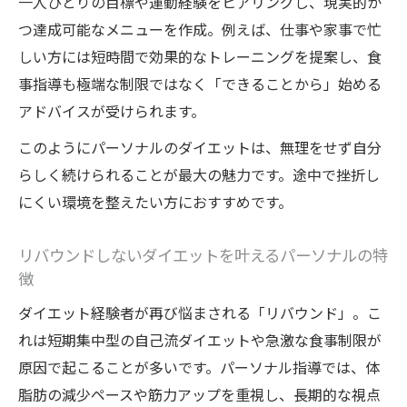
一人ひとりの目標や運動経験をヒアリングし、現実的か
つ達成可能なメニューを作成。例えば、仕事や家事で忙
しい方には短時間で効果的なトレーニングを提案し、食
事指導も極端な制限ではなく「できることから」始める
アドバイスが受けられます。
このようにパーソナルのダイエットは、無理をせず自分
らしく続けられることが最大の魅力です。途中で挫折し
にくい環境を整えたい方におすすめです。
リバウンドしないダイエットを叶えるパーソナルの特
徴
ダイエット経験者が再び悩まされる「リバウンド」。こ
れは短期集中型の自己流ダイエットや急激な食事制限が
原因で起こることが多いです。パーソナル指導では、体
脂肪の減少ペースや筋力アップを重視し、長期的な視点