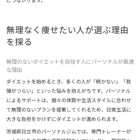
につながります。
無理なく痩せたい人が選ぶ理由
を探る
無理のないダイエットを目指す人にパーソナルが最適
な理由
ダイエットを始めるとき、多くの人が「続かない」「我
慢がつらい」といった悩みを抱えがちです。パーソナル
によるサポートは、個々の体質や生活スタイルに合わせ
て無理のないプランを提案してくれるため、日常生活に
大きな負担をかけずにダイエットが進められます。
茨城県日立市のパーソナルジムでは、専門トレーナーが