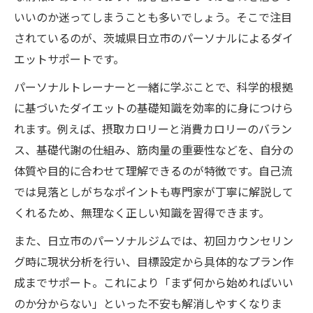
いいのか迷ってしまうことも多いでしょう。そこで注目
されているのが、茨城県日立市のパーソナルによるダイ
エットサポートです。
パーソナルトレーナーと一緒に学ぶことで、科学的根拠
に基づいたダイエットの基礎知識を効率的に身につけら
れます。例えば、摂取カロリーと消費カロリーのバラン
ス、基礎代謝の仕組み、筋肉量の重要性などを、自分の
体質や目的に合わせて理解できるのが特徴です。自己流
では見落としがちなポイントも専門家が丁寧に解説して
くれるため、無理なく正しい知識を習得できます。
また、日立市のパーソナルジムでは、初回カウンセリン
グ時に現状分析を行い、目標設定から具体的なプラン作
成までサポート。これにより「まず何から始めればいい
のか分からない」といった不安も解消しやすくなりま