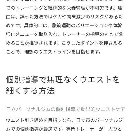
でのトレーニングと継続的な栄養管理が不可欠です。理
由は、誤った方法ではケガや効果減少のリスクがあるた
めです。具体的には、腹筋運動のバリエーションや体幹
強化メニューを取り入れ、トレーナーの指導のもとで進
めることが推奨されます。こうしたポイントを押さえる
ことで、理想のウエストラインを目指せます。
個別指導で無理なくウエストを
細くする方法
日立パーソナルジムの個別指導で効果的ウエストケア
ウエスト引き締めを目指すなら、日立市のパーソナルジ
ムでの個別指導が最適です。専門トレーナーが一人ひと