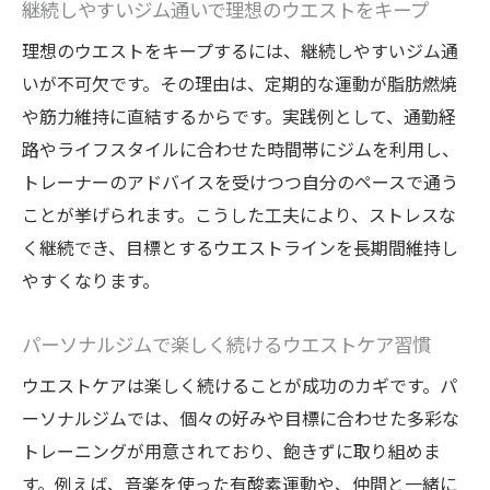
継続しやすいジム通いで理想のウエストをキープ
理想のウエストをキープするには、継続しやすいジム通
いが不可欠です。その理由は、定期的な運動が脂肪燃焼
や筋力維持に直結するからです。実践例として、通勤経
路やライフスタイルに合わせた時間帯にジムを利用し、
トレーナーのアドバイスを受けつつ自分のペースで通う
ことが挙げられます。こうした工夫により、ストレスな
く継続でき、目標とするウエストラインを長期間維持し
やすくなります。
パーソナルジムで楽しく続けるウエストケア習慣
ウエストケアは楽しく続けることが成功のカギです。パ
ーソナルジムでは、個々の好みや目標に合わせた多彩な
トレーニングが用意されており、飽きずに取り組めま
す。例えば、音楽を使った有酸素運動や、仲間と一緒に