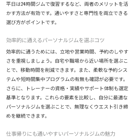
平日は24時間ジムで復習するなど、両者のメリットを活
かす方法が有効です。通いやすさと専門性を両立できる
選び方がポイントです。
効率的に通えるパーソナルジムを選ぶコツ
効率的に通うためには、立地や営業時間、予約のしやす
さを重視しましょう。自宅や職場から近い場所を選ぶこ
とで、移動時間を削減できます。また、柔軟な予約シス
テムや短時間集中プログラムの有無も確認が必要です。
さらに、トレーナーの資格・実績やサポート体制も選定
基準となります。これらの要素を比較し、自分に最適な
パーソナルジムを選ぶことで、無理なくウエスト引き締
めを継続できます。
仕事帰りにも通いやすいパーソナルジムの魅力