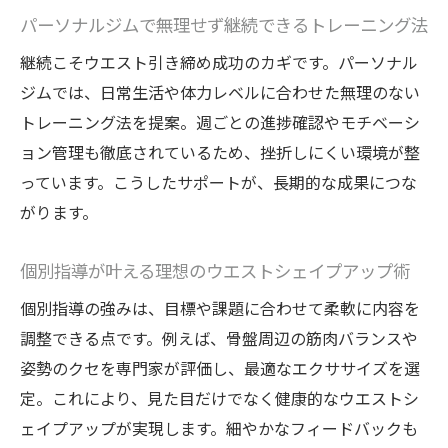
パーソナルジムで無理せず継続できるトレーニング法
継続こそウエスト引き締め成功のカギです。パーソナル
ジムでは、日常生活や体力レベルに合わせた無理のない
トレーニング法を提案。週ごとの進捗確認やモチベーシ
ョン管理も徹底されているため、挫折しにくい環境が整
っています。こうしたサポートが、長期的な成果につな
がります。
個別指導が叶える理想のウエストシェイプアップ術
個別指導の強みは、目標や課題に合わせて柔軟に内容を
調整できる点です。例えば、骨盤周辺の筋肉バランスや
姿勢のクセを専門家が評価し、最適なエクササイズを選
定。これにより、見た目だけでなく健康的なウエストシ
ェイプアップが実現します。細やかなフィードバックも