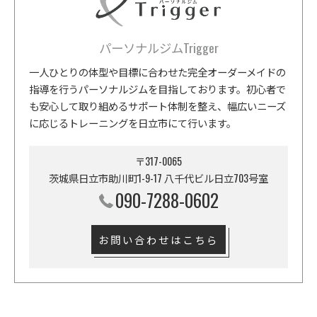
パーソナルジムTrigger
一人ひとりの体型や目標に合わせた完全オーダーメイドの
指導を行うパーソナルジムを目指しております。初心者で
も安心して取り組めるサポート体制を整え、幅広いニーズ
に応じるトレーニングを日立市にて行います。
〒317-0065
茨城県日立市助川町1-9-17 八千代ビル日立703号室
090-7288-0602
お問い合わせはこちら