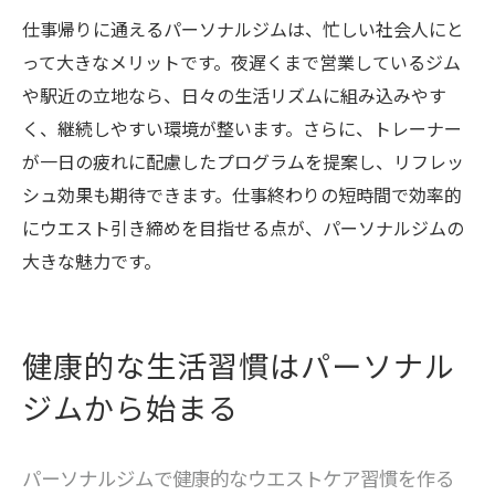
仕事帰りに通えるパーソナルジムは、忙しい社会人にと
って大きなメリットです。夜遅くまで営業しているジム
や駅近の立地なら、日々の生活リズムに組み込みやす
く、継続しやすい環境が整います。さらに、トレーナー
が一日の疲れに配慮したプログラムを提案し、リフレッ
シュ効果も期待できます。仕事終わりの短時間で効率的
にウエスト引き締めを目指せる点が、パーソナルジムの
大きな魅力です。
健康的な生活習慣はパーソナル
ジムから始まる
パーソナルジムで健康的なウエストケア習慣を作る