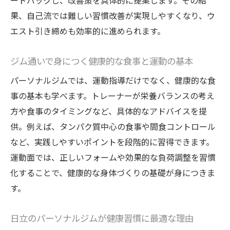
ードバックし、改善策を具体的に提案します。その結
果、自己流では難しい習慣改善が実現しやすくなり、ウ
エスト引き締めも効率的に進められます。
ジム通いで身につく健康的な食事と運動の基本
パーソナルジムでは、運動指導だけでなく、健康的な食
事の基本も学べます。トレーナーが栄養バランスの考え
方や食事のタイミングなど、具体的なアドバイスを提
供。例えば、タンパク質中心の食事や間食コントロール
など、実践しやすいポイントを段階的に習得できます。
運動面では、正しいフォームや効果的な負荷調整を習慣
化することで、健康的な身体づくりの基礎が身につきま
す。
日立のパーソナルジムが健康習慣に最適な理由