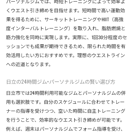
パーソナルジムでは、時短トレーニングによって効率よ
くウエスト引き締めを目指せます。短時間で高い運動効
果を得るために、サーキットトレーニングやHIIT（高強
度インターバルトレーニング）を取り入れ、脂肪燃焼と
筋力強化を同時に実現します。実際に、1回30分程度のセ
ッションでも成果が期待できるため、限られた時間を有
効活用したい方におすすめです。理想のウエストライン
への近道となります。
日立の24時間ジム×パーソナルジムの賢い選び方
日立市では24時間利用可能なジムとパーソナルジムの併
用も選択肢です。自分のスケジュールに合わせてトレー
ナーの指導を受けつつ、空いた時間に自主トレーニング
を行うことで、効率的なウエスト引き締めが可能です。
例えば、週末はパーソナルジムでフォーム指導を受け、