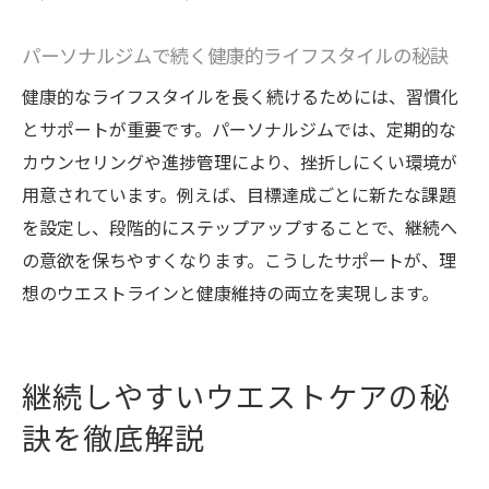
パーソナルジムで続く健康的ライフスタイルの秘訣
健康的なライフスタイルを長く続けるためには、習慣化
とサポートが重要です。パーソナルジムでは、定期的な
カウンセリングや進捗管理により、挫折しにくい環境が
用意されています。例えば、目標達成ごとに新たな課題
を設定し、段階的にステップアップすることで、継続へ
の意欲を保ちやすくなります。こうしたサポートが、理
想のウエストラインと健康維持の両立を実現します。
継続しやすいウエストケアの秘
訣を徹底解説