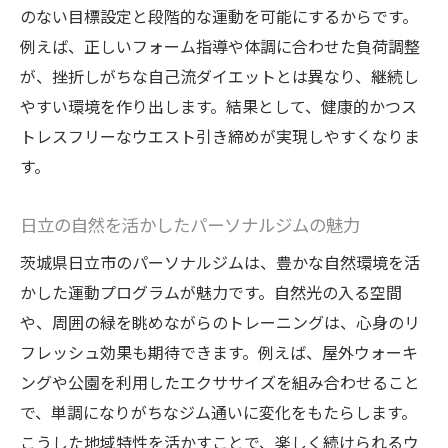
のない目標設定と段階的な運動を可能にするからです。
例えば、正しいフォーム指導や体調に合わせた負荷調整
が、挫折しがちな自己流ダイエットとは異なり、継続し
やすい環境を作り出します。結果として、健康的かつス
トレスフリーなウエスト引き締めが実現しやすくなりま
す。
日立の自然を活かしたパーソナルジムの魅力
茨城県日立市のパーソナルジムは、豊かな自然環境を活
かした運動プログラムが魅力です。自然光の入る空間
や、周囲の緑を眺めながらのトレーニングは、心身のリ
フレッシュ効果も期待できます。例えば、屋外ウォーキ
ングや公園を利用したエクササイズを組み合わせること
で、単調になりがちなジム通いに変化をもたらします。
こうした地域特性を活かすことで、楽しく続けられるウ