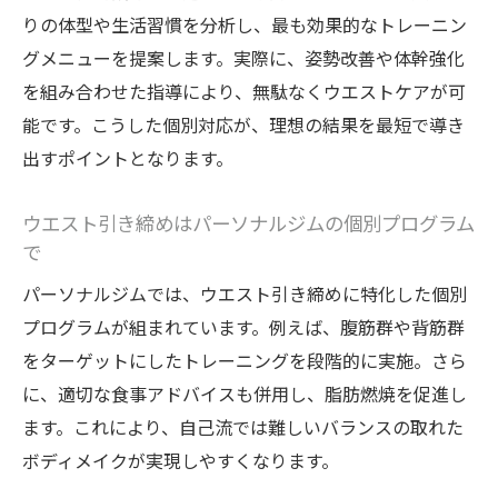
りの体型や生活習慣を分析し、最も効果的なトレーニン
グメニューを提案します。実際に、姿勢改善や体幹強化
を組み合わせた指導により、無駄なくウエストケアが可
能です。こうした個別対応が、理想の結果を最短で導き
出すポイントとなります。
ウエスト引き締めはパーソナルジムの個別プログラム
で
パーソナルジムでは、ウエスト引き締めに特化した個別
プログラムが組まれています。例えば、腹筋群や背筋群
をターゲットにしたトレーニングを段階的に実施。さら
に、適切な食事アドバイスも併用し、脂肪燃焼を促進し
ます。これにより、自己流では難しいバランスの取れた
ボディメイクが実現しやすくなります。