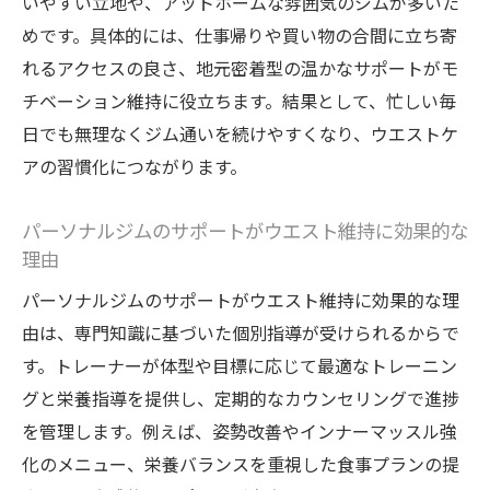
いやすい立地や、アットホームな雰囲気のジムが多いた
めです。具体的には、仕事帰りや買い物の合間に立ち寄
れるアクセスの良さ、地元密着型の温かなサポートがモ
チベーション維持に役立ちます。結果として、忙しい毎
日でも無理なくジム通いを続けやすくなり、ウエストケ
アの習慣化につながります。
パーソナルジムのサポートがウエスト維持に効果的な
理由
パーソナルジムのサポートがウエスト維持に効果的な理
由は、専門知識に基づいた個別指導が受けられるからで
す。トレーナーが体型や目標に応じて最適なトレーニン
グと栄養指導を提供し、定期的なカウンセリングで進捗
を管理します。例えば、姿勢改善やインナーマッスル強
化のメニュー、栄養バランスを重視した食事プランの提