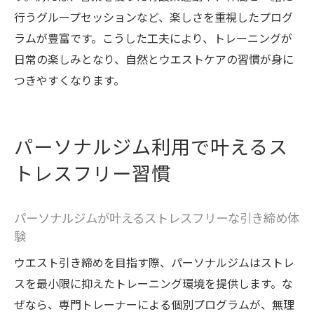
行うグループセッションなど、楽しさを重視したプログ
ラムが豊富です。こうした工夫により、トレーニングが
日常の楽しみとなり、自然とウエストケアの習慣が身に
つきやすくなります。
パーソナルジム利用で叶えるス
トレスフリー習慣
パーソナルジムが叶えるストレスフリーな引き締め体
験
ウエスト引き締めを目指す際、パーソナルジムはストレ
スを最小限に抑えたトレーニング環境を提供します。な
ぜなら、専門トレーナーによる個別プログラムが、無理