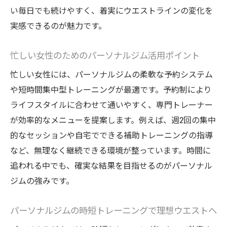
い毎日でも続けやすく、着実にウエストラインの変化を
実感できるのが魅力です。
忙しい女性のためのパーソナルジム活用ポイント
忙しい女性には、パーソナルジムの柔軟な予約システム
や短時間集中型トレーニングが最適です。予約制により
ライフスタイルに合わせて通いやすく、専門トレーナー
が効率的なメニューを提案します。例えば、週2回の集中
的なセッションや自宅でできる補助トレーニングの指導
など、無理なく継続できる環境が整っています。時間に
追われる中でも、確実な結果を目指せるのがパーソナル
ジムの強みです。
パーソナルジムの時短トレーニングで理想ウエストへ