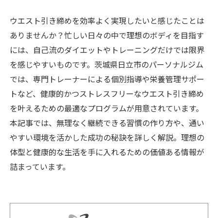
ウエスト引き締めを効率よく実現したいと感じたことは
ありませんか？忙しい日々の中で理想のボディを目指す
には、自己流のダイエットやトレーニングだけでは限界
を感じやすいものです。茨城県日立市のパーソナルジム
では、専門トレーナーによる個別指導や栄養管理サポー
トなど、健康的かつストレスフリーなウエスト引き締め
を叶えるための最適なプログラムが用意されています。
本記事では、無理なく継続できる習慣の作り方や、通い
やすい環境を活かした成功の秘訣を詳しく解説。理想の
体型と健康的な生活を手に入れるための価値ある情報が
詰まっています。