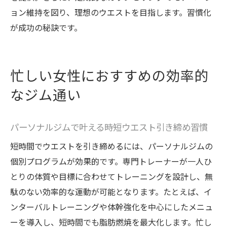
ョン維持を図り、理想のウエストを目指します。習慣化
が成功の秘訣です。
忙しい女性におすすめの効率的
なジム通い
パーソナルジムで叶える時短ウエスト引き締め習慣
短時間でウエストを引き締めるには、パーソナルジムの
個別プログラムが効果的です。専門トレーナーが一人ひ
とりの体質や目標に合わせてトレーニングを設計し、無
駄のない効率的な運動が可能となります。たとえば、イ
ンターバルトレーニングや体幹強化を中心にしたメニュ
ーを導入し、短時間でも脂肪燃焼を最大化します。忙し