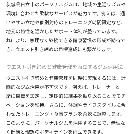
茨城県日立市のパーソナルジムは、地域の生活リズムや
環境に合わせた柔軟なサービスが魅力です。例えば、通
いやすい立地や個別対応のトレーニング時間設定など、
地元の特性を活かしたサポート体制が整っています。こ
れにより、無理なく継続できる健康習慣の形成が期待で
き、ウエスト引き締めの目標達成にも繋がります。
ウエスト引き締めと健康管理を両立するジム活用法
ウエスト引き締めと健康管理を同時に実現するには、計
画的なジム活用が不可欠です。例えば、トレーナーと一
緒に目標を設定し、定期的に結果を振り返ることでモチ
ベーションを維持。さらに、体調やライフスタイルに合
わせたトレーニング・食事プランを柔軟に調整します。
このように、パーソナルジムを活用することで、無理な
く健康と理想のボディラインを両立できます。