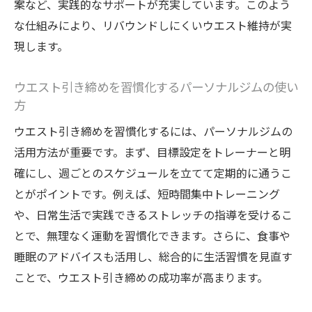
案など、実践的なサポートが充実しています。このよう
な仕組みにより、リバウンドしにくいウエスト維持が実
現します。
ウエスト引き締めを習慣化するパーソナルジムの使い
方
ウエスト引き締めを習慣化するには、パーソナルジムの
活用方法が重要です。まず、目標設定をトレーナーと明
確にし、週ごとのスケジュールを立てて定期的に通うこ
とがポイントです。例えば、短時間集中トレーニング
や、日常生活で実践できるストレッチの指導を受けるこ
とで、無理なく運動を習慣化できます。さらに、食事や
睡眠のアドバイスも活用し、総合的に生活習慣を見直す
ことで、ウエスト引き締めの成功率が高まります。