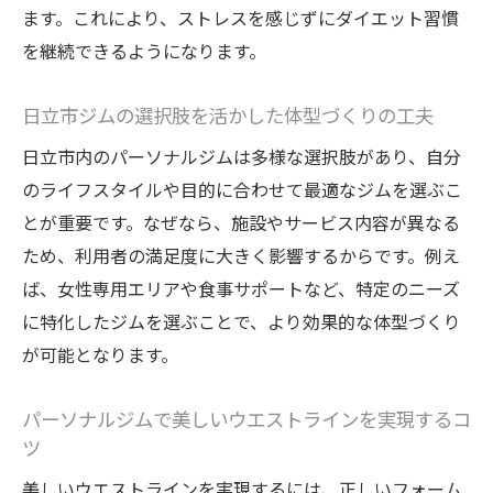
ます。これにより、ストレスを感じずにダイエット習慣
を継続できるようになります。
日立市ジムの選択肢を活かした体型づくりの工夫
日立市内のパーソナルジムは多様な選択肢があり、自分
のライフスタイルや目的に合わせて最適なジムを選ぶこ
とが重要です。なぜなら、施設やサービス内容が異なる
ため、利用者の満足度に大きく影響するからです。例え
ば、女性専用エリアや食事サポートなど、特定のニーズ
に特化したジムを選ぶことで、より効果的な体型づくり
が可能となります。
パーソナルジムで美しいウエストラインを実現するコ
ツ
美しいウエストラインを実現するには、正しいフォーム