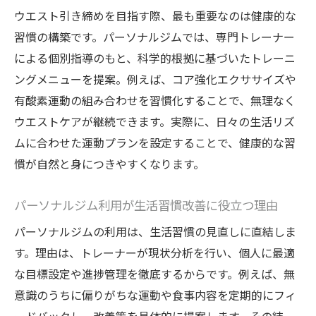
ウエスト引き締めを目指す際、最も重要なのは健康的な
習慣の構築です。パーソナルジムでは、専門トレーナー
による個別指導のもと、科学的根拠に基づいたトレーニ
ングメニューを提案。例えば、コア強化エクササイズや
有酸素運動の組み合わせを習慣化することで、無理なく
ウエストケアが継続できます。実際に、日々の生活リズ
ムに合わせた運動プランを設定することで、健康的な習
慣が自然と身につきやすくなります。
パーソナルジム利用が生活習慣改善に役立つ理由
パーソナルジムの利用は、生活習慣の見直しに直結しま
す。理由は、トレーナーが現状分析を行い、個人に最適
な目標設定や進捗管理を徹底するからです。例えば、無
意識のうちに偏りがちな運動や食事内容を定期的にフィ