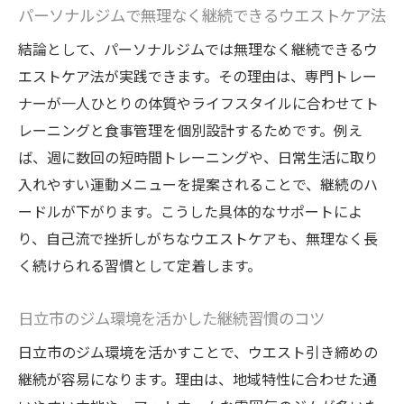
パーソナルジムで無理なく継続できるウエストケア法
結論として、パーソナルジムでは無理なく継続できるウ
エストケア法が実践できます。その理由は、専門トレー
ナーが一人ひとりの体質やライフスタイルに合わせてト
レーニングと食事管理を個別設計するためです。例え
ば、週に数回の短時間トレーニングや、日常生活に取り
入れやすい運動メニューを提案されることで、継続のハ
ードルが下がります。こうした具体的なサポートによ
り、自己流で挫折しがちなウエストケアも、無理なく長
く続けられる習慣として定着します。
日立市のジム環境を活かした継続習慣のコツ
日立市のジム環境を活かすことで、ウエスト引き締めの
継続が容易になります。理由は、地域特性に合わせた通