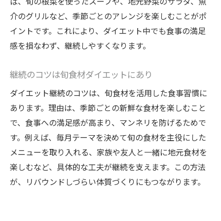
ば、旬の根菜を使ったスープや、地元野菜のサラダ、魚
介のグリルなど、季節ごとのアレンジを楽しむことがポ
イントです。これにより、ダイエット中でも食事の満足
感を損なわず、継続しやすくなります。
継続のコツは旬食材ダイエットにあり
ダイエット継続のコツは、旬食材を活用した食事習慣に
あります。理由は、季節ごとの新鮮な食材を楽しむこと
で、食事への満足感が高まり、マンネリを防げるためで
す。例えば、毎月テーマを決めて旬の食材を主役にした
メニューを取り入れる、家族や友人と一緒に地元食材を
楽しむなど、具体的な工夫が継続を支えます。この方法
が、リバウンドしづらい体質づくりにもつながります。