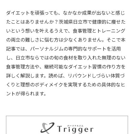
ダイエットを頑張っても、なかなか成果が出ないと感じ
たことはありませんか？茨城県日立市で健康的に痩せた
いという想いを叶えるうえで、食事管理とトレーニング
の両立の難しさに悩む方は少なくありません。そこで本
記事では、パーソナルジムの専門的なサポートを活用
し、日立市ならではの旬の食材を取り入れた無理のない
食事管理方法や、継続可能なダイエット習慣の作り方を
詳しく解説します。読めば、リバウンドしづらい体質づ
くりと理想のボディメイクを実現するための具体的なヒ
ントが得られます。