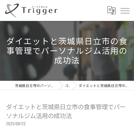
ダイエットと茨城県日立市の食
事管理でパーソナルジム活用の
成功法
茨城県日立市のパーソナルジムならパーソナルジムTrigger
コラム
ダイエットと茨城県日立市の食事管理でパーソナルジム活用の成功法
ダイエットと茨城県日立市の食事管理でパー
ソナルジム活用の成功法
2025/08/22