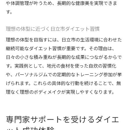
や体調管理が叶うため、長期的な健康美を実現できま
す。
理想の体型に近づく日立市ダイエット習慣
理想の体型を目指すには、日立市の生活環境に合わせた
継続可能なダイエット習慣が重要です。その理由は、
日々の小さな積み重ねが長期的な成果につながるからで
す。実践例として、地元の食材を使った自炊の習慣化
や、パーソナルジムでの定期的なトレーニング参加が挙
げられます。これらの具体的な行動を続けることで、無
理なく理想のボディメイクが実現しやすくなります。
専門家サポートを受けるダイエ