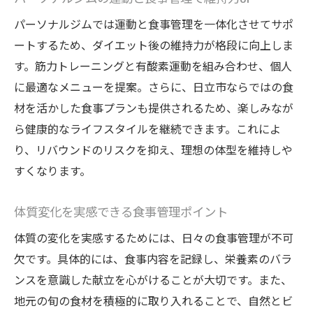
パーソナルジムでは運動と食事管理を一体化させてサポ
ートするため、ダイエット後の維持力が格段に向上しま
す。筋力トレーニングと有酸素運動を組み合わせ、個人
に最適なメニューを提案。さらに、日立市ならではの食
材を活かした食事プランも提供されるため、楽しみなが
ら健康的なライフスタイルを継続できます。これによ
り、リバウンドのリスクを抑え、理想の体型を維持しや
すくなります。
体質変化を実感できる食事管理ポイント
体質の変化を実感するためには、日々の食事管理が不可
欠です。具体的には、食事内容を記録し、栄養素のバラ
ンスを意識した献立を心がけることが大切です。また、
地元の旬の食材を積極的に取り入れることで、自然とビ