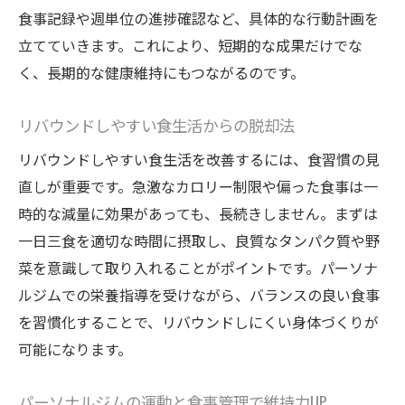
食事記録や週単位の進捗確認など、具体的な行動計画を
立てていきます。これにより、短期的な成果だけでな
く、長期的な健康維持にもつながるのです。
リバウンドしやすい食生活からの脱却法
リバウンドしやすい食生活を改善するには、食習慣の見
直しが重要です。急激なカロリー制限や偏った食事は一
時的な減量に効果があっても、長続きしません。まずは
一日三食を適切な時間に摂取し、良質なタンパク質や野
菜を意識して取り入れることがポイントです。パーソナ
ルジムでの栄養指導を受けながら、バランスの良い食事
を習慣化することで、リバウンドしにくい身体づくりが
可能になります。
パーソナルジムの運動と食事管理で維持力UP