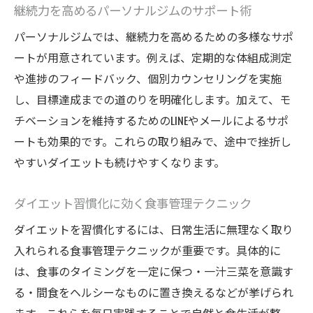
継続力を高めるパーソナルジムのサポート術
パーソナルジムでは、継続力を高めるための多様なサポ
ートが用意されています。例えば、定期的な体組成測定
や進捗のフィードバック、個別カウンセリングを実施
し、目標達成までの道のりを明確化します。加えて、モ
チベーションを維持するためのLINEやメールによるサポ
ートも効果的です。これらの取り組みで、途中で挫折し
やすいダイエットも続けやすくなります。
ダイエット習慣化に効く食事管理テクニック
ダイエットを習慣化するには、日常生活に無理なく取り
入れられる食事管理テクニックが重要です。具体的に
は、食事のタイミングを一定に保つ・一汁三菜を意識す
る・間食をヘルシーなものに置き換えるなどが挙げられ