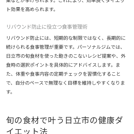
案などが挙げられます。これにより、効率良くダイエッ
ト効果を高められます。
リバウンド防止に役立つ食事管理術
リバウンド防止には、短期的な制限ではなく、長期的に
続けられる食事管理が重要です。パーソナルジムでは、
日立市の旬食材を使った飽きのこないレシピ提案や、外
食時の選択ポイントを具体的にアドバイスします。ま
た、体重や食事内容の定期チェックを習慣化すること
で、自分のペースで無理なく目標を維持しやすくなりま
す。
旬の食材で叶う日立市の健康ダ
イエット法