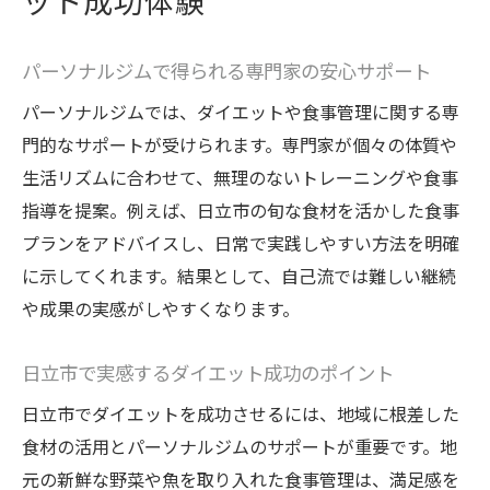
ット成功体験
パーソナルジムで得られる専門家の安心サポート
パーソナルジムでは、ダイエットや食事管理に関する専
門的なサポートが受けられます。専門家が個々の体質や
生活リズムに合わせて、無理のないトレーニングや食事
指導を提案。例えば、日立市の旬な食材を活かした食事
プランをアドバイスし、日常で実践しやすい方法を明確
に示してくれます。結果として、自己流では難しい継続
や成果の実感がしやすくなります。
日立市で実感するダイエット成功のポイント
日立市でダイエットを成功させるには、地域に根差した
食材の活用とパーソナルジムのサポートが重要です。地
元の新鮮な野菜や魚を取り入れた食事管理は、満足感を