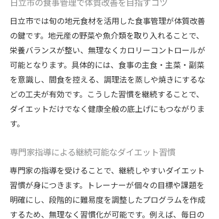
日立市の食事管理で体質改善を目指すコツ
日立市では旬の地元食材を活用した食事管理が体質改善
の鍵です。地元産の野菜や魚介類を取り入れることで、
栄養バランスが整い、無理なくカロリーコントロールが
可能となります。具体的には、食事の主食・主菜・副菜
を意識し、間食を控える、調理法を蒸しや焼きにするな
どの工夫が有効です。こうした習慣を継続することで、
ダイエットだけでなく健康全般の底上げにもつながりま
す。
専門家指導による継続可能なダイエット習慣
専門家の指導を受けることで、継続しやすいダイエット
習慣が身につきます。トレーナーが個々の目標や課題を
明確にし、段階的に難易度を調整したプログラムを作成
するため、無理なく習慣化が可能です。例えば、毎日の