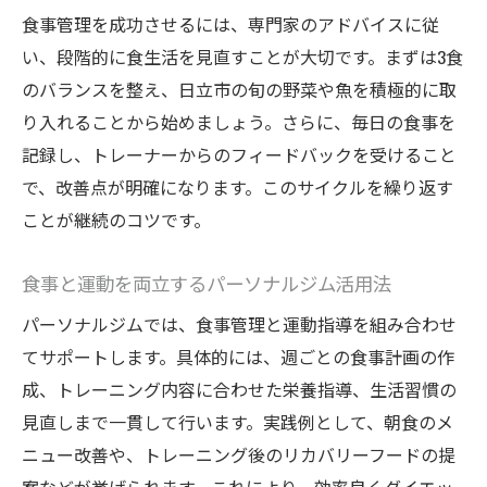
食事管理を成功させるには、専門家のアドバイスに従
い、段階的に食生活を見直すことが大切です。まずは3食
のバランスを整え、日立市の旬の野菜や魚を積極的に取
り入れることから始めましょう。さらに、毎日の食事を
記録し、トレーナーからのフィードバックを受けること
で、改善点が明確になります。このサイクルを繰り返す
ことが継続のコツです。
食事と運動を両立するパーソナルジム活用法
パーソナルジムでは、食事管理と運動指導を組み合わせ
てサポートします。具体的には、週ごとの食事計画の作
成、トレーニング内容に合わせた栄養指導、生活習慣の
見直しまで一貫して行います。実践例として、朝食のメ
ニュー改善や、トレーニング後のリカバリーフードの提