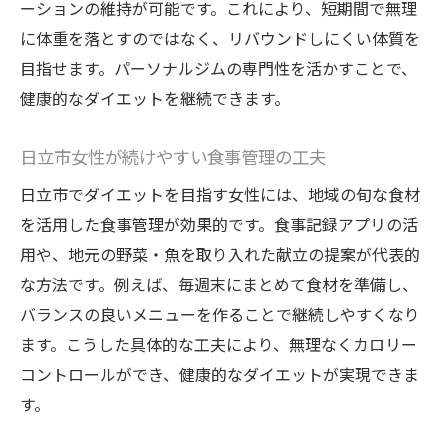
ーションの維持が可能です。これにより、短期間で無理
に体重を落とすのではなく、リバウンドしにくい体質を
目指せます。パーソナルジムの専門性を活かすことで、
健康的なダイエットを継続できます。
日立市女性が続けやすい食事管理の工夫
日立市でダイエットを目指す女性には、地域の旬な食材
を活用した食事管理が効果的です。食事記録アプリの活
用や、地元の野菜・魚を取り入れた献立の提案が代表的
な方法です。例えば、毎週末にまとめて食材を準備し、
バランスの良いメニューを作ることで継続しやすくなり
ます。こうした具体的な工夫により、無理なくカロリー
コントロールができ、健康的なダイエットが実現できま
す。