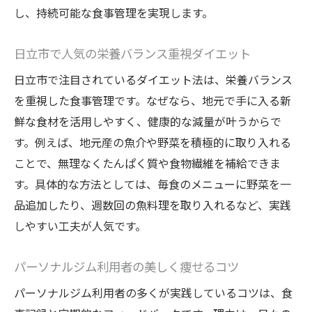
し、持続可能な食事管理を実現します。
日立市で人気の栄養バランス重視ダイエット
日立市で注目されているダイエット法は、栄養バランス
を重視した食事管理です。なぜなら、地元で手に入る新
鮮な食材を活用しやすく、健康的な減量が叶うからで
す。例えば、地元産の魚介や野菜を積極的に取り入れる
ことで、無理なくたんぱく質や食物繊維を補給できま
す。具体的な方法としては、毎食のメニューに野菜を一
品追加したり、週数回の魚料理を取り入れるなど、実践
しやすい工夫が人気です。
パーソナルジム利用者の美しく痩せるコツ
パーソナルジム利用者の多くが実践しているコツは、食