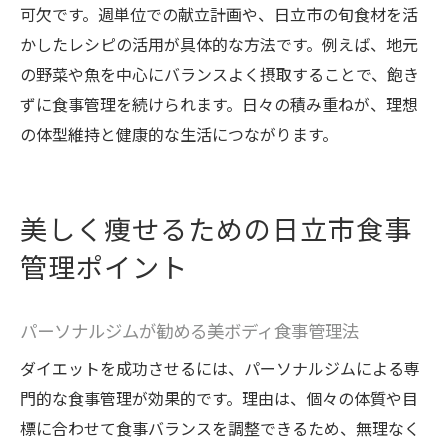
可欠です。週単位での献立計画や、日立市の旬食材を活
かしたレシピの活用が具体的な方法です。例えば、地元
の野菜や魚を中心にバランスよく摂取することで、飽き
ずに食事管理を続けられます。日々の積み重ねが、理想
の体型維持と健康的な生活につながります。
美しく痩せるための日立市食事
管理ポイント
パーソナルジムが勧める美ボディ食事管理法
ダイエットを成功させるには、パーソナルジムによる専
門的な食事管理が効果的です。理由は、個々の体質や目
標に合わせて食事バランスを調整できるため、無理なく