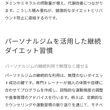
タミンやミネラルの摂取量が増え、代謝改善につながり
ます。こうした積み重ねが、健康的なダイエットとリバ
ウンド防止に直結するのです。
パーソナルジムを活用した継続
ダイエット習慣
パーソナルジムの継続利用で無理なく痩せる
パーソナルジムの継続的な利用は、無理のないダイエッ
ト成功の鍵です。専門トレーナーが個人の体質や目標に
合わせてプログラムを作成し、段階的な運動強度の調整
や食事管理のアドバイスを行います。例えば、定期的な
カウンセリングや運動習慣の振り返りを通じて、モチベ