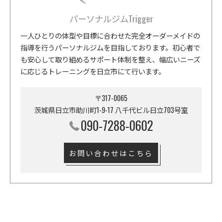
パーソナルジムTrigger
一人ひとりの体型や目標に合わせた完全オーダーメイドの
指導を行うパーソナルジムを目指しております。初心者で
も安心して取り組めるサポート体制を整え、幅広いニーズ
に応じるトレーニングを日立市にて行います。
〒317-0065
茨城県日立市助川町1-9-17 八千代ビル日立703号室
090-7288-0602
お問い合わせはこちら