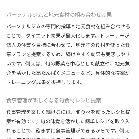
パーソナルジムと地元食材の組み合わせ効果
パーソナルジムの専門的指導と地元食材を組み合わせる
ことで、ダイエット効果が最大化します。トレーナーが
個人の体質や目標に合わせて、地元産の食材を使った食
事プランを提案するため、続けやすく効果も実感しやす
いです。例えば、旬の野菜を中心とした献立や、地元魚
介を活かした高たんぱくメニューなど、具体的な提案が
トレーニング成果を後押しします。
食事管理が楽しくなる旬食材レシピ提案
食事管理を楽しく続けるには、旬食材を使ったレシピ提
案が有効です。旬の味覚を活かした簡単レシピを取り入
れることで、飽きずに食事管理ができるからです。例え