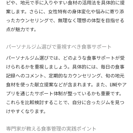
ピや、地元で手に入りやすい食材の活用法を具体的に提
案します。さらに、女性特有の身体変化や悩みに寄り添
ったカウンセリングで、無理なく理想の体型を目指せる
点が魅力です。
パーソナルジム選びで重視すべき食事サポート
パーソナルジム選びでは、どのような食事サポートが受
けられるかを重視しましょう。具体的には、毎日の食事
記録へのコメント、定期的なカウンセリング、旬の地元
食材を使った献立提案などが含まれます。また、LINEやア
プリを通じたサポート体制が整っているかも重要です。
これらを比較検討することで、自分に合ったジムを見つ
けやすくなります。
専門家が教える食事管理の実践ポイント