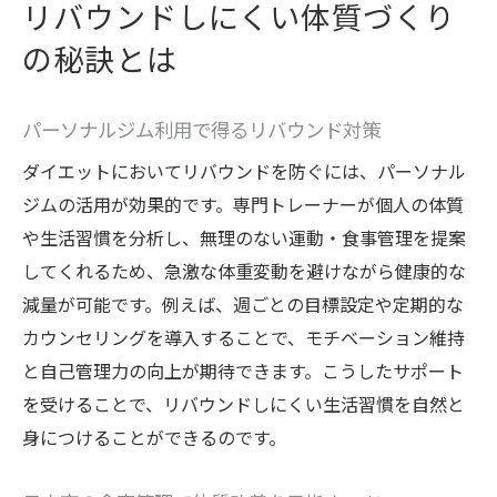
リバウンドしにくい体質づくり
の秘訣とは
パーソナルジム利用で得るリバウンド対策
ダイエットにおいてリバウンドを防ぐには、パーソナル
ジムの活用が効果的です。専門トレーナーが個人の体質
や生活習慣を分析し、無理のない運動・食事管理を提案
してくれるため、急激な体重変動を避けながら健康的な
減量が可能です。例えば、週ごとの目標設定や定期的な
カウンセリングを導入することで、モチベーション維持
と自己管理力の向上が期待できます。こうしたサポート
を受けることで、リバウンドしにくい生活習慣を自然と
身につけることができるのです。