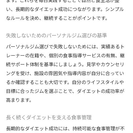
ます。これらを毎日実践することで自然と食生活が整
い、長期的なダイエット成功につながります。シンプル
なルールを決め、継続することがポイントです。
失敗しないためのパーソナルジム選びの基準
パーソナルジム選びで失敗しないためには、実績あるト
レーナーの在籍や、個別の食事指導サービスの有無、継
続サポート体制を基準にしましょう。見学やカウンセリ
ングを受け、施設の雰囲気や指導内容が自分に合ってい
るか確認することも大切です。自分のライフスタイルや
目標に合ったジムを選ぶことで、ダイエットの成功率が
高まります。
長く続くダイエットを支える食事管理
長期的なダイエット成功には、持続可能な食事管理が不