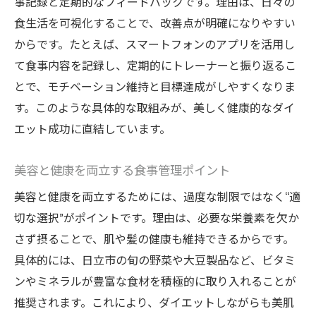
事記録と定期的なフィードバックです。理由は、日々の
食生活を可視化することで、改善点が明確になりやすい
からです。たとえば、スマートフォンのアプリを活用し
て食事内容を記録し、定期的にトレーナーと振り返るこ
とで、モチベーション維持と目標達成がしやすくなりま
す。このような具体的な取組みが、美しく健康的なダイ
エット成功に直結しています。
美容と健康を両立する食事管理ポイント
美容と健康を両立するためには、過度な制限ではなく“適
切な選択”がポイントです。理由は、必要な栄養素を欠か
さず摂ることで、肌や髪の健康も維持できるからです。
具体的には、日立市の旬の野菜や大豆製品など、ビタミ
ンやミネラルが豊富な食材を積極的に取り入れることが
推奨されます。これにより、ダイエットしながらも美肌