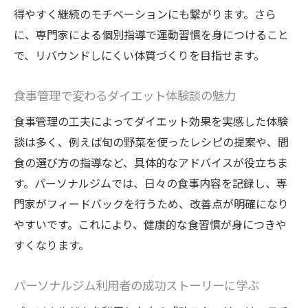
得やすく継続のモチベーションにも繋がります。さら
に、専門家による個別指導で運動習慣を身につけること
で、リバウンドしにくい体質づくりを目指せます。
食事管理で変わるダイエット体験談の魅力
食事管理の工夫によってダイエット効果を実感した体験
談は多く、例えば旬の野菜を使ったレシピの提案や、間
食の選び方の指導など、具体的なアドバイスが役立ちま
す。パーソナルジムでは、日々の食事内容を記録し、専
門家がフィードバックを行うため、改善点が明確になり
やすいです。これにより、健康的な食習慣が身につきや
すくなります。
パーソナルジム利用者の成功ストーリーに学ぶ