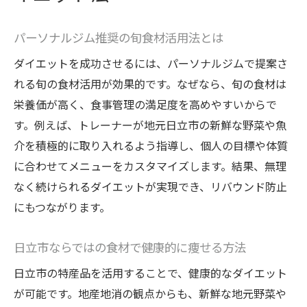
パーソナルジム推奨の旬食材活用法とは
ダイエットを成功させるには、パーソナルジムで提案さ
れる旬の食材活用が効果的です。なぜなら、旬の食材は
栄養価が高く、食事管理の満足度を高めやすいからで
す。例えば、トレーナーが地元日立市の新鮮な野菜や魚
介を積極的に取り入れるよう指導し、個人の目標や体質
に合わせてメニューをカスタマイズします。結果、無理
なく続けられるダイエットが実現でき、リバウンド防止
にもつながります。
日立市ならではの食材で健康的に痩せる方法
日立市の特産品を活用することで、健康的なダイエット
が可能です。地産地消の観点からも、新鮮な地元野菜や