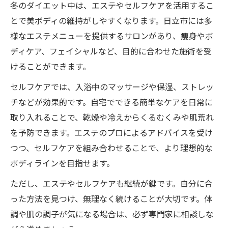
冬のダイエット中は、エステやセルフケアを活用するこ
とで美ボディの維持がしやすくなります。日立市には多
様なエステメニューを提供するサロンがあり、痩身やボ
ディケア、フェイシャルなど、目的に合わせた施術を受
けることができます。
セルフケアでは、入浴中のマッサージや保湿、ストレッ
チなどが効果的です。自宅でできる簡単なケアを日常に
取り入れることで、乾燥や冷えからくるむくみや肌荒れ
を予防できます。エステのプロによるアドバイスを受け
つつ、セルフケアを組み合わせることで、より理想的な
ボディラインを目指せます。
ただし、エステやセルフケアも継続が鍵です。自分に合
った方法を見つけ、無理なく続けることが大切です。体
調や肌の調子が気になる場合は、必ず専門家に相談しな