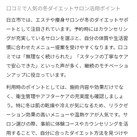
口コミで人気の冬ダイエットサロン活用ポイント
日立市では、エステや痩身サロンが冬のダイエットサポ
ートとして注目されています。予約時にはカウンセリン
グが充実しているサロンを選ぶと、自分の体質や生活習
慣に合わせたメニュー提案を受けやすくなります。口コ
ミでは「無理なく続けられた」「スタッフの丁寧なケア
で安心できた」といった声が多く、継続のモチベーショ
ンアップに役立っています。
利用時のポイントとしては、施術内容や効果だけでな
く、衛生管理やアフターケアの充実度も確認しましょ
う。特に冬は肌の乾燥や冷えが気になるため、リラクゼ
ーション効果の高いメニューや温熱ケアが人気です。サ
ロン選びの際、事前に体験コースやカウンセリングを活
用することで、自分に合ったダイエット方法を見つけや