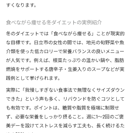
すくなります。
食べながら痩せる冬ダイエットの実例紹介
冬のダイエットでは「食べながら痩せる」ことが現実的
な目標です。日立市の女性の間では、地元の旬野菜や魚
介類を使った低カロリーで栄養バランスの良いメニュー
が人気です。例えば、根菜たっぷりの温かい鍋や、脂肪
燃焼をサポートする唐辛子・生姜入りのスープなどが実
践例として挙げられます。
実際に「我慢しすぎない食事法で無理なくサイズダウン
できた」という声も多く、リバウンドを防ぐコツとして
も有効です。ポイントは、糖質や脂質を極端に制限せ
ず、必要な栄養をしっかり摂ること。週に1～2回のご褒
美デーを設けてストレスを減らす工夫も、長く続けるた