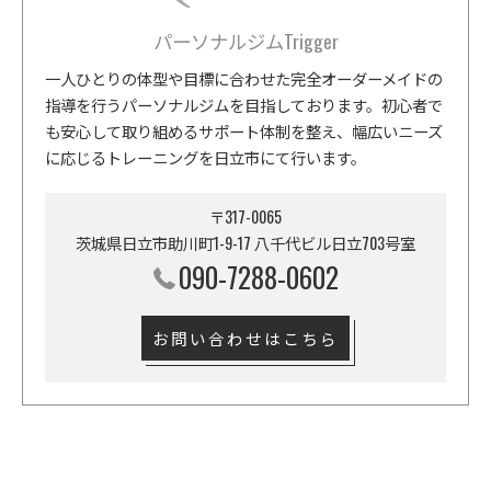
パーソナルジムTrigger
一人ひとりの体型や目標に合わせた完全オーダーメイドの
指導を行うパーソナルジムを目指しております。初心者で
も安心して取り組めるサポート体制を整え、幅広いニーズ
に応じるトレーニングを日立市にて行います。
〒317-0065
茨城県日立市助川町1-9-17 八千代ビル日立703号室
090-7288-0602
お問い合わせはこちら