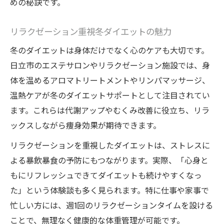
めの秘訣です。
リラクゼーション重視冬ダイエットの魅力
冬のダイエットは身体だけでなく心のケアも大切です。
日立市のエステサロンやリラクゼーション施設では、身
体を温めるアロマトリートメントやリンパマッサージ、
温熱ケアが冬のダイエットサポートとして注目されてい
ます。これらは代謝アップやむくみ改善に役立ち、リラ
ックスしながら痩身効果が期待できます。
リラクゼーションを重視したダイエットは、ストレスに
よる暴飲暴食の予防にもつながります。実際、「心身と
もにリフレッシュできてダイエットも続けやすくなっ
た」という体験談も多く見られます。特に仕事や家事で
忙しい方には、週1回のリラクゼーションタイムを設ける
ことで、無理なく健康的な体重管理が可能です。