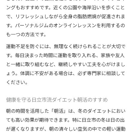
ングもおすすめです。近くの公園や海岸沿いを歩くこと
で、リフレッシュしながら全身の脂肪燃焼が促進されま
す。パーソナルジムのオンラインレッスンを利用するの
も一つの方法です。
運動不足を防ぐには、無理なく続けられることが大切で
す。毎日決まった時間に運動を取り入れる、家族や友人
と一緒に取り組むなど、継続しやすい工夫を心がけまし
ょう。体調に不安がある場合は、必ず専門家に相談して
ください。
健康を守る日立市流ダイエット朝活のすすめ
朝の時間を活用した「朝活」は、冬のダイエットにおい
ても高い効果が期待できます。特に日立市の冬は日の出
が遅くなりますが、朝の清々しい空気の中での軽い運動