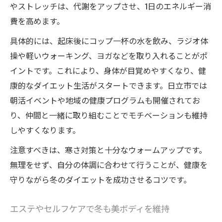
やストレッチは、代謝をアップさせ、1日のエネルギー消
費を高めます。
具体的には、起床後にコップ一杯の水を飲み、ラジオ体
操や軽いウォーキング、ヨガなどを取り入れることがポ
イントです。これにより、身体が目覚めやすくなり、健
康的なダイエット生活がスタートできます。日立市では
朝活イベントや地域の健康プログラムも開催されてお
り、仲間と一緒に取り組むことでモチベーションも維持
しやすくなります。
注意すべきは、寒さ対策と十分なウォームアップです。
無理をせず、自分の体調に合わせて行うことが、健康を
守りながら冬のダイエットを成功させるコツです。
エステやセルフケアで冬も美ボディを維持