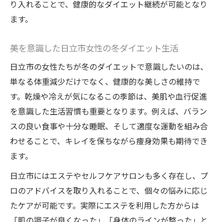
り入れることで、健康的なダイエット継続が可能となり
ます。
美を意識した日立市女性の冬ダイエット生活
日立市の女性たちが冬のダイエットで意識したいのは、
単なる体重減少だけでなく、健康的な美しさの維持で
す。乾燥や冷えが気になるこの季節は、美肌や血行促進
を意識した生活習慣も重要となります。例えば、バラン
スの良い食事や十分な睡眠、そして適度な運動を組み合
わせることで、キレイを保ちながら痩身効果も期待でき
ます。
日立市にはエステやセルフケアサロンも多く存在し、プ
ロのアドバイスを取り入れることで、個々の悩みに応じ
たケアが可能です。実際にエステを利用した方からは
「肌の調子が良くなった」「身体のラインが整った」と