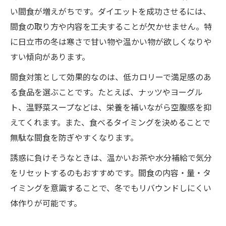
い間食が増えがちです。ダイエットを成功させるには、
間食の取り方や内容を工夫することが欠かせません。特
に日立市の冬は寒さで甘い物や温かい物が欲しくなりや
すい傾向があります。
間食対策として効果的なのは、低カロリーで満足感のあ
る食品を選ぶことです。たとえば、ナッツやヨーグル
ト、温野菜スープなどは、栄養を補いながら空腹感を抑
えてくれます。また、食べるタイミングを決めることで
無駄な間食を防ぎやすくなります。
誘惑に負けそうなときは、温かいお茶や水分補給で気分
をリセットするのもおすすめです。間食の内容・量・タ
イミングを意識することで、冬でもリバウンドしにくい
体作りが可能です。