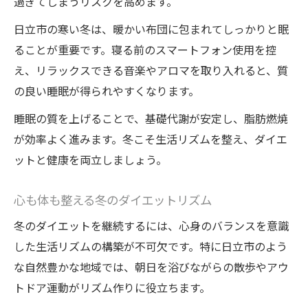
過ぎてしまうリスクを高めます。
日立市の寒い冬は、暖かい布団に包まれてしっかりと眠
ることが重要です。寝る前のスマートフォン使用を控
え、リラックスできる音楽やアロマを取り入れると、質
の良い睡眠が得られやすくなります。
睡眠の質を上げることで、基礎代謝が安定し、脂肪燃焼
が効率よく進みます。冬こそ生活リズムを整え、ダイエ
ットと健康を両立しましょう。
心も体も整える冬のダイエットリズム
冬のダイエットを継続するには、心身のバランスを意識
した生活リズムの構築が不可欠です。特に日立市のよう
な自然豊かな地域では、朝日を浴びながらの散歩やアウ
トドア運動がリズム作りに役立ちます。