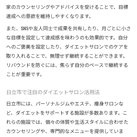
家のカウンセリングやアドバイスを受けることで、目標
達成への意欲を維持しやすくなります。
また、SNSや友人同士で成果を共有したり、月ごとに小さ
な目標を設定して達成感を味わうのも効果的です。自分
へのご褒美を設定したり、ダイエットサロンでのケアを
取り入れることで、無理せず継続することができます。
リバウンドを防ぐには、焦らず自分のペースで継続する
ことが重要です。
日立市で注目のダイエットサロン活用法
日立市には、パーソナルジムやエステ、痩身サロンな
ど、ダイエットをサポートする施設が多数あります。こ
れらの施設では、個々の体質や生活スタイルに合わせた
カウンセリングや、専門的なメニューを提供していま