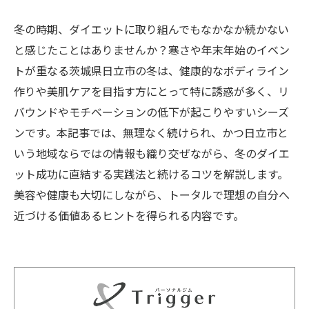
冬の時期、ダイエットに取り組んでもなかなか続かない
と感じたことはありませんか？寒さや年末年始のイベン
トが重なる茨城県日立市の冬は、健康的なボディライン
作りや美肌ケアを目指す方にとって特に誘惑が多く、リ
バウンドやモチベーションの低下が起こりやすいシーズ
ンです。本記事では、無理なく続けられ、かつ日立市と
いう地域ならではの情報も織り交ぜながら、冬のダイエ
ット成功に直結する実践法と続けるコツを解説します。
美容や健康も大切にしながら、トータルで理想の自分へ
近づける価値あるヒントを得られる内容です。