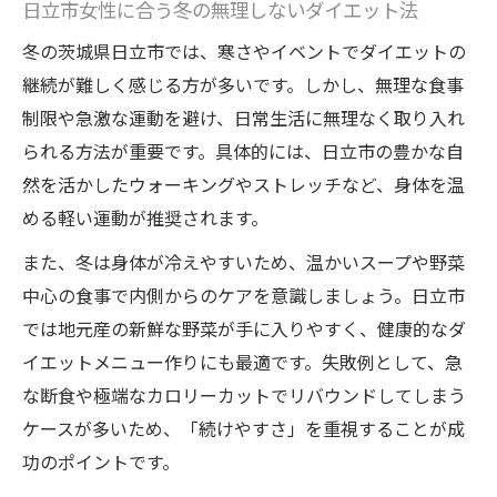
日立市女性に合う冬の無理しないダイエット法
冬の茨城県日立市では、寒さやイベントでダイエットの
継続が難しく感じる方が多いです。しかし、無理な食事
制限や急激な運動を避け、日常生活に無理なく取り入れ
られる方法が重要です。具体的には、日立市の豊かな自
然を活かしたウォーキングやストレッチなど、身体を温
める軽い運動が推奨されます。
また、冬は身体が冷えやすいため、温かいスープや野菜
中心の食事で内側からのケアを意識しましょう。日立市
では地元産の新鮮な野菜が手に入りやすく、健康的なダ
イエットメニュー作りにも最適です。失敗例として、急
な断食や極端なカロリーカットでリバウンドしてしまう
ケースが多いため、「続けやすさ」を重視することが成
功のポイントです。