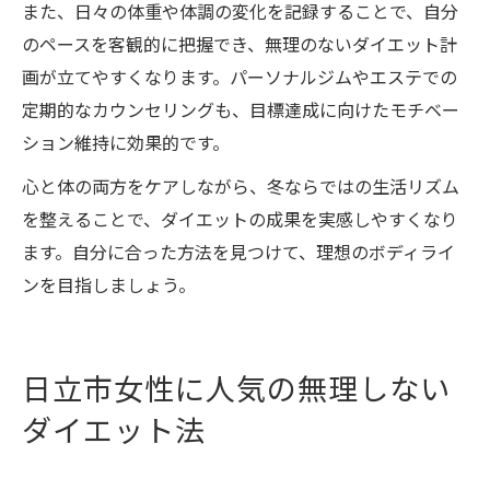
また、日々の体重や体調の変化を記録することで、自分
のペースを客観的に把握でき、無理のないダイエット計
画が立てやすくなります。パーソナルジムやエステでの
定期的なカウンセリングも、目標達成に向けたモチベー
ション維持に効果的です。
心と体の両方をケアしながら、冬ならではの生活リズム
を整えることで、ダイエットの成果を実感しやすくなり
ます。自分に合った方法を見つけて、理想のボディライ
ンを目指しましょう。
日立市女性に人気の無理しない
ダイエット法