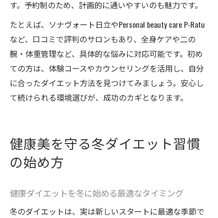
す。予約制のため、計画的に通いやすいのも魅力です。
たとえば、ソナヴォート日立やPersonal beauty care P-Ratu
など、口コミで評判のサロンもあり、全身ケアや二の
腕・体重管理など、具体的な悩みに対応可能です。初め
ての方は、体験コースやカウンセリングを活用し、自分
に合ったダイエット方法を見つけてみましょう。安心し
て続けられる環境選びが、成功のカギとなります。
健康美を守る冬ダイエット習慣
の始め方
健康ダイエットを冬に始める最適なタイミング
冬のダイエットは、実は新しいスタートに最適な季節で