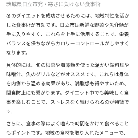
茨城県日立市発・寒さに負けない食事術
冬のダイエットを成功させるためには、地域特性を活か
した食事術が有効です。日立市は新鮮な野菜や魚介類が
手に入りやすく、これらを上手に活用することで、栄養
バランスを保ちながらカロリーコントロールがしやすく
なります。
具体的には、旬の根菜や海藻類を使った温かい鍋料理や
味噌汁、魚のグリルなどがオススメです。これらは身体
を内側から温める効果があり、満腹感も得やすいため、
間食防止にも繋がります。ダイエット中でも美味しく食
事を楽しむことで、ストレスなく続けられるのが特徴で
す。
さらに、食事の際はよく噛んで時間をかけて食べること
もポイントです。地域の食材を取り入れたメニューで、