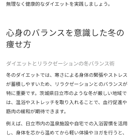
無理なく健康的なダイエットを実践しましょう。
心身のバランスを意識した冬の
痩せ方
ダイエットとリラクゼーションの冬バランス術
冬のダイエットでは、寒さによる身体の緊張やストレス
が蓄積しやすいため、リラクゼーションとのバランスが
特に重要です。茨城県日立市のような冬が厳しい地域で
は、温浴やストレッチを取り入れることで、血行促進や
筋肉の緩和が期待できます。
例えば、日立市内の温泉施設や自宅での入浴習慣を活用
し、身体を芯から温めてから軽い体操やヨガを行うと、