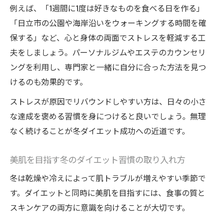
例えば、「1週間に1度は好きなものを食べる日を作る」
「日立市の公園や海岸沿いをウォーキングする時間を確
保する」など、心と身体の両面でストレスを軽減する工
夫をしましょう。パーソナルジムやエステのカウンセリ
ングを利用し、専門家と一緒に自分に合った方法を見つ
けるのも効果的です。
ストレスが原因でリバウンドしやすい方は、日々の小さ
な達成を褒める習慣を身につけると良いでしょう。無理
なく続けることが冬ダイエット成功への近道です。
美肌を目指す冬のダイエット習慣の取り入れ方
冬は乾燥や冷えによって肌トラブルが増えやすい季節で
す。ダイエットと同時に美肌を目指すには、食事の質と
スキンケアの両方に意識を向けることが大切です。