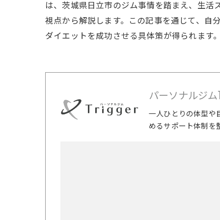
は、茨城県日立市のジム事情を踏まえ、生活
視点から解説します。この記事を通じて、自
ダイエットを成功させる具体策が得られます
パーソナルジムTri
一人ひとりの体型や
めるサポート体制を