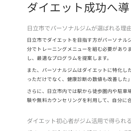
ダイエット成功へ導
日立市でパーソナルジムが選ばれる理
日立市でダイエットを目指す方がパーソナル
分でトレーニングメニューを組む必要があり
し、最適なプログラムを提案します。
また、パーソナルジムはダイエットに特化し
っただけでなく、健康診断の数値も改善した
さらに、日立市内では駅から徒歩圏内や駐車
験や無料カウンセリングを利用して、自分に
ダイエット初心者がジム活用で得られ