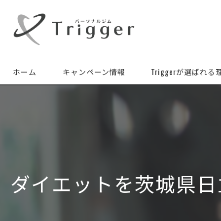
ホーム
キャンペーン情報
Triggerが選ばれる
ダイエットを茨城県日