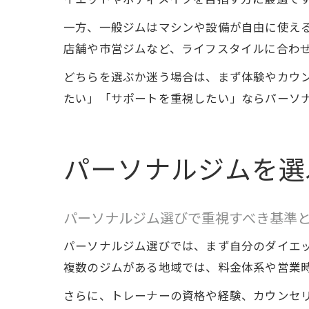
一方、一般ジムはマシンや設備が自由に使える
店舗や市営ジムなど、ライフスタイルに合わ
どちらを選ぶか迷う場合は、まず体験やカウ
たい」「サポートを重視したい」ならパーソ
パーソナルジムを選
パーソナルジム選びで重視すべき基準
パーソナルジム選びでは、まず自分のダイエ
複数のジムがある地域では、料金体系や営業
さらに、トレーナーの資格や経験、カウンセ