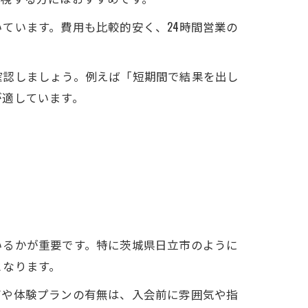
ています。費用も比較的安く、24時間営業の
確認しましょう。例えば「短期間で結果を出し
が適しています。
いるかが重要です。特に茨城県日立市のように
となります。
グや体験プランの有無は、入会前に雰囲気や指