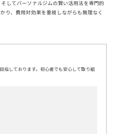
、そしてパーソナルジムの賢い活用法を専門的
分かり、費用対効果を重視しながらも無理なく
目指しております。初心者でも安心して取り組