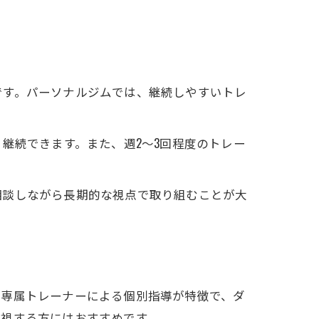
です。パーソナルジムでは、継続しやすいトレ
継続できます。また、週2～3回程度のトレー
相談しながら長期的な視点で取り組むことが大
は専属トレーナーによる個別指導が特徴で、ダ
重視する方にはおすすめです。