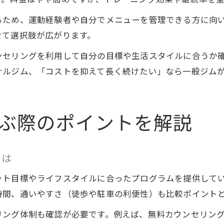
ため、運動経験者や自分でメニューを管理できる方に向い
せて選択肢が広がります。
ンセリングを利用して自分の目標や生活スタイルに合うか
ナルジム、「コストを抑えて長く続けたい」なら一般ジム
ぶ際のポイントを解説
とは
ット目標やライフスタイルに合ったプログラムを提供して
時間、通いやすさ（徒歩や駐車の利便性）も比較ポイント
リング体制も確認が必要です。例えば、無料カウンセリン