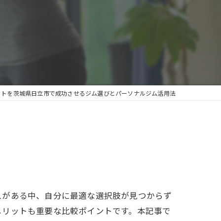
ットを茨城県日立市で成功させるジム選びとパーソナルジム活用法
スがある中、自分に最適な選択肢が見つからず
メリットも重要な比較ポイントです。本記事で