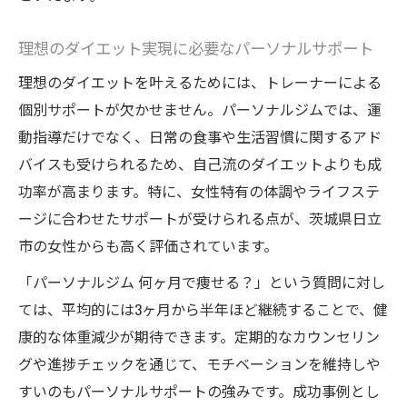
理想のダイエット実現に必要なパーソナルサポート
理想のダイエットを叶えるためには、トレーナーによる
個別サポートが欠かせません。パーソナルジムでは、運
動指導だけでなく、日常の食事や生活習慣に関するアド
バイスも受けられるため、自己流のダイエットよりも成
功率が高まります。特に、女性特有の体調やライフステ
ージに合わせたサポートが受けられる点が、茨城県日立
市の女性からも高く評価されています。
「パーソナルジム 何ヶ月で痩せる？」という質問に対し
ては、平均的には3ヶ月から半年ほど継続することで、健
康的な体重減少が期待できます。定期的なカウンセリン
グや進捗チェックを通じて、モチベーションを維持しや
すいのもパーソナルサポートの強みです。成功事例とし