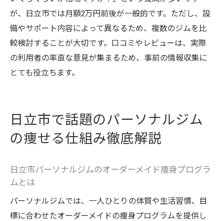
が、日立市では月額2万円前後が一般的です。ただし、設
備やサポート内容によって異なるため、複数のジムを比
較検討することが大切です。口コミやレビューは、実際
の利用者の率直な意見が集まるため、事前の情報収集に
とても役立ちます。
日立市で話題のパーソナルジム
の痩せる仕組み徹底解説
日立市パーソナルジムのオーダーメイド痩身プログラ
ムとは
パーソナルジムでは、一人ひとりの体質や生活習慣、目
標に合わせたオーダーメイドの痩身プログラムを提供し