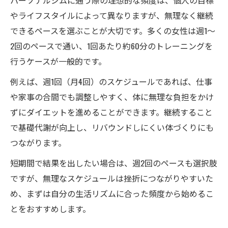
パーソナルジムに通う際の理想的な頻度は、個人の目標
やライフスタイルによって異なりますが、無理なく継続
できるペースを選ぶことが大切です。多くの女性は週1～
2回のペースで通い、1回あたり約60分のトレーニングを
行うケースが一般的です。
例えば、週1回（月4回）のスケジュールであれば、仕事
や家事の合間でも調整しやすく、体に無理な負担をかけ
ずにダイエットを進めることができます。継続すること
で基礎代謝が向上し、リバウンドしにくい体づくりにも
つながります。
短期間で結果を出したい場合は、週2回のペースも選択肢
ですが、無理なスケジュールは挫折につながりやすいた
め、まずは自分の生活リズムに合った頻度から始めるこ
とをおすすめします。