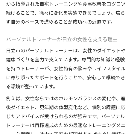
から指導された自宅トレーニングや食事改善をコツコツ
続けることで、徐々に変化を実感できるでしょう。焦ら
ず自分のペースで進めることが成功への近道です。
パーソナルトレーナーが日立の女性を支える理由
日立市のパーソナルトレーナーは、女性のダイエットや
健康づくりを全力で支えています。専門的な知識と経験
を持つトレーナーが、女性特有の悩みやライフスタイル
に寄り添ったサポートを行うことで、安心して継続でき
る環境が整っています。
例えば、女性ならではのホルモンバランスの変化や、産
後ダイエット、更年期の体型変化など、個別の課題に応
じたアドバイスが受けられるのが強みです。パーソナル
トレーナーは目標達成のための最適なトレーニングメニ