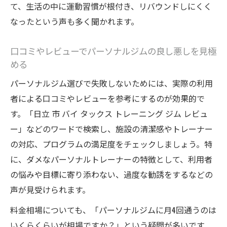
て、生活の中に運動習慣が根付き、リバウンドしにくく
なったという声も多く聞かれます。
口コミやレビューでパーソナルジムの良し悪しを見極
める
パーソナルジム選びで失敗しないためには、実際の利用
者による口コミやレビューを参考にするのが効果的で
す。「日立 市 バイ タックス トレーニング ジム レビュ
ー」などのワードで検索し、施設の清潔感やトレーナー
の対応、プログラムの満足度をチェックしましょう。特
に、ダメなパーソナルトレーナーの特徴として、利用者
の悩みや目標に寄り添わない、過度な勧誘をするなどの
声が見受けられます。
料金相場についても、「パーソナルジムに月4回通うのは
いくらくらいが相場ですか？」という疑問が多いです