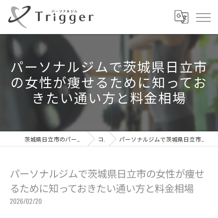
パーソナルジムで茨城県日立市
の女性が痩せるために知ってお
きたい通い方と料金相場
茨城県日立市のパーソナルジムならパーソナルジムTrigger
コラム
パーソナルジムで茨城県日立市の女性が痩せるために知っておきたい通い方と料金相場
パーソナルジムで茨城県日立市の女性が痩せ
るために知っておきたい通い方と料金相場
2026/02/20