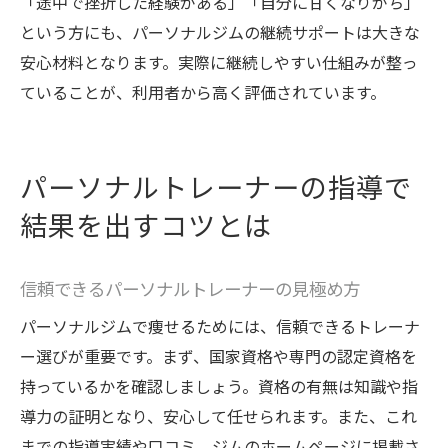
「途中で挫折した経験がある」「自分に甘くなりがち」
という方にも、パーソナルジムの継続サポートは大きな
安心材料となります。実際に継続しやすい仕組みが整っ
ていることが、利用者から高く評価されています。
パーソナルトレーナーの指導で
結果を出すコツとは
信頼できるパーソナルトレーナーの見極め方
パーソナルジムで痩せるためには、信頼できるトレーナ
ー選びが重要です。まず、国家資格や専門の認定資格を
持っているかを確認しましょう。資格の有無は知識や指
導力の証明となり、安心して任せられます。また、これ
までの指導実績や口コミ、ジムのホームページに掲載さ