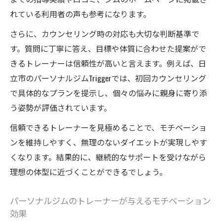
れている利用者の声も参考になります。
さらに、カウンセリング時の対応も大切な判断基準で
す。質問に丁寧に答え、目標や体質に合わせた提案がで
きるトレーナーは信頼性が高いと言えます。例えば、日
立市のパーソナルジムTriggerでは、初回カウンセリング
で具体的なプランを提示し、個々の悩みに親身に寄り添
う姿勢が評価されています。
信頼できるトレーナーを見極めることで、モチベーショ
ンを維持しやすく、無理のないダイエットが実現しやす
くなります。結果的に、継続的なサポートを受けながら
理想の体型に近づくことができるでしょう。
パーソナルジムのトレーナーが与えるモチベーション
効果