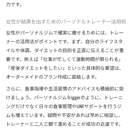
力です。
女性が結果を出すためのパーソナルトレーナー活用術
女性がパーソナルジムで確実に痩せるためには、トレー
ナーの活用法がポイントです。まず、自分のライフスタ
イルや体調、ダイエットの目的を正直に伝えることが重
要です。例えば「仕事が忙しくて運動時間が限られる」
「産後ダイエットをしたい」といった具体的な要望は、
オーダーメイドのプラン作成に直結します。
さらに、食事指導や生活習慣のアドバイスも積極的に受
けましょう。パーソナルジムTriggerのように、トレーニ
ングだけでなく日々の食事管理やLINEサポートを行うジ
ムも増えています。疑問や不安があれば早めに相談し、
トレーナーと二人三脚で進めることが成功の近道です。