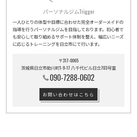
パーソナルジムTrigger
一人ひとりの体型や目標に合わせた完全オーダーメイドの
指導を行うパーソナルジムを目指しております。初心者で
も安心して取り組めるサポート体制を整え、幅広いニーズ
に応じるトレーニングを日立市にて行います。
〒317-0065
茨城県日立市助川町1-9-17 八千代ビル日立703号室
090-7288-0602
お問い合わせはこちら