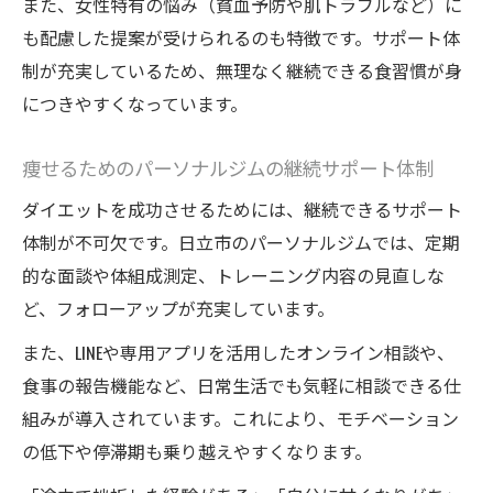
また、女性特有の悩み（貧血予防や肌トラブルなど）に
も配慮した提案が受けられるのも特徴です。サポート体
制が充実しているため、無理なく継続できる食習慣が身
につきやすくなっています。
痩せるためのパーソナルジムの継続サポート体制
ダイエットを成功させるためには、継続できるサポート
体制が不可欠です。日立市のパーソナルジムでは、定期
的な面談や体組成測定、トレーニング内容の見直しな
ど、フォローアップが充実しています。
また、LINEや専用アプリを活用したオンライン相談や、
食事の報告機能など、日常生活でも気軽に相談できる仕
組みが導入されています。これにより、モチベーション
の低下や停滞期も乗り越えやすくなります。