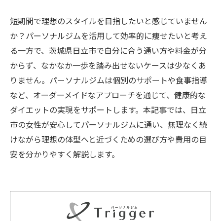
短期間で理想のスタイルを目指したいと感じていません
か？パーソナルジムを活用して効率的に痩せたいと考え
る一方で、茨城県日立市で自分に合う通い方や料金が分
からず、なかなか一歩を踏み出せないケースは少なくあ
りません。パーソナルジムは個別のサポートや食事指導
など、オーダーメイドなアプローチを通じて、健康的な
ダイエットの実現をサポートします。本記事では、日立
市の女性が安心してパーソナルジムに通い、無理なく続
けながら理想の体型へと近づくための選び方や費用の目
安を分かりやすく解説します。