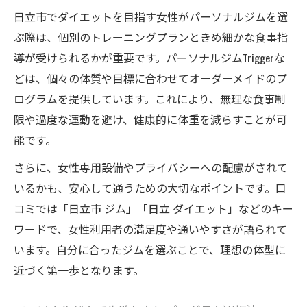
日立市でダイエットを目指す女性がパーソナルジムを選
ぶ際は、個別のトレーニングプランときめ細かな食事指
導が受けられるかが重要です。パーソナルジムTriggerな
どは、個々の体質や目標に合わせてオーダーメイドのプ
ログラムを提供しています。これにより、無理な食事制
限や過度な運動を避け、健康的に体重を減らすことが可
能です。
さらに、女性専用設備やプライバシーへの配慮がされて
いるかも、安心して通うための大切なポイントです。口
コミでは「日立市 ジム」「日立 ダイエット」などのキー
ワードで、女性利用者の満足度や通いやすさが語られて
います。自分に合ったジムを選ぶことで、理想の体型に
近づく第一歩となります。