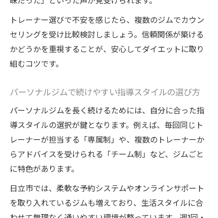
昧だった」といった声が見受けられます。
トレーナー選びで不安を感じたら、複数のジムでカウン
セリングを受け比較検討しましょう。信頼関係が築ける
かどうかを重視することが、安心してダイエットに取り
組むコツです。
パーソナルジムで続けやすい指導スタイルの選び方
パーソナルジムを長く続けるためには、自分に合った指
導スタイルの選択が鍵となります。例えば、毎回同じト
レーナーが担当する「専属制」や、複数のトレーナーか
らアドバイスを受けられる「チーム制」など、ジムごと
に特色があります。
日立市では、柔軟な予約システムやオンラインサポート
を取り入れているジムも増えており、生活スタイルに合
わせて無理なく通いやすい環境が整っています。週1回・