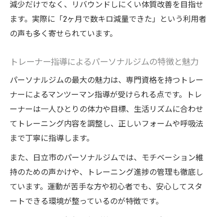
減少だけでなく、リバウンドしにくい体質改善を目指せ
ます。実際に「2ヶ月で数キロ減量できた」という利用者
の声も多く寄せられています。
トレーナー指導によるパーソナルジムの特徴と魅力
パーソナルジムの最大の魅力は、専門資格を持つトレー
ナーによるマンツーマン指導が受けられる点です。トレ
ーナーは一人ひとりの体力や目標、生活リズムに合わせ
てトレーニング内容を調整し、正しいフォームや呼吸法
まで丁寧に指導します。
また、日立市のパーソナルジムでは、モチベーション維
持のための声かけや、トレーニング進捗の管理も徹底し
ています。運動が苦手な方や初心者でも、安心してスタ
ートできる環境が整っているのが特徴です。