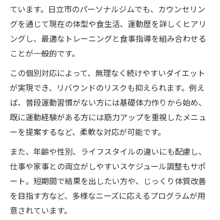
ています。日立市のパーソナルジムでも、カウンセリン
グを通じて現在の体型や食生活、運動歴を詳しくヒアリ
ングし、最適なトレーニングと食事指導を組み合わせる
ことが一般的です。
この個別対応によって、無理なく続けやすいダイエット
が実現でき、リバウンドのリスクも抑えられます。例え
ば、普段運動習慣がない方には基礎体力作りから始め、
既に運動経験がある方には筋力アップを重視したメニュ
ーを提案するなど、柔軟な対応が可能です。
また、年齢や性別、ライフスタイルの違いにも配慮し、
仕事や家事との両立がしやすいスケジュール調整もサポ
ート。短期間で結果を出したい方や、じっくり体質改善
を目指す方など、多様なニーズに応えるプログラムが用
意されています。