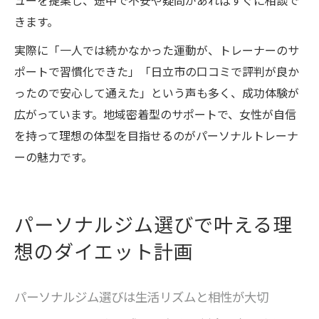
ューを提案し、途中で不安や疑問があればすぐに相談で
きます。
実際に「一人では続かなかった運動が、トレーナーのサ
ポートで習慣化できた」「日立市の口コミで評判が良か
ったので安心して通えた」という声も多く、成功体験が
広がっています。地域密着型のサポートで、女性が自信
を持って理想の体型を目指せるのがパーソナルトレーナ
ーの魅力です。
パーソナルジム選びで叶える理
想のダイエット計画
パーソナルジム選びは生活リズムと相性が大切