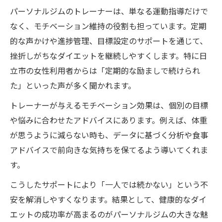
パーソナルジムのトレーナーは、単なる運動指導だけで
なく、モチベーション維持の役割も担っています。定期
的な声かけや進捗管理、目標設定のサポートを通じて、
挫折しがちなダイエットを継続しやすくします。特に日
立市の女性利用者からは「定期的な励ましで続けられ
た」といった声が多く聞かれます。
トレーナーが与えるモチベーション効果は、個別の目標
や悩みに合わせたアドバイスにあります。例えば、体重
が思うように減らない時も、データに基づく分析や食事
アドバイスで前向きな気持ちを保てるよう導いてくれま
す。
こうしたサポートにより「一人では続かない」という不
安を解消しやすくなります。結果として、健康的なダイ
エットの成功率が高まるのがパーソナルジムの大きな魅