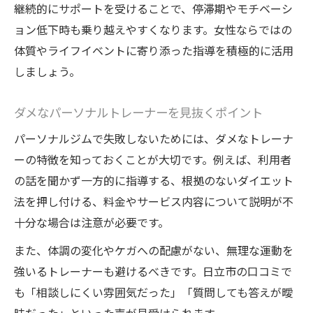
継続的にサポートを受けることで、停滞期やモチベーシ
ョン低下時も乗り越えやすくなります。女性ならではの
体質やライフイベントに寄り添った指導を積極的に活用
しましょう。
ダメなパーソナルトレーナーを見抜くポイント
パーソナルジムで失敗しないためには、ダメなトレーナ
ーの特徴を知っておくことが大切です。例えば、利用者
の話を聞かず一方的に指導する、根拠のないダイエット
法を押し付ける、料金やサービス内容について説明が不
十分な場合は注意が必要です。
また、体調の変化やケガへの配慮がない、無理な運動を
強いるトレーナーも避けるべきです。日立市の口コミで
も「相談しにくい雰囲気だった」「質問しても答えが曖