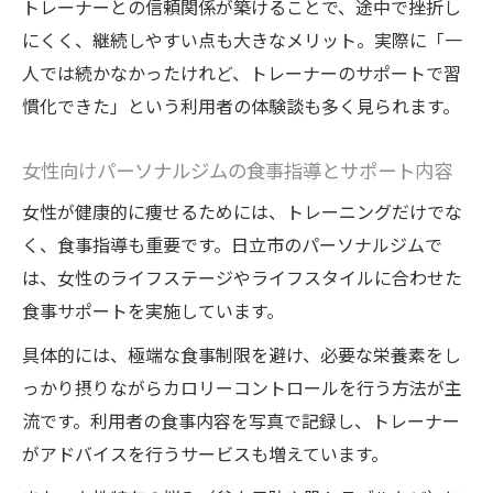
トレーナーとの信頼関係が築けることで、途中で挫折し
にくく、継続しやすい点も大きなメリット。実際に「一
人では続かなかったけれど、トレーナーのサポートで習
慣化できた」という利用者の体験談も多く見られます。
女性向けパーソナルジムの食事指導とサポート内容
女性が健康的に痩せるためには、トレーニングだけでな
く、食事指導も重要です。日立市のパーソナルジムで
は、女性のライフステージやライフスタイルに合わせた
食事サポートを実施しています。
具体的には、極端な食事制限を避け、必要な栄養素をし
っかり摂りながらカロリーコントロールを行う方法が主
流です。利用者の食事内容を写真で記録し、トレーナー
がアドバイスを行うサービスも増えています。