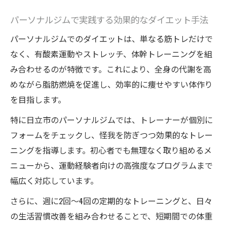
パーソナルジムで実践する効果的なダイエット手法
パーソナルジムでのダイエットは、単なる筋トレだけで
なく、有酸素運動やストレッチ、体幹トレーニングを組
み合わせるのが特徴です。これにより、全身の代謝を高
めながら脂肪燃焼を促進し、効率的に痩せやすい体作り
を目指します。
特に日立市のパーソナルジムでは、トレーナーが個別に
フォームをチェックし、怪我を防ぎつつ効果的なトレー
ニングを指導します。初心者でも無理なく取り組めるメ
ニューから、運動経験者向けの高強度なプログラムまで
幅広く対応しています。
さらに、週に2回～4回の定期的なトレーニングと、日々
の生活習慣改善を組み合わせることで、短期間での体重