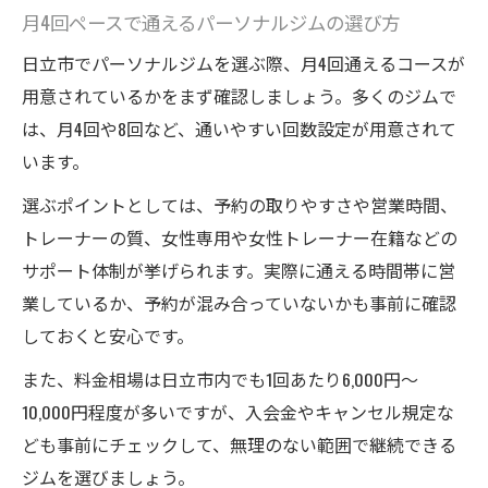
月4回ペースで通えるパーソナルジムの選び方
日立市でパーソナルジムを選ぶ際、月4回通えるコースが
用意されているかをまず確認しましょう。多くのジムで
は、月4回や8回など、通いやすい回数設定が用意されて
います。
選ぶポイントとしては、予約の取りやすさや営業時間、
トレーナーの質、女性専用や女性トレーナー在籍などの
サポート体制が挙げられます。実際に通える時間帯に営
業しているか、予約が混み合っていないかも事前に確認
しておくと安心です。
また、料金相場は日立市内でも1回あたり6,000円～
10,000円程度が多いですが、入会金やキャンセル規定な
ども事前にチェックして、無理のない範囲で継続できる
ジムを選びましょう。