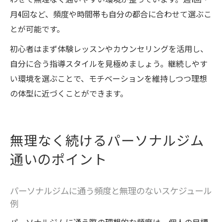
月4回など、頻度や時間帯も自分の都合に合わせて選ぶこ
とが可能です。
初心者はまず体験レッスンやカウンセリングを活用し、
自分に合う指導スタイルを見極めましょう。継続しやす
い環境を選ぶことで、モチベーションを維持しつつ理想
の体型に近づくことができます。
無理なく続けるパーソナルジム
通いのポイント
パーソナルジムに通う頻度と無理のないスケジュール
例