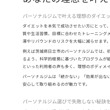
パーソナルジムで叶える理想のダイエ
ダイエットを本気で成功させたい方にとって
質や生活習慣、目標に合わせたトレーニング
滞やリバウンドのリスクを大幅に減らせます
例えば茨城県日立市のパーソナルジムでは、
るよう、科学的根拠に基づいたプログラムが組
といった利用者の声も多く、理想のボディメ
パーソナルジムは「続かない」「効果が出な
安心して取り組めるのが魅力です。
パーソナルジム選びで失敗しない秘訣