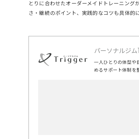
とりに合わせたオーダーメイドトレーニング
さ・継続のポイント、実践的なコツも具体的
パーソナルジムTri
一人ひとりの体型や
めるサポート体制を