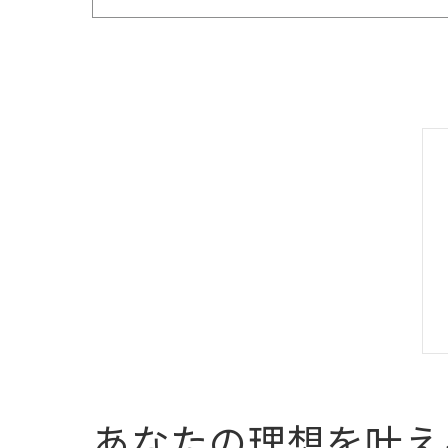
あなたの理想を叶え