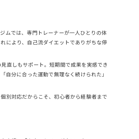
ルジムでは、専門トレーナーが一人ひとりの体
これにより、自己流ダイエットでありがちな停
の見直しもサポート。短期間で成果を実感でき
」「自分に合った運動で無理なく続けられた」
。個別対応だからこそ、初心者から経験者まで