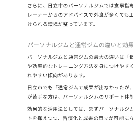
さらに、日立市のパーソナルジムでは食事指導
レーナーからのアドバイスで外食が多くても
けられる環境が整っています。
パーソナルジムと通常ジムの違いと効
パーソナルジムと通常ジムの最大の違いは「
や効率的なトレーニング方法を身につけやす
れやすい傾向があります。
日立市でも「通常ジムで成果が出なかったが
が苦手な方は、パーソナルジムのサポート体
効果的な活用法としては、まずパーソナルジ
トを抑えつつ、習慣化と成果の両立が可能に