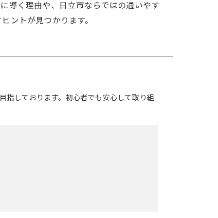
功に導く理由や、日立市ならではの通いやす
すヒントが見つかります。
目指しております。初心者でも安心して取り組