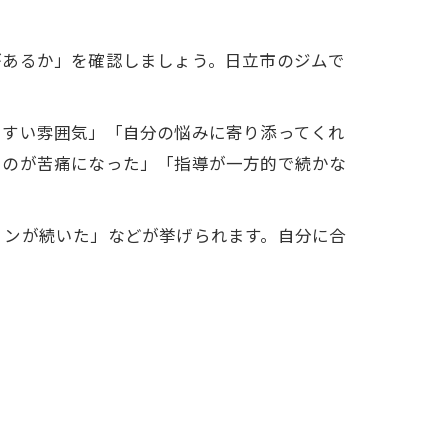
があるか」を確認しましょう。日立市のジムで
やすい雰囲気」「自分の悩みに寄り添ってくれ
うのが苦痛になった」「指導が一方的で続かな
ョンが続いた」などが挙げられます。自分に合