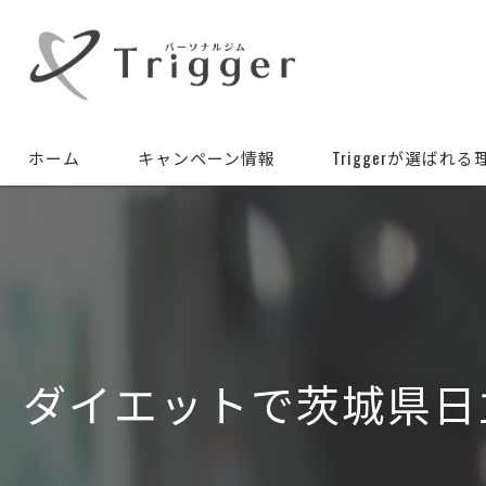
ホーム
キャンペーン情報
Triggerが選ばれる
ダイエットで茨城県日