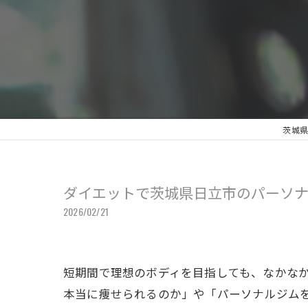
茨城県
ダイエットで茨城県日立市のパーソ
2026/02/21
短期間で理想のボディを目指しても、なかな
本当に痩せられるのか」や「パーソナルジム