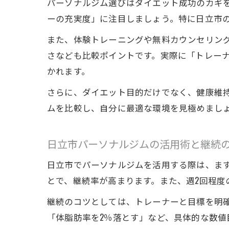
パーソナルジム選びはダイエット成功のカギ
ーの充実度」に注目しましょう。特に日立市のパ
また、体験トレーニングや無料カウンセリン
さなども比較ポイントです。実際に「トレー
かれます。
さらに、ダイエット目的だけでなく、健康維
ムを比較し、自分に最適な環境を見極めまし
日立市パーソナルジムの活用術と継続
日立市でパーソナルジムを活用する際は、ま
とで、継続率が高まります。また、週2回程度
継続のコツとしては、トレーナーと目標を明確
「体脂肪率を2％落とす」など、具体的な数値