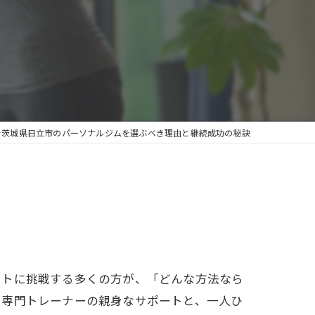
で茨城県日立市のパーソナルジムを選ぶべき理由と継続成功の秘訣
ットに挑戦する多くの方が、「どんな方法なら
、専門トレーナーの親身なサポートと、一人ひ