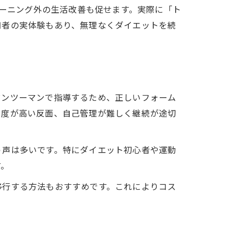
レーニング外の生活改善も促せます。実際に「ト
用者の実体験もあり、無理なくダイエットを続
マンツーマンで指導するため、正しいフォーム
由度が高い反面、自己管理が難しく継続が途切
う声は多いです。特にダイエット初心者や運動
す。
移行する方法もおすすめです。これによりコス