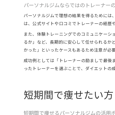
パーソナルジムならではのトレーナー
パーソナルジムで理想の結果を得るためには
は、公式サイトや口コミでトレーナーの経歴
また、体験トレーニングでのコミュニケーシ
るか」など、長期的に安心して任せられるか
かった」といったケースもあるため注意が必
成功例としては「トレーナーの励ましで最後
ったトレーナーを選ぶことで、ダイエットの
短期間で痩せたい方
短期間で痩せるパーソナルジムの活用